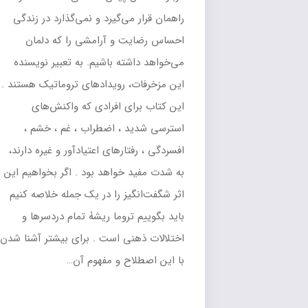
راهمان قرار می‌گیرد و نمی‌گذارد در زندگی
احساس رضایت و آرامشی را که دلمان
می‌خواهد داشته باشیم. به تعبیر نویسنده
این مزخرفات، رویدادهای تروماتیک هستند .
این کتاب برای افرادی که واکنش‌های
استرسی شدید ، اضطراب ، غم ، خشم ،
افسردگی ، رفتارهای اعتیادآور و غیره دارند،
به شدت مفید خواهد بود . اگر بخواهیم این
اثر شگفت‌انگیز را در یک جمله خلاصه کنیم
باید بگوییم تروما ریشۀ تمام دردسرها و
اختلالات ذهنی است . برای بیشتر آشنا شدن
با این اصطلاح و مفهوم آن…