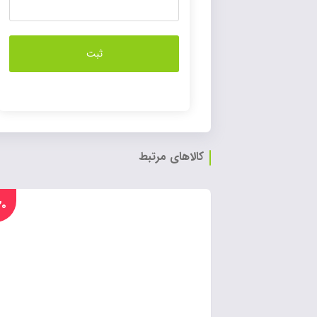
کالاهای مرتبط
%۲۰