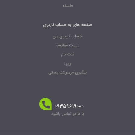
فلسفه
صفحه های به حساب کاربری
حساب کاربری من
لیست مقایسه
ثبت نام
ورود
پیگیری مرسولات پستی
۰۹۳۵۹۶۱۹۰۰۰
با ما در تماس باشید