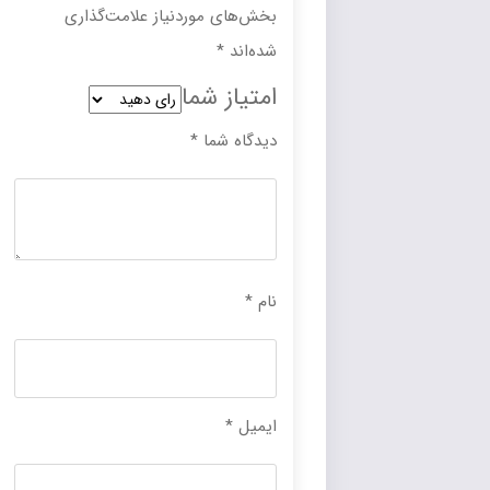
بخش‌های موردنیاز علامت‌گذاری
شده‌اند
*
امتیاز شما
دیدگاه شما
*
نام
*
ایمیل
*