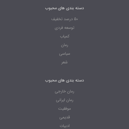
دسته بندی های محبوب
50 درصد تخفیف
توسعه فردی
کمیاب
رمان
سیاسی
شعر
دسته بندی های محبوب
رمان خارجی
رمان ایرانی
موفقیت
قدیمی
ادبیات