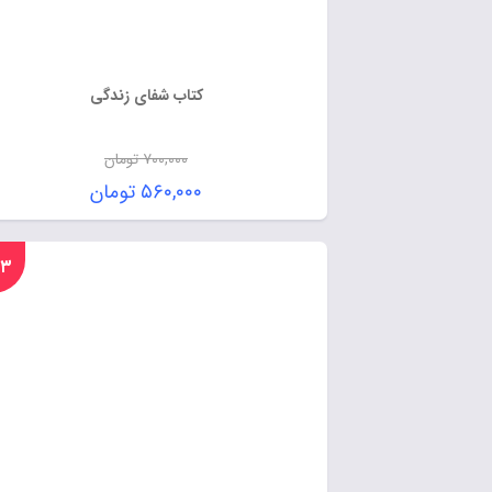
کتاب شفای زندگی
۷۰۰,۰۰۰
تومان
۵۶۰,۰۰۰
تومان
%۲۳