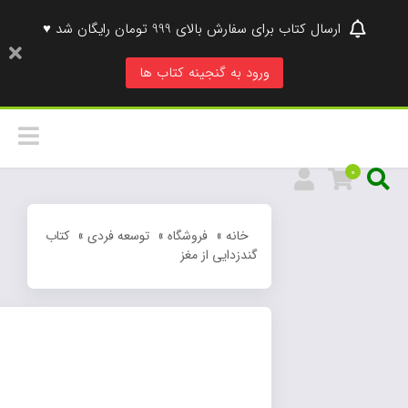
ارسال کتاب برای سفارش بالای 999 تومان رایگان شد ♥
ورود به گنجینه کتاب ها
0
خانه
»
فروشگاه
»
توسعه فردی
»
کتاب
گندزدایی از مغز