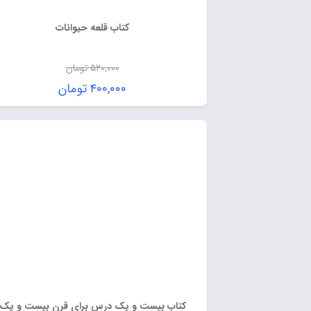
کتاب قلعه حیوانات
۵۲۰,۰۰۰
تومان
۴۰۰,۰۰۰
تومان
کتاب بیست و یک درس برای قرن بیست و یک