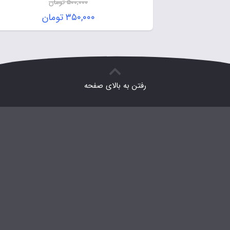
۵۰۰,۰۰۰
تومان
۳۵۰,۰۰۰
تومان
رفتن به بالای صفحه