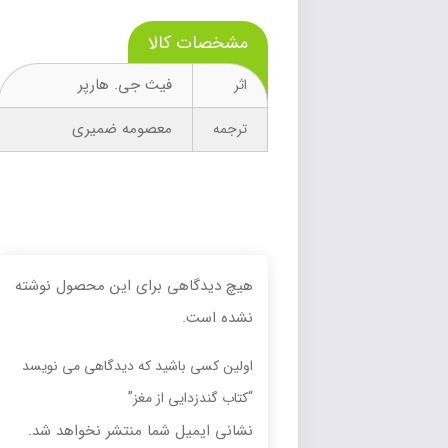
مشخصات کالا
فیث جی. هارپر
اثر
معصومه ضمیری
ترجمه
هیچ دیدگاهی برای این محصول نوشته
نشده است.
اولین کسی باشید که دیدگاهی می نویسد
“کتاب گندزدایی از مغز”
نشانی ایمیل شما منتشر نخواهد شد.