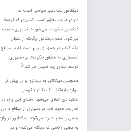
دیکتاتور
یک رهبر سیاسی است که
دارای
قدرت مطلق
است. کشوری که توسط
دیکتاتور حکومت می‌شود
دیکتاتوری
نامیده
می‌شود. کلمه دیکتاتور برگرفته از عنوان
یک
کلانتر
در
جمهوری روم
است که در مواقع
اضطراری به منظور حکومت بر جمهوری،
[۱]
توسط
سنای روم
تعیین می‌شد.
همچنین دیکتاتور به فرمانروا و در بیش تر
موارد پایه‌گذار یک
نظام حکومتی
استبدادی
اطلاق می‌شود. معنای این واژه در
تعاریف جدید خود در بسیاری از مواقع با بی
رحمی و ستم همراه می‌گردد. دیکتاتور در واژه
به معنی «کسی که دیکته می‌کند» و در