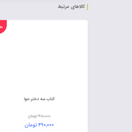
کالاهای مرتبط
%۵۰
کتاب سه دختر حوا
۹۸۰,۰۰۰
تومان
۴۹۰,۰۰۰
تومان