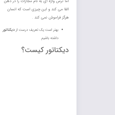
اما ترس واژه ای به نام مجازات را در ذهن
القا می کند و این چیزی است که انسان
هرگز فراموش نمی کند .
بهتر است یک تعریف درست از
دیکتاتور
داشته باشیم
دیکتاتور کیست؟