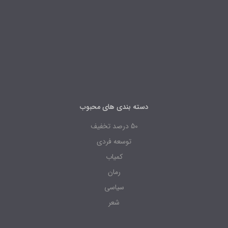
دسته بندی های محبوب
50 درصد تخفیف
توسعه فردی
کمیاب
رمان
سیاسی
شعر