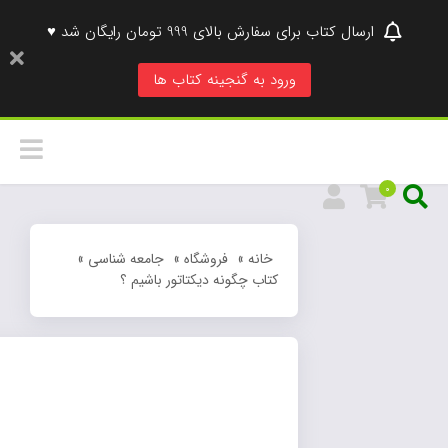
ارسال کتاب برای سفارش بالای 999 تومان رایگان شد ♥
ورود به گنجینه کتاب ها
0
خانه
»
فروشگاه
»
جامعه شناسی
»
کتاب چگونه دیکتاتور باشیم ؟