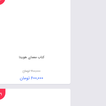
کتاب معمای هویدا
۷۰۰,۰۰۰
تومان
۶۰۰,۰۰۰
تومان
%۲۱