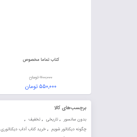
کتاب تماما مخصوص
۷۰۰,۰۰۰
تومان
۵۵۰,۰۰۰
تومان
برچسب‌های کالا
,
,
,
بدون سانسور
تاریخی
تخفیف
,
,
چگونه دیکتاتور شویم
خرید کتاب آداب دیکتاتوری