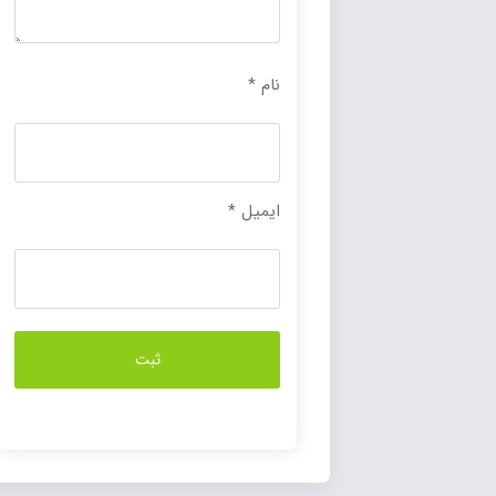
نام
*
ایمیل
*