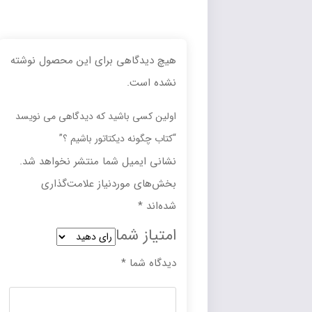
هیچ دیدگاهی برای این محصول نوشته
نشده است.
اولین کسی باشید که دیدگاهی می نویسد
“کتاب چگونه دیکتاتور باشیم ؟”
نشانی ایمیل شما منتشر نخواهد شد.
بخش‌های موردنیاز علامت‌گذاری
شده‌اند
*
امتیاز شما
دیدگاه شما
*