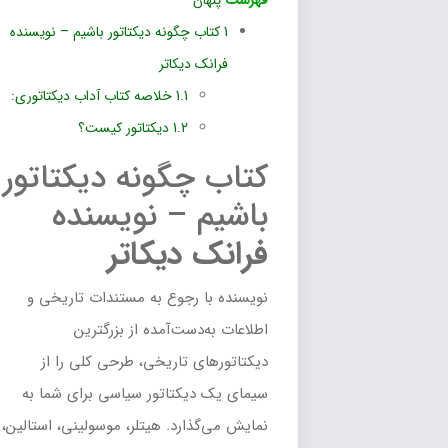
فهرست
پنهان
1
کتاب چگونه دیکتاتور باشیم – نویسنده
فرانک‌ دیکاتر
1.1
خلاصه کتاب آداب دیکتاتوری:
1.2
دیکتاتور کیست؟
کتاب چگونه دیکتاتور
باشیم – نویسنده
فرانک‌ دیکاتر
نویسنده با رجوع به مستندات تاریخی و
اطلاعات به‌دست‌آمده از بزرگترین
دیکتاتورهای تاریخی، طرحی کلی را از
سیمای یک دیکتاتور سیاسی برای شما به
نمایش می‌گذارد. هیتلر، موسولینی، استالین،