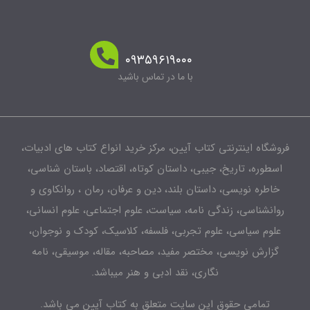
۰۹۳۵۹۶۱۹۰۰۰
با ما در تماس باشید
شگاه اینترنتی کتاب آیین، مرکز خرید انواع کتاب های ادبیات،
طوره، تاریخ، جیبی، داستان کوتاه، اقتصاد، باستان شناسی،
اطره نویسی، داستان بلند، دین و عرفان، رمان ، روانکاوی و
انشناسی، زندگی نامه، سیاست، علوم اجتماعی، علوم انسانی،
لوم سیاسی، علوم تجربی، فلسفه، کلاسیک، کودک و نوجوان،
زارش نویسی، مختصر مفید، مصاحبه، مقاله، موسیقی، نامه
نگاری، نقد ادبی و هنر میباشد.
تمامی حقوق این سایت متعلق به کتاب آیین می باشد.