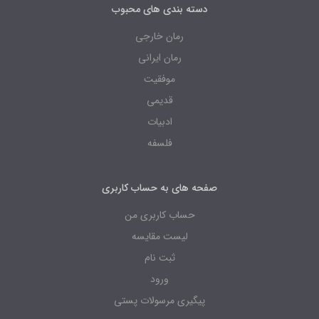
دسته بندی های محبوب
رمان خارجی
رمان ایرانی
موفقیت
قدیمی
ادبیات
فلسفه
صفحه های به حساب کاربری
حساب کاربری من
لیست مقایسه
ثبت نام
ورود
پیگیری مرسولات پستی