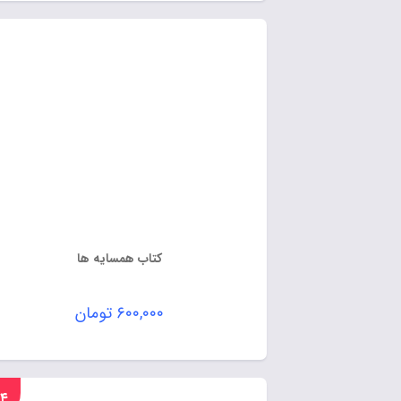
کتاب همسایه ها
۶۰۰,۰۰۰
تومان
%۱۴