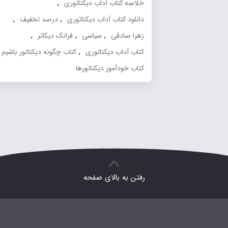
,
خلاصه کتاب آداب دیکتاتوری
,
,
دانلود کتاب آداب دیکتاتوری
درصد تخفیف
,
,
,
زهرا صادقی
سیاسی
فرانک دیکاتر
,
,
کتاب آداب دیکتاتوری
کتاب چگونه دیکتاتور باشیم
کتاب خودآموز دیکتاتورها
رفتن به بالای صفحه