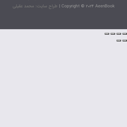
Copyright © 2024 AeenBook 
طراح سایت: محمد عقیلی