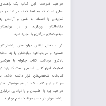
خواهید آموخت. این کتاب یک راهنمای
عملی است که به شما کمک می‌کند در هر
شرایطی با اعتماد به نفس و آرامش به
مکالماتتان بپردازید و در روابطتان
موفقیت‌های بزرگتری را تجربه کنید.
اگر به دنبال ارتقای مهارت‌های ارتباطی‌تان
هستید و می‌خواهید روابطتان را به سطح
بالاتری برسانید،
کتاب چگونه با هرکسی
صحبت کنیم
کتابی اساسی است که باید در
کتابخانه شخصی‌تان قرار داشته باشد. با
خواندن این کتاب، شما در هر موقعیتی قادر
خواهید بود با اطمینان و با توانایی برقراری
ارتباط موثر، در مسیر موفقیت قدم بردارید.