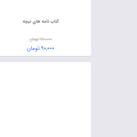
کتاب نامه های نیچه
۱۸۰,۰۰۰
تومان
۹۰,۰۰۰
تومان