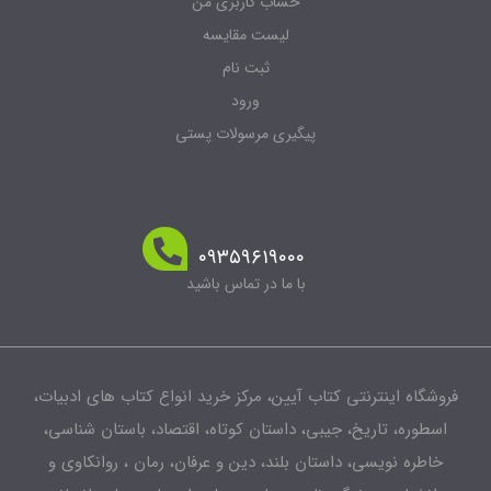
حساب کاربری من
لیست مقایسه
ثبت نام
ورود
پیگیری مرسولات پستی
۰۹۳۵۹۶۱۹۰۰۰
با ما در تماس باشید
شگاه اینترنتی کتاب آیین، مرکز خرید انواع کتاب های ادبیات،
طوره، تاریخ، جیبی، داستان کوتاه، اقتصاد، باستان شناسی،
اطره نویسی، داستان بلند، دین و عرفان، رمان ، روانکاوی و