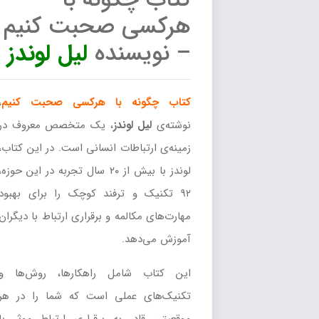
کتاب چگونه با
هرکسی صحبت کنیم
– نویسنده
لیل لوندز
کتاب چگونه با هرکسی صحبت کنیم
،
نوشته‌ی
لیل لوندز
، یک متخصص معروف در
زمینه‌ی ارتباطات انسانی است. در این کتاب،
لوندز با بیش از ۲۰ سال تجربه در این حوزه،
۹۲ تکنیک و ترفند کوچک را برای بهبود
مهارت‌های مکالمه و برقراری ارتباط با دیگران
آموزش می‌دهد.
این کتاب شامل راهکارها، روش‌ها و
تکنیک‌های عملی است که شما را در هر