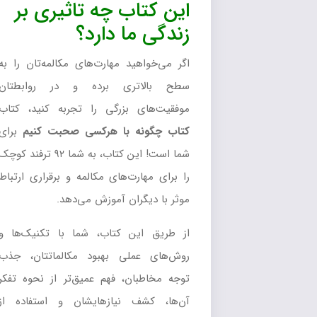
این کتاب چه تاثیری بر
زندگی ما دارد؟
اگر می‌خواهید مهارت‌های مکالمه‌تان را به
سطح بالاتری برده و در روابطتان
موفقیت‌های بزرگی را تجربه کنید، کتاب
کتاب چگونه با هرکسی صحبت کنیم
برای
شما است! این کتاب، به شما ۹۲ ترفند کوچک
را برای مهارت‌های مکالمه و برقراری ارتباط
موثر با دیگران آموزش می‌دهد.
از طریق این کتاب، شما با تکنیک‌ها و
روش‌های عملی بهبود مکالماتتان، جذب
توجه مخاطبان، فهم عمیق‌تر از نحوه تفکر
آن‌ها، کشف نیازهایشان و استفاده از