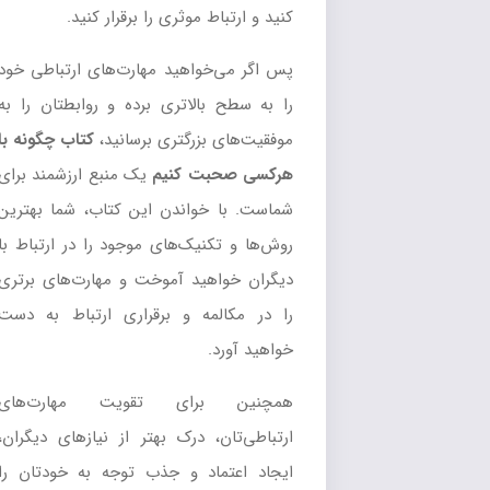
کنید و ارتباط موثری را برقرار کنید.
پس اگر می‌خواهید مهارت‌های ارتباطی خود
را به سطح بالاتری برده و روابطتان را به
موفقیت‌های بزرگتری برسانید،
کتاب چگونه با
هرکسی صحبت کنیم
یک منبع ارزشمند برای
شماست. با خواندن این کتاب، شما بهترین
روش‌ها و تکنیک‌های موجود را در ارتباط با
دیگران خواهید آموخت و مهارت‌های برتری
را در مکالمه و برقراری ارتباط به دست
خواهید آورد.
همچنین برای تقویت مهارت‌های
ارتباطی‌تان، درک بهتر از نیازهای دیگران،
ایجاد اعتماد و جذب توجه به خودتان را