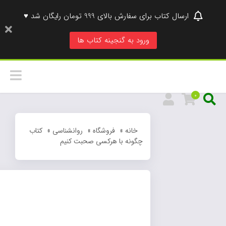
ارسال کتاب برای سفارش بالای 999 تومان رایگان شد ♥
ورود به گنجینه کتاب ها
0
خانه
»
فروشگاه
»
روانشناسی
»
کتاب
چگونه با هرکسی صحبت کنیم