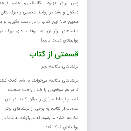
پس برای بهبود مکالماتتان، جلب توجه
دیگران و رشد در روابط شخصی و حرفه‌ایتان،
همین حالا این کتاب را در دست بگیرید و با
ترفندهای برتر آن، به موفقیت‌های بزرگ در
روابطتان دست یابید!
قسمتی از کتاب
ترفندهای مکالمه برتر
ترفندهای مکالمه می‌توانند به شما کمک کنند
تا در هر موقعیتی با خیال راحت صحبت
کنید و ارتباط موثری را برقرار کنید. در این
قسمت از کتاب، به برخی از ترفندهای برتر
مکالمه اشاره می‌شود که می‌تواند به شما در
روابطتان کمک کند: