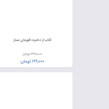
کتاب از دخترت قهرمان بساز
۳۹۸,۰۰۰
تومان
۱۹۹,۰۰۰
تومان