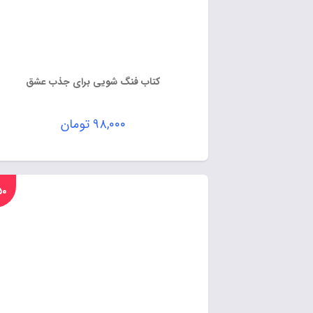
کتاب فنگ شویی برای جذب عشق
۹۸,۰۰۰
تومان
%۵۰