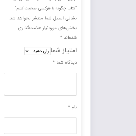
“کتاب چگونه با هرکسی صحبت کنیم”
نشانی ایمیل شما منتشر نخواهد شد.
بخش‌های موردنیاز علامت‌گذاری
شده‌اند
*
امتیاز شما
دیدگاه شما
*
نام
*