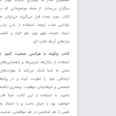
موقعیتی قادر به برقراری ارتباط موثر با
دیگران می‌سازد. از جمله موضوعاتی که در
کتاب مورد بحث قرار می‌گیرند می‌توان به
توانایی جلب توجه، استفاده از بدن زبان،
ایجاد اعتماد، فهم بهتر مغز افراد و کشف
نیازهای آن‌ها اشاره کرد.
کتاب چگونه با هرکسی صحبت کنیم
با
استفاده از مثال‌ها، تمرین‌ها و راهنمایی‌های
عملی به شما کمک می‌کند تا مهارت‌های
ارتباطی خود را تقویت کرده و در روابط
شخصی و حرفه‌ایتان موفقیت بیشتری داشته
باشید. با استفاده از این کتاب، شما قادر
خواهید بود با خیال راحت و با اعتماد به
نفس با هر شخصی در هر موقعیتی صحبت