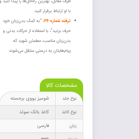
طرف مقابل، بهترین راه‌حل‌ها را پیدا کنید و
با او ارتباط برقرار کنید.
ترفند شماره 64
:
“به کمک بدن‌زبان خود
حرف بزنید”، با استفاده از حرکات بدنی و
بدن‌زبان مناسب، مطمئن شوید که
پیام‌هایتان به درستی منتقل می‌شوند.
مشخصات کالا
شومیز یووی برجسته
نوع جلد
کاغذ بالک سوئد
نوع کاغذ
فارسی
زبان