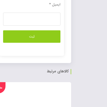
ایمیل
*
کالاهای مرتبط
%۵۰