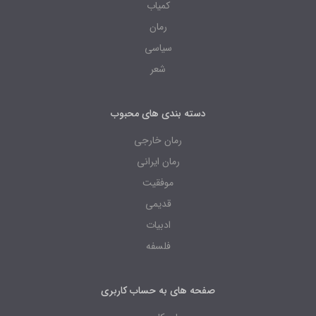
کمیاب
رمان
سیاسی
شعر
دسته بندی های محبوب
رمان خارجی
رمان ایرانی
موفقیت
قدیمی
ادبیات
فلسفه
صفحه های به حساب کاربری