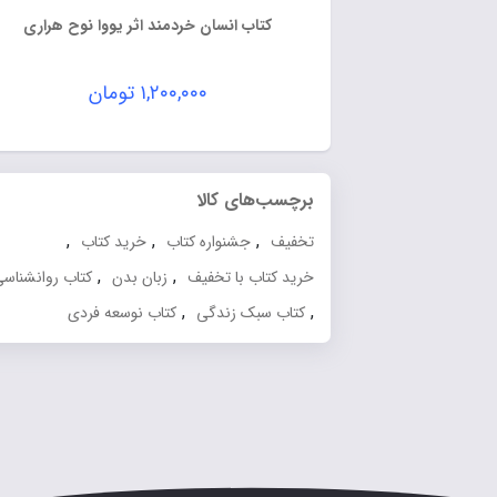
کتاب انسان خردمند اثر یووا نوح هراری
۱,۲۰۰,۰۰۰
تومان
برچسب‌های کالا
,
,
,
تخفیف
جشنواره کتاب
خرید کتاب
,
,
خرید کتاب با تخفیف
زبان بدن
کتاب روانشناسی
,
,
کتاب سبک زندگی
کتاب نوسعه فردی