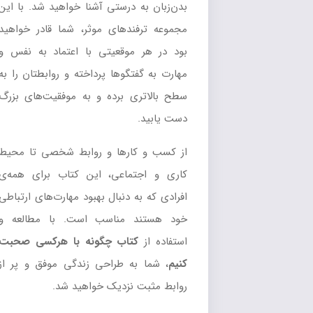
بدن‌زبان به درستی آشنا خواهید شد. با این
مجموعه ترفندهای موثر، شما قادر خواهید
بود در هر موقعیتی با اعتماد به نفس و
مهارت به گفتگوها پرداخته و روابطتان را به
سطح بالاتری برده و به موفقیت‌های بزرگ
دست یابید.
از کسب و کارها و روابط شخصی تا محیط
کاری و اجتماعی، این کتاب برای همه‌ی
افرادی که به دنبال بهبود مهارت‌های ارتباطی
خود هستند مناسب است. با مطالعه و
استفاده از
کتاب چگونه با هرکسی صحبت
کنیم
، شما به طراحی زندگی موفق و پر از
روابط مثبت نزدیک خواهید شد.