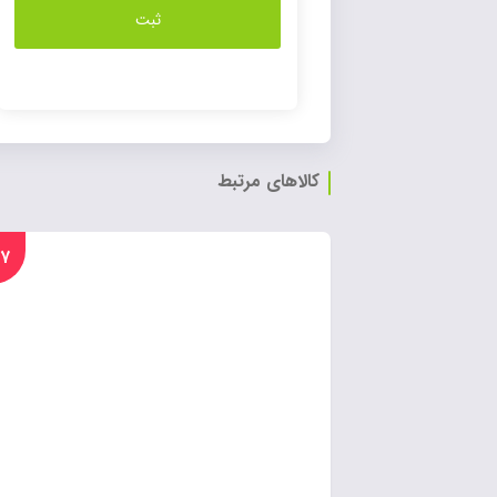
کالاهای مرتبط
%۱۷