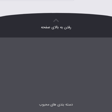
رفتن به بالای صفحه
دسته بندی های محبوب