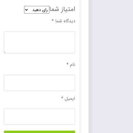
امتیاز شما
دیدگاه شما
*
نام
*
ایمیل
*