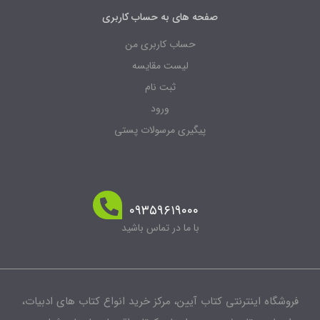
صفحه های به حساب کاربری
حساب کاربری من
لیست مقایسه
ثبت نام
ورود
پیگیری مرسولات پستی
۰۹۳۵۹۶۱۹۰۰۰
با ما در تماس باشید
شگاه اینترنتی کتاب آیین، مرکز خرید انواع کتاب های ادبیات،