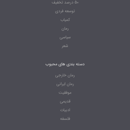
50 درصد تخفیف
توسعه فردی
کمیاب
رمان
سیاسی
شعر
دسته بندی های محبوب
رمان خارجی
رمان ایرانی
موفقیت
قدیمی
ادبیات
فلسفه