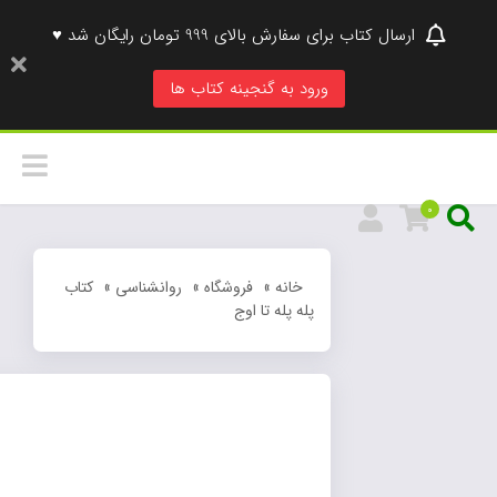
ارسال کتاب برای سفارش بالای 999 تومان رایگان شد ♥
ورود به گنجینه کتاب ها
0
خانه
»
فروشگاه
»
روانشناسی
»
کتاب
پله پله تا اوج