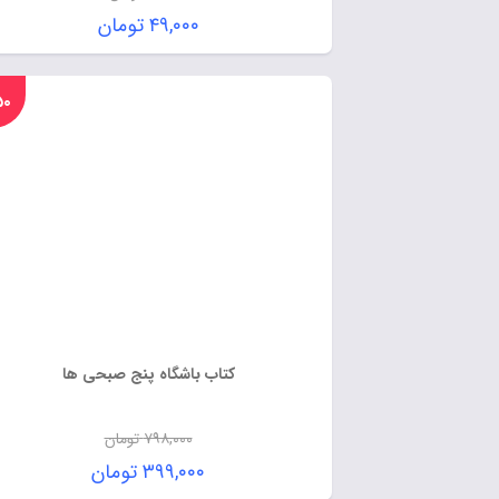
۴۹,۰۰۰
تومان
%۵۰
کتاب باشگاه پنج صبحی ها
۷۹۸,۰۰۰
تومان
۳۹۹,۰۰۰
تومان