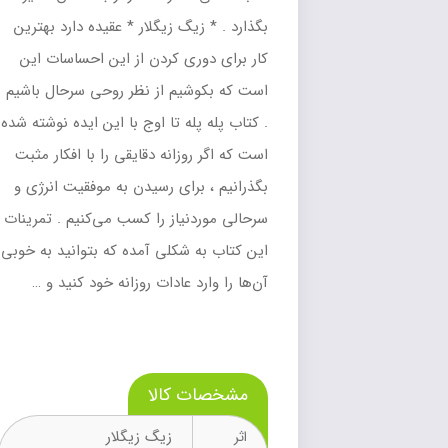
بگذارد . * زیگ زیگلار * عقیده دارد بهترین
کار برای دوری کردن از این احساسات این
است که بکوشیم از نظر روحی سرحال باشیم
. کتاب پله پله تا اوج با این ایده نوشته شده
است که اگر روزانه دقایقی را با افکار مثبت
بگذرانیم ، برای رسیدن به موفقیت انرژی و
سرحالی موردنیاز را کسب می‌کنیم . تمرینات
این کتاب به شکلی آمده که بتوانید به خوبی
آن‌ها را وارد عادات روزانه خود کنید و …
مشخصات کالا
زیگ زیگلار
اثر