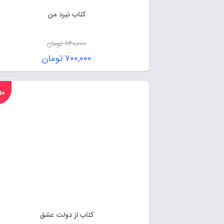
کتاب نبرد من
۸۴۰,۰۰۰
تومان
۷۰۰,۰۰۰
تومان
%۵۰
کتاب از دولت عشق