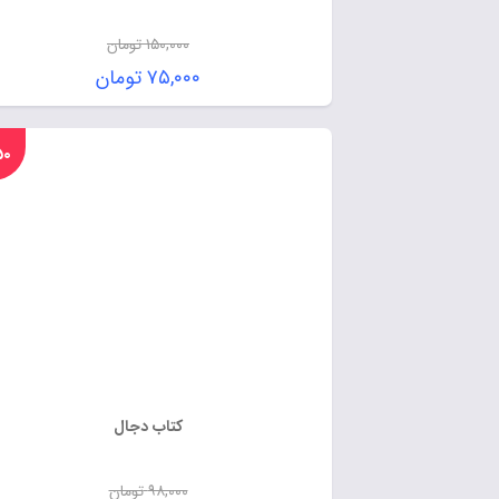
۱۵۰,۰۰۰
تومان
۷۵,۰۰۰
تومان
%۵۰
کتاب دجال
۹۸,۰۰۰
تومان