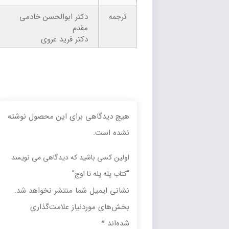
دکتر ابوالحسن خادمی
ترجمه
مقدم
دکتر فرید غروی
هیچ دیدگاهی برای این محصول نوشته
نشده است.
اولین کسی باشید که دیدگاهی می نویسد
“کتاب پله پله تا اوج”
نشانی ایمیل شما منتشر نخواهد شد.
بخش‌های موردنیاز علامت‌گذاری
شده‌اند
*