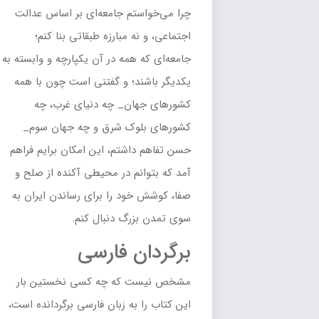
چرا می‌خواستم جامعه‌ای بر اساس عدالت
اجتماعی، و نه مبارزه طبقاتی بنا کنم؛
جامعه‌ای که همه در آن یکپارچه و وابسته به
یکدیگر باشند؛ و گفتنی است چون با همه
کشورهای جهان_ چه دنیای غرب، چه
کشورهای بلوک شرق و چه جهان سوم_
حسن تفاهم داشتم، این امکان برایم فراهم
آمد که بتوانم در محیطی آکنده از صلح و
صفا، کوشش خود را برای رساندن ایران به
سوی تمدن بزرگ دنبال کنم.
برگردان فارسی
مشخص نیست که چه کسی نخستین بار
این کتاب را به زبان فارسی برگردانده است،