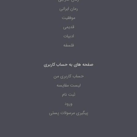
رمان ایرانی
موفقیت
قدیمی
ادبیات
فلسفه
صفحه های به حساب کاربری
حساب کاربری من
لیست مقایسه
ثبت نام
ورود
پیگیری مرسولات پستی