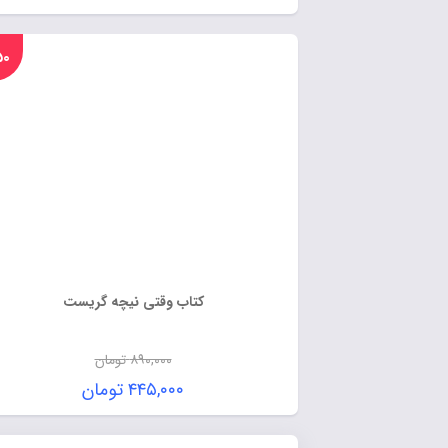
%۵۰
کتاب وقتی نیچه گریست
۸۹۰,۰۰۰
تومان
۴۴۵,۰۰۰
تومان