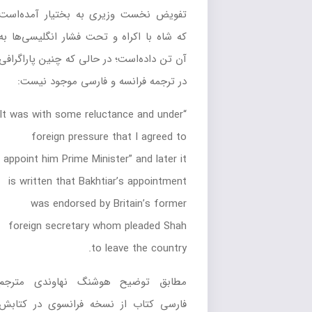
تفویض نخست وزیری به بختیار آمده‌است
که شاه با اکراه و تحت فشار انگلیسی‌ها به
آن تن داده‌است؛ در حالی که چنین پاراگرافی
در ترجمه فرانسه و فارسی موجود نیست:
“It was with some reluctance and under
foreign pressure that I agreed to
appoint him Prime Minister” and later it
is written that Bakhtiar’s appointment
was endorsed by Britain’s former
foreign secretary whom pleaded Shah
to leave the country.
مطابق توضیح هوشنگ نهاوندی مترجم
فارسی کتاب از نسخه فرانسوی در کتابش