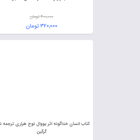
۴۰۰,۰۰۰
تومان
۳۲۰,۰۰۰
تومان
کتاب انسان خداگونه اثر یووال نوح هراری ترجمه نیک
گرگین