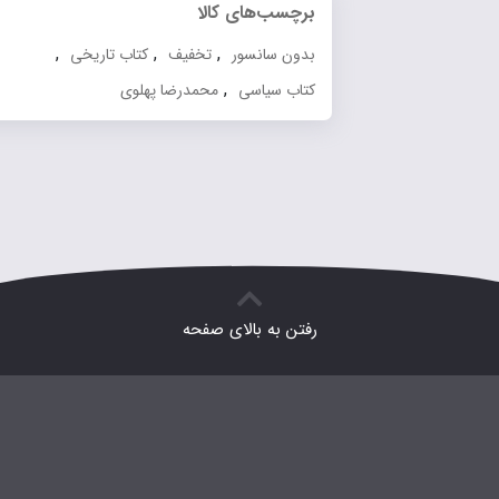
برچسب‌های کالا
,
,
,
بدون سانسور
تخفیف
کتاب تاریخی
,
کتاب سیاسی
محمدرضا پهلوی
رفتن به بالای صفحه