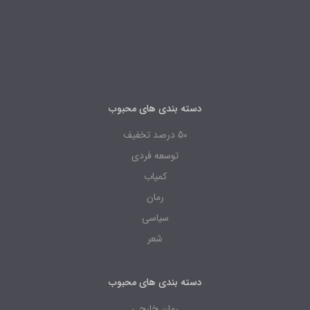
دسته بندی های محبوب
50 درصد تخفیف
توسعه فردی
کمیاب
رمان
سیاسی
شعر
دسته بندی های محبوب
رمان خارجی