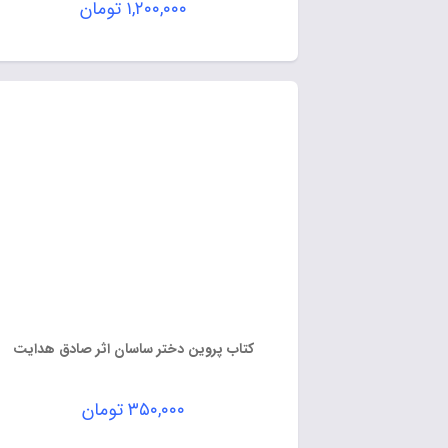
۱,۲۰۰,۰۰۰
تومان
کتاب پروین دختر ساسان اثر صادق هدایت
۳۵۰,۰۰۰
تومان