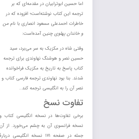
اما حسین ابوترابیان در مقدمه‌ای که بر
ترجمه این کتاب نوشته‌است؛ افزوده که در
خاطرات احمدعلی مسعود انصاری با نام
من
و خاندان پهلوی
چنین آمده‌است:
وقتی شاه در مکزیک به سر می‌برد، سید
حسین نصر و هوشنگ نهاوندی برای ترجمه
کتاب پاسخ به تاریخ به مکزیک فراخوانده
شدند. بنا بود نهاوندی ترجمه فارسی کتاب و
نصر آن را به انگلیسی ترجمه کند…
تفاوت نسخ
برخی تفاوت‌ها در نسخه انگلیسی کتاب و
نسخه فرانسوی آن به چشم می‌خورد. از آن
جمله در صفحه ۱۷۱ نسخه انگلیسی دربارهٔ