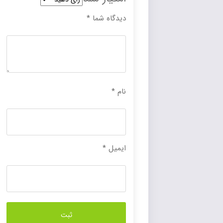
دیدگاه شما
*
نام
*
ایمیل
*