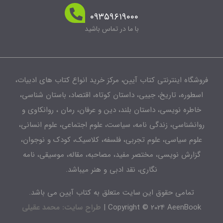
۰۹۳۵۹۶۱۹۰۰۰
با ما در تماس باشید
شگاه اینترنتی کتاب آیین، مرکز خرید انواع کتاب های ادبیات،
طوره، تاریخ، جیبی، داستان کوتاه، اقتصاد، باستان شناسی،
اطره نویسی، داستان بلند، دین و عرفان، رمان ، روانکاوی و
انشناسی، زندگی نامه، سیاست، علوم اجتماعی، علوم انسانی،
لوم سیاسی، علوم تجربی، فلسفه، کلاسیک، کودک و نوجوان،
زارش نویسی، مختصر مفید، مصاحبه، مقاله، موسیقی، نامه
نگاری، نقد ادبی و هنر میباشد.
تمامی حقوق این سایت متعلق به کتاب آیین می باشد.
Copyright © 2024 AeenBook 
طراح سایت: محمد عقیلی