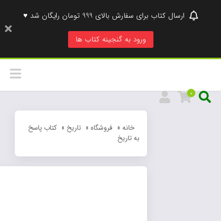
ارسال کتاب برای سفارش بالای 999 تومان رایگان شد ♥
ورود به گنجینه کتاب ها
0
خانه
»
فروشگاه
»
تاریخ
»
کتاب پاسخ
به تاریخ