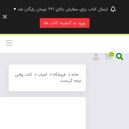
ارسال کتاب برای سفارش بالای 999 تومان رایگان شد ♥
ورود به گنجینه کتاب ها
0
خانه
»
فروشگاه
»
کمیاب
»
کتاب وقتی
نیچه گریست