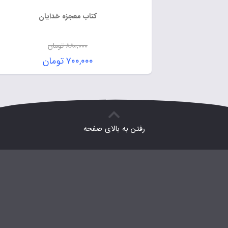
کتاب معجزه خدایان
۸۸۰,۰۰۰
تومان
۷۰۰,۰۰۰
تومان
رفتن به بالای صفحه