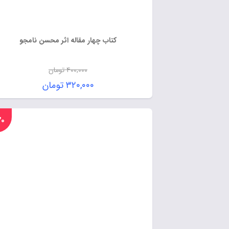
کتاب چهار مقاله اثر محسن نامجو
۴۰۰,۰۰۰
تومان
۳۲۰,۰۰۰
تومان
%۲۰