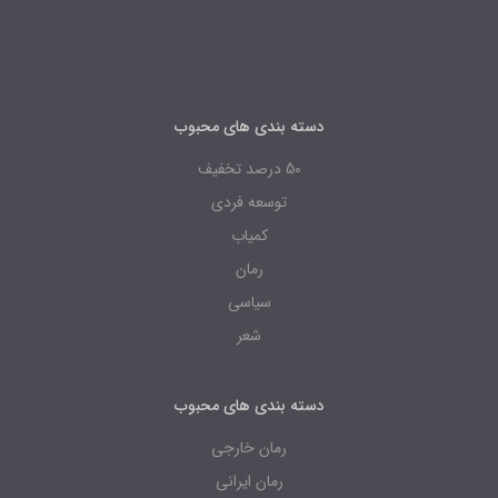
دسته بندی های محبوب
50 درصد تخفیف
توسعه فردی
کمیاب
رمان
سیاسی
شعر
دسته بندی های محبوب
رمان خارجی
رمان ایرانی