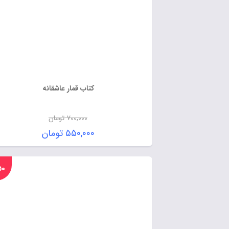
کتاب قمار عاشقانه
۷۰۰,۰۰۰
تومان
۵۵۰,۰۰۰
تومان
%۵۰