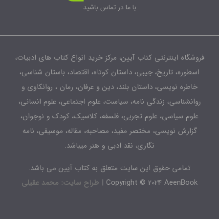
با ما در تماس باشید
شگاه اینترنتی کتاب آیین، مرکز خرید انواع کتاب های ادبیات،
طوره، تاریخ، جیبی، داستان کوتاه، اقتصاد، باستان شناسی،
اطره نویسی، داستان بلند، دین و عرفان، رمان ، روانکاوی و
انشناسی، زندگی نامه، سیاست، علوم اجتماعی، علوم انسانی،
لوم سیاسی، علوم تجربی، فلسفه، کلاسیک، کودک و نوجوان،
زارش نویسی، مختصر مفید، مصاحبه، مقاله، موسیقی، نامه
نگاری، نقد ادبی و هنر میباشد.
تمامی حقوق این سایت متعلق به کتاب آیین می باشد.
Copyright © 2024 AeenBook 
طراح سایت: محمد عقیلی