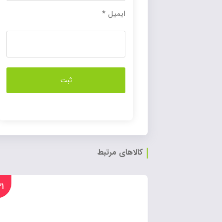
ایمیل
*
کالاهای مرتبط
%۲۱