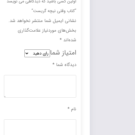
اولین کسی باشید که دیدگاهی می نویسد
“کتاب وقتی نیچه گریست”
نشانی ایمیل شما منتشر نخواهد شد.
بخش‌های موردنیاز علامت‌گذاری
شده‌اند
*
امتیاز شما
دیدگاه شما
*
نام
*