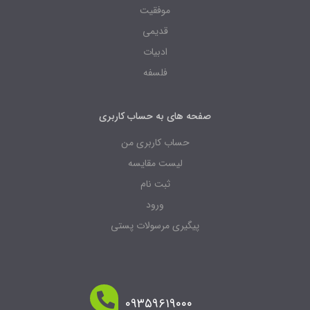
موفقیت
قدیمی
ادبیات
فلسفه
صفحه های به حساب کاربری
حساب کاربری من
لیست مقایسه
ثبت نام
ورود
پیگیری مرسولات پستی
۰۹۳۵۹۶۱۹۰۰۰