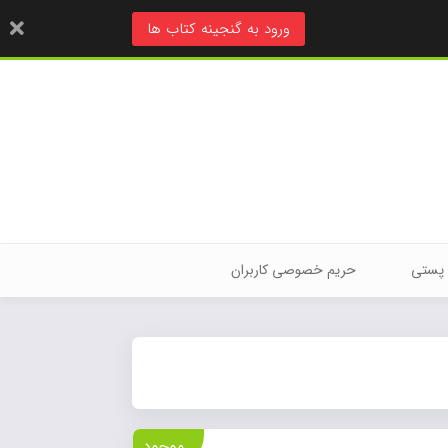
ورود به گنجینه کتاب ها
 پستی
حریم خصوصی کاربران
موجود