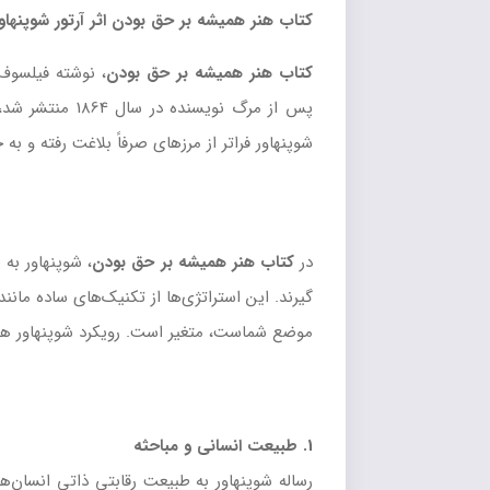
کتاب هنر همیشه بر حق بودن اثر آرتور شوپنها
کتاب هنر همیشه بر حق بودن
، نوشته فیلسوف 
پس از مرگ نویس
شوپنهاور فراتر از مرزهای صرفاً بلاغت رفته و 
در
کتاب هنر همیشه بر حق بودن
گیرند. این استراتژی‌ها از تکنیک‌های ساده مان
موضع شماست، متغیر است. رویکرد شوپنهاور هم ت
1. طبیعت انسانی و مباحثه
رساله شوپنهاور به طبیعت رقابتی ذاتی انسان‌ها