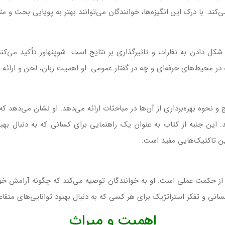
کند. با درک این انگیزه‌ها، خوانندگان می‌توانند بهتر به پویایی بحث و مت
ل دادن به نظرات و تاثیرگذاری بر نتایج است. شوپنهاور تأکید می‌کند ک
محیط‌های حرفه‌ای و چه در گفتار عمومی. او اهمیت زبان، لحن و ارائه ر
 نحوه بهره‌برداری از آن‌ها در مباحثات ارائه می‌دهد. او نشان می‌دهد ک
. این جنبه از کتاب به عنوان یک راهنمایی برای کسانی که به دنبال ب
ن تاکتیک‌هایی مفید است.
ملو از حکمت عملی است. او به خوانندگان توصیه می‌کند که چگونه آرامش خود
 انسانی و تفکر استراتژیک برای هر کسی که به دنبال بهبود توانایی‌های مت
اهمیت و میراث