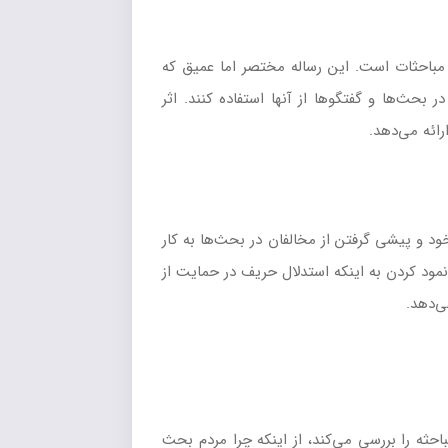
 مباحثات است. این رساله مختصر اما عمیق که
ی پیروزی در بحث‌ها و گفتگوها از آنها استفاده کنند. اثر
رائه می‌دهد.
اثبات موضع خود و پیشی گرفتن از مخالفان در بحث‌ها به کار
نمود کردن به اینکه استدلال حریف در حمایت از
ی‌دهد.
احثه را بررسی می‌کند، از اینکه چرا مردم بحث