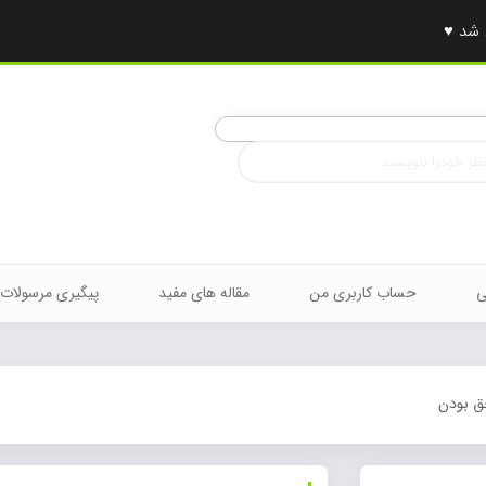
ی
حساب کاربری من
مقاله های مفید
پیگیری مرسولات
ق بودن