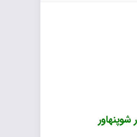
ر شوپنهاور