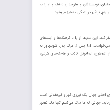
ندان، نویسندگان و هنرمندان داشته و او را به
رنج فراگیر در زندگی متمایز می‌شود.
ر کند. این سفرها او را با فرهنگ‌ها و ایده‌های
می‌خواست، اما پس از مرگ پدر، شوپنهاور به
 افلاطون، ایمانوئل کانت و فلسفه‌های شرقی،
استدلال می‌کند که جوهره‌ی اصلی جهان یک نیروی کور و غیرعقلانی است
یابد. جهانی که ما درک می‌کنیم تنها یک تصور