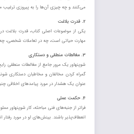
می‌کنند و چه چیزی آن‌ها را به پیروزی ترغیب می‌
2. قدرت بلاغت
یکی از موضوعات اصلی کتاب، قدرت بلاغت در شک
مهارت حیاتی است، چه در تعاملات شخصی، چه در 
3. مغالطات منطقی و دستکاری
شوپنهاور یک مرور جامع از مغالطات منطقی رایج و
گمراه کردن مخالفان و مخاطبان دستکاری شوند
عنوان یک هشدار در مورد پیامدهای اخلاقی چنی
4. حکمت عملی
فراتر از جنبه‌های فنی مباحثه، کار شوپنهاور م
انعطاف‌پذیر باشند. بینش‌های او در مورد رفتار