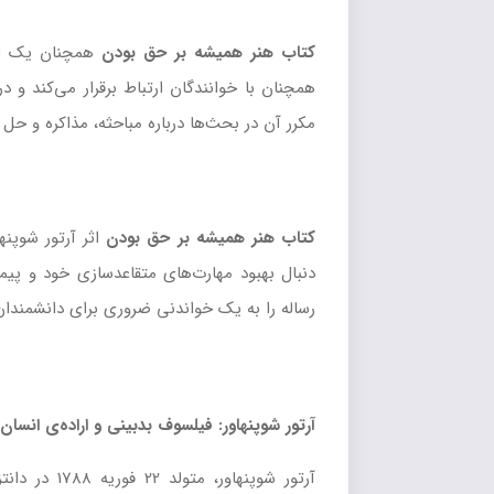
کتاب هنر همیشه بر حق بودن
همچنان یک اثر
همچنان با خوانندگان ارتباط برقرار می‌کند و 
مکرر آن در بحث‌ها درباره مباحثه، مذاکره و 
کتاب هنر همیشه بر حق بودن
دنبال بهبود مهارت‌های متقاعدسازی خود و پی
رساله را به یک خواندنی ضروری برای دانشمندان، 
آرتور شوپنهاور: فیلسوف بدبینی و اراده‌ی انسان
آرتور شوپن