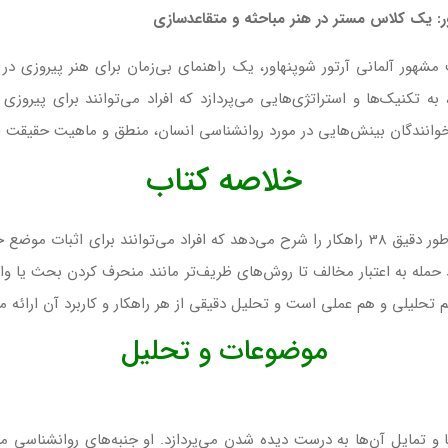
ور: یک کلاس مستر در هنر مباحثه و متقاعدسازی
مشهور آلمانی آرتور شوپنهاور، یک راهنمای بی‌زمان برای هنر پیروزی در
نده در سال 1864 منتشر شد، به تکنیک‌ها و استراتژی‌هایی می‌پردازد که افراد می‌توانند برا
به خوانندگان بینش‌هایی در مورد روانشناسی انسان، منطق و ماهیت حقیقت ا
خلاصه کتاب
، شوپنهاور به طور دقیق 38 راهکار را شرح می‌دهد که افراد می‌توانند برای 
ند حمله به اعتبار مخالف تا روش‌های ظریف‌تر مانند منحرف کردن بحث یا وا
حلیلی و هم عملی است و تحلیل دقیقی از هر راهکار و کاربرد آن ارائه م
موضوعات و تحلیل
 و تمایل آن‌ها به درست دیده شدن می‌پردازد. او جنبه‌های روانشناسی مب