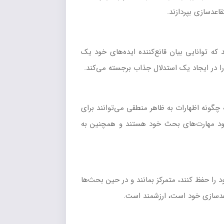
قاعدسازی بپردازند.
ه توانایی بیان قانع‌کننده ایده‌های خود یک
ا در ایجاد یک استدلال جذاب برجسته می‌کند.
ه چگونه اظهارات به ظاهر منطقی می‌توانند برای
هبود مهارت‌های بحث خود هستند و همچنین به
 را حفظ کنند، متمرکز بمانند و در حین بحث‌ها
قاعدسازی خود است، ارزشمند است.