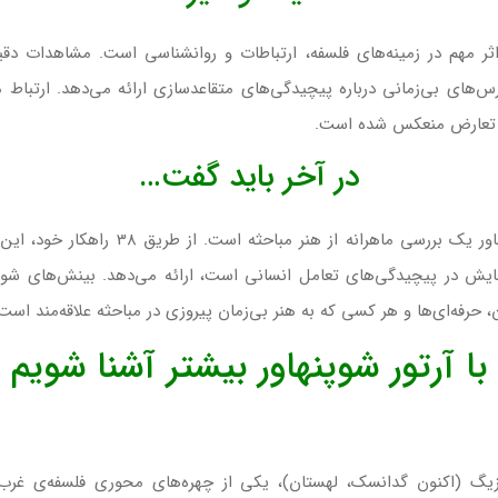
 مهم در زمینه‌های فلسفه، ارتباطات و روانشناسی است. مشاهدات دقیق
درس‌های بی‌زمانی درباره پیچیدگی‌های متقاعدسازی ارائه می‌دهد. ارتباط
حل تعارض منعکس شده است.
در آخر باید گفت…
اثر آرتور شوپنهاور یک بررسی ماهرا
مایش در پیچیدگی‌های تعامل انسانی است، ارائه می‌دهد. بینش‌های شوپن
حرفه‌ای‌ها و هر کسی که به هنر بی‌زمان پیروزی در مباحثه علاقه‌مند است،
با آرتور شوپنهاور بیشتر آشنا شویم
هاور، متولد 22 فوریه 1788 در دانتزیگ (اکنون گدانسک، لهستان)، یکی از چهره‌های محور