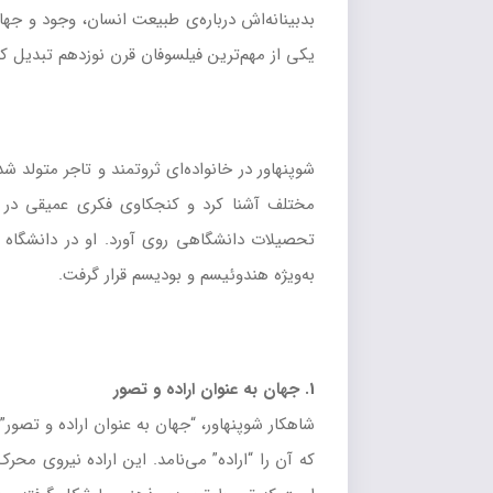
بدبینانه‌اش درباره‌ی طبیعت انسان، وجود و جها
یکی از مهم‌ترین فیلسوفان قرن نوزدهم تبدیل کر
شوپنهاور در خانواده‌ای ثروتمند و تاجر متولد شد
مختلف آشنا کرد و کنجکاوی فکری عمیقی در او
تحصیلات دانشگاهی روی آورد. او در دانشگاه گ
به‌ویژه هندوئیسم و بودیسم قرار گرفت.
1. جهان به عنوان اراده و تصور
که آن را “اراده” می‌نامد. این اراده نیروی م