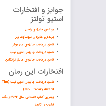
جوایز و افتخارات
استیو تولتز
برنده‌ی جایزه‌ی راسل
برنده‌ی جایزه‌ی نیوساوث ولز
نامزد دریافت جایزه‌ی من بوکر
نامزد دریافت جایزه‌ی ادبی نیب
نامزد دریافت جایزه‌ی مایلز فرانکلین
افتخارات این رمان
نامزد دریافت جایزه‌ی ادبی نیب (The
Nib Literary Award)
بهترین کتابِ داستانی سال 2022 از نگاه
نشریه‌ی تایمز