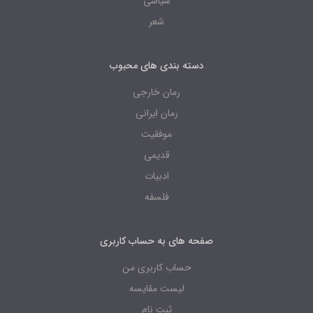
سیاسی
شعر
دسته بندی های محبوب
رمان خارجی
رمان ایرانی
موفقیت
قدیمی
ادبیات
فلسفه
صفحه های به حساب کاربری
حساب کاربری من
لیست مقایسه
ثبت نام