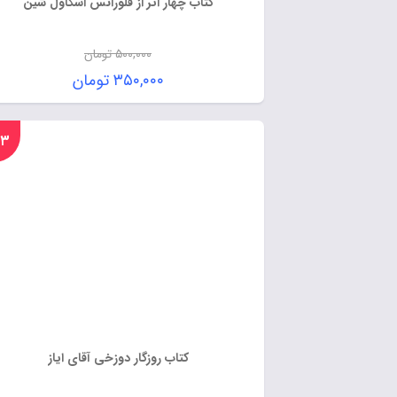
کتاب چهار اثر از فلورانس اسکاول شین
۵۰۰,۰۰۰
تومان
۳۵۰,۰۰۰
تومان
%۲۳
کتاب روزگار دوزخی آقای ایاز