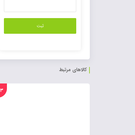
کالاهای مرتبط
%۲۳