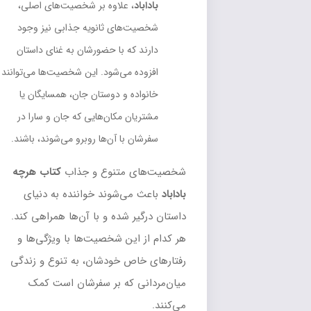
باداباد
، علاوه بر شخصیت‌های اصلی،
شخصیت‌های ثانویه جذابی نیز وجود
دارند که با حضورشان به غنای داستان
افزوده می‌شود. این شخصیت‌ها می‌توانند
خانواده و دوستان جان، همسایگان یا
مشتریان مکان‌هایی که جان و سارا در
سفرشان با آن‌ها روبرو می‌شوند، باشند.
شخصیت‌های متنوع و جذاب
کتاب هرچه
باداباد
باعث می‌شوند خواننده به دنیای
داستان درگیر شده و با آن‌ها همراهی کند.
هر کدام از این شخصیت‌ها با ویژگی‌ها و
رفتارهای خاص خودشان، به تنوع و زندگی
میان‌مردانی که بر سفرشان است کمک
می‌کنند.