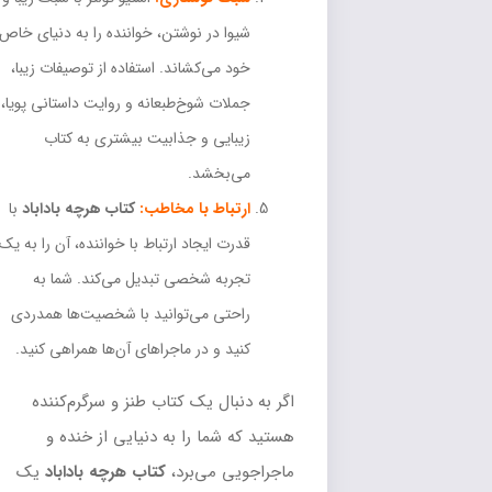
شیوا در نوشتن، خواننده را به دنیای خاص
خود می‌کشاند. استفاده از توصیفات زیبا،
جملات شوخ‌طبعانه و روایت داستانی پویا،
زیبایی و جذابیت بیشتری به کتاب
می‌بخشد.
ارتباط با مخاطب:
کتاب هرچه باداباد
با
قدرت ایجاد ارتباط با خواننده، آن را به یک
تجربه شخصی تبدیل می‌کند. شما به
راحتی می‌توانید با شخصیت‌ها همدردی
کنید و در ماجراهای آن‌ها همراهی کنید.
اگر به دنبال یک کتاب طنز و سرگرم‌کننده
هستید که شما را به دنیایی از خنده و
ماجراجویی می‌برد،
کتاب هرچه باداباد
یک