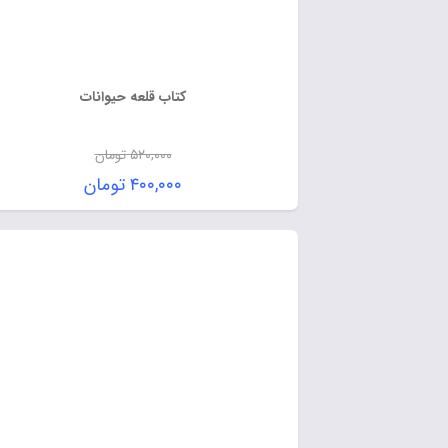
کتاب قلعه حیوانات
۵۲۰,۰۰۰
تومان
۴۰۰,۰۰۰
تومان