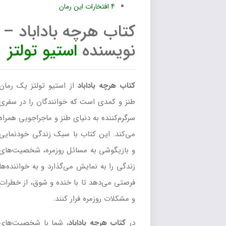
4
افتخارات این رمان
کتاب هرچه باداباد –
نویسنده
استیو تولتز
کتاب هرچه باداباد
از استیو تولتز یک رمان
طنز و کمدی است که خوانندگان را در سفری
سرگرم‌کننده به دنیای طنز و ماجراجویی همراه
می‌کند. این کتاب با سبک زندگی خودنمایی
و بازیگوشی به مسائل روزمره، شخصیت‌های
زندگی را به نمایش می‌گذارد و به خواننده‌ها
فرصتی می‌دهد تا با خنده و شوق، از خطرات
و مشکلات روزمره فرار کنند.
در
کتاب هرچه باداباد
، شما با شخصیت‌های