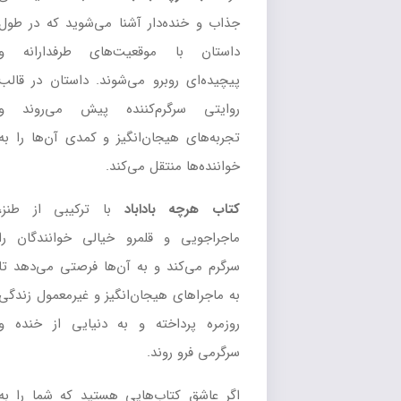
جذاب و خنده‌دار آشنا می‌شوید که در طول
داستان با موقعیت‌های طرفدارانه و
پیچیده‌ای روبرو می‌شوند. داستان در قالب
روایتی سرگرم‌کننده پیش می‌روند و
تجربه‌های هیجان‌انگیز و کمدی آن‌ها را به
خواننده‌ها منتقل می‌کند.
کتاب هرچه باداباد
با ترکیبی از طنز،
ماجراجویی و قلمرو خیالی خوانندگان را
سرگرم می‌کند و به آن‌ها فرصتی می‌دهد تا
به ماجراهای هیجان‌انگیز و غیرمعمول زندگی
روزمره پرداخته و به دنیایی از خنده و
سرگرمی فرو روند.
اگر عاشق کتاب‌هایی هستید که شما را به