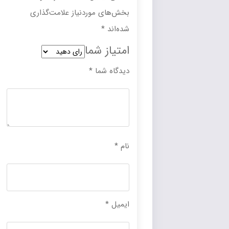
بخش‌های موردنیاز علامت‌گذاری
شده‌اند
*
امتیاز شما
دیدگاه شما
*
نام
*
ایمیل
*