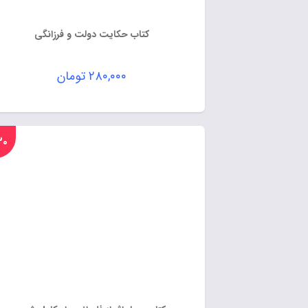
کتاب حکایت دولت و فرزانگی
۲۸۰,۰۰۰
تومان
%۳۰