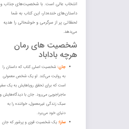
انتخاب عالی است. با شخصیت‌های جذاب و
داستان‌های خنده‌دار، این کتاب به شما
لحظاتی پر از سرگرمی و خوشحالی را هدیه
می‌دهد.
شخصیت های رمان
هرچه باداباد
جان:
شخصیت اصلی کتاب که داستان را
به روایت می‌کند. او یک شخص معمولی
است که برای تحقق رویاهایش به یک سفر
ماجراجویی می‌رود. جان با دیدگاه‌هایش و
سبک زندگی غیرمعمول، خواننده را به
دنیای خود می‌برد.
سارا:
یک شخصیت قوی و پرشور که جان