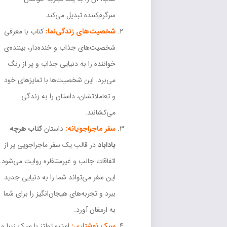
سرگرم‌کننده تبدیل می‌کند.
شخصیت‌های زندگی‌نما:
کتاب با معرفی
شخصیت‌های جذاب و خنده‌دار، بیننده‌ی
خواننده را به دنیایی جذاب و پر از رنگ
می‌برد. این شخصیت‌ها با تمایزهای خود
و تعاملاتشان، داستان را به زندگی
می‌کشانند.
سفر ماجراجویانه:
داستان
کتاب هرچه
باداباد
در قالب یک سفر ماجراجویی پر از
اتفاقات جالب و غیرمنتظره روایت می‌شود.
این سفر می‌تواند شما را به دنیایی جدید
ببرد و تجربه‌های هیجان‌انگیز را برای شما
به ارمغان آورد.
سبک نوشتاری:
استیو تولتز با سبک زیبا و