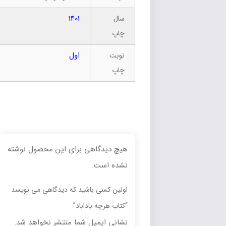
1401
سال
چاپ
اول
نوبت
چاپ
هیچ دیدگاهی برای این محصول نوشته
نشده است.
اولین کسی باشید که دیدگاهی می نویسد
“کتاب هرچه باداباد”
نشانی ایمیل شما منتشر نخواهد شد.