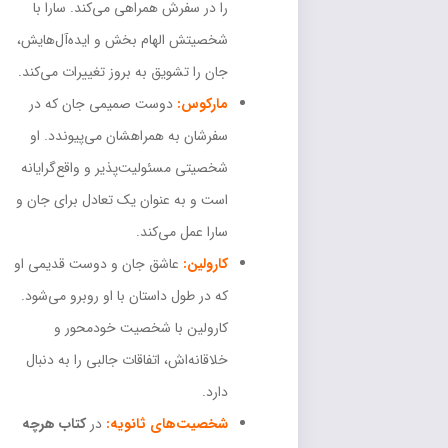
را در سفرش همراهی می‌کند. سارا با
شخصیتش الهام بخش و ایده‌آل‌هایش،
جان را تشویق به بروز تغییرات می‌کند.
مارکوس:
دوست صمیمی جان که در
سفرشان به همراهشان می‌پیوندد. او
شخصیتی مسئولیت‌پذیر و واقع‌گرایانه
است و به عنوان یک تعادل برای جان و
سارا عمل می‌کند.
کارولین:
عاشق جان و دوست قدیمی او
که در طول داستان با او روبرو می‌شود.
کارولین با شخصیت خودمحور و
خلاقانه‌اش، اتفاقات جالبی را به دنبال
دارد.
شخصیت‌های ثانویه:
در
کتاب هرچه