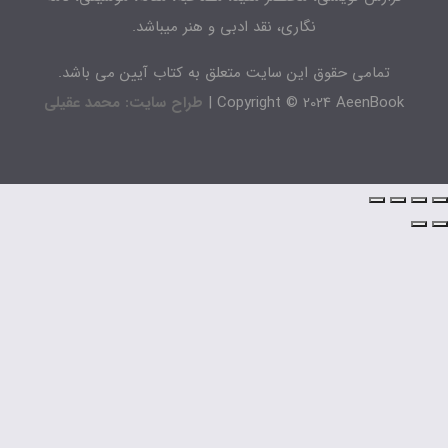
نگاری، نقد ادبی و هنر میباشد.
تمامی حقوق این سایت متعلق به کتاب آیین می باشد.
Copyright © 2024 AeenBook 
طراح سایت: محمد عقیلی