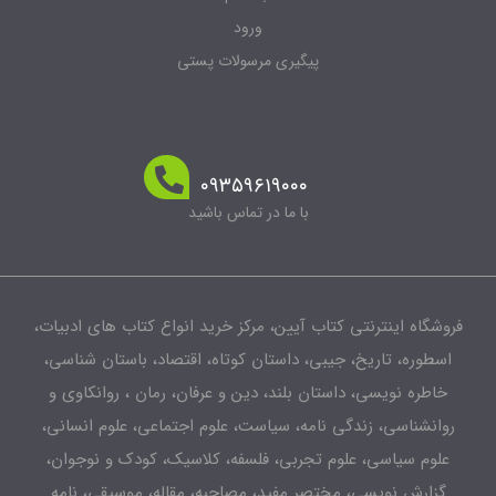
ورود
پیگیری مرسولات پستی
۰۹۳۵۹۶۱۹۰۰۰
با ما در تماس باشید
شگاه اینترنتی کتاب آیین، مرکز خرید انواع کتاب های ادبیات،
طوره، تاریخ، جیبی، داستان کوتاه، اقتصاد، باستان شناسی،
اطره نویسی، داستان بلند، دین و عرفان، رمان ، روانکاوی و
انشناسی، زندگی نامه، سیاست، علوم اجتماعی، علوم انسانی،
لوم سیاسی، علوم تجربی، فلسفه، کلاسیک، کودک و نوجوان،
زارش نویسی، مختصر مفید، مصاحبه، مقاله، موسیقی، نامه