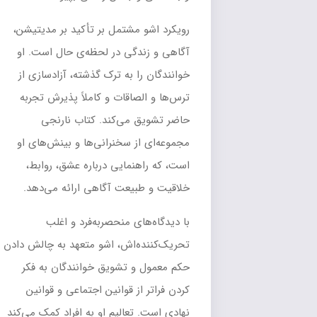
رویکرد اشو مشتمل بر تأکید بر مدیتیشن،
آگاهی و زندگی در لحظه‌ی حال است. او
خوانندگان را به ترک گذشته، آزادسازی از
ترس‌ها و الصاقات و کاملاً پذیرش تجربه
حاضر تشویق می‌کند. کتاب نارنجی
مجموعه‌ای از سخنرانی‌ها و بینش‌های او
است، که راهنمایی درباره عشق، روابط،
خلاقیت و طبیعت آگاهی ارائه می‌دهد.
با دیدگاه‌های منحصربه‌فرد و اغلب
تحریک‌کننده‌اش، اشو متعهد به چالش دادن
حکم معمول و تشویق خوانندگان به فکر
کردن فراتر از قوانین اجتماعی و قوانین
نهادی است. تعالیم او به افراد کمک می‌کند