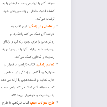
خوانندگان را الهام می‌دهد و ایشان را به
کشف قدرت داخلی و پتانسیل‌های خود
ترغیب می‌کند.
راهنمایی در زندگی:
این کتاب به
خوانندگان کمک می‌کند راهکارها و
روش‌هایی را برای بهبود زندگی و ارتقای
روحیه‌ی خود بیابند. آنها را در رسیدن به
رضایت و شادابی کمک می‌کند.
تعالیم زندگی:
کتاب نارنجی
با تمرکز بر
مدیتیشن، آگاهی و زندگی در لحظه‌ی
حال، تعالیم و فلسفه‌هایی را ارائه می‌دهد
که به خوانندگان کمک می‌کند راهی جدید
به روحانیت و خوشبینی پیدا کنند.
طرح سؤالات مهم:
کتاب نارنجی
با طرح