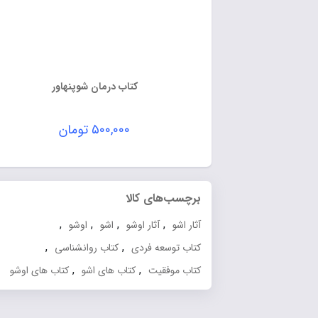
کتاب درمان شوپنهاور
۵۰۰,۰۰۰
تومان
برچسب‌های کالا
,
,
,
,
آثار اشو
آثار اوشو
اشو
اوشو
,
,
کتاب توسعه فردی
کتاب روانشناسی
,
,
کتاب موفقیت
کتاب های اشو
کتاب های اوشو