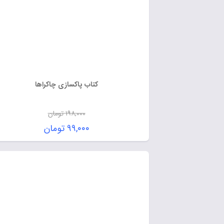
کتاب پاکسازی چاکراها
۱۹۸,۰۰۰
تومان
۹۹,۰۰۰
تومان