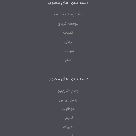
دسته بندی های محبوب
50 درصد تخفیف
توسعه فردی
کمیاب
رمان
سیاسی
شعر
دسته بندی های محبوب
رمان خارجی
رمان ایرانی
موفقیت
قدیمی
ادبیات
فلسفه