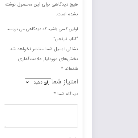
هیچ دیدگاهی برای این محصول نوشته
نشده است.
اولین کسی باشید که دیدگاهی می نویسد
“کتاب نارنجی”
نشانی ایمیل شما منتشر نخواهد شد.
بخش‌های موردنیاز علامت‌گذاری
شده‌اند
*
امتیاز شما
دیدگاه شما
*