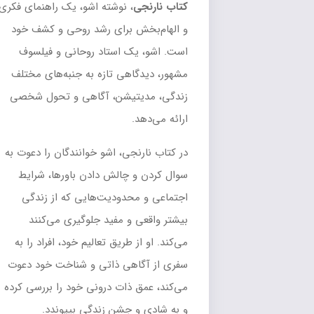
کتاب نارنجی
، نوشته اشو، یک راهنمای فکری
و الهام‌بخش برای رشد روحی و کشف خود
است. اشو، یک استاد روحانی و فیلسوف
مشهور، دیدگاهی تازه به جنبه‌های مختلف
زندگی، مدیتیشن، آگاهی و تحول شخصی
ارائه می‌دهد.
در کتاب نارنجی، اشو خوانندگان را دعوت به
سوال کردن و چالش دادن باورها، شرایط
اجتماعی و محدودیت‌هایی که از زندگی
بیشتر واقعی و مفید جلوگیری می‌کنند
می‌کند. او از طریق تعالیم خود، افراد را به
سفری از آگاهی ذاتی و شناخت خود دعوت
می‌کند، عمق ذات درونی خود را بررسی کرده
و به شادی و جشن زندگی بپیوندد.