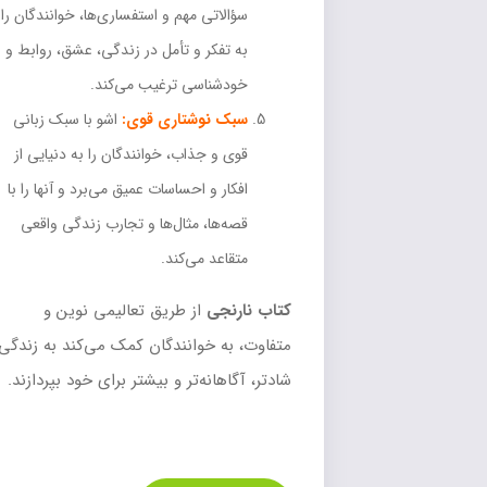
سؤالاتی مهم و استفساری‌ها، خوانندگان را
به تفکر و تأمل در زندگی، عشق، روابط و
خودشناسی ترغیب می‌کند.
سبک نوشتاری قوی:
اشو با سبک زبانی
قوی و جذاب، خوانندگان را به دنیایی از
افکار و احساسات عمیق می‌برد و آنها را با
قصه‌ها، مثال‌ها و تجارب زندگی واقعی
متقاعد می‌کند.
کتاب نارنجی
از طریق تعالیمی نوین و
متفاوت، به خوانندگان کمک می‌کند به زندگی
شادتر، آگاهانه‌تر و بیشتر برای خود بپردازند.