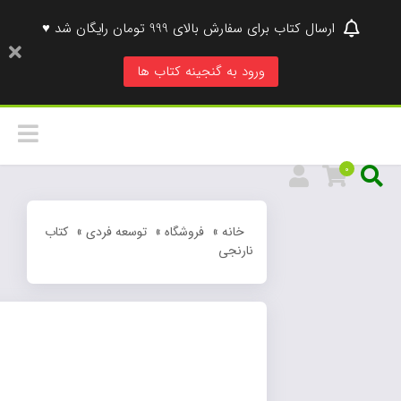
ارسال کتاب برای سفارش بالای 999 تومان رایگان شد ♥
ورود به گنجینه کتاب ها
0
خانه
»
فروشگاه
»
توسعه فردی
»
کتاب
نارنجی