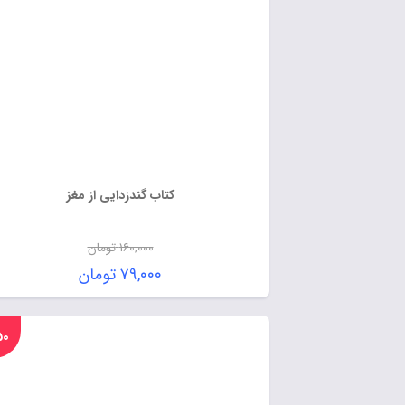
کتاب گندزدایی از مغز
۱۶۰,۰۰۰
تومان
۷۹,۰۰۰
تومان
%۵۰