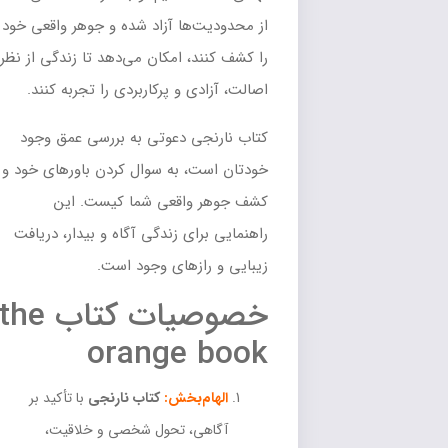
از محدودیت‌ها آزاد شده و جوهر واقعی خود
را کشف کنند، امکان می‌دهد تا زندگی از نظر
اصالت، آزادی و پرکاربردی را تجربه کنند.
کتاب نارنجی دعوتی به بررسی عمق وجود
خودتان است، به سوال کردن باورهای خود و
کشف جوهر واقعی شما کیست. این
راهنمایی برای زندگی آگاه و بیدار، دریافت
زیبایی و رازهای وجود است.
خصوصیات کتاب the
orange book
الهام‌بخش:
کتاب نارنجی
با تأکید بر
آگاهی، تحول شخصی و خلاقیت،