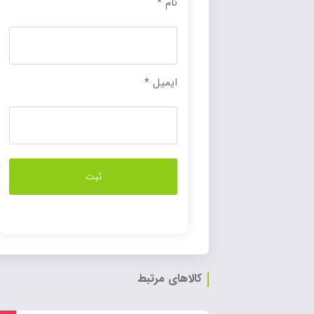
نام
*
ایمیل
*
کالاهای مرتبط