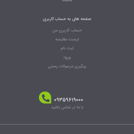
صفحه های به حساب کاربری
حساب کاربری من
لیست مقایسه
ثبت نام
ورود
پیگیری مرسولات پستی
۰۹۳۵۹۶۱۹۰۰۰
با ما در تماس باشید