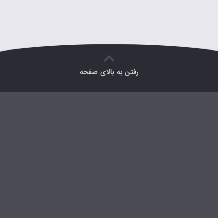
رفتن به بالای صفحه