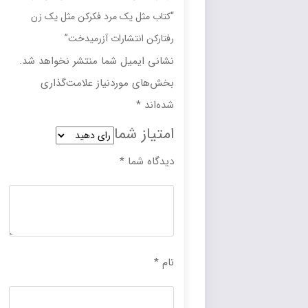
“کتاب مثل یک مرد فکرکن مثل یک زن
رفتارکن انتشارات آزرمیدخت”
نشانی ایمیل شما منتشر نخواهد شد.
بخش‌های موردنیاز علامت‌گذاری
شده‌اند
*
امتیاز شما
دیدگاه شما
*
نام
*