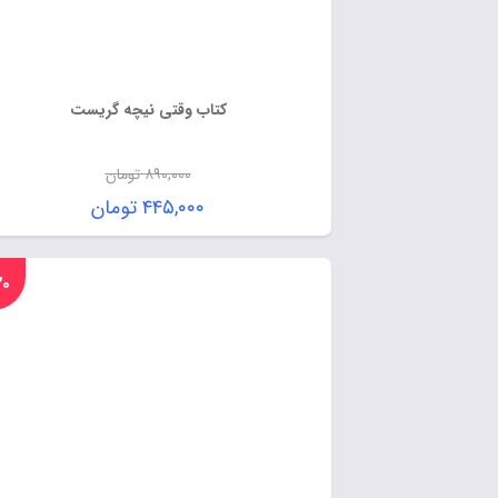
کتاب وقتی نیچه گریست
۸۹۰,۰۰۰
تومان
۴۴۵,۰۰۰
تومان
%۲۰