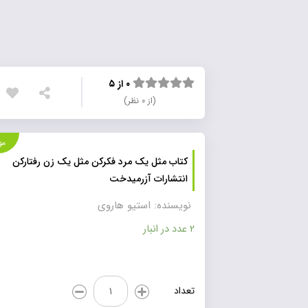
۰ از ۵
(از ۰ نظر)
موجود
کتاب مثل یک مرد فکرکن مثل یک زن رفتارکن
انتشارات آزرمیدخت
نویسنده: استیو هاروی
2 عدد در انبار
کتاب
تعداد
مثل