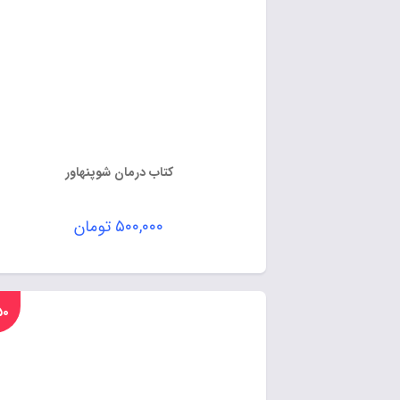
کتاب درمان شوپنهاور
۵۰۰,۰۰۰
تومان
%۵۰