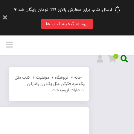
ارسال کتاب برای سفارش بالای 999 تومان رایگان شد ♥
ورود به گنجینه کتاب ها
0
خانه
»
فروشگاه
»
موفقیت
»
کتاب مثل
یک مرد فکرکن مثل یک زن رفتارکن
انتشارات آزرمیدخت