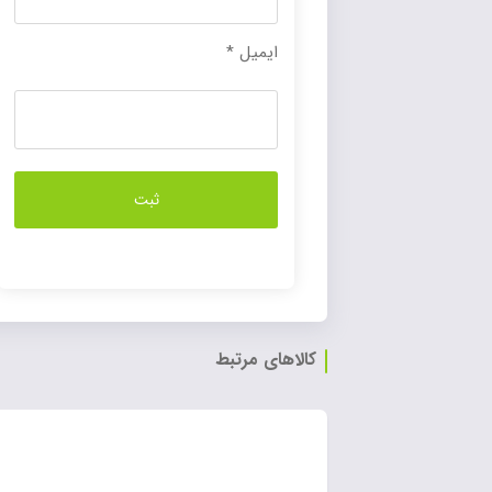
ایمیل
*
کالاهای مرتبط