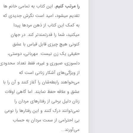
را مرتب کنیم.
این کتاب به تمامی خانم ها
تقدیم میشود، امید است نگرش جدیدی که
به کمک این کتاب از ذهن مردها پیدا
میکنید، شما را قدرتمندتر کند. در جهان
کنونی هیچ چیزی قابل قیاس با عشق
حقیقی یک زن نیست. مهربانی، دوستی،
دلسوزی، صبوری و غیره، فقط تعداد محدودی
از ویژگی‌های آشکار زنانی است که
می‌خواهند رابطه‌شان را آغاز کنند و آن را با
عشق و علاقه حفظ نمایند. اما گاهی اوقات
زنان دلیل برخی از رفتارهای مردان را
نمی‌توانند درک کنند و این رفتارها را نوعی
بی‌ احترامی از سمت مردان به حساب
می‌آورند….