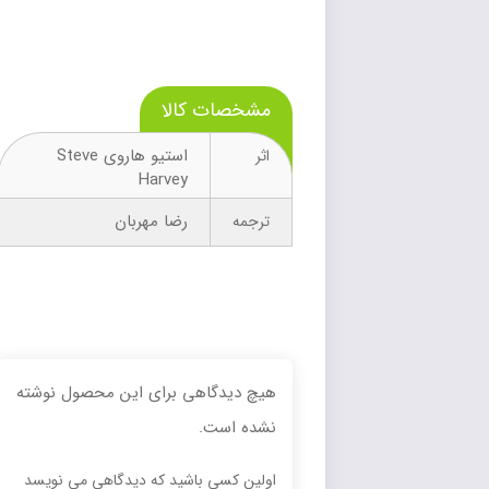
مشخصات کالا
استیو هاروی Steve
اثر
Harvey
رضا مهربان
ترجمه
هیچ دیدگاهی برای این محصول نوشته
نشده است.
اولین کسی باشید که دیدگاهی می نویسد