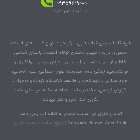
۰۹۳۵۹۶۱۹۰۰۰
با ما در تماس باشید
شگاه اینترنتی کتاب آیین، مرکز خرید انواع کتاب های ادبیات،
طوره، تاریخ، جیبی، داستان کوتاه، اقتصاد، باستان شناسی،
اطره نویسی، داستان بلند، دین و عرفان، رمان ، روانکاوی و
انشناسی، زندگی نامه، سیاست، علوم اجتماعی، علوم انسانی،
لوم سیاسی، علوم تجربی، فلسفه، کلاسیک، کودک و نوجوان،
زارش نویسی، مختصر مفید، مصاحبه، مقاله، موسیقی، نامه
نگاری، نقد ادبی و هنر میباشد.
تمامی حقوق این سایت متعلق به کتاب آیین می باشد.
Copyright © 2024 AeenBook 
طراح سایت: محمد عقیلی