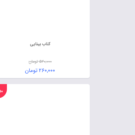
کتاب بینایی
۵۲۰,۰۰۰
تومان
۲۶۰,۰۰۰
تومان
%۵۰