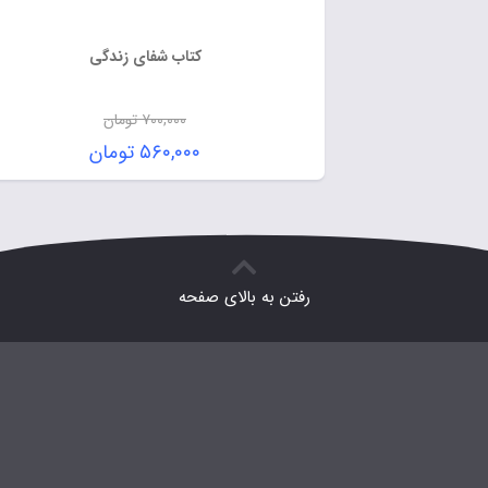
کتاب شفای زندگی
۷۰۰,۰۰۰
تومان
۵۶۰,۰۰۰
تومان
رفتن به بالای صفحه