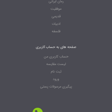
رمان ایرانی
موفقیت
قدیمی
ادبیات
فلسفه
صفحه های به حساب کاربری
حساب کاربری من
لیست مقایسه
ثبت نام
ورود
پیگیری مرسولات پستی