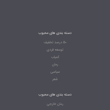
دسته بندی های محبوب
50 درصد تخفیف
توسعه فردی
کمیاب
رمان
سیاسی
شعر
دسته بندی های محبوب
رمان خارجی