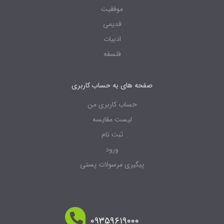
موفقیت
قدیمی
ادبیات
فلسفه
صفحه های به حساب کاربری
حساب کاربری من
لیست مقایسه
ثبت نام
ورود
پیگیری مرسولات پستی
۰۹۳۵۹۶۱۹۰۰۰