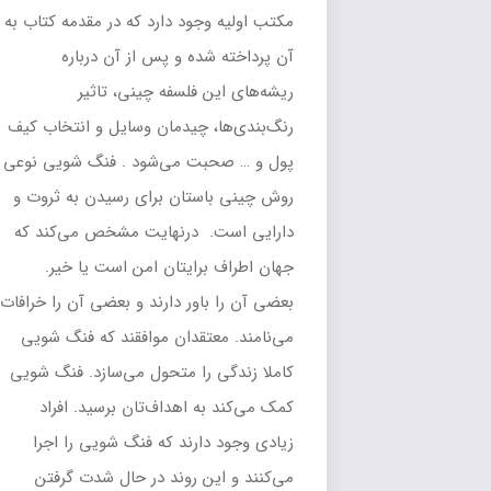
مکتب اولیه وجود دارد که در مقدمه کتاب به
آن پرداخته شده و پس از آن درباره
ریشه‌های این فلسفه چینی، تاثیر
رنگ‌بندی‌ها، چیدمان وسایل و انتخاب کیف
پول و … صحبت می‌شود . فنگ شویی نوعی
روش چینی باستان برای رسیدن به ثروت و
دارایی است. درنهایت مشخص می‌کند که
جهان اطراف برایتان امن است یا خیر.
بعضی آن را باور دارند و بعضی آن را خرافات
می‌نامند. معتقدان موافقند که فنگ شویی
کاملا زندگی را متحول می‌سازد. فنگ شویی
کمک می‌کند به اهداف‌تان برسید. افراد
زیادی وجود دارند که فنگ شویی را اجرا
می‌کنند و این روند در حال شدت گرفتن