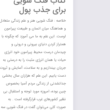
کتاب فنگ شویی
برای جذب پول
خلاصه : فنگ شویی هنر و علم زندگی متعادل
و هماهنگ میان انسان و طبیعت پیرامون
اوست. این علم به ما می آموزد که چگونه با
همتراز کردن دنیای بیرونی و درونی و
چیدمان درست محیط پیرامون خود انرژی
حیات یا همان انرژی مثبت را به درستی به
جریان بیندازیم و به سلامت، آسایش و ثروت
دست یابیم. این علم که هزاران سال بخشی
جدانشدنی از زندگی مردم آسیا بخصوص
چین بوده، امروزه مورد توجه و استقبال بی
نظیر کشورهای غرب قرارگرفته است . به
صورت کلی می‌توان گفت در فنگ شویی سه