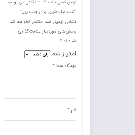
اولین کسی باشید که دیدگاهی می نویسد
“کتاب فنگ شویی برای جذب پول”
نشانی ایمیل شما منتشر نخواهد شد.
بخش‌های موردنیاز علامت‌گذاری
شده‌اند
*
امتیاز شما
دیدگاه شما
*
نام
*