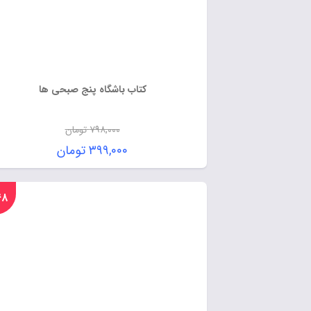
کتاب باشگاه پنج صبحی ها
۷۹۸,۰۰۰
تومان
۳۹۹,۰۰۰
تومان
%۴۸