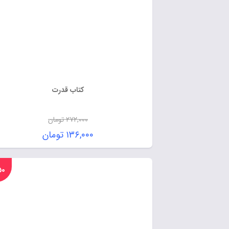
کتاب قدرت
۲۷۲,۰۰۰
تومان
۱۳۶,۰۰۰
تومان
%۵۰