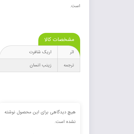
است.
مشخصات کالا
اریک شافرت
اثر
زینب انسان
ترجمه
هیچ دیدگاهی برای این محصول نوشته
نشده است.