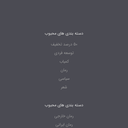
دسته بندی های محبوب
50 درصد تخفیف
توسعه فردی
کمیاب
رمان
سیاسی
شعر
دسته بندی های محبوب
رمان خارجی
رمان ایرانی