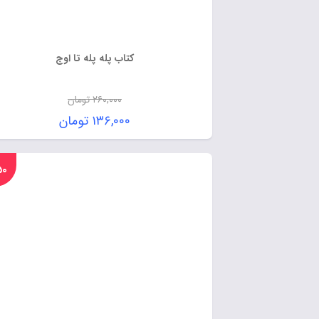
کتاب پله پله تا اوج
۲۶۰,۰۰۰
تومان
۱۳۶,۰۰۰
تومان
%۵۰