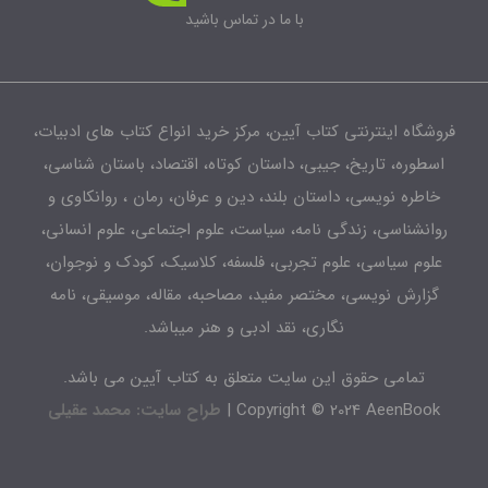
با ما در تماس باشید
شگاه اینترنتی کتاب آیین، مرکز خرید انواع کتاب های ادبیات،
طوره، تاریخ، جیبی، داستان کوتاه، اقتصاد، باستان شناسی،
اطره نویسی، داستان بلند، دین و عرفان، رمان ، روانکاوی و
انشناسی، زندگی نامه، سیاست، علوم اجتماعی، علوم انسانی،
لوم سیاسی، علوم تجربی، فلسفه، کلاسیک، کودک و نوجوان،
زارش نویسی، مختصر مفید، مصاحبه، مقاله، موسیقی، نامه
نگاری، نقد ادبی و هنر میباشد.
تمامی حقوق این سایت متعلق به کتاب آیین می باشد.
Copyright © 2024 AeenBook 
طراح سایت: محمد عقیلی