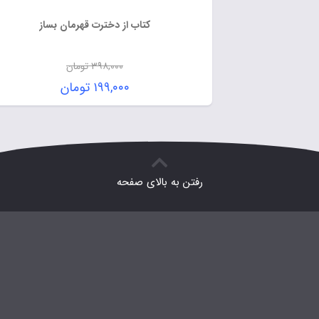
کتاب از دخترت قهرمان بساز
۳۹۸,۰۰۰
تومان
۱۹۹,۰۰۰
تومان
رفتن به بالای صفحه