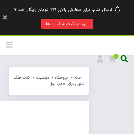
ارسال کتاب برای سفارش بالای 999 تومان رایگان شد ♥
ورود به گنجینه کتاب ها
0
خانه
»
فروشگاه
»
موفقیت
»
کتاب فنگ
شویی برای جذب پول