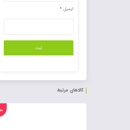
ایمیل
*
کالاهای مرتبط
%۵۰