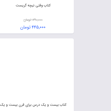
کتاب وقتی نیچه گریست
۸۹۰,۰۰۰
تومان
۴۴۵,۰۰۰
تومان
کتاب بیست و یک درس برای قرن بیست و یک