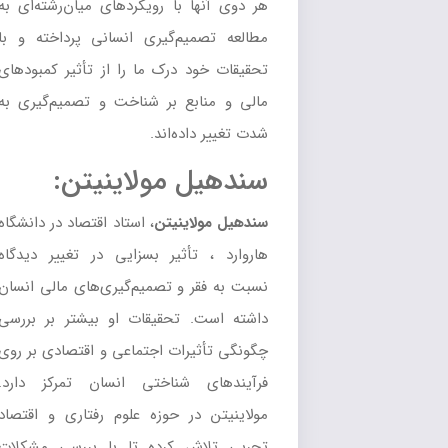
هر دوی آنها با رویکردهای میان‌رشته‌ای به
مطالعه تصمیم‌گیری انسانی پرداخته و با
تحقیقات خود درک ما را از تأثیر کمبودهای
مالی و منابع بر شناخت و تصمیم‌گیری به
شدت تغییر داده‌اند.
سندهیل مولاینیتن:
سندهیل مولاینیتن
، استاد اقتصاد در دانشگاه
هاروارد ، تأثیر بسزایی در تغییر دیدگاه
نسبت به فقر و تصمیم‌گیری‌های مالی انسان
داشته است. تحقیقات او بیشتر بر بررسی
چگونگی تأثیرات اجتماعی و اقتصادی بر روی
فرآیندهای شناختی انسان تمرکز دارد.
مولاینیتن در حوزه علوم رفتاری و اقتصاد
تجربی تلاش کرده تا با بررسی مشکلات