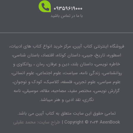
۰۹۳۵۹۶۱۹۰۰۰
با ما در تماس باشید
شگاه اینترنتی کتاب آیین، مرکز خرید انواع کتاب های ادبیات،
طوره، تاریخ، جیبی، داستان کوتاه، اقتصاد، باستان شناسی،
اطره نویسی، داستان بلند، دین و عرفان، رمان ، روانکاوی و
انشناسی، زندگی نامه، سیاست، علوم اجتماعی، علوم انسانی،
لوم سیاسی، علوم تجربی، فلسفه، کلاسیک، کودک و نوجوان،
زارش نویسی، مختصر مفید، مصاحبه، مقاله، موسیقی، نامه
نگاری، نقد ادبی و هنر میباشد.
تمامی حقوق این سایت متعلق به کتاب آیین می باشد.
Copyright © 2024 AeenBook 
طراح سایت: محمد عقیلی