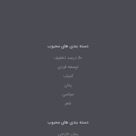
دسته بندی های محبوب
50 درصد تخفیف
توسعه فردی
کمیاب
رمان
سیاسی
شعر
دسته بندی های محبوب
رمان خارجی