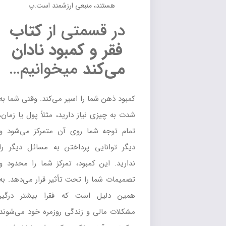
هستند، منبعی ارزشمند است.پ
در قسمتی از
کتاب
فقر و کمبود نادان
می‌کند
میخوانیم…
کمبود ذهن شما را اسیر می‌کند. وقتی شما به
شدت به چیزی نیاز دارید، مثلاً پول یا زمان،
تمام توجه شما روی آن متمرکز می‌شود و
دیگر توانایی پرداختن به مسائل دیگر را
ندارید. این کمبود، تمرکز شما را محدود و
تصمیمات شما را تحت تأثیر قرار می‌دهد. به
همین دلیل است که فقرا بیشتر درگیر
مشکلات مالی و زندگی روزمره خود می‌شوند