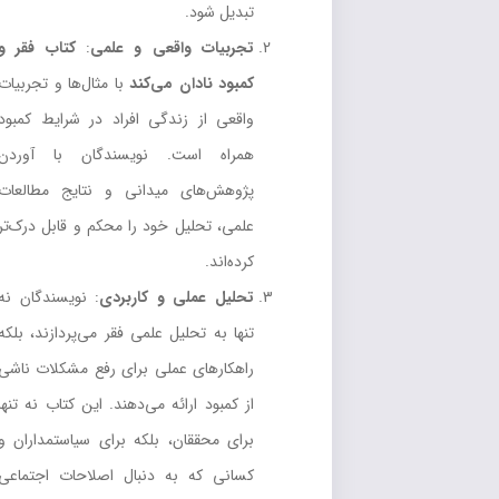
تبدیل شود.
تجربیات واقعی و علمی
:
کتاب فقر و
کمبود نادان می‌کند
با مثال‌ها و تجربیات
واقعی از زندگی افراد در شرایط کمبود
همراه است. نویسندگان با آوردن
پژوهش‌های میدانی و نتایج مطالعات
علمی، تحلیل خود را محکم و قابل درک‌تر
کرده‌اند.
تحلیل عملی و کاربردی
: نویسندگان نه
تنها به تحلیل علمی فقر می‌پردازند، بلکه
راهکارهای عملی برای رفع مشکلات ناشی
از کمبود ارائه می‌دهند. این کتاب نه تنها
برای محققان، بلکه برای سیاستمداران و
کسانی که به دنبال اصلاحات اجتماعی