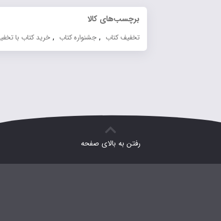
برچسب‌های کالا
,
,
تخفیف کتاب
جشنواره کتاب
خرید کتاب با تخفیف
رفتن به بالای صفحه