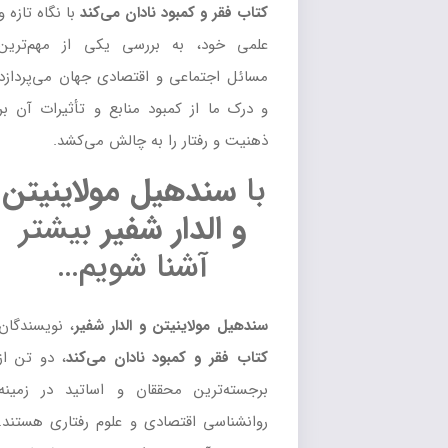
کتاب فقر و کمبود نادان می‌کند
با نگاه تازه و
علمی خود، به بررسی یکی از مهم‌ترین
مسائل اجتماعی و اقتصادی جهان می‌پردازد
و درک ما از کمبود منابع و تأثیرات آن بر
ذهنیت و رفتار را به چالش می‌کشد.
با
سندهیل مولاینیتن
و الدار شفیر
بیشتر
آشنا شویم…
سندهیل مولاینیتن و الدار شفیر
، نویسندگان
کتاب
فقر و کمبود نادان می‌کند
، دو تن از
برجسته‌ترین محققان و اساتید در زمینه
روانشناسی اقتصادی و علوم رفتاری هستند.