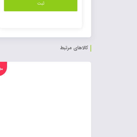
کالاهای مرتبط
%۵۰