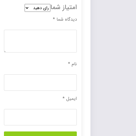
امتیاز شما
دیدگاه شما
*
نام
*
ایمیل
*