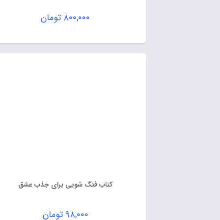
۸۰۰,۰۰۰
تومان
کتاب فنگ شویی برای جذب عشق
۹۸,۰۰۰
تومان