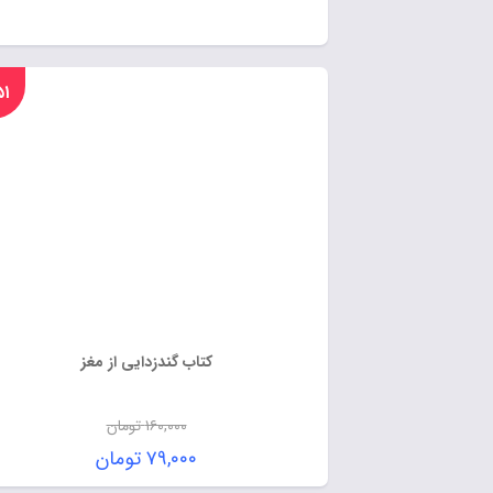
%۵۱
کتاب گندزدایی از مغز
۱۶۰,۰۰۰
تومان
۷۹,۰۰۰
تومان