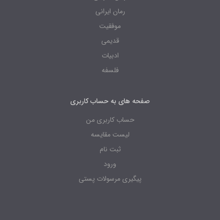
رمان ایرانی
موفقیت
قدیمی
ادبیات
فلسفه
صفحه های به حساب کاربری
حساب کاربری من
لیست مقایسه
ثبت نام
ورود
پیگیری مرسولات پستی