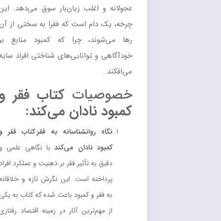
عجولانه و اغلب زیان‌بار سوق می‌دهد. این
چرخه، یک دام است که فقرا به سختی از آن
رها می‌شوند، چرا که کمبود منابع بر
خودآگاهی و توانایی‌های شناختی افراد سایه
می‌افکند.
خصوصیات
کتاب فقر و
کمبود نادان می‌کند
:
نگاه روانشناسانه به فقر
:
کتاب فقر و
کمبود نادان می‌کند
با نگاهی علمی و
دقیق به تأثیر فقر بر ذهنیت و عملکرد افراد
پرداخته است. این نگرش تازه و خلاقانه
به فقر و کمبود باعث شده که کتاب به یکی
از مهم‌ترین آثار در زمینه اقتصاد رفتاری