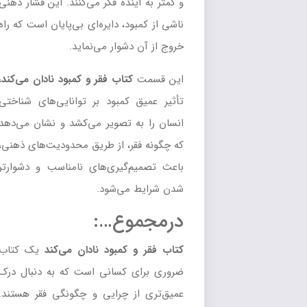
و کمتر به آینده فکر می‌کنند. این فشار ذهنی
ناشی از کمبود، دایره‌ای بی‌پایان است که راه
خروج از آن دشوار می‌نماید.
این قسمت
کتاب
فقر و کمبود نادان می‌کند
،
تأثیر عمیق کمبود بر توانایی‌های شناختی
انسان را به تصویر می‌کشد و نشان می‌دهد
که چگونه فقر، از طریق محدودیت‌های ذهنی،
باعث تصمیم‌گیری‌های نامناسب و دشوارتر
شدن شرایط می‌شود.
درمجموع…:
کتاب
فقر و کمبود نادان می‌کند
یک کتاب
ضروری برای کسانی است که به دنبال درک
عمیق‌تری از چرایی و چگونگی فقر هستند.