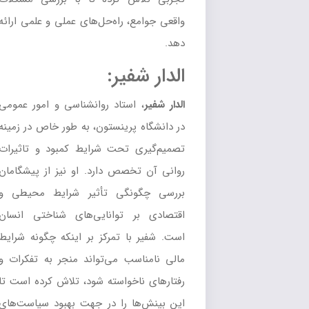
واقعی جوامع، راه‌حل‌های عملی و علمی ارائه
دهد.
الدار شفیر:
الدار شفیر
، استاد روانشناسی و امور عمومی
در دانشگاه پرینستون، به طور خاص در زمینه
تصمیم‌گیری تحت شرایط کمبود و تاثیرات
روانی آن تخصص دارد. او نیز از پیشگامان
بررسی چگونگی تأثیر شرایط محیطی و
اقتصادی بر توانایی‌های شناختی انسان
است. شفیر با تمرکز بر اینکه چگونه شرایط
مالی نامناسب می‌تواند منجر به تفکرات و
رفتارهای ناخواسته شود، تلاش کرده است تا
این بینش‌ها را در جهت بهبود سیاست‌های