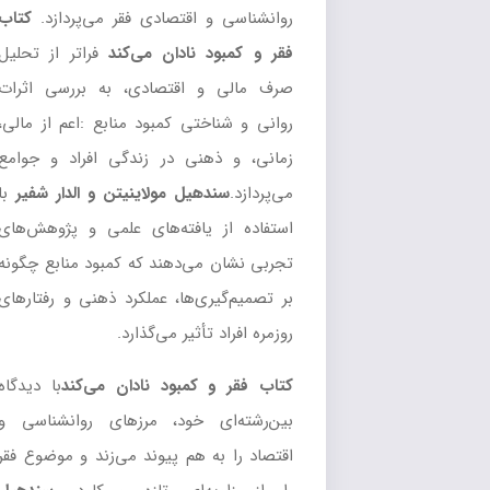
روانشناسی و اقتصادی فقر می‌پردازد.
کتاب
فقر و کمبود نادان می‌کند
فراتر از تحلیل
صرف مالی و اقتصادی، به بررسی اثرات
روانی و شناختی کمبود منابع :اعم از مالی،
زمانی، و ذهنی در زندگی افراد و جوامع
می‌پردازد.
سندهیل مولاینیتن و الدار شفیر
با
استفاده از یافته‌های علمی و پژوهش‌های
تجربی نشان می‌دهند که کمبود منابع چگونه
بر تصمیم‌گیری‌ها، عملکرد ذهنی و رفتارهای
روزمره افراد تأثیر می‌گذارد.
کتاب فقر و کمبود نادان می‌کند
با دیدگاه
بین‌رشته‌ای خود، مرزهای روانشناسی و
اقتصاد را به هم پیوند می‌زند و موضوع فقر