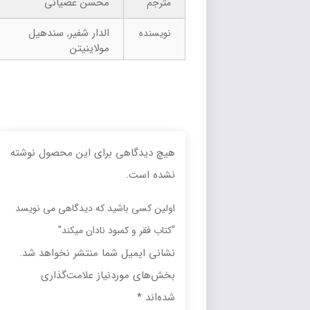
محسن عصیانی
مترجم
الدار شفیر, سندهیل
نویسنده
مولاینیتن
هیچ دیدگاهی برای این محصول نوشته
نشده است.
اولین کسی باشید که دیدگاهی می نویسد
“کتاب فقر و کمبود نادان میکند”
نشانی ایمیل شما منتشر نخواهد شد.
بخش‌های موردنیاز علامت‌گذاری
شده‌اند
*