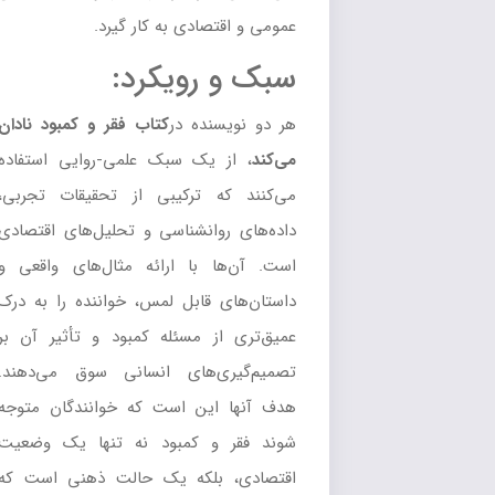
عمومی و اقتصادی به کار گیرد.
سبک و رویکرد:
هر دو نویسنده در
کتاب
فقر و کمبود نادان
می‌کند
، از یک سبک علمی-روایی استفاده
می‌کنند که ترکیبی از تحقیقات تجربی،
داده‌های روانشناسی و تحلیل‌های اقتصادی
است. آن‌ها با ارائه مثال‌های واقعی و
داستان‌های قابل لمس، خواننده را به درک
عمیق‌تری از مسئله کمبود و تأثیر آن بر
تصمیم‌گیری‌های انسانی سوق می‌دهند.
هدف آنها این است که خوانندگان متوجه
شوند فقر و کمبود نه تنها یک وضعیت
اقتصادی، بلکه یک حالت ذهنی است که