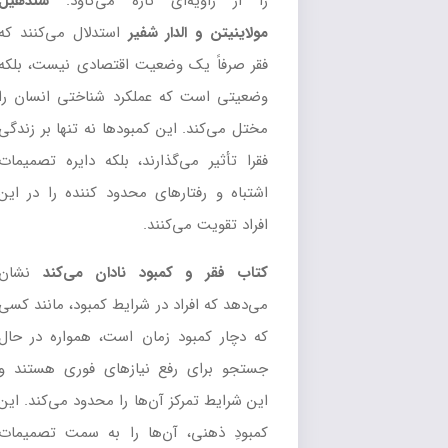
را از زاویه‌ای تازه می‌کاود.
سندهیل
مولاینیتن و الدار شفیر
استدلال می‌کنند که
فقر صرفاً یک وضعیت اقتصادی نیست، بلکه
وضعیتی است که عملکرد شناختی انسان را
مختل می‌کند. این کمبودها نه تنها بر زندگی
فقرا تأثیر می‌گذارند، بلکه دایره تصمیمات
اشتباه و رفتارهای محدود کننده را در این
افراد تقویت می‌کنند.
کتاب فقر و کمبود نادان می‌کند
نشان
می‌دهد که افراد در شرایط کمبود، مانند کسی
که دچار کمبود زمان است، همواره در حال
جستجو برای رفع نیازهای فوری هستند و
این شرایط تمرکز آن‌ها را محدود می‌کند. این
کمبودِ ذهنی، آن‌ها را به سمت تصمیمات