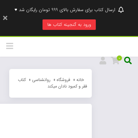
ارسال کتاب برای سفارش بالای 999 تومان رایگان شد ♥
ورود به گنجینه کتاب ها
0
خانه
»
فروشگاه
»
روانشناسی
»
کتاب
فقر و کمبود نادان میکند