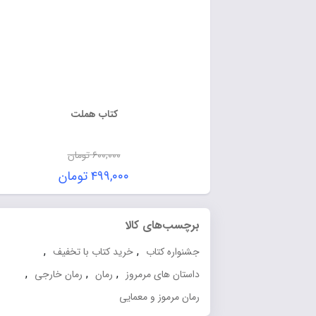
کتاب هملت
۶۰۰,۰۰۰
تومان
۴۹۹,۰۰۰
تومان
برچسب‌های کالا
,
,
جشنواره کتاب
خرید کتاب با تخفیف
,
,
,
داستان های مرمروز
رمان
رمان خارجی
رمان مرموز و معمایی