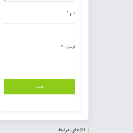
نام
*
ایمیل
*
کالاهای مرتبط