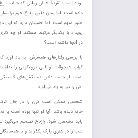
بوده است؛ تقریباً همان زمانی که جنایت رخ
داده است. اما زمان دقیق وقوع جرم برایشان
هنوز مبهم است. اما اطمینان دارد که این دو
رویداد با یکدیگر مرتبط هستند. او چه کاری
در آنجا داشته است؟
با بررسی رفتارهای همسرش، به یاد آورد که
کراپ هیچوقت توانایی دروغگویی را نداشته
است. از دست دادن دستکش‌های لاستیکی
اش را نیز به یاد می‌آورد.
شخصی ممکن است کرن را در حال ترک
خانه دیده باشد. آیا او تنها بوده است یا نه،
باید مشخص شود. رازباخ تصمیم می‌گیرد تا
شب را در هنری پارک بگذراند و با همسایگان