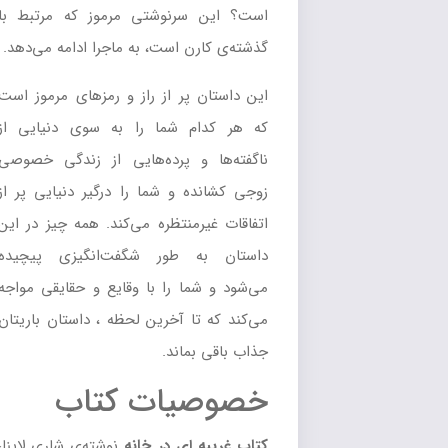
است؟ این سرنوشتی مرموز که مرتبط با
گذشته‌ی کارن است، به ماجرا ادامه می‌دهد.
این داستان پر از راز و رمزهای مرموز است
که هر کدام شما را به سوی دنیایی از
ناگفته‌ها و پرده‌هایی از زندگی خصوصی
زوجی کشانده و شما را درگیر دنیایی پر از
اتفاقات غیرمنتظره می‌کند. همه چیز در این
داستان به طور شگفت‌انگیزی پیچیده
می‌شود و شما را با وقایع و حقایقی مواجه
می‌کند که تا آخرین لحظه‌ ، داستان باریتان
جذاب باقی بماند.
خصوصیات کتاب
کتاب غریبه ای در خانه
نوشته‌ی شاری لاپنا،