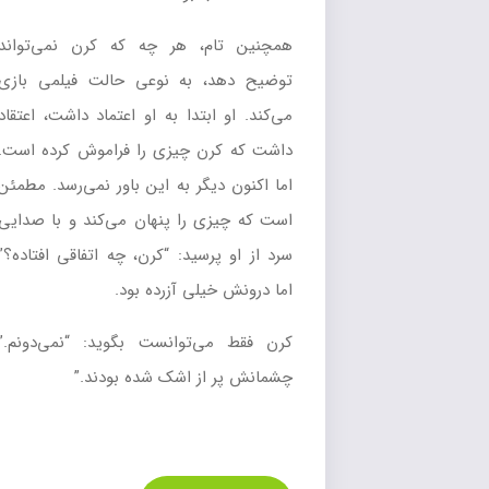
همچنین تام، هر چه که کرن نمی‌تواند
توضیح دهد، به نوعی حالت فیلمی بازی
می‌کند. او ابتدا به او اعتماد داشت، اعتقاد
داشت که کرن چیزی را فراموش کرده است.
اما اکنون دیگر به این باور نمی‌رسد. مطمئن
است که چیزی را پنهان می‌کند و با صدایی
سرد از او پرسید: “کرن، چه اتفاقی افتاده؟”
اما درونش خیلی آزرده بود.
کرن فقط می‌توانست بگوید: “نمی‌دونم.”
چشمانش پر از اشک شده بودند.”