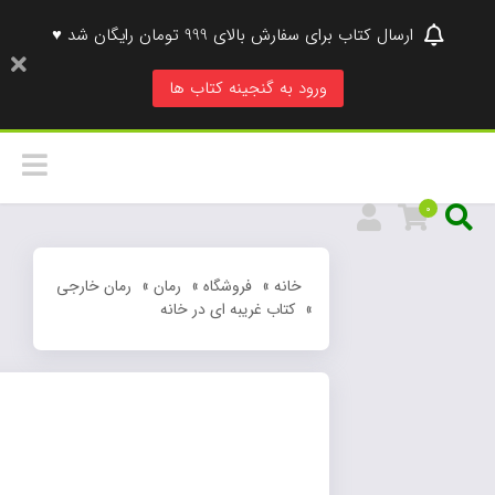
ارسال کتاب برای سفارش بالای 999 تومان رایگان شد ♥
ورود به گنجینه کتاب ها
0
خانه
»
فروشگاه
»
رمان
»
رمان خارجی
»
کتاب غریبه ای در خانه