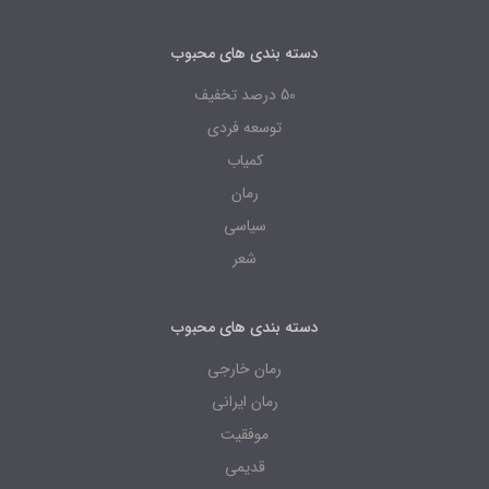
دسته بندی های محبوب
50 درصد تخفیف
توسعه فردی
کمیاب
رمان
سیاسی
شعر
دسته بندی های محبوب
رمان خارجی
رمان ایرانی
موفقیت
قدیمی