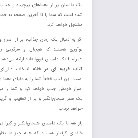
یک داستان پر از معماهای پیچیده و جذاب
شده است که شما را تا آخرین صفحه به خود
مشغول خواهد کرد.
اگر به دنبال یک رمان جذاب، پر از اسرار و
نوآوری هستید که هیجان و سرگرمی را
همراه با یک داستان فوق‌العاده ارائه می‌دهد،
کتاب غریبه ای در خانه
انتخاب عالی‌ای
است. این کتاب قطعاً شما را به دنیای معما و
اسرار خودش جذب خواهد کرد و شما را در
یک سفر هیجان‌انگیز و پر از تعقیب و گریز
خواهد برد.پ
باز هم با یک داستان هیجان‌انگیز و گیرا در
خانه‌ای گرفتار هستید که همه چیز به نظر