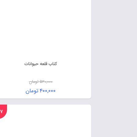
کتاب قلعه حیوانات
۵۲۰,۰۰۰
تومان
۴۰۰,۰۰۰
تومان
%۱۷