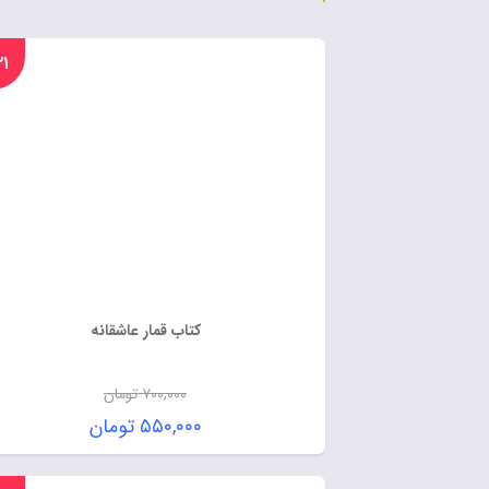
%۲۱
کتاب قمار عاشقانه
۷۰۰,۰۰۰
تومان
۵۵۰,۰۰۰
تومان