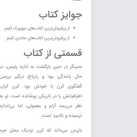
جوایز کتاب
از پرفروش‌ترین کتاب‌های نیویورک تایمز
از پرفروش‌ترین کتاب‌های ساندی تایمز
قسمتی از کتاب
جنینگز در حین بازگشت به اداره پلیس، در
حال رانندگی بود و رازباخ، درگیر بررسی
گفتگوی کرن با خودش بود. کرن کراپ
اطرافیانش را در تاریکی پوشانده است. او به
نظر می‌رسد آرام و معمولی، اما بی‌اندازه
ترسیده و ناامید است.
بازرس می‌داند که کرن نزدیک محل جرم