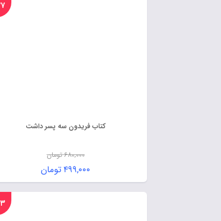
%۲۷
کتاب فریدون سه پسر داشت
۶۸۰,۰۰۰
تومان
۴۹۹,۰۰۰
تومان
%۲۳