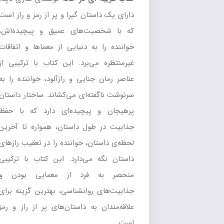
دارای یک داستان گیرا و پر از رمز و راز است
که با شخصیت‌های عمیق و پیچیده‌اش،
خواننده را به دنیایی از معماها و اتفاقات
غیرمنتظره می‌برد. این کتاب با ترکیبی از
عناصر رمان جنایی و رازآلود، خواننده را به
سرنوشت ناگفته‌ای می‌کشاند. ساختار داستان
پرهیجان و پیچیده‌ای دارد که با حفظ
جذابیت در طول داستان، همواره تا آخرین
لحظه‌ی داستان، خواننده را در تعقیب رازهای
داستان نگه می‌دارد. این کتاب با ترکیبی
منحصر به فرد از معمایی بودن و
جذابیت‌های روانشناسی، بهترین گزینه برای
علاقه‌مندان به داستان‌های پر از راز و رمز
است.