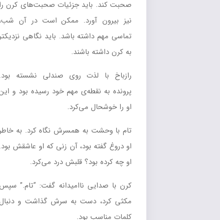
صحبت کند. باید جزئیات صحبت‌های کرن را
نیز بیرون آورد. ممکن است در آن شب،
تماسی مهم داشته باشد. باید نگاهی نزدیکتر
به کرن داشته باشند.
رازباخ با لذت روی صندلی نشسته بود.
پرونده به نقطه‌ی مهم خود رسیده بود و این
او را خوشحال می‌کرد.
تام با وحشت به همسرش نگاه کرد. به خاطر
او دروغ گفته بود، آن زنی که او عاشقش بود.
او چه کرده بود؟ قلبش درد می‌کرد.
کرن با صدایی ناامیدانه گفت: “تام.” سپس
مکثی کرد، دست به سرش گذاشت و دنبال
کلمات مناسب بود.