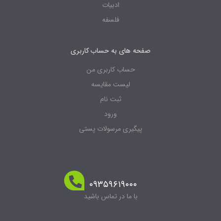
ادبیات
فلسفه
صفحه های به حساب کاربری
حساب کاربری من
لیست مقایسه
ثبت نام
ورود
پیگیری مرسولات پستی
۰۹۳۵۹۶۱۹۰۰۰
با ما در تماس باشید