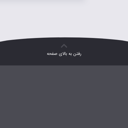
رفتن به بالای صفحه