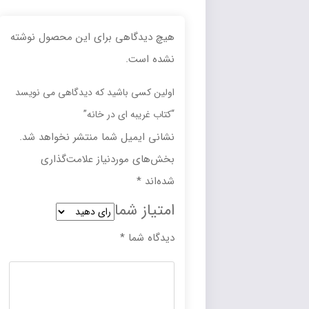
هیچ دیدگاهی برای این محصول نوشته
نشده است.
اولین کسی باشید که دیدگاهی می نویسد
“کتاب غریبه ای در خانه”
نشانی ایمیل شما منتشر نخواهد شد.
بخش‌های موردنیاز علامت‌گذاری
شده‌اند
*
امتیاز شما
دیدگاه شما
*