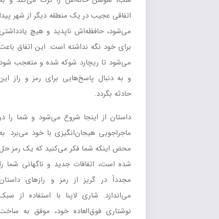
شب، سوسن خانه‌اش را ترک می‌کند و به
اتفاقی عجیب در یک منطقه دیگر از شهر پیدا
می‌شود، حافظه‌اش ناپدید و هیچ یادداشتی
برای خود نگه نداشته است. این اتفاق باعث
می‌شود تا ریچارد شوکه شده و متعجب شود
و به دنبال پاسخ‌هایی برای رمز و راز این
حادثه بگردد.
داستان از اینجا شروع می‌شود و شما را در
ماجراجویی هیجان‌انگیزی با خود می‌برد. به
محض اینکه شما فکر می‌کنید که یک رمز حل
شده است، اتفاقات جدید و ناگهانی شما را
مجدداً در گریز از رمز و رازهای داستان
می‌اندازد. شاری لاپنا با استفاده از سبک
نوشتاری فوق‌العاده خود، موفق به ساخت