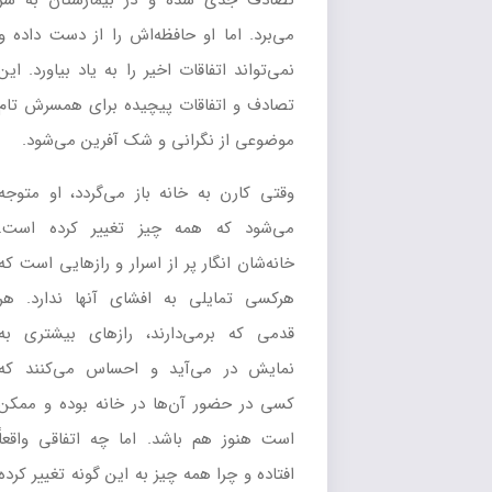
تصادف جدی شده و در بیمارستان به سر
می‌برد. اما او حافظه‌اش را از دست داده و
نمی‌تواند اتفاقات اخیر را به یاد بیاورد. این
تصادف و اتفاقات پیچیده برای همسرش تام
موضوعی از نگرانی و شک آفرین می‌شود.
وقتی کارن به خانه باز می‌گردد، او متوجه
می‌شود که همه چیز تغییر کرده است.
خانه‌شان انگار پر از اسرار و رازهایی است که
هرکسی تمایلی به افشای آنها ندارد. هر
قدمی که برمی‌دارند، رازهای بیشتری به
نمایش در می‌آید و احساس می‌کنند که
کسی در حضور آن‌ها در خانه بوده و ممکن
است هنوز هم باشد. اما چه اتفاقی واقعاً
افتاده و چرا همه چیز به این گونه تغییر کرده