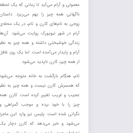
معمولی و آرام می‌آید تا زمانی که یک لحظه
ناگهانی همه چیز را بهم می‌ریزد. داستان
زوجی به نام‌های کارن و تام، در یک محله‌ی
آرام در شهر نیویورک روایت می‌شود. آن‌ها
زندگی خوشبختی داشته و همه چیز به نظر
آرام و پایدار می‌آمده است. اما یک روز، غافل
از همه چیز، کارن ناپدید می‌شود.
تام، هنگام بازگشت به خانه متوجه می‌شود
که همسرش کارن نیست و همه چیز به نظر
عجیب و غریب تغییر کرده است. کارن همه
چیز را با خود برده و موجب گمراهی و
نگرانی شده است. پلیس نیز وارد این ماجرا
می‌شود و خبر می‌دهد که کارن دچار یک