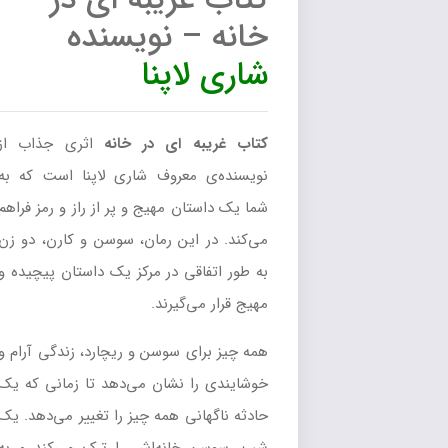
کتاب غریبه ای در
خانه – نویسنده
شاری لاپنا
کتاب غریبه ای در خانه
اثری جذاب از
نویسنده‌ی معروف شاری لاپنا است که به
شما یک داستان مهیج و پر از راز و رمز فراهم
می‌کند. در این رمان، سوسن و کارن، دو زن
به طور اتفاقی در مرکز یک داستان پیچیده و
مهیج قرار می‌گیرند.
همه چیز برای سوسن و ریچارد، زندگی آرام و
خوشایندی را نشان می‌دهد تا زمانی که یک
حادثه ناگهانی همه چیز را تغییر می‌دهد. یک