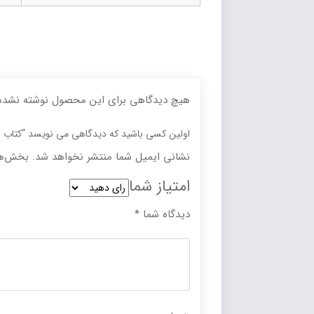
هیچ دیدگاهی برای این محصول نوشته نشده
اولین کسی باشید که دیدگاهی می نویسد “کتاب
نشانی ایمیل شما منتشر نخواهد شد.
بخش‌ها
امتیاز شما
دیدگاه شما
*