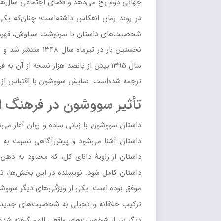
شخصیت‌های داستان با سرنوشت سیاوش، قهرمان 
سال ۱۳۹۵ بیش از پانصد هزار نسخه از آن
ترجمه شده‌است. نمایش سووشون با اقتباس از این رمان، در سال ۱۳۷۹ و ۱۳۸۰ در
تأثیر سووشون در فرهنگ اد
داستان سووشون با زبانی ساده و روان آغاز می‌ش
داستان آشنا می‌شود و پیش‌آگاهی نسبت به ما
داستان از زاویهٔ دانای کل، که محدود به ذ
داستان کامل شود. نویسنده در این بخش‌ها، تل
موفق بوده است. یکی از ویژگی‌های دیگر سووشو
ترکیب خلاقانه و تخیلی به شخصیت‌های جدی
دیگر نیز از شخصیت‌های واقعی الهام گرفته شده‌