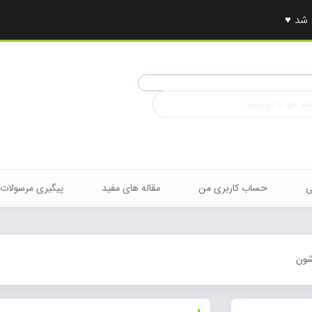
ی
حساب کاربری من
مقاله های مفید
پیگیری مرسولات
شون