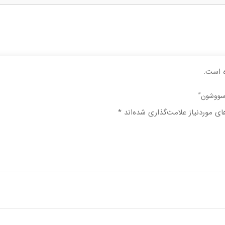
 است.
 سووشون”
ی موردنیاز علامت‌گذاری شده‌اند
*