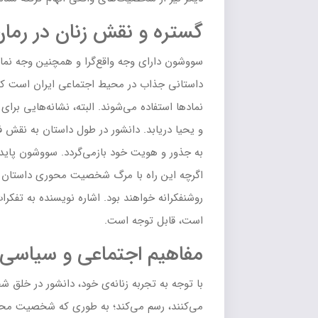
گستره و نقش زنان در رما
سووشون دارای وجه واقع‌گرا و همچنین وجه نمادگر
داستانی جذاب در محیط اجتماعی ایران است که از
نمادها استفاده می‌شوند. البته، نشانه‌هایی بر
و یحیا دریابد. دانشور در طول داستان به نقش فر
به جذور و هویت خود بازمی‌گردد. سووشون پاید
اگرچه این راه با مرگ شخصیت محوری داستان به پا
است، قابل توجه است.
مفاهیم اجتماعی و سیاسی د
با توجه به تجربه زنانه‌ی خود، دانشور در خلق 
می‌کنند، رسم می‌کند؛ به طوری که شخصیت محور