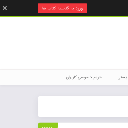
ورود به گنجینه کتاب ها
 پستی
حریم خصوصی کاربران
موجود