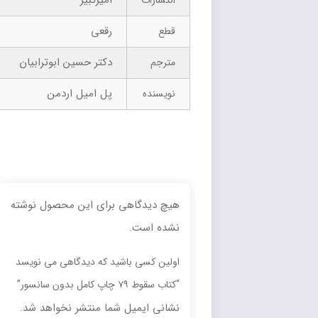
امیرکبیر
انتشارات
رقعی
قطع
دکتر حسین ابوترابیان
مترجم
پل امیل اردمن
نویسنده
هیچ دیدگاهی برای این محصول نوشته
نشده است.
اولین کسی باشید که دیدگاهی می نویسد
“کتاب سقوط ۷۹ چاپ کامل بدون سانسور”
نشانی ایمیل شما منتشر نخواهد شد.