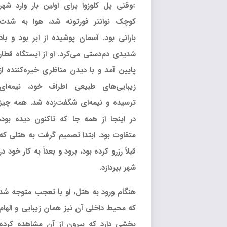
«وقتی پل کلوزوا برای اولین بار وارد شهر
کوچک نوانتر فورتونه شد، هوا به شدت
بارانی بود. آسمان پوشیده از ابر بود و باد
شدیدی دم‌دستی می‌کرد. او از ایستگاه قطار
پایین آمد و با دیدن مناظری خیره‌کننده از
زیبایی‌های طبیعی اطراف خود، نیمه‌ای
ترسیده و نیمه‌ای شگفت‌زده شد. همه چیز
در اینجا از همه جا که تاکنون دیده بود،
متفاوت بود. ابتدا تصمیم گرفت به هتلی که
قبلاً رزرو کرده بود، برود و بعداً به کار خود در
شهر بپردازد.
هنگام ورود به هتل، او با تعجب متوجه شد
که محیط داخلی آن نیز همان زیبایی و الهام
بخشی دارد که بیرون از آن مشاهده کرده