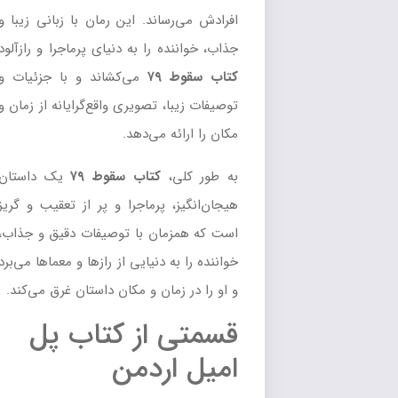
افرادش می‌رساند. این رمان با زبانی زیبا و
جذاب، خواننده را به دنیای پرماجرا و رازآلود
کتاب سقوط ۷۹
می‌کشاند و با جزئیات و
توصیفات زیبا، تصویری واقع‌گرایانه از زمان و
مکان را ارائه می‌دهد.
به طور کلی،
کتاب سقوط ۷۹
یک داستان
هیجان‌انگیز، پرماجرا و پر از تعقیب و گریز
است که همزمان با توصیفات دقیق و جذاب،
خواننده را به دنیایی از رازها و معماها می‌برد
و او را در زمان و مکان داستان غرق می‌کند.
قسمتی از کتاب پل
امیل اردمن