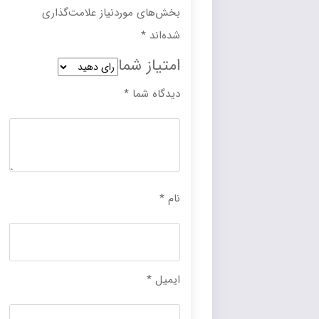
بخش‌های موردنیاز علامت‌گذاری
شده‌اند
*
امتیاز شما
دیدگاه شما
*
نام
*
ایمیل
*