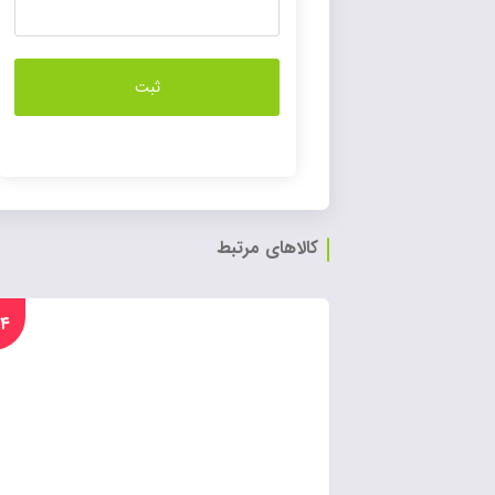
کالاهای مرتبط
%۱۴