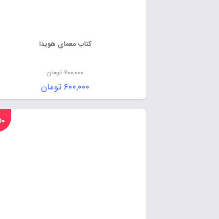
کتاب معمای هویدا
۷۰۰,۰۰۰
تومان
۶۰۰,۰۰۰
تومان
%۵۰