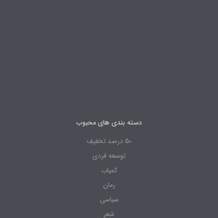
دسته بندی های محبوب
50 درصد تخفیف
توسعه فردی
کمیاب
رمان
سیاسی
شعر