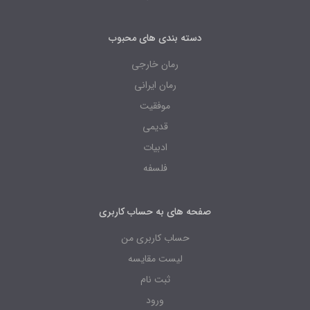
دسته بندی های محبوب
رمان خارجی
رمان ایرانی
موفقیت
قدیمی
ادبیات
فلسفه
صفحه های به حساب کاربری
حساب کاربری من
لیست مقایسه
ثبت نام
ورود