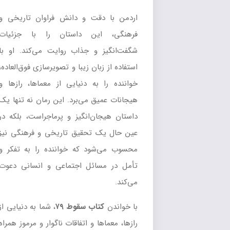
اردمن با دقت و دانش فراوان تاریخی و
فرهنگی، این داستان را با جزئیات
شگفت‌انگیز و جذاب روایت می‌کند. او با
استفاده از زبان زیبا و تصویرسازی فوق‌العاده،
خواننده را به دنیایی از معماها، رازها و
هیجانات عمیق می‌برد. این رمان نه تنها یک
داستان هیجان‌انگیز و پرماجراست، بلکه در
عین حال یک تحقیق تاریخی و فرهنگی نیز
محسوب می‌شود که خواننده را به تفکر و
تأمل در مسائل اجتماعی و انسانی دعوت
می‌کند.
با خواندن
کتاب سقوط ۷۹
، شما به دنیایی از
رازها، معماها و اتفاقات ناگوار و مرموز همراه