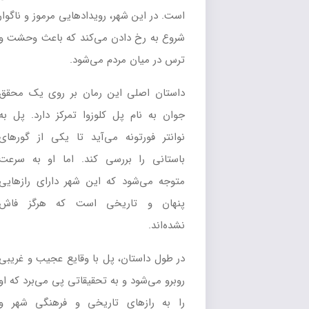
است. در این شهر، رویدادهایی مرموز و ناگوار
شروع به رخ دادن می‌کند که باعث وحشت و
ترس در میان مردم می‌شود.
داستان اصلی این رمان بر روی یک محقق
جوان به نام پل کلوزوا تمرکز دارد. پل به
نوانتر فورتونه می‌آید تا یکی از گورهای
باستانی را بررسی کند. اما او به سرعت
متوجه می‌شود که این شهر دارای رازهایی
پنهان و تاریخی است که هرگز فاش
نشده‌اند.
در طول داستان، پل با وقایع عجیب و غریبی
روبرو می‌شود و به تحقیقاتی پی می‌برد که او
را به رازهای تاریخی و فرهنگی شهر و