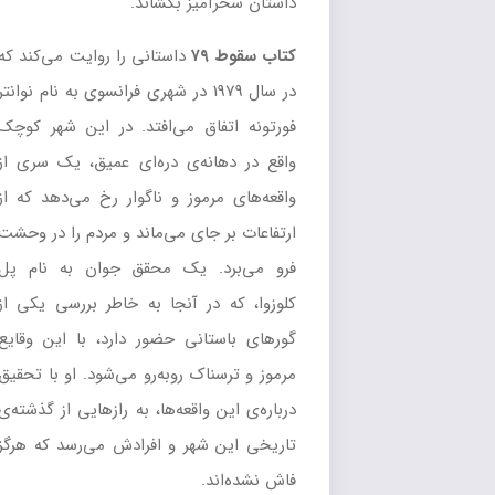
داستان سحرآمیز بکشاند.
کتاب سقوط ۷۹
داستانی را روایت می‌کند که
در سال 1979 در شهری فرانسوی به نام نوانتر
فورتونه اتفاق می‌افتد. در این شهر کوچک
واقع در دهانه‌ی دره‌ای عمیق، یک سری از
واقعه‌های مرموز و ناگوار رخ می‌دهد که از
ارتفاعات بر جای می‌ماند و مردم را در وحشت
فرو می‌برد. یک محقق جوان به نام پل
کلوزوا، که در آنجا به خاطر بررسی یکی از
گورهای باستانی حضور دارد، با این وقایع
مرموز و ترسناک روبه‌رو می‌شود. او با تحقیق
درباره‌ی این واقعه‌ها، به رازهایی از گذشته‌ی
تاریخی این شهر و افرادش می‌رسد که هرگز
فاش نشده‌اند.