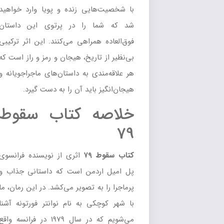
با شخصیت‌هایی زنده و پویا وارد خواهید
شد که شما را در پرتوی این داستان
فوق‌العاده همراهی می‌کنند. این اثر ترکیبی
بی‌نظیر از تاریخ، هیجان و رمز و راز است که
هر علاقه‌مندی به داستان‌های ماجراجویانه و
هیجان‌انگیز باید آن را به دست گیرد.
خلاصه کتاب سقوط
79
کتاب سقوط ۷۹
اثری از نویسنده فرانسوی
پل امیل اردمن است که داستانی جذاب و
پرماجرا را به تصویر می‌کشد. در این رمان، ما
با شهر کوچکی به نام نوانتر فورتونه آشنا
می‌شویم که در سال 1979 در فرانسه واقع