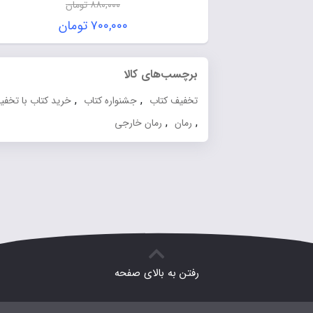
۸۸۰,۰۰۰
تومان
۷۰۰,۰۰۰
تومان
برچسب‌های کالا
,
,
تخفیف کتاب
جشنواره کتاب
خرید کتاب با تخفیف
,
,
رمان
رمان خارجی
رفتن به بالای صفحه