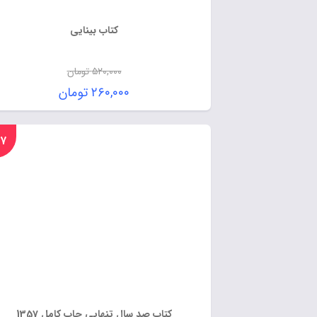
کتاب بینایی
۵۲۰,۰۰۰
تومان
۲۶۰,۰۰۰
تومان
%۱۷
کتاب صد سال تنهایی چاپ کامل 1357