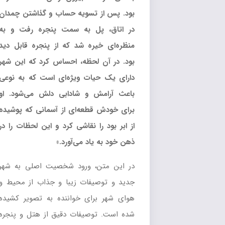
بود. پس از تسویه حساب و گذاشتن چمدان
در اتاق، پل به سمت پنجره رفت و به
منظره‌ای خیره شد که از پنجره قابل دید
بود. در آن لحظه، احساس کرد که این شهر
دارای یک حیات ویژه‌ای است که به نوعی
باعث آرامش و شادابی دلش می‌شود. او
برای خودش قطعه‌ای از آسمانی که پوشیده
از ابر بود را نقاشی کرد و این لحظات را در
ذهن خود به یاد می‌آورد.»
در این متن، ورود شخصیت اصلی به شهر
جدید و توصیفات زیبا و جذاب از محیط و
هوای شهر برای خواننده به تصویر کشیده
شده است. توصیفات دقیق از هتل و پنجره