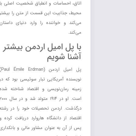
اتاق، احساسات و انطباق شخصیت اصلی با
محیط، جذابیت این قسمت از متن را بیشتر
می‌کند و خواننده را وارد دنیای داستان
می‌کند.
با پل امیل اردمن بیشتر
آشنا شویم
پل امیل اردمن (Paul Émile Erdman)
نویسنده آمریکایی تبار سوئیسی بود که در
زمینه رمان‌نویسی و اقتصاد شناخته شده
است. او در ۱۹۱۴ متولد شد و در سال ۲۰۰۰
درگذشت. اردمن تحصیلات خود را در رشته
اقتصاد از دانشگاه هاروارد دریافت کرده و
پس از آن به عنوان مشاور مالی و بانکداری