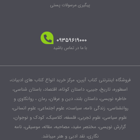
پیگیری مرسولات پستی
۰۹۳۵۹۶۱۹۰۰۰
با ما در تماس باشید
شگاه اینترنتی کتاب آیین، مرکز خرید انواع کتاب های ادبیات،
طوره، تاریخ، جیبی، داستان کوتاه، اقتصاد، باستان شناسی،
اطره نویسی، داستان بلند، دین و عرفان، رمان ، روانکاوی و
انشناسی، زندگی نامه، سیاست، علوم اجتماعی، علوم انسانی،
لوم سیاسی، علوم تجربی، فلسفه، کلاسیک، کودک و نوجوان،
زارش نویسی، مختصر مفید، مصاحبه، مقاله، موسیقی، نامه
نگاری، نقد ادبی و هنر میباشد.