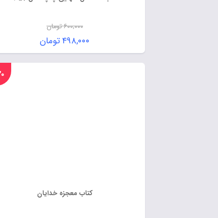
۶۰۰,۰۰۰
تومان
۴۹۸,۰۰۰
تومان
%۲۰
کتاب معجزه خدایان