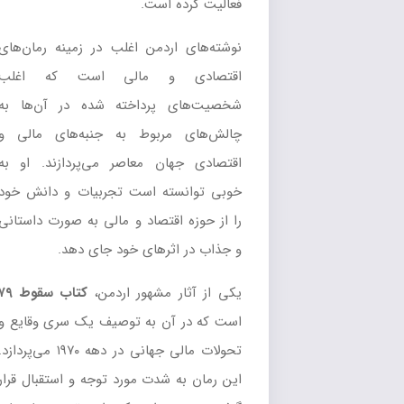
فعالیت کرده است.
نوشته‌های اردمن اغلب در زمینه رمان‌های
اقتصادی و مالی است که اغلب
شخصیت‌های پرداخته شده در آن‌ها به
چالش‌های مربوط به جنبه‌های مالی و
اقتصادی جهان معاصر می‌پردازند. او به
خوبی توانسته است تجربیات و دانش خود
را از حوزه اقتصاد و مالی به صورت داستانی
و جذاب در اثرهای خود جای دهد.
یکی از آثار مشهور اردمن،
کتاب سقوط ۷۹
است که در آن به توصیف یک سری وقایع و
تحولات مالی جهانی در دهه ۱۹۷۰ می‌پردازد.
این رمان به شدت مورد توجه و استقبال قرار