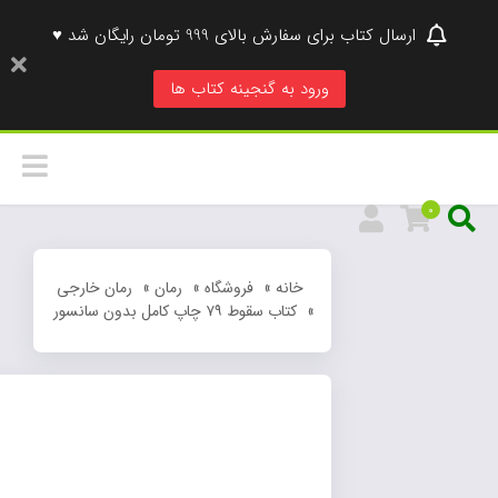
ارسال کتاب برای سفارش بالای 999 تومان رایگان شد ♥
ورود به گنجینه کتاب ها
0
خانه
»
فروشگاه
»
رمان
»
رمان خارجی
»
کتاب سقوط ۷۹ چاپ کامل بدون سانسور