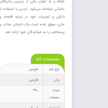
گرفته و به عنوان یکی از برترین رمان‌های
مالیاتی شناخته می‌شود. اردمن با استفاده از
دانش و تجربیات خود در زمینه اقتصاد و
مالی، موفق شده است یک داستان جذاب و
پرمخاطب را به خوانندگان خود ارائه دهد.
مشخصات کالا
شومیز
نوع جلد
فارسی
زبان
490
تعداد
صفحات