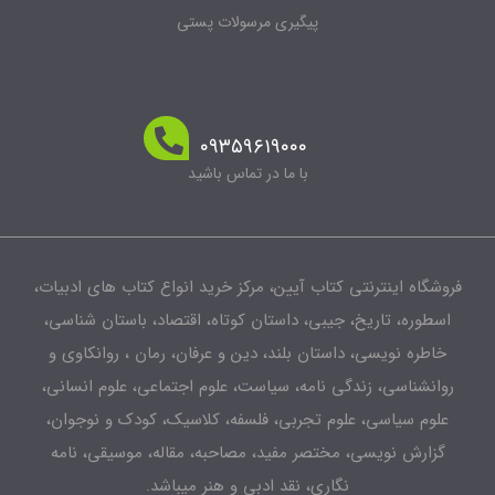
پیگیری مرسولات پستی
۰۹۳۵۹۶۱۹۰۰۰
با ما در تماس باشید
شگاه اینترنتی کتاب آیین، مرکز خرید انواع کتاب های ادبیات،
طوره، تاریخ، جیبی، داستان کوتاه، اقتصاد، باستان شناسی،
اطره نویسی، داستان بلند، دین و عرفان، رمان ، روانکاوی و
انشناسی، زندگی نامه، سیاست، علوم اجتماعی، علوم انسانی،
لوم سیاسی، علوم تجربی، فلسفه، کلاسیک، کودک و نوجوان،
زارش نویسی، مختصر مفید، مصاحبه، مقاله، موسیقی، نامه
نگاری، نقد ادبی و هنر میباشد.