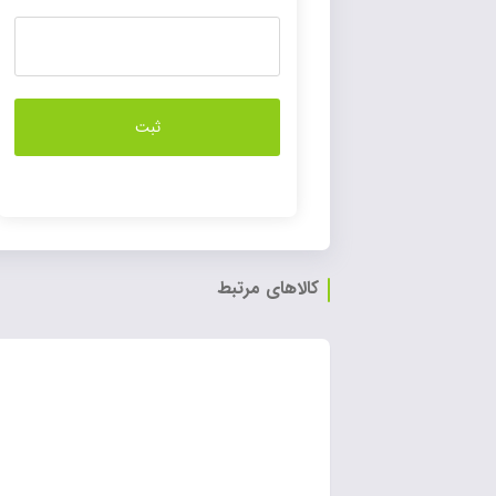
کالاهای مرتبط