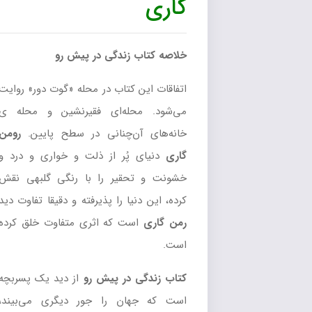
گاری
خلاصه کتاب زندگی در پیش رو
اتفاقات این کتاب در محله «گوت دور» روایت
می‌شود. محله‌ای فقیرنشین و محله ی
خانه‌های آن‌چنانی در سطح پایین.
رومن
گاری
دنیای پُر از ذلت و خواری و درد و
خشونت و تحقیر را با رنگی گلبهی نقش
کرده، این دنیا را پذیرفته و دقیقا تفاوت دید
رمن گاری
است که اثری متفاوت خلق کرده
است.
کتاب زندگی در پیش رو
از دید یک پسربچه
است که جهان را جور دیگری می‌بیند،