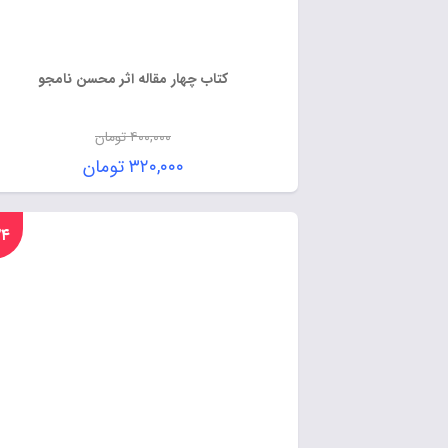
کتاب چهار مقاله اثر محسن نامجو
۴۰۰,۰۰۰
تومان
۳۲۰,۰۰۰
تومان
%۲۴