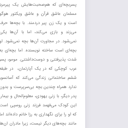
پسربچه‌ای که هم‌صحبت‌هایش یک پیرمردِ
مسلمان عاشق قرآن و عاشق ویکتور هوگو
است و یک زن پیر دردمند. با بچه‌ها حرف
می‌زند و بازی می‌کند، اما با آن‌ها یکی
نمی‌شود. در مجاورت آن‌ها بچه نمی‌شود. او
بچه‌ای است ساخته نویسنده. اما بچه‌ای به
شدت پذیرفتنی و دوست‌داشتنی. مومو، پسر
عرب کوچکی که در یک آپارتمان، در طبقه
ششم ساختمانی زندگی می‌کند که آسانسور
ندارد همراه چندین بچه بی‌سرپرست و بدون
پدر دیگر، با زنی یهودی، معلوم‌الحال و بیمار.
این کودک می‌فهمد فرزند زنی روسپی‌ است
که او را برای نگهداری به رزا خانم داده‌اند اما
مانند بچه‌های دیگر نیست، زیرا مادران ان‌ها