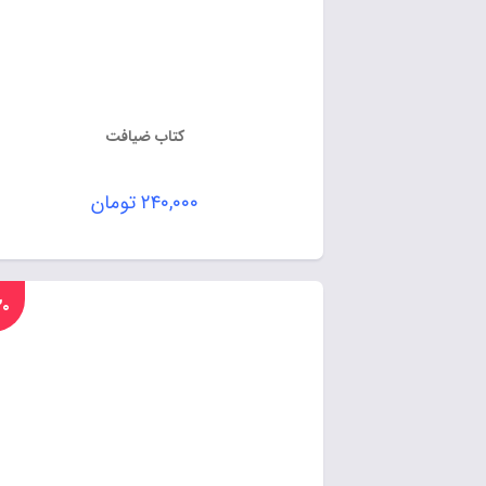
کتاب ضیافت
۲۴۰,۰۰۰
تومان
%۲۰