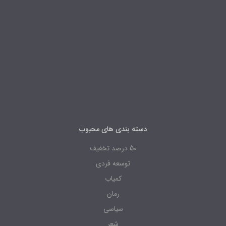
دسته بندی های محبوب
50 درصد تخفیف
توسعه فردی
کمیاب
رمان
سیاسی
شعر