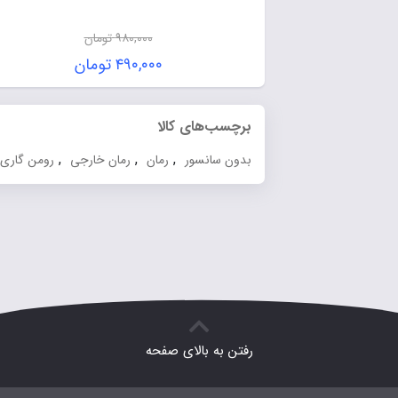
۹۸۰,۰۰۰
تومان
۴۹۰,۰۰۰
تومان
برچسب‌های کالا
,
,
,
بدون سانسور
رمان
رمان خارجی
رومن گاری
رفتن به بالای صفحه