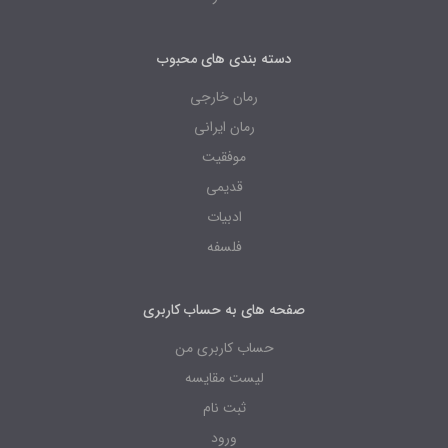
دسته بندی های محبوب
رمان خارجی
رمان ایرانی
موفقیت
قدیمی
ادبیات
فلسفه
صفحه های به حساب کاربری
حساب کاربری من
لیست مقایسه
ثبت نام
ورود