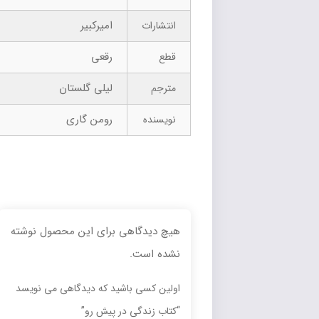
امیرکبیر
انتشارات
رقعی
قطع
لیلی گلستان
مترجم
رومن گاری
نویسنده
هیچ دیدگاهی برای این محصول نوشته
نشده است.
اولین کسی باشید که دیدگاهی می نویسد
“کتاب زندگی در پیش رو”