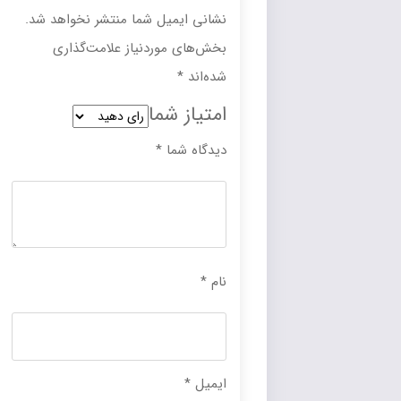
نشانی ایمیل شما منتشر نخواهد شد.
بخش‌های موردنیاز علامت‌گذاری
شده‌اند
*
امتیاز شما
دیدگاه شما
*
نام
*
ایمیل
*