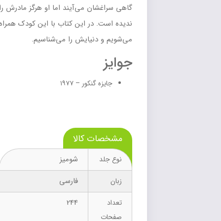
گاهی سراغشان می‌آیند اما او هرگز مادرش را
ندیده است. در این کتاب با این کودک همراه
می‌شویم و دنیایش را می‌شناسیم.
جوایز
جایزه گنکور – ۱۹۷۷
مشخصات کالا
شومیز
نوع جلد
فارسی
زبان
244
تعداد
صفحات