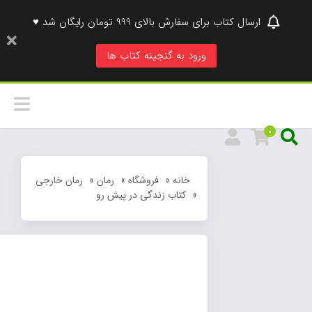
ارسال کتاب برای سفارش بالای 999 تومان رایگان شد ♥
ورود به گنجینه کتاب ها
0
خانه
»
فروشگاه
»
رمان
»
رمان خارجی
»
کتاب زندگی در پیش رو