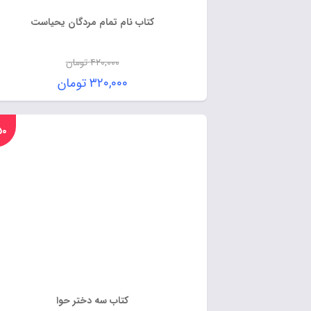
کتاب نام تمام مردگان یحیاست
۴۲۰,۰۰۰
تومان
۳۲۰,۰۰۰
تومان
%۵۰
کتاب سه دختر حوا