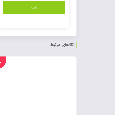
کالاهای مرتبط
%۰