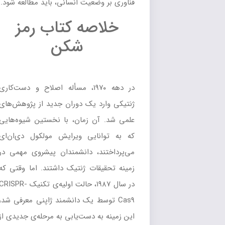
فناوری بر وضعیت انسانی، باید مطالعه شود.
خلاصه کتاب رمز
شکن
در دهه ۱۹۷۰، مسأله اصلاح و دست‌کاری
ژنتیکی وارد یک دوران جدید از پژوهش‌های
علمی شد. آن زمان، با نخستین شیوه‌هایی
که به توانایی ویرایش مولکول دی‌ان‌ای
می‌پرداختند، دانشمندان پیشروی مهمی در
زمینه تحقیقات ژنتیک داشتند. اما وقتی که
در سال ۱۹۸۷، حالت اولیه‌ی تکنیک CRISPR-
Cas9 توسط یک دانشمند ژاپنی معرفی شد،
این زمینه به دست‌یابی به مرحله‌ی جدیدی از