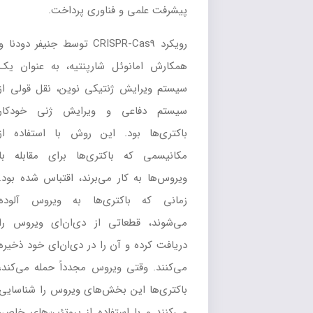
پیشرفت علمی و فناوری پرداخت.
رویکرد CRISPR-Cas9 توسط جنیفر دودنا و
همکارش امانوئل شارپنتیه، به عنوان یک
سیستم ویرایش ژنتیکی نوین، نقل قولی از
سیستم دفاعی و ویرایش ژنی خودکار
باکتری‌ها بود. این روش با استفاده از
مکانیسمی که باکتری‌ها برای مقابله با
ویروس‌ها به کار می‌برند، اقتباس شده بود.
زمانی که باکتری‌ها به ویروس آلوده
می‌شوند، قطعاتی از دی‌ان‌ای ویروس را
دریافت کرده و آن را در دی‌ان‌ای خود ذخیره
می‌کنند. وقتی ویروس مجدداً حمله می‌کند،
باکتری‌ها این بخش‌های ویروس را شناسایی
می‌کنند و با استفاده از پروتئین‌های خاص،