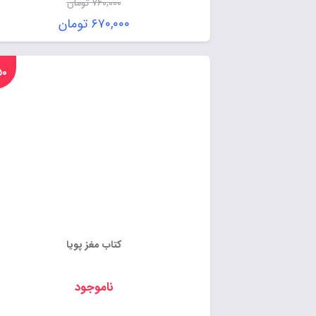
۷۶۰,۰۰۰
تومان
۶۷۰,۰۰۰
تومان
%۵۰
کتاب مغز پویا
ناموجود