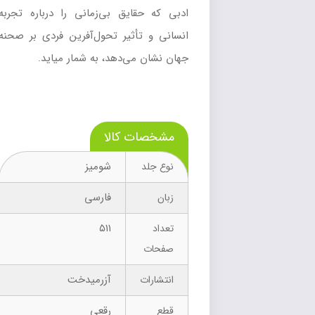
ادبی که حقایق بی‌زمانی را درباره تجربه
انسانی و تأثیر تحول‌آفرین فردی بر صحنه
جهان نشان می‌دهد، به شمار میاید.
مشخصات کالا
شومیز
نوع جلد
فارسی
زبان
۵۱۱
تعداد
صفحات
آزرمیدخت
انتشارات
رقعی
قطع