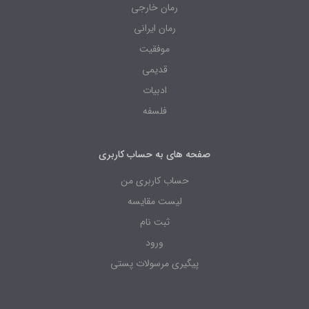
رمان خارجی
رمان ایرانی
موفقیت
قدیمی
ادبیات
فلسفه
صفحه های به حساب کاربری
حساب کاربری من
لیست مقایسه
ثبت نام
ورود
پیگیری مرسولات پستی