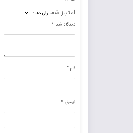
امتیاز شما
دیدگاه شما
*
نام
*
ایمیل
*