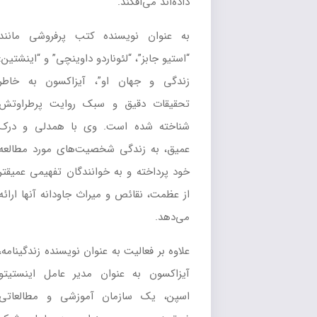
داده‌اند می‌افکند.
به عنوان نویسنده کتب پرفروشی مانند
“استیو جابز”، “لئوناردو داوینچی” و “اینشتین:
زندگی و جهان او”، آیزاکسون به خاطر
تحقیقات دقیق و سبک روایت پرطراوتش
شناخته شده است. وی با همدلی و درک
عمیق، به زندگی شخصیت‌های مورد مطالعه
خود پرداخته و به خوانندگان تفهیمی عمیقتر
از عظمت، نقائص و میراث جاودانه آنها ارائه
می‌دهد.
علاوه بر فعالیت به عنوان نویسنده زندگینامه،
آیزاکسون به عنوان مدیر عامل اینستیتو
اسپن، یک سازمان آموزشی و مطالعاتی