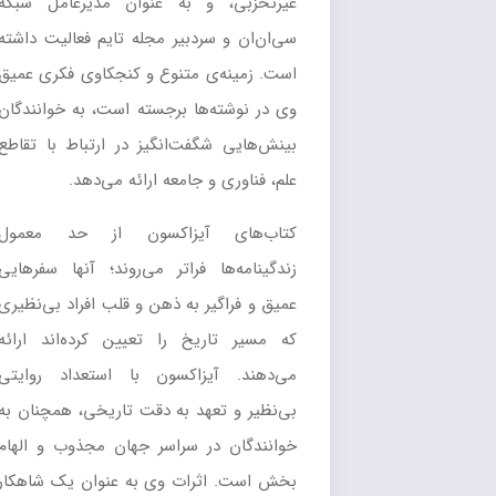
غیرتحزبی، و به عنوان مدیرعامل شبکه
سی‌ان‌ان و سردبیر مجله تایم فعالیت داشته
است. زمینه‌ی متنوع و کنجکاوی فکری عمیق
وی در نوشته‌ها برجسته است، به خوانندگان
بینش‌هایی شگفت‌انگیز در ارتباط با تقاطع
علم، فناوری و جامعه ارائه می‌دهد.
کتاب‌های آیزاکسون از حد معمول
زندگینامه‌ها فراتر می‌روند؛ آنها سفرهایی
عمیق و فراگیر به ذهن و قلب افراد بی‌نظیری
که مسیر تاریخ را تعیین کرده‌اند ارائه
می‌دهند. آیزاکسون با استعداد روایتی
بی‌نظیر و تعهد به دقت تاریخی، همچنان به
خوانندگان در سراسر جهان مجذوب و الهام
بخش است. اثرات وی به عنوان یک شاهکار