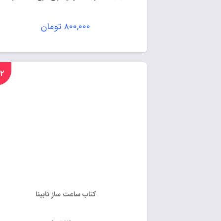
۸۰۰,۰۰۰
تومان
%۱۲
کتاب ساعت ساز نابینا