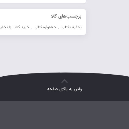
برچسب‌های کالا
,
,
تخفیف کتاب
جشنواره کتاب
خرید کتاب با تخفیف
رفتن به بالای صفحه