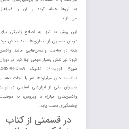
به آن‌ها حمله کرده و آن را غیرفعال
می‌سازند.
این روش نه تنها به اصلاح ژنتیکی برای
درمان بسیاری از بیماری‌ها امید بخش بود،
بلکه در ساخت واکسن‌هایی مانند واکسن
کرونا نیز نقش بسیار مهمی ایفا کرد. در دوران
شیوع کووید-۱۹، تکنیک CRISPR-Cas9
توانسته جان میلیاردها نفر را نجات دهد و
به‌عنوان یکی از ابزارهای اساسی در تولید
واکسن‌های مبارزه با ویروس، به موفقیت
چشمگیری دست یابد.
در قسمتی از کتاب