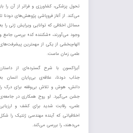
تحول پزشکی، کشاورزی و فراتر از آن را باز
می‌کند. از آغاز فروپاشی پژوهش‌های دودنا تا
مسائل اخلاقی که توانایی ویرایش ژنی را به
وجود می‌آورند، «شکننده کد» بررسی جامع و
الهام‌بخشی از یکی از مهمترین پیشرفت‌های
علمی زمان ماست.
آیزاکسون با شرح گسترده‌ای از داستان
جذاب دودنا، علاقه‌ی بی‌پایان انسان به
دانش، هوش و تلاش بی‌وقفه برای درک را
جشن می‌گیرد. او روح همکاری در جامعه‌ی
علمی، رقابت شدید برای کشف و ارزیابی
اخلاقیاتی که آینده مهندسی ژنتیک را شکل
می‌دهند، را بررسی می‌کند.