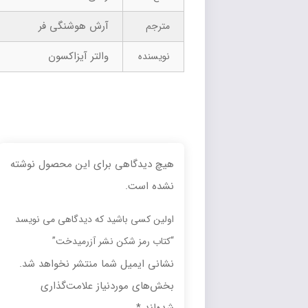
آرش هوشنگی فر
مترجم
والتر آیزاکسون
نویسنده
هیچ دیدگاهی برای این محصول نوشته
نشده است.
اولین کسی باشید که دیدگاهی می نویسد
“کتاب رمز شکن نشر آزرمیدخت”
نشانی ایمیل شما منتشر نخواهد شد.
بخش‌های موردنیاز علامت‌گذاری
شده‌اند
*