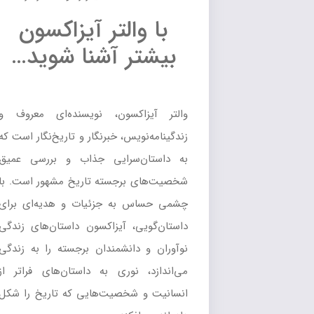
با والتر آیزاکسون
بیشتر آشنا شوید…
والتر آیزاکسون، نویسنده‌ای معروف و
زندگینامه‌نویس، خبرنگار و تاریخ‌نگار است که
به داستان‌سرایی جذاب و بررسی عمیق
شخصیت‌های برجسته تاریخ مشهور است. با
چشمی حساس به جزئیات و هدیه‌ای برای
داستان‌گویی، آیزاکسون داستان‌های زندگی
نوآوران و دانشمندان برجسته را به زندگی
می‌اندازد، نوری به داستان‌های فراتر از
انسانیت و شخصیت‌هایی که تاریخ را شکل