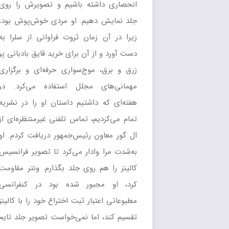
انحصاری داشته باشیم و تصویرش را روی
جلد نمایش دهیم. او مردی خوش‌پوش بود،
زیرا در آن زمان ثروت فراوانی از سلرا به‌
دست آورد و از آن برای خرید قایق بادبانی پر
زرق و برق، موج‌سواری حرفه‌ای و برگزاری
مهمانی‌های مجلل استفاده می‌کرد. در
هفته‌ای که داشتیم داستان او را در نشریه
تمام می‌کردیم، تماس تلفنی غیرمنتظره‌ای از
ال گور معاون رئیس‌جمهور دریافت کردم. او
به‌شدت مرا وادار می‌کرد تا تصویر فرانسیس
کالینز را هم روی جلد بگذارم. ونتر مقاومت
کرد، او مجبور شده بود در کنفرانسی
مطبوعاتی اعتبار ثبت اختراع خود را با کالینز
تقسیم کند، اما نمی‌خواست تصویر جلد تایم