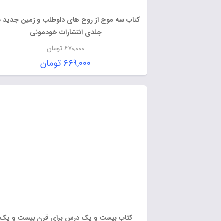
کتاب سه موج از روح های داوطلب و زمین جدید سه
جلدی انتشارات خودمونی
۶۷۰,۰۰۰
تومان
۶۶۹,۰۰۰
تومان
کتاب بیست و یک درس برای قرن بیست و یک