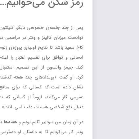
رمز شکن می‌خوانیم…
پس از چند جلسه‌ی خصوصی دیگر، کلینتون
توانست میزبان کالینز و ونتر در مراسمی در
کاخ سفید باشد تا نتایج اولیه‌ی پروژه‌ی ژنوم
انسانی و توافق برای تقسیم اعتبار را اعلام
کند. جیمز واتسون از این تصمیم استقبال
کرد. او گفت «رویدادهای چند هفته گذشته
نشان داده است که کسانی که برای منافع
عمومی کار می‌کنند، لزوماً از کسانی که به
دنبال نفع شخصی هستند، عقب نمی‌مانند.»
در آن زمان من سردبیر تایم بودم و هفته‌ها با
ونتر کار می‌کردیم تا به داستان او دسترسی