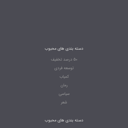
دسته بندی های محبوب
50 درصد تخفیف
توسعه فردی
کمیاب
رمان
سیاسی
شعر
دسته بندی های محبوب