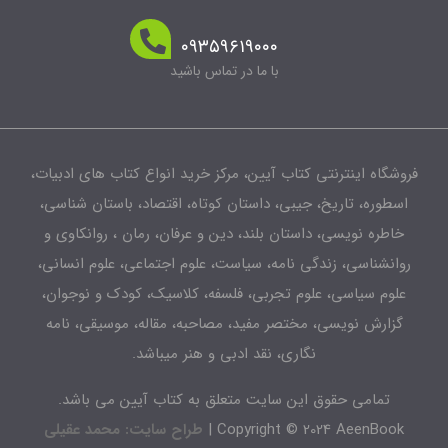
۰۹۳۵۹۶۱۹۰۰۰
با ما در تماس باشید
شگاه اینترنتی کتاب آیین، مرکز خرید انواع کتاب های ادبیات،
طوره، تاریخ، جیبی، داستان کوتاه، اقتصاد، باستان شناسی،
اطره نویسی، داستان بلند، دین و عرفان، رمان ، روانکاوی و
انشناسی، زندگی نامه، سیاست، علوم اجتماعی، علوم انسانی،
لوم سیاسی، علوم تجربی، فلسفه، کلاسیک، کودک و نوجوان،
زارش نویسی، مختصر مفید، مصاحبه، مقاله، موسیقی، نامه
نگاری، نقد ادبی و هنر میباشد.
تمامی حقوق این سایت متعلق به کتاب آیین می باشد.
Copyright © 2024 AeenBook 
طراح سایت: محمد عقیلی