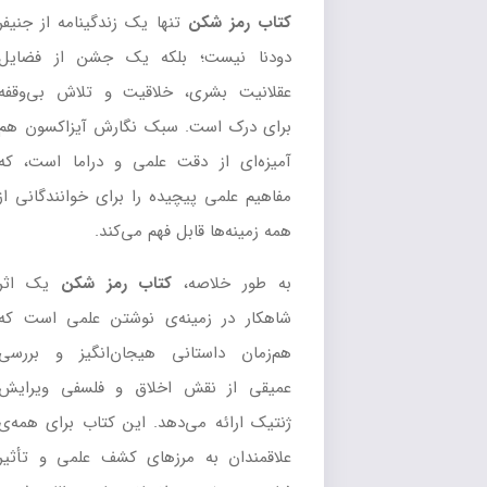
کتاب رمز شکن
تنها یک زندگینامه از جنیفر
دودنا نیست؛ بلکه یک جشن از فضایل
عقلانیت بشری، خلاقیت و تلاش بی‌وقفه
برای درک است. سبک نگارش آیزاکسون هم
آمیزه‌ای از دقت علمی و دراما است، که
مفاهیم علمی پیچیده را برای خوانندگانی از
همه زمینه‌ها قابل فهم می‌کند.
به طور خلاصه،
کتاب رمز شکن
یک اثر
شاهکار در زمینه‌ی نوشتن علمی است که
هم‌زمان داستانی هیجان‌انگیز و بررسی
عمیقی از نقش اخلاق و فلسفی ویرایش
ژنتیک ارائه می‌دهد. این کتاب برای همه‌ی
علاقمندان به مرزهای کشف علمی و تأثیر