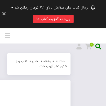
ارسال کتاب برای سفارش بالای 999 تومان رایگان شد ♥
ورود به گنجینه کتاب ها
0
خانه
»
فروشگاه
»
علمی
»
کتاب رمز
شکن نشر آزرمیدخت