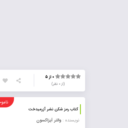
۰ از ۵
(از ۰ نظر)
ناموجود
کتاب رمز شکن نشر آزرمیدخت
نویسنده :
والتر آیزاکسون