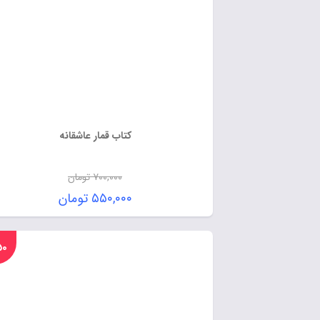
کتاب قمار عاشقانه
۷۰۰,۰۰۰
تومان
۵۵۰,۰۰۰
تومان
%۵۰