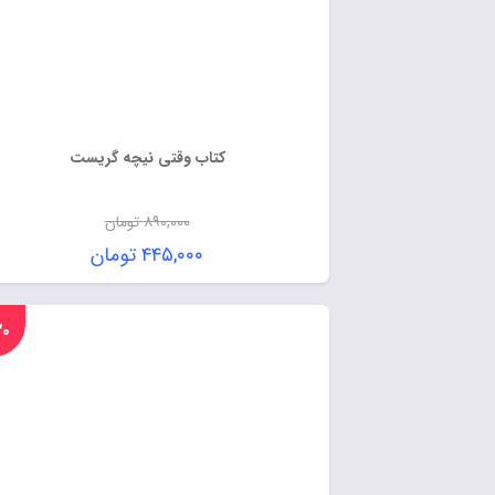
کتاب وقتی نیچه گریست
۸۹۰,۰۰۰
تومان
۴۴۵,۰۰۰
تومان
%۲۰