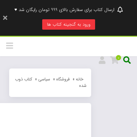
ارسال کتاب برای سفارش بالای 999 تومان رایگان شد ♥
ورود به گنجینه کتاب ها
0
خانه
»
فروشگاه
»
سیاسی
»
کتاب ذوب
شده