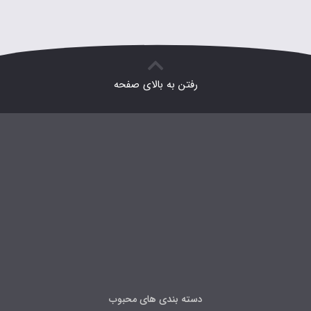
رفتن به بالای صفحه
دسته بندی های محبوب