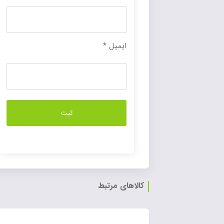
ایمیل
*
کالاهای مرتبط