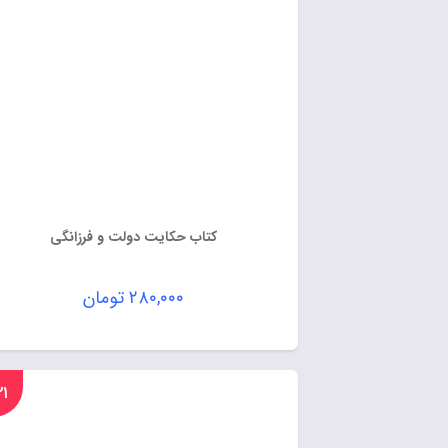
کتاب حکایت دولت و فرزانگی
۲۸۰,۰۰۰
تومان
%۲۱