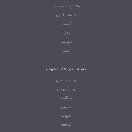
50 درصد تخفیف
توسعه فردی
کمیاب
رمان
سیاسی
شعر
دسته بندی های محبوب
رمان خارجی
رمان ایرانی
موفقیت
قدیمی
ادبیات
فلسفه