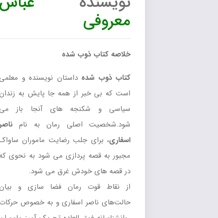
نویسنده
عباس
معروفی
خلاصه کتاب ذوب شده
کتاب ذوب شده
داستان نویسنده و معلمی
است که بی خبر از همه جا پایش به زندان
سیاسی و شکنجه های آنجا باز می
شود.شخصیت اصلی رمان به نام
ناصر
اسفاری
، برای جلب رضایت ماموران ساواک
مجبور به قصه پردازی می شود به نحوی که
در قصه های خودش غرق می شود.
از نقاط قوت رمان فضا سازی و بیان
حالت‌های ناصر اسفاری و به خصوص حرکات