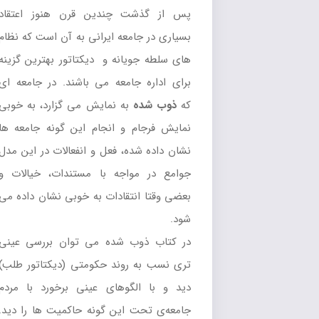
پس از گذشت چندین قرن هنوز اعتقاد
بسیاری در جامعه ایرانی به آن است که نظام
های سلطه جویانه و دیکتاتور بهترین گزینه
برای اداره جامعه می باشند. در جامعه ای
که
ذوب شده
به نمایش می گزارد، به خوبی
نمایش فرجام و انجام این گونه جامعه ها
نشان داده شده، فعل و انفعالات در این مدل
جوامع در مواجه با مستندات، خیالات و
بعضی وقتا انتقادات به خوبی نشان داده می
شود.
در کتاب ذوب شده می توان بررسی عینی
تری نسب به روند حکومتی (دیکتاتور طلب)
دید و با الگوهای عینی برخورد با مردم
جامعه‌ی تحت این گونه حاکمیت ها را دید.