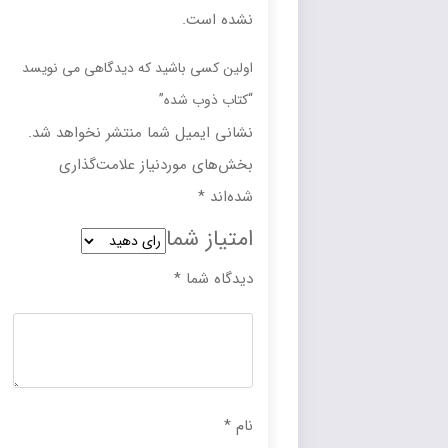
نشده است.
اولین کسی باشید که دیدگاهی می نویسد
“کتاب ذوب شده”
نشانی ایمیل شما منتشر نخواهد شد.
بخش‌های موردنیاز علامت‌گذاری
شده‌اند
*
امتیاز شما
دیدگاه شما
*
نام
*