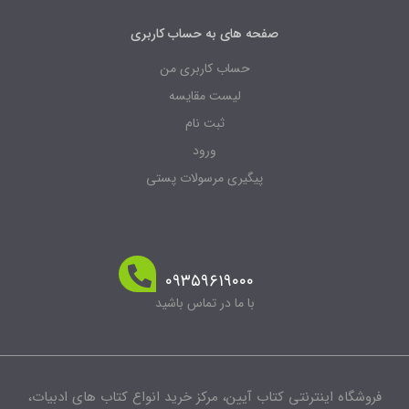
صفحه های به حساب کاربری
حساب کاربری من
لیست مقایسه
ثبت نام
ورود
پیگیری مرسولات پستی
۰۹۳۵۹۶۱۹۰۰۰
با ما در تماس باشید
شگاه اینترنتی کتاب آیین، مرکز خرید انواع کتاب های ادبیات،