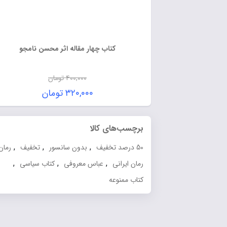
کتاب چهار مقاله اثر محسن نامجو
۴۰۰,۰۰۰
تومان
۳۲۰,۰۰۰
تومان
برچسب‌های کالا
,
,
,
,
50 درصد تخفیف
بدون سانسور
تخفیف
رمان
,
,
,
رمان ایرانی
عباس معروفی
کتاب سیاسی
کتاب ممنوعه