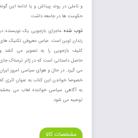
و تاملی در روند پیداش و یا ادامه این گونه
حکومت ها در جامعه داشت.
ذوب شده
ماجرای بازجویی یک نویسنده در
زندان اوین است. عباس معروفی تکنیک های
کثیف بازجویی را به تصویر می کشد و
حاصل داستانی است که در ژانر ترسناک جای
می گیرد. در حال و هوای سیاسی امروز ایران
خصوصا خواندن این کتاب به عنوان اثری که
به آگاهی سیاسی خواننده لعاب می بخشد
توصیه می شود.
مشخصات کالا