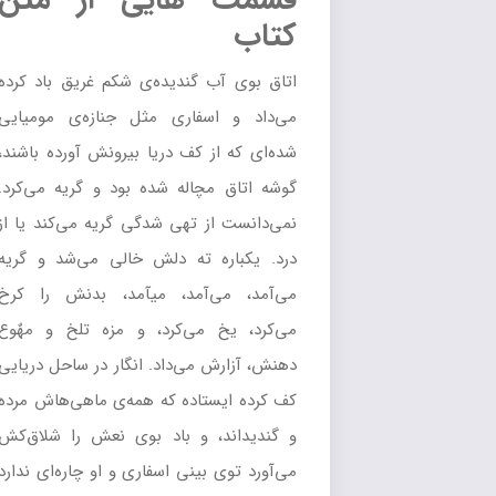
قسمت هایی از متن
کتاب
اتاق بوی آب گندیده‌ی شکم غریق باد کرده
می‌داد و اسفاری مثل جنازه‌ی مومیایی
شده‌ای که از کف دریا بیرونش آورده باشند،
گوشه اتاق مچاله شده بود و گریه می‌کرد.
نمی‌دانست از تهی شدگی گریه می‌کند یا از
درد. یکباره ته دلش خالی می‌شد و گریه
می‌آمد، می‌آمد، می‎آمد، بدنش را کرخ
می‌کرد، یخ می‌کرد، و مزه تلخ و مهٌوع
دهنش، آزارش می‌داد. انگار در ساحل دریایی
کف کرده ایستاده که همه‌ی ماهی‌هاش مرده
و گندید‌اند، و باد بوی نعش را شلاق‌کش
می‌آورد توی بینی اسفاری و او چاره‌ای ندارد