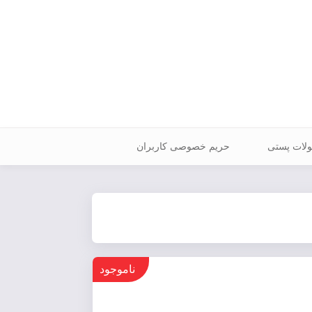
ولات پستی
حریم خصوصی کاربران
ناموجود