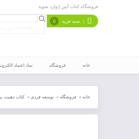
فروشگاه کتاب آیین
|
وارد شوید
Products
|
سبد خرید
0
search
خانه
فروشگاه
نماد اعتماد الکترون
خانه
»
فروشگاه
»
توسعه فردی
»
کتاب ذهنیت بر