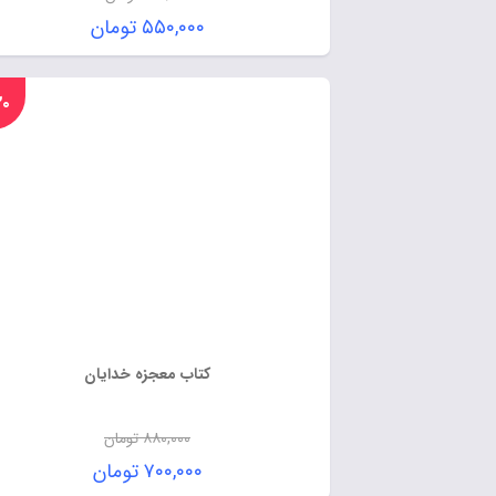
۵۵۰,۰۰۰
تومان
%۲۰
کتاب معجزه خدایان
۸۸۰,۰۰۰
تومان
۷۰۰,۰۰۰
تومان