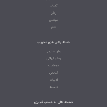
کمیاب
رمان
سیاسی
شعر
دسته بندی های محبوب
رمان خارجی
رمان ایرانی
موفقیت
قدیمی
ادبیات
فلسفه
صفحه های به حساب کاربری