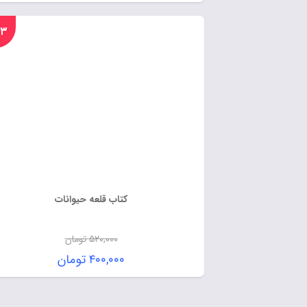
%۲۳
کتاب قلعه حیوانات
۵۲۰,۰۰۰
تومان
۴۰۰,۰۰۰
تومان