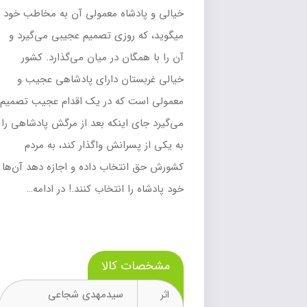
خیالی و پادشاه معمولی آن به مخاطب خود
میگوید، که روزی تصمیم عجیبی می‌گیرد و
آن را با همگان در میان می‌گذارد. کشور
خیالی غربستان دارای پادشاهی عجیب و
معمولی است که در یک اقدام عجیب تصمیم
می‌گیرد جای اینکه بعد از مرگش پادشاهی را
به یکی از پسرانش واگذار کند، به مردم
کشورش حق انتخاب داده و اجازه دهد آن‌ها
خود پادشاه را انتخاب کنند.! در ادامه…
مشخصات کالا
سیدمهدی شجاعی
اثر