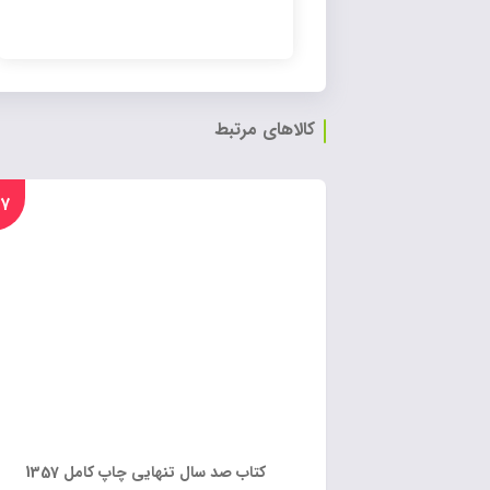
کالاهای مرتبط
%۱۷
کتاب صد سال تنهایی چاپ کامل 1357