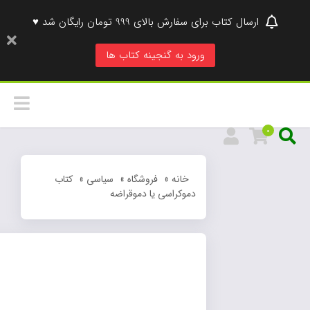
ارسال کتاب برای سفارش بالای 999 تومان رایگان شد ♥
ورود به گنجینه کتاب ها
0
خانه
»
فروشگاه
»
سیاسی
»
کتاب
دموکراسی یا دموقراضه