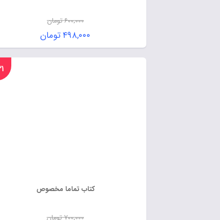
۶۰۰,۰۰۰
تومان
۴۹۸,۰۰۰
تومان
%۲۱
کتاب تماما مخصوص
۷۰۰,۰۰۰
تومان