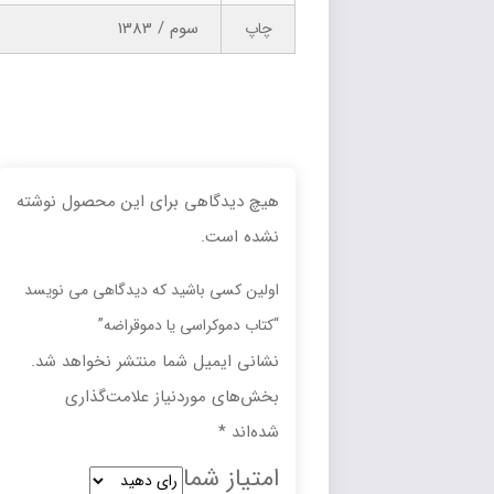
سوم / 1383
چاپ
هیچ دیدگاهی برای این محصول نوشته
نشده است.
اولین کسی باشید که دیدگاهی می نویسد
“کتاب دموکراسی یا دموقراضه”
نشانی ایمیل شما منتشر نخواهد شد.
بخش‌های موردنیاز علامت‌گذاری
شده‌اند
*
امتیاز شما