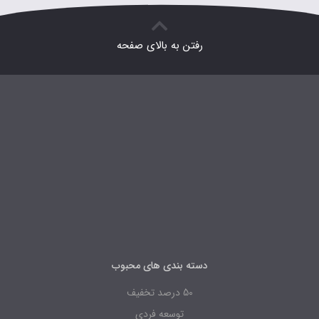
رفتن به بالای صفحه
دسته بندی های محبوب
50 درصد تخفیف
توسعه فردی