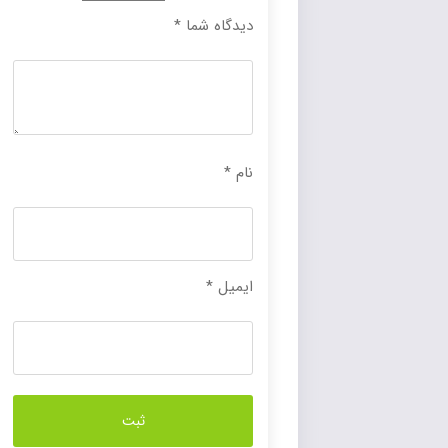
دیدگاه شما
*
نام
*
ایمیل
*