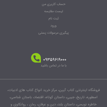
حساب کاربری من
لیست مقایسه
ثبت نام
ورود
پیگیری مرسولات پستی
۰۹۳۵۹۶۱۹۰۰۰
با ما در تماس باشید
شگاه اینترنتی کتاب آیین، مرکز خرید انواع کتاب های ادبیات،
طوره، تاریخ، جیبی، داستان کوتاه، اقتصاد، باستان شناسی،
اطره نویسی، داستان بلند، دین و عرفان، رمان ، روانکاوی و