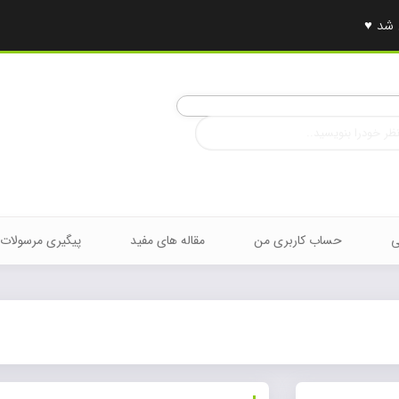
ی
حساب کاربری من
مقاله های مفید
پیگیری مرسولات