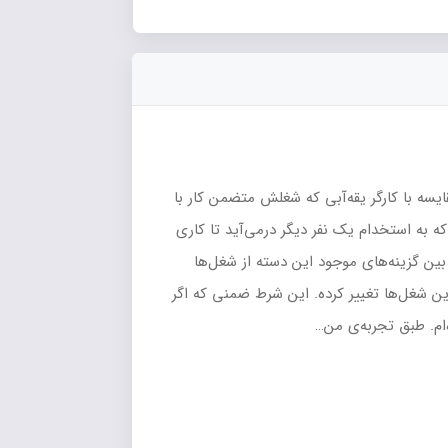
ایسه با کارگر یقه‌آبی که شغلش متضمن کار با
که به استخدام یک نفر دیگر درمی‌آید تا کاری
 بین گزینه‌های موجود این دسته از شغل‌ها
ین شغل‌ها تغییر کرده. این شرط ضمنی که اگر
‌ام. طبق تجربه‌ی من…