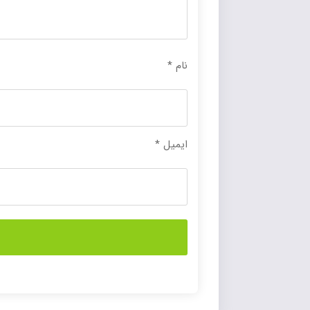
نام
*
ایمیل
*