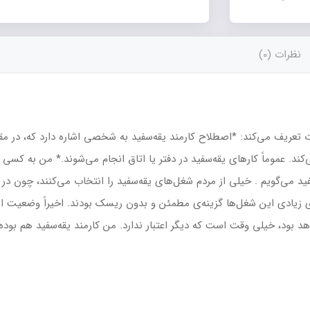
نظرات (0)
رت تعریف می‌کند: *اصطلاح کارمند یقه‌سفید به شخصی اشاره دارد که، در مق
ند. عموماً کارهای یقه‌سفید در دفتر یا اتاق انجام می‌شوند.* من به کسی 
فید می‌گویم . خیلی از مردم شغل‌های یقه‌سفید را انتخاب می‌کنند، چون در
ای زیادی این شغل‌ها گزینه‌ی مطمئن و بدون ریسک بودند. اخیراً وضعیت ا
هد بود، خیلی وقت است که دیگر اعتبار ندارد. من کارمند یقه‌سفید هم بوده