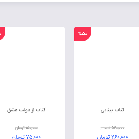
۰
%۵۰
کتاب بینایی
کتاب از دولت عشق
۵۲۰,۰۰۰
تومان
۱۵۰,۰۰۰
تومان
۲۶۰,۰۰۰
تومان
۷۵,۰۰۰
تومان