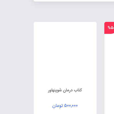
%۵
کتاب درمان شوپنهاور
۵۰۰,۰۰۰
تومان