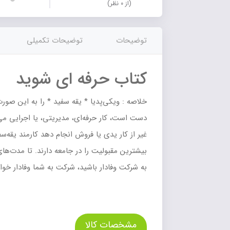
(از ۰ نظر)
توضیحات
توضیحات تکمیلی
کتاب حرفه ای شوید
خلاصه : ویکی‌پدیا * یقه‌ سفید * را به این صو
دست است، کار حرفه‌ای، مدیریتی، یا اجرایی می‌ک
غیر از کار یدی یا فروش انجام دهد کارمند یقه‌س
بیشترین مقبولیت را در جامعه دارند. تا مدت‌ه
به شرکت وفادار باشید، شرکت به شما وفادار خوا
مشخصات کالا