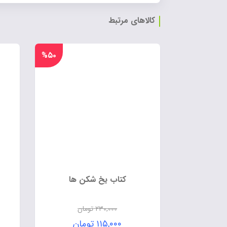
کالاهای مرتبط
%۵۰
کتاب یخ شکن ها
۲۳۰,۰۰۰
تومان
۱۱۵,۰۰۰
تومان