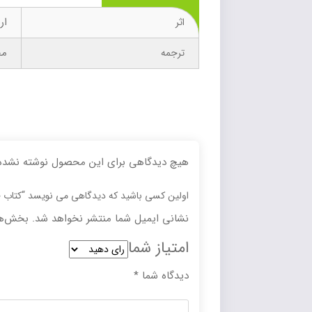
اریک
اثر
مح
ترجمه
هیچ دیدگاهی برای این محصول نوشته نشده
اولین کسی باشید که دیدگاهی می نویسد “کتاب ح
نشانی ایمیل شما منتشر نخواهد شد.
بخش‌ها
امتیاز شما
دیدگاه شما
*