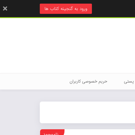
ورود به گنجینه کتاب ها
 پستی
حریم خصوصی کاربران
ناموجود