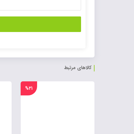
کالاهای مرتبط
%۲۱