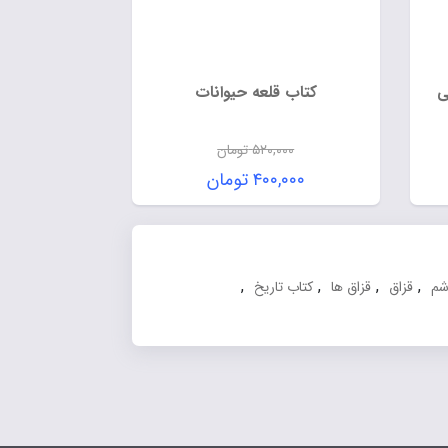
ی
کتاب قلعه حیوانات
۵۲۰,۰۰۰
تومان
۴۰۰,۰۰۰
تومان
,
,
,
,
شم
قزاق
قزاق ها
کتاب تاریخ