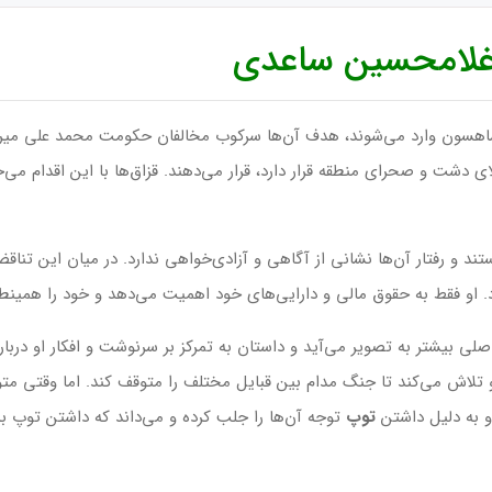
لامحسین ساعدی
شاهسون وارد می‌شوند، هدف آن‌ها سرکوب مخالفان حکومت محمد علی میرزا
لای دشت و صحرای منطقه قرار دارد، قرار می‌دهند. قزاق‌ها با این اقدام می
ستند و رفتار آن‌ها نشانی از آگاهی و آزادی‌خواهی ندارد. در میان این تنا
 او فقط به حقوق مالی و دارایی‌های خود اهمیت می‌دهد و خود را همینط
 بیشتر به تصویر می‌آید و داستان به تمرکز بر سرنوشت و افکار او دربار
تلاش می‌کند تا جنگ مدام بین قبایل مختلف را متوقف کند. اما وقتی م
او به دلیل داشتن
توپ
توجه آن‌ها را جلب کرده و می‌داند که داشتن توپ ب