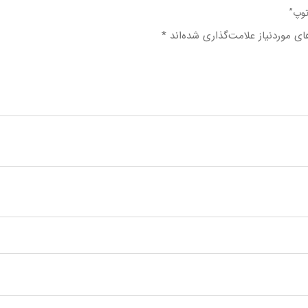
توپ”
ی موردنیاز علامت‌گذاری شده‌اند
*