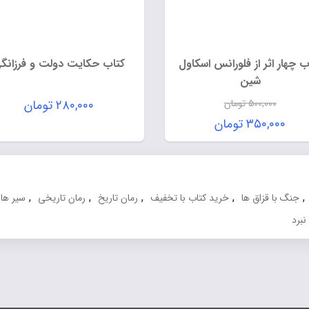
ب چهار اثر از فلورانس اسکاول
کتاب حکایت دولت و فرزانگ
شین
۵۰۰,۰۰۰
تومان
۲۸۰,۰۰۰
تومان
۳۵۰,۰۰۰
تومان
,
,
,
,
,
جنگ با قزاق ها
خرید کتاب با تخفیف
رمان تاریخ
رمان تاریخی
سیر ها
نبرد