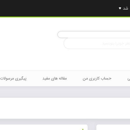
ی
حساب کاربری من
مقاله های مفید
پیگیری مرسولات