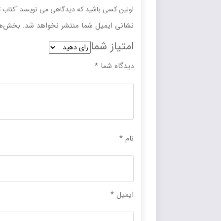
اولین کسی باشید که دیدگاهی می نویسد “کتاب 
نشانی ایمیل شما منتشر نخواهد شد.
بخش‌ها
امتیاز شما
دیدگاه شما
*
نام
*
ایمیل
*