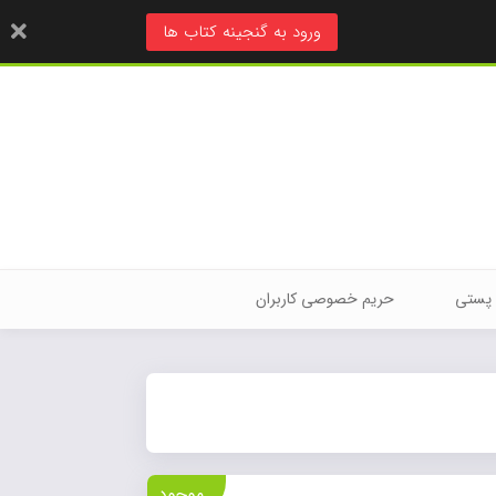
ورود به گنجینه کتاب ها
 پستی
حریم خصوصی کاربران
موجود