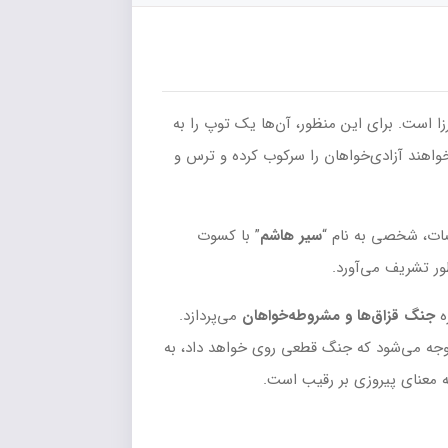
 است. برای این منظور، آن‌ها یک توپ را به
‌خواهند آزادی‌خواهان را سرکوب کرده و ترس و
قضات، شخصی به نام “
سیر هاشم
” با کسوت
ور تشریف می‌آورد.
ه
جنگ قزاق‌ها و مشروطه‌خواهان
می‌پردازد.
توجه می‌شود که جنگ قطعی روی خواهد داد، به
ه معنای پیروزی بر رقیب است.