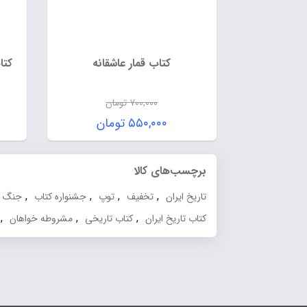
کتاب قمار عاشقانه
کتا
۷۰۰,۰۰۰
تومان
۵۵۰,۰۰۰
تومان
برچسب‌های کالا
,
,
,
,
تاریخ ایران
تخفیف
توپ
جشنواره کتاب
جنگ
,
,
,
کتاب تاریخ ایران
کتاب تاریخی
مشروطه خواهان