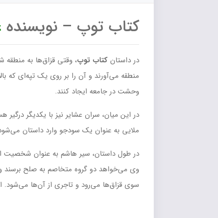
کتاب توپ – نویسنده
غ
در داستان
کتاب توپ
، وقتی قزاق‌ها به منطقه 
منطقه می‌آورند و آن را بر روی یک تپه‌ای که با
وحشت در جامعه ایجاد کنند.
در این میان، سران عشایر نیز با یکدیگر درگیر ه
ملایی به عنوان یک سودجو وارد داستان می‌شود.
در طول داستان، سیر هاشم به عنوان شخصیت اصلی
وی می‌خواهد دو گروه متخاصم به صلح برسند و 
سوی قزاق‌ها می‌رود و تاجری از آن‌ها می‌شود. 