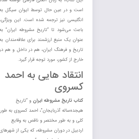
این کتاب، به زبان اصلی فارسی نوشته شده
است و در عین حال توسط ایوان سیگل به
انگلیسی نیز ترجمه شده است. این ویژگی،
باعث می‌شود تا “تاریخ مشروطه ایران” به
عنوان یک منبع ارزشمند برای علاقه‌مندان به
تاریخ و فرهنگ ایران، هم در داخل و هم در
خارج از کشور، مورد توجه قرار گیرد.
انتقاد هایی به احمد
کسروی
کتاب تاریخ مشروطه ایران
و “تاریخ
هیجده‌ساله آذربایجان”، احمد کسروی به طور
کلی و به طور مختصر و ناقص به وقایع
اردبیل در دوران مشروطه، که یکی از شهرهای