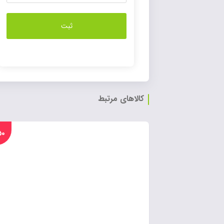
کالاهای مرتبط
%۵۰