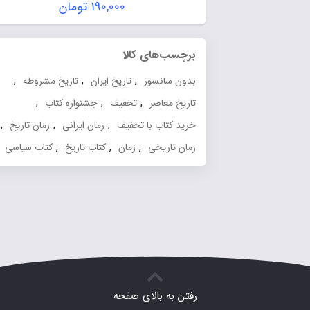
۱۹۰,۰۰۰
تومان
برچسب‌های کالا
,
,
,
بدون سانسور
تاریخ ایران
تاریخ مشروطه
,
,
,
تاریخ معاصر
تخفیف
جشنواره کتاب
,
,
,
خرید کتاب با تخفیف
رمان ایرانی
رمان تاریخ
,
,
,
رمان تاریخی
زمان
کتاب تاریخ
کتاب سیاسی
رفتن به بالای صفحه