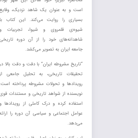
محاصره تبریز، خود ساکن این شهر بوده
است و به عنوان یک شاهد نزدیک، وقایع
بسیاری را روایت می‌کند. این کتاب با
شیوه‌ی قلمروی و شیوا، تجربیات و
شاهدانه‌های خود را از آن دوره تاریخی
جامعه ایران به تصویر می‌کشد.
“تاریخ مشروطه ایران” با دقت و دقت بالا در
تحقیقات تاریخی، به تحلیل جامعی از
رویدادها و تحولات مشروطه پرداخته است.
نویسنده از شواهد تاریخی و مستندات قوی
استفاده کرده و درک کاملی از رویدادها و
عوامل اجتماعی و سیاسی آن دوره را ارائه
می‌دهد.