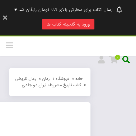
ارسال کتاب برای سفارش بالای 999 تومان رایگان شد ♥
ورود به گنجینه کتاب ها
0
خانه
»
فروشگاه
»
رمان
»
رمان تاریخی
»
کتاب تاریخ مشروطه ایران دو جلدی