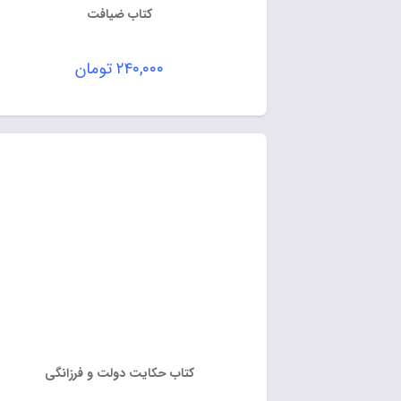
کتاب ضیافت
۲۴۰,۰۰۰
تومان
کتاب حکایت دولت و فرزانگی