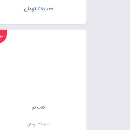
۲۸۰,۰۰۰
تومان
%۵۰
کتاب تو
۳۸۰,۰۰۰
تومان