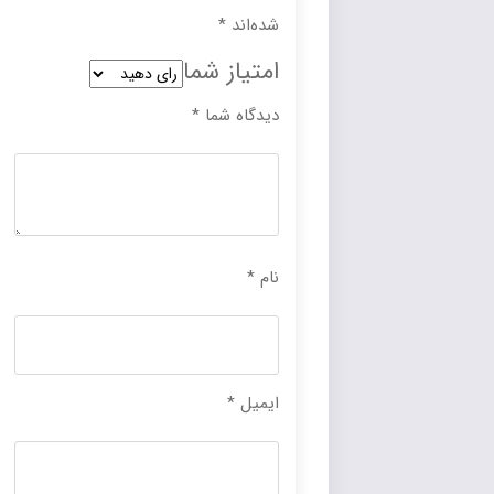
شده‌اند
*
امتیاز شما
دیدگاه شما
*
نام
*
ایمیل
*