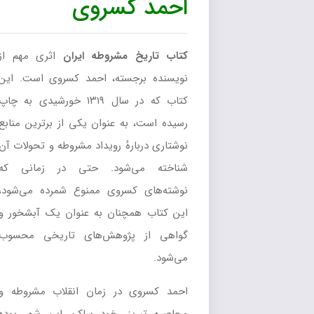
احمد کسروی
کتاب تاریخ مشروطه ایران
اثری مهم از
نویسنده برجسته، احمد کسروی است. این
کتاب که در سال ۱۳۱۹ خورشیدی به چاپ
رسیده است، به عنوان یکی از برترین منابع
نوشتاری دربارهٔ رویداد مشروطه و تحولات آن
شناخته می‌شود. حتی در زمانی که
نوشته‌های کسروی ممنوع شمرده می‌شود،
این کتاب همچنان به عنوان یک آبشخور و
گواهی از پژوهش‌های تاریخی محسوب
می‌شود.
احمد کسروی در زمان انقلاب مشروطه و