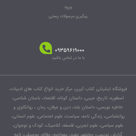
ورود
پیگیری مرسولات پستی
۰۹۳۵۹۶۱۹۰۰۰
با ما در تماس باشید
شگاه اینترنتی کتاب آیین، مرکز خرید انواع کتاب های ادبیات،
طوره، تاریخ، جیبی، داستان کوتاه، اقتصاد، باستان شناسی،
اطره نویسی، داستان بلند، دین و عرفان، رمان ، روانکاوی و
انشناسی، زندگی نامه، سیاست، علوم اجتماعی، علوم انسانی،
لوم سیاسی، علوم تجربی، فلسفه، کلاسیک، کودک و نوجوان،
زارش نویسی، مختصر مفید، مصاحبه، مقاله، موسیقی، نامه