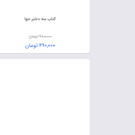
کتاب سه دختر حوا
۹۸۰,۰۰۰
تومان
۴۹۰,۰۰۰
تومان