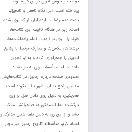
پرجنب و جوش ایران در آن دوره بود،
پرداخته است. این نگاه ناقص و نادقیق،
باعث عدم رضایت اردبیلیان از کسروی شده
است. زیرا در هنگام تالیف این کتاب‌ها،
طرفداران وی در اردبیل تمام یادداشت‌ها،
نوشته‌ها، عکس‌ها و مدارک مرتبط با وقایع
اردبیل را جمع‌آوری کرده و به او تحویل
داده‌اند. اما متأسفانه، وی به جز تعداد
معدودی صفحه درباره اردبیل در کتاب‌هایش،
مطلبی راجع به این شهر بیان نکرده است.
همچنین، به دلیل روی دادن قتل بر وی،
بازگشت مدارک مذکور به صاحبانش ممکن
نشد و از این رو، به دلیل تلف شدن مدارک و
اسناد لازم، متأسفانه تاریخ اردبیل نیز دچار