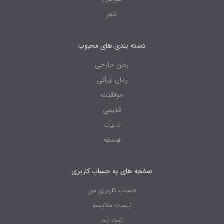
شعر
دسته بندی های محبوب
رمان خارجی
رمان ایرانی
موفقیت
قدیمی
ادبیات
فلسفه
صفحه های به حساب کاربری
حساب کاربری من
لیست مقایسه
ثبت نام