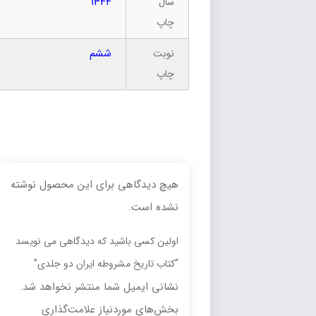
1344
سال
چاپ
ششم
نوبت
چاپ
هیچ دیدگاهی برای این محصول نوشته
نشده است.
اولین کسی باشید که دیدگاهی می نویسد
“کتاب تاریخ مشروطه ایران دو جلدی”
نشانی ایمیل شما منتشر نخواهد شد.
بخش‌های موردنیاز علامت‌گذاری