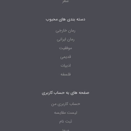
شعر
دسته بندی های محبوب
رمان خارجی
رمان ایرانی
موفقیت
قدیمی
ادبیات
فلسفه
صفحه های به حساب کاربری
حساب کاربری من
لیست مقایسه
ثبت نام
ورود