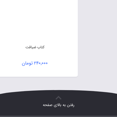
کتاب ضیافت
۲۴۰,۰۰۰
تومان
رفتن به بالای صفحه