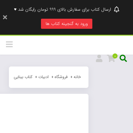
ارسال کتاب برای سفارش بالای 999 تومان رایگان شد ♥
ورود به گنجینه کتاب ها
0
خانه
»
فروشگاه
»
ادبیات
»
کتاب بینایی