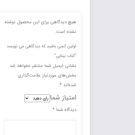
هیچ دیدگاهی برای این محصول نوشته
نشده است.
اولین کسی باشید که دیدگاهی می نویسد
“کتاب بینایی”
نشانی ایمیل شما منتشر نخواهد شد.
بخش‌های موردنیاز علامت‌گذاری
شده‌اند
*
امتیاز شما
دیدگاه شما
*