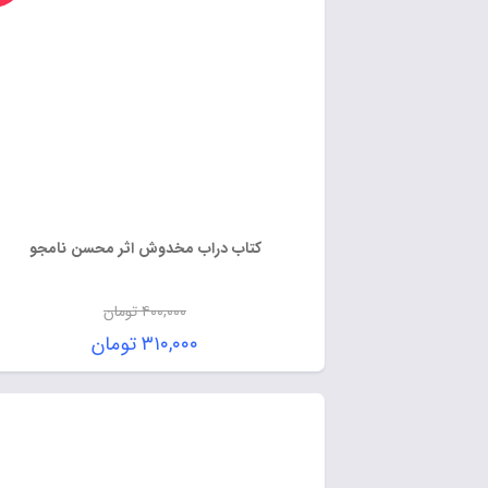
کتاب دراب مخدوش اثر محسن نامجو
۴۰۰,۰۰۰
تومان
۳۱۰,۰۰۰
تومان