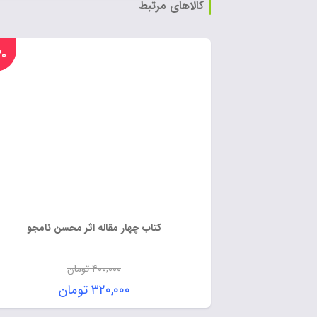
کالاهای مرتبط
%۲۰
کتاب چهار مقاله اثر محسن نامجو
۴۰۰,۰۰۰
تومان
۳۲۰,۰۰۰
تومان