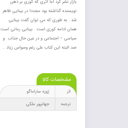
بازار نشر کرد اما اثری که کوری بر ذهن
نویسنده گذاشته بود مجددا در بینایی ظاهر
شد . به طوری که می توان گفت بینایی
همان ادامه کوری است . بینایی رمانی است
سیاسی – اجتماعی و در عین حال جذاب و
صد البته این کتاب علی رغم وسواس زیاد …
مشخصات کالا
ژوزه ساراماگو
اثر
جهانپور ملکی
ترجمه