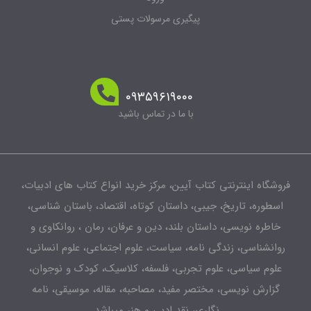
پیگیری مرسولات پستی
۰۹۳۵۹۶۱۹۰۰۰
با ما در تماس باشید
شگاه اینترنتی کتاب آیین، مرکز خرید انواع کتاب های ادبیات،
طوره، تاریخ، جیبی، داستان کوتاه، اقتصاد، باستان شناسی،
اطره نویسی، داستان بلند، دین و عرفان، رمان ، روانکاوی و
انشناسی، زندگی نامه، سیاست، علوم اجتماعی، علوم انسانی،
لوم سیاسی، علوم تجربی، فلسفه، کلاسیک، کودک و نوجوان،
زارش نویسی، مختصر مفید، مصاحبه، مقاله، موسیقی، نامه
نگاری، نقد ادبی و هنر میباشد.