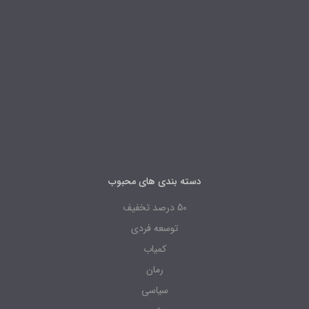
دسته بندی های محبوب
50 درصد تخفیف
توسعه فردی
کمیاب
رمان
سیاسی