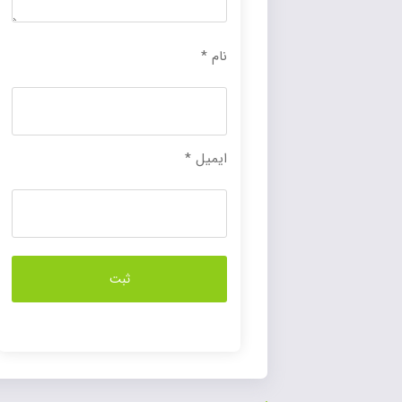
نام
*
ایمیل
*