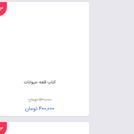
%۲۳
کتاب قلعه حیوانات
۵۲۰,۰۰۰
تومان
۴۰۰,۰۰۰
تومان
%۲۳