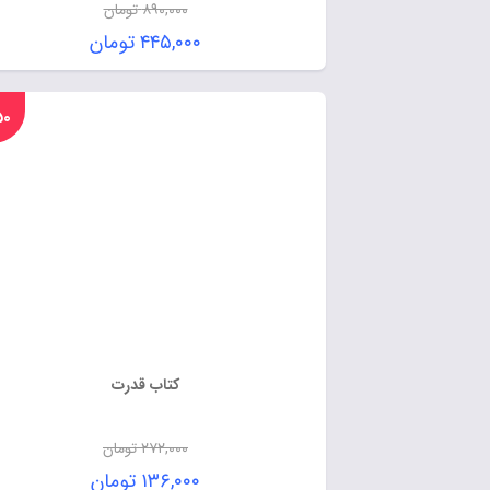
۸۹۰,۰۰۰
تومان
۴۴۵,۰۰۰
تومان
%۵۰
کتاب قدرت
۲۷۲,۰۰۰
تومان
۱۳۶,۰۰۰
تومان