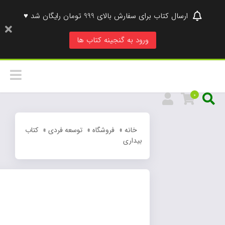
ارسال کتاب برای سفارش بالای 999 تومان رایگان شد ♥
ورود به گنجینه کتاب ها
0
خانه
»
فروشگاه
»
توسعه فردی
»
کتاب
بیداری