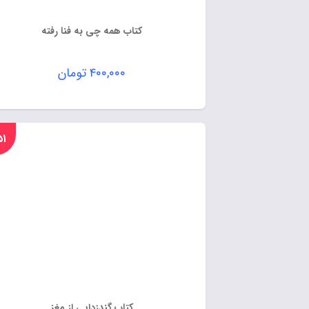
کتاب همه چی به فنا رفته
۴۰۰,۰۰۰
تومان
%۵۱
کتاب گندزدایی از مغز