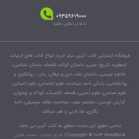
۰۹۳۵۹۶۱۹۰۰۰
با ما در تماس باشید
شگاه اینترنتی کتاب آیین، مرکز خرید انواع کتاب های ادبیات،
طوره، تاریخ، جیبی، داستان کوتاه، اقتصاد، باستان شناسی،
اطره نویسی، داستان بلند، دین و عرفان، رمان ، روانکاوی و
انشناسی، زندگی نامه، سیاست، علوم اجتماعی، علوم انسانی،
لوم سیاسی، علوم تجربی، فلسفه، کلاسیک، کودک و نوجوان،
زارش نویسی، مختصر مفید، مصاحبه، مقاله، موسیقی، نامه
نگاری، نقد ادبی و هنر میباشد.
تمامی حقوق این سایت متعلق به کتاب آیین می باشد.
Copyright © 2024 AeenBook 
طراح سایت: محمد عقیلی