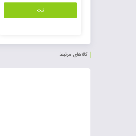
کالاهای مرتبط