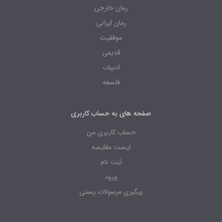
رمان خارجی
رمان ایرانی
موفقیت
قدیمی
ادبیات
فلسفه
صفحه های به حساب کاربری
حساب کاربری من
لیست مقایسه
ثبت نام
ورود
پیگیری مرسولات پستی