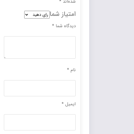
شده‌اند
*
امتیاز شما
دیدگاه شما
*
نام
*
ایمیل
*