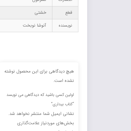
خشتی
قطع
آنوشا نوبخت
نویسنده
هیچ دیدگاهی برای این محصول نوشته
نشده است.
اولین کسی باشید که دیدگاهی می نویسد
“کتاب بیداری”
نشانی ایمیل شما منتشر نخواهد شد.
بخش‌های موردنیاز علامت‌گذاری