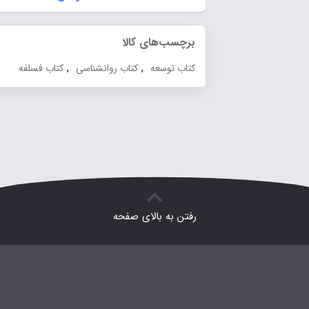
برچسب‌های کالا
,
,
کتاب توسعه
کتاب روانشناسی
کتاب فسلفه
رفتن به بالای صفحه