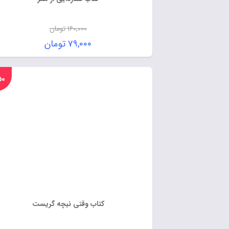
۱۶۰,۰۰۰
تومان
۷۹,۰۰۰
تومان
%۵۰
کتاب وقتی نیچه گریست