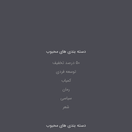
دسته بندی های محبوب
50 درصد تخفیف
توسعه فردی
کمیاب
رمان
سیاسی
شعر
دسته بندی های محبوب