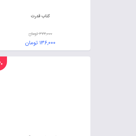
کتاب قدرت
۲۷۲,۰۰۰
تومان
۱۳۶,۰۰۰
تومان
%۲۰