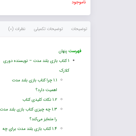
ناموجود
توضیحات
توضیحات تکمیلی
نظرات (0)
فهرست
پنهان
1
کتاب بازی بلند مدت – نویسنده دوری
کلارک
1.1
چرا کتاب بازی بلند مدت
اهمیت دارد؟
1.2
نکات کلیدی کتاب
1.3
چه چیزی کتاب بازی بلند مدت
را متمایز می‌کند؟
1.4
کتاب بازی بلند مدت برای چه