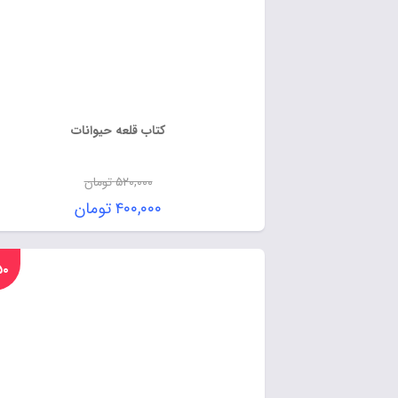
کتاب قلعه حیوانات
۵۲۰,۰۰۰
تومان
۴۰۰,۰۰۰
تومان
%۵۰