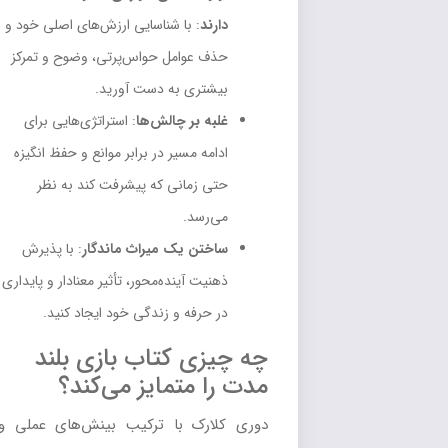
دارند
: با شناسایی ارزش‌های اصلی خود و
حذف عوامل حواس‌پرتی، وضوح و تمرکز
بیشتری به دست آورید.
غلبه بر چالش‌ها
: استراتژی‌هایی برای
ادامه مسیر در برابر موانع و حفظ انگیزه
حتی زمانی که پیشرفت کند به نظر
می‌رسد.
ساختن یک میراث ماندگار
: با پذیرش
ذهنیت آینده‌محور، تأثیر معنادار و پایداری
در حرفه و زندگی خود ایجاد کنید.
چه چیزی کتاب بازی بلند
مدت را متمایز می‌کند؟
دوری کلارک با ترکیب بینش‌های عملی و