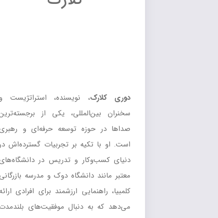
دوری کلارک
، نویسنده، استراتژیست و
سخنران بین‌المللی، یکی از برجسته‌ترین
صداها در حوزه توسعه حرفه‌ای و رهبری
است. او با تکیه بر تجربیات گسترده‌اش در
دنیای کسب‌وکار و تدریس در دانشگاه‌های
معتبر مانند دانشگاه دوک و مدرسه بازرگانی
کلمبیا، راهنمایی ارزشمند برای افرادی ارائه
می‌دهد که به دنبال موفقیت‌های بلندمدت