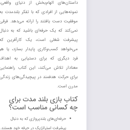
داستان‌های الهام‌بخش از دنیای واقعی،
نمونه‌هایی از افرادی که با تفکر بلندمدت به
موفقیت دست یافتند را ارائه می‌دهد. فرقی
نمی‌کند که یک حرفه‌ای باشید که به دنبال
پیشرفت شغلی است، یک کارآفرین که
می‌خواهد کسب‌وکاری پایدار بسازد، یا هر
فرد دیگری که برای دستیابی به اهداف
معنادار تلاش می‌کند، این کتاب راهنمایی
برای حرکت هدفمند در پیچیدگی‌های زندگی
مدرن است.
کتاب بازی بلند مدت برای
چه کسانی مناسب است؟
حرفه‌ای‌های بلندپروازی که به دنبال
پیشرفت استراتژیک در حرفه خود هستند.