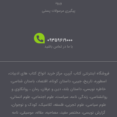
ورود
پیگیری مرسولات پستی
۰۹۳۵۹۶۱۹۰۰۰
با ما در تماس باشید
شگاه اینترنتی کتاب آیین، مرکز خرید انواع کتاب های ادبیات،
طوره، تاریخ، جیبی، داستان کوتاه، اقتصاد، باستان شناسی،
اطره نویسی، داستان بلند، دین و عرفان، رمان ، روانکاوی و
انشناسی، زندگی نامه، سیاست، علوم اجتماعی، علوم انسانی،
لوم سیاسی، علوم تجربی، فلسفه، کلاسیک، کودک و نوجوان،
زارش نویسی، مختصر مفید، مصاحبه، مقاله، موسیقی، نامه