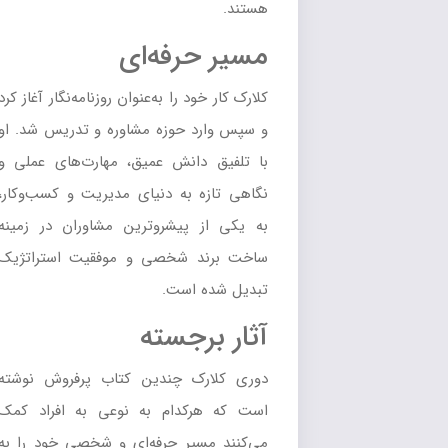
هستند.
مسیر حرفه‌ای
کلارک کار خود را به‌عنوان روزنامه‌نگار آغاز کرد
و سپس وارد حوزه مشاوره و تدریس شد. او
با تلفیق دانش عمیق، مهارت‌های عملی و
نگاهی تازه به دنیای مدیریت و کسب‌وکار،
به یکی از پیشروترین مشاوران در زمینه
ساخت برند شخصی و موفقیت استراتژیک
تبدیل شده است.
آثار برجسته
دوری کلارک چندین کتاب پرفروش نوشته
است که هرکدام به نوعی به افراد کمک
می‌کنند مسیر حرفه‌ای و شخصی خود را به