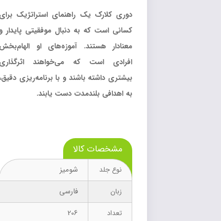
دوری کلارک یک راهنمای استراتژیک برای
کسانی است که به دنبال موفقیتی پایدار و
معنادار هستند. آموزه‌های او الهام‌بخش
افرادی است که می‌خواهند اثرگذاری
بیشتری داشته باشند و با برنامه‌ریزی دقیق،
به اهدافی بلندمدت دست یابند.
مشخصات کالا
شومیز
نوع جلد
فارسی
زبان
206
تعداد