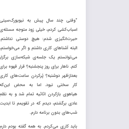
“وقتی چند سال پیش به نیویورک‌سیتی
اسباب‌کشی کردم، خیلی زود متوجه مسئله‌ی
حیرت‌انگیزی شدم: هیچ دوستی نداشتم.
البته آشناهای کاری داشتم و اگر می‌خواستم،
می‌توانستم یک جلسه‌ی شبکه‌سازی برگزار
کنم. ناهار برای روز پنجشنبه؟ قرار قهوه برای
بعدازظهر دوشنبه؟ پُرکردن ساعت‌های کاری
کار سختی نبود. اما به محض این‌که
هیاهوی بازکردن اثاثیه تمام شد و به نظم
عادی برگشتم، دیدم که در تقویمم تا ابدیت
شب‌های بدون برنامه دارم.
باید کاری می‌کردم. به همه گفته بودم دارم