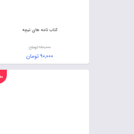
کتاب نامه های نیچه
۱۸۰,۰۰۰
تومان
۹۰,۰۰۰
تومان
%۵۰