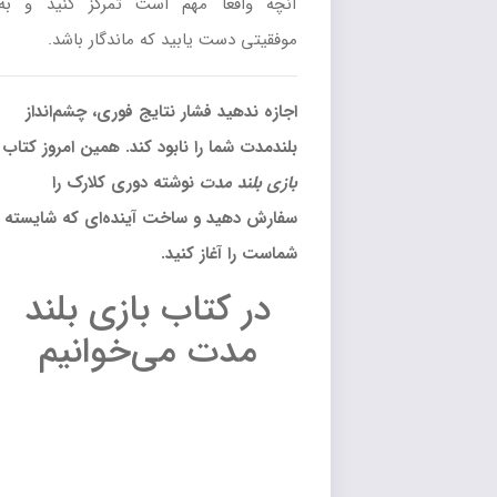
آنچه واقعاً مهم است تمرکز کنید و به
موفقیتی دست یابید که ماندگار باشد.
اجازه ندهید فشار نتایج فوری، چشم‌انداز
بلندمدت شما را نابود کند. همین امروز کتاب
بازی بلند مدت
نوشته دوری کلارک را
سفارش دهید و ساخت آینده‌ای که شایسته
شماست را آغاز کنید.
در کتاب بازی بلند
مدت می‌خوانیم