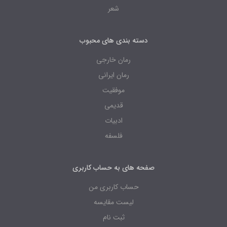
شعر
دسته بندی های محبوب
رمان خارجی
رمان ایرانی
موفقیت
قدیمی
ادبیات
فلسفه
صفحه های به حساب کاربری
حساب کاربری من
لیست مقایسه
ثبت نام