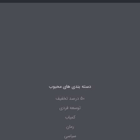
دسته بندی های محبوب
50 درصد تخفیف
توسعه فردی
کمیاب
رمان
سیاسی