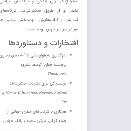
استراتژیک برای زندگی و حرفه‌شان طراحی
کنند. او از طریق سخنرانی‌ها، کارگاه‌های
آموزشی و کتاب‌هایش، الهام‌بخش میلیون‌ها
نفر در سراسر جهان بوده است.
افتخارات و دستاوردها
نام‌گذاری به‌عنوان یکی از “50 ذهن تجاری
برجسته جهان” توسط نشریه
.
Thinkers50
نویسندگی برای نشریات معتبر مانند
Forbes
،
Harvard Business Review
و
.
Inc.
همکاری با شرکت‌های مطرح جهانی از
جمله گوگل، مایکروسافت و بانک جهانی.