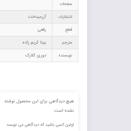
صفحات
آزرمیدخت
انتشارات
رقعی
قطع
بیتا کریم زاده
مترجم
دوری کلارک
نویسنده
هیچ دیدگاهی برای این محصول نوشته
نشده است.
اولین کسی باشید که دیدگاهی می نویسد