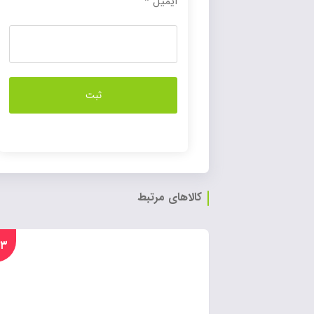
ایمیل
*
کالاهای مرتبط
%۲۳