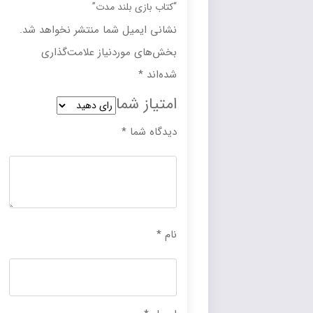
“کتاب بازی بلند مدت”
نشانی ایمیل شما منتشر نخواهد شد.
بخش‌های موردنیاز علامت‌گذاری
شده‌اند
*
امتیاز شما
دیدگاه شما
*
نام
*