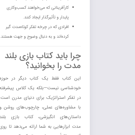
کارآفرینانی که می‌خواهند کسب‌وکاری
پایدار و تأثیرگذار ایجاد کنند.
افرادی که در چرخه تفکر کوتاه‌مدت گیر
کرده‌اند و به دنبال وضوح و جهت هستند.
چرا باید کتاب بازی بلند
مدت را بخوانید؟
این کتاب فقط یک کتاب دیگر در حوزه
خودشناسی نیست—بلکه یک کلاس پیشرفته
در تفکر استراتژیک برای دنیای مدرن است.
با مشاوره‌های عملی، چارچوب‌های روشن و
داستان‌های انگیزشی، کتاب بازی بلند
مدت ابزارهایی به شما ارائه می‌دهد تا روی