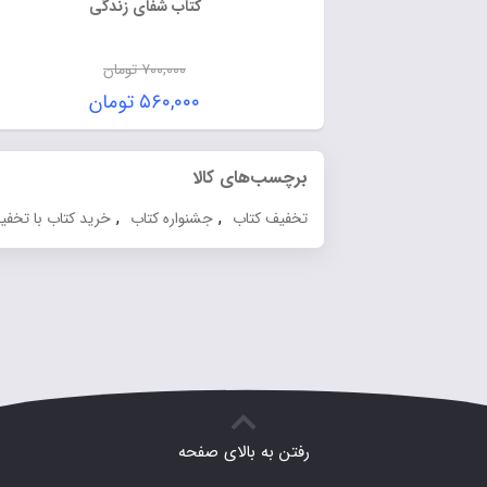
کتاب شفای زندگی
۷۰۰,۰۰۰
تومان
۵۶۰,۰۰۰
تومان
برچسب‌های کالا
,
,
تخفیف کتاب
جشنواره کتاب
خرید کتاب با تخفیف
رفتن به بالای صفحه