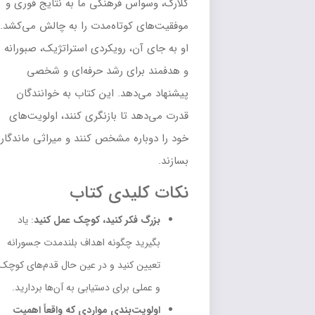
کلارک، وسواس فرهنگی ما به نتایج فوری و
موفقیت‌های کوتاه‌مدت را به چالش می‌کشد.
او به جای آن، رویکردی استراتژیک، صبورانه
و هدفمند برای رشد حرفه‌ای و شخصی
پیشنهاد می‌دهد. این کتاب به خوانندگان
قدرت می‌دهد تا بازنگری کنند، اولویت‌های
خود را دوباره مشخص کنند و میراثی ماندگار
بسازند.
نکات کلیدی کتاب
بزرگ فکر کنید، کوچک عمل کنید
: یاد
بگیرید چگونه اهداف بلندمدت جسورانه
تعیین کنید و در عین حال قدم‌های کوچک
و عملی برای دستیابی به آن‌ها بردارید.
اولویت‌بندی مواردی که واقعاً اهمیت