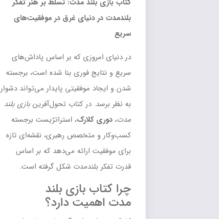
کتاب بازی بلند مدت: تسلط بر هنر تفکر
بلندمدت در دنیای غرق در موفقیت‌های
سریع
در دنیای امروزی که بر اساس پاداش‌های
سریع و نتایج فوری بنا شده است، برجسته
شدن و ایجاد موفقیتی پایدار می‌تواند دشوار
به نظر برسد. در کتاب تحول‌آفرین
بازی بلند
مدت
،
دوری کلارک
، استراتژیست برجسته
کسب‌وکار و متخصص رهبری، نقشه‌ای تازه
برای موفقیت ارائه می‌دهد که بر اساس
قدرت تفکر بلندمدت شکل گرفته است.
چرا کتاب بازی بلند
مدت اهمیت دارد؟