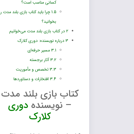
کسانی مناسب است؟
1.5
چرا باید کتاب بازی بلند مدت را
بخوانید؟
2
در کتاب بازی بلند مدت می‌خوانیم
3
درباره نویسنده: دوری کلارک
3.1
مسیر حرفه‌ای
3.2
آثار برجسته
3.3
تخصص و مأموریت
3.4
افتخارات و دستاوردها
کتاب بازی بلند مدت
– نویسنده
دوری
کلارک