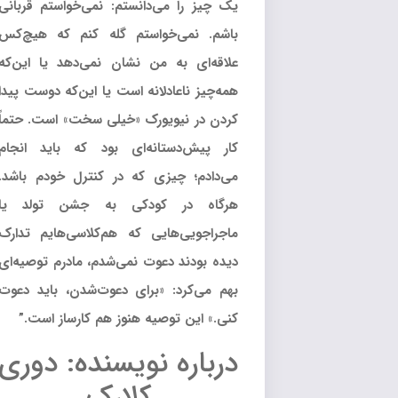
یک چیز را می‌دانستم: نمی‌خواستم قربانی
باشم. نمی‌خواستم گله کنم که هیچ‌کس
علاقه‌ای به من نشان نمی‌دهد یا این‌که
همه‌چیز ناعادلانه است یا این‌که دوست پیدا
کردن در نیویورک «خیلی سخت» است. حتماً
کار پیش‌دستانه‌ای بود که باید انجام
می‌دادم؛ چیزی که در کنترل خودم باشد.
هرگاه در کودکی به جشن تولد یا
ماجراجویی‌هایی که هم‌کلاسی‌هایم تدارک
دیده بودند دعوت نمی‌شدم، مادرم توصیه‌ا‌ی
بهم می‌کرد: «برای دعوت‌شدن، باید دعوت
کنی.» این توصیه هنوز هم کارساز است.”
درباره نویسنده: دوری
کلارک