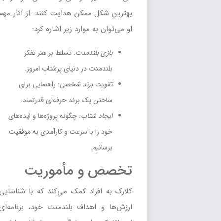
بهترین شکل ممکن هدایت کنند. از آثار مهم
او می‌توان به موارد زیر اشاره کرد:
بازی بلندمدت
: تسلط بر هنر تفکر
بلندمدت در دنیای پرشتاب امروز.
تقویت برند شخصی
: راهنمایی برای
ساختن یک برند حرفه‌ای قدرتمند.
ایجاد شتاب
: چگونه پروژه‌ها و ایده‌های
خود را با سرعت و کارآمدی به موفقیت
برسانیم.
تخصص و مأموریت
کلارک به افراد کمک می‌کند که با شناسایی
ارزش‌ها و اهداف بلندمدت خود، برنامه‌ای