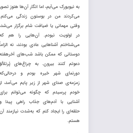
به نیویورک می‌آیم، اما انگار آن‌ها هنوز تصور
می‌کردند من در بوستون زندگی می‌کنم.
وقتی مهمانی یا ضیافت شام برگزار می‌شد،
در اولویت نبودم. آن‌هایی را هم که
می‌شناختم آشناهایی عادی بودند، نه الزاماً
دوستانی که ممکن باشد شب‌های آخرهفته
دعوتم کنند بیرون. به چراغ‌های پُرتلألؤ
دورنمای شهر خیره بودم و درحالی‌که
زمزمه‌ی صدای شهر از زیر پایم می‌آمد، از
خودم پرسیدم که چگونه می‌توانم برای
آشنایی با آدم‌های جذاب راهی پیدا و
حلقه‌ای را ایجاد کنم که به‌شدت نیازمند آن‌
هستم.