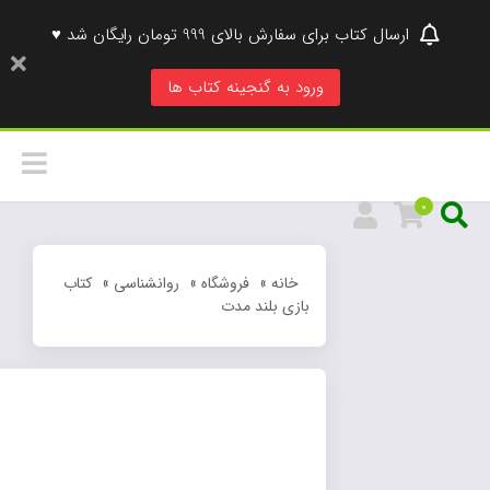
ارسال کتاب برای سفارش بالای 999 تومان رایگان شد ♥
ورود به گنجینه کتاب ها
0
خانه
»
فروشگاه
»
روانشناسی
»
کتاب
بازی بلند مدت