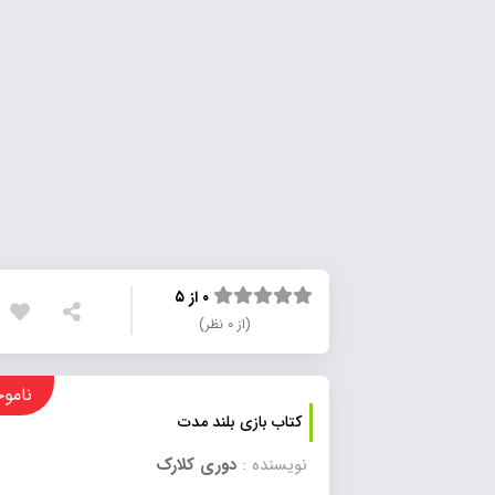
۰ از ۵
(از ۰ نظر)
ناموجود
کتاب بازی بلند مدت
نویسنده :
دوری کلارک