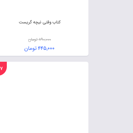
کتاب وقتی نیچه گریست
۸۹۰,۰۰۰
تومان
۴۴۵,۰۰۰
تومان
%۱۷