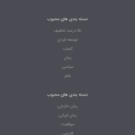
دسته بندی های محبوب
50 درصد تخفیف
توسعه فردی
کمیاب
رمان
سیاسی
شعر
دسته بندی های محبوب
رمان خارجی
رمان ایرانی
موفقیت
قدیمی