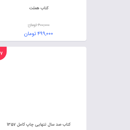
کتاب هملت
۶۰۰,۰۰۰
تومان
۴۹۹,۰۰۰
تومان
%۱۷
کتاب صد سال تنهایی چاپ کامل 1357