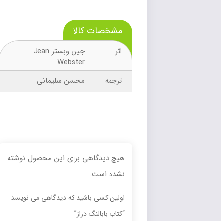
مشخصات کالا
جین وبستر Jean
اثر
Webster
محسن سلیمانی
ترجمه
هیچ دیدگاهی برای این محصول نوشته
نشده است.
اولین کسی باشید که دیدگاهی می نویسد
“کتاب بابالنگ دراز”