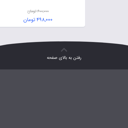
۶۰۰,۰۰۰
تومان
۴۹۸,۰۰۰
تومان
رفتن به بالای صفحه