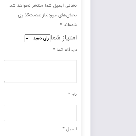
نشانی ایمیل شما منتشر نخواهد شد.
بخش‌های موردنیاز علامت‌گذاری
شده‌اند
*
امتیاز شما
دیدگاه شما
*
نام
*
ایمیل
*