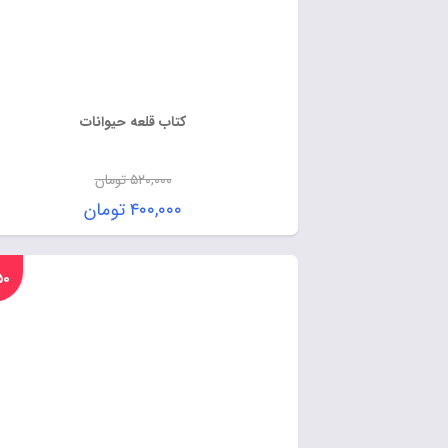
کتاب قلعه حیوانات
۵۲۰,۰۰۰
تومان
۴۰۰,۰۰۰
تومان
%۵۰