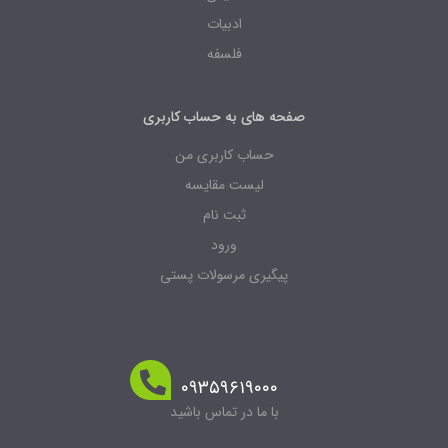
ادبیات
فلسفه
صفحه های به حساب کاربری
حساب کاربری من
لیست مقایسه
ثبت نام
ورود
پیگیری مرسولات پستی
۰۹۳۵۹۶۱۹۰۰۰
با ما در تماس باشید