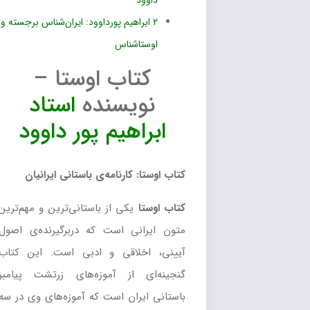
داوود
2
ابراهیم پورداوود: ایران‌شناس برجسته و
اوستاشناس
کتاب اوستا –
نویسنده
استاد
ابراهیم پور داوود
کتاب اوستا: کارنامه‌ی باستانی ایرانیان
کتاب اوستا
یکی از باستانی‌ترین و مهم‌ترین
متون ایرانی است که دربرگیرنده‌ی اصول
آیینی، اخلاقی و ادبی است. این کتاب
گنجینه‌ای از آموزه‌های زرتشت پیامبر
باستانی ایران است که آموزه‌های وی در سه