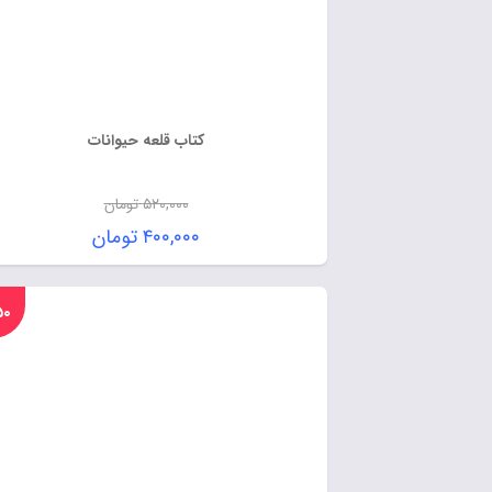
کتاب قلعه حیوانات
۵۲۰,۰۰۰
تومان
۴۰۰,۰۰۰
تومان
%۵۰