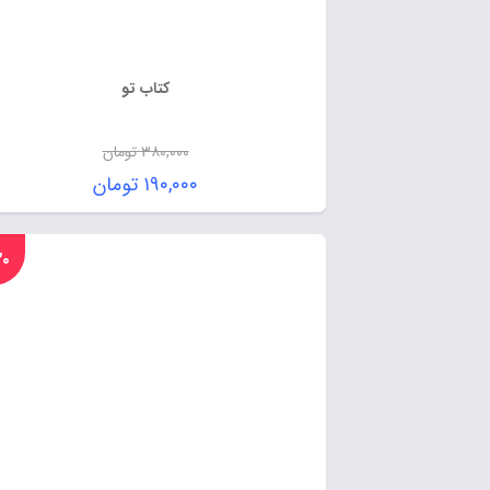
کتاب تو
۳۸۰,۰۰۰
تومان
۱۹۰,۰۰۰
تومان
%۲۰