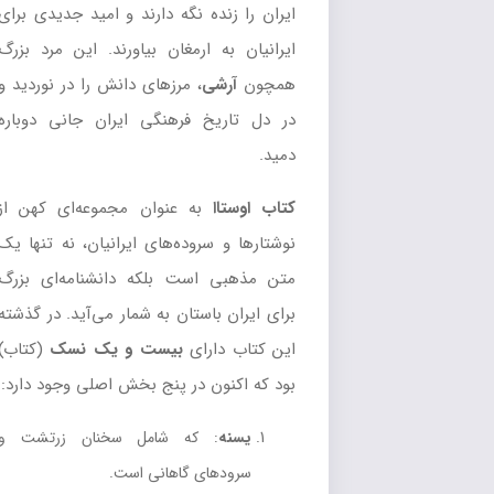
ایران را زنده نگه دارند و امید جدیدی برای
ایرانیان به ارمغان بیاورند. این مرد بزرگ
همچون
آرشی
، مرزهای دانش را در نوردید و
در دل تاریخ فرهنگی ایران جانی دوباره
دمید.
کتاب اوستاا
به عنوان مجموعه‌ای کهن از
نوشتارها و سروده‌های ایرانیان، نه تنها یک
متن مذهبی است بلکه دانشنامه‌ای بزرگ
برای ایران باستان به شمار می‌آید. در گذشته
این کتاب دارای
بیست و یک نسک
(کتاب)
بود که اکنون در پنج بخش اصلی وجود دارد:
یسنه
: که شامل سخنان زرتشت و
سرودهای گاهانی است.