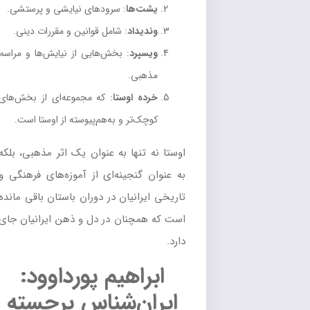
یشت‌ها
: سرودهای نیایشی و پرستشی.
وندیداد
: شامل قوانین و مقررات دینی.
ویسپرد
: بخش‌هایی از نیایش‌ها و مراسم
مذهبی.
خرده اوستا
: که مجموعه‌ای از بخش‌های
کوچک‌تر و به‌هم‌پیوسته از اوستا است.
اوستا نه تنها به عنوان یک اثر مذهبی، بلکه
به عنوان گنجینه‌ای از آموزه‌های فرهنگی و
تاریخی ایرانیان در دوران باستان باقی مانده
است که همچنان در دل و ذهن ایرانیان جای
دارد.
ابراهیم پورداوود:
ایران‌شناس برجسته