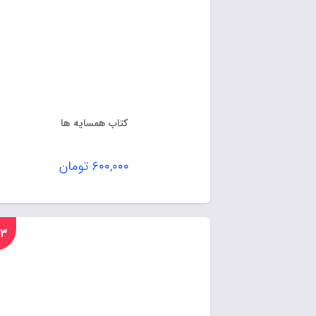
کتاب همسایه ها
۶۰۰,۰۰۰
تومان
%۲۳