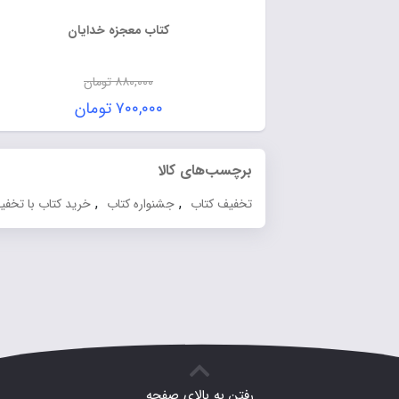
کتاب معجزه خدایان
۸۸۰,۰۰۰
تومان
۷۰۰,۰۰۰
تومان
برچسب‌های کالا
,
,
تخفیف کتاب
جشنواره کتاب
خرید کتاب با تخفیف
رفتن به بالای صفحه