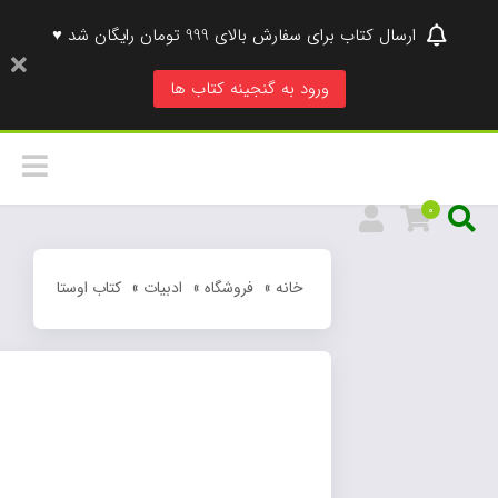
ارسال کتاب برای سفارش بالای 999 تومان رایگان شد ♥
ورود به گنجینه کتاب ها
0
خانه
»
فروشگاه
»
ادبیات
»
کتاب اوستا