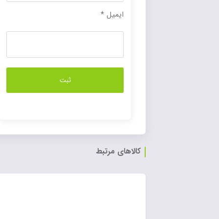
ایمیل
*
کالاهای مرتبط