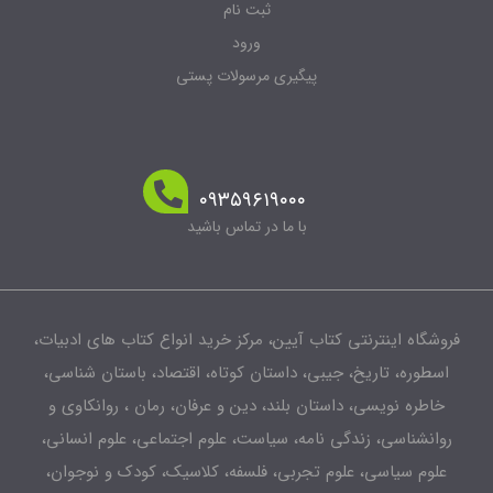
ثبت نام
ورود
پیگیری مرسولات پستی
۰۹۳۵۹۶۱۹۰۰۰
با ما در تماس باشید
شگاه اینترنتی کتاب آیین، مرکز خرید انواع کتاب های ادبیات،
طوره، تاریخ، جیبی، داستان کوتاه، اقتصاد، باستان شناسی،
اطره نویسی، داستان بلند، دین و عرفان، رمان ، روانکاوی و
انشناسی، زندگی نامه، سیاست، علوم اجتماعی، علوم انسانی،
لوم سیاسی، علوم تجربی، فلسفه، کلاسیک، کودک و نوجوان،