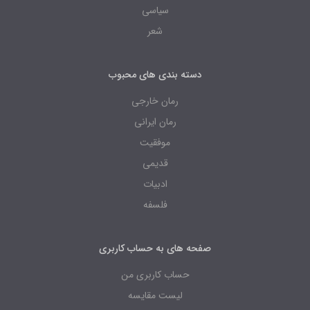
سیاسی
شعر
دسته بندی های محبوب
رمان خارجی
رمان ایرانی
موفقیت
قدیمی
ادبیات
فلسفه
صفحه های به حساب کاربری
حساب کاربری من
لیست مقایسه