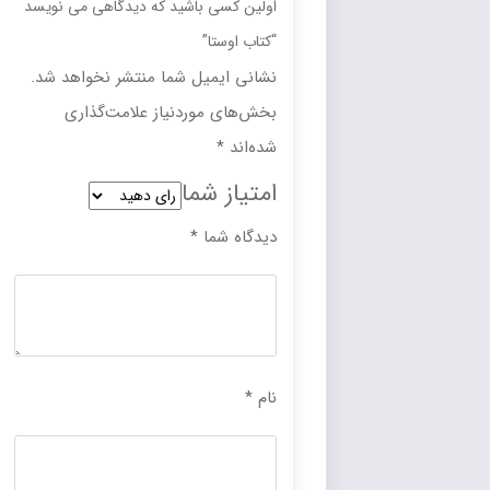
اولین کسی باشید که دیدگاهی می نویسد
“کتاب اوستا”
نشانی ایمیل شما منتشر نخواهد شد.
بخش‌های موردنیاز علامت‌گذاری
شده‌اند
*
امتیاز شما
دیدگاه شما
*
نام
*