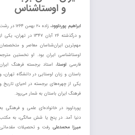
و اوستاشناس
ابراهیم پورداوود
، زاده ۲۰ بهمن ۱۲۶۴ در رشت
و درگذشته ۲۶ آبان ۱۳۴۷ در تهران، یکی از
مهم‌ترین ایران‌شناسان معاصر و متخصصان
اوستاشناسی ایران بود. او نخستین مترجم
فارسی
اوستا
، استاد برجسته فرهنگ ایران
باستان و زبان اوستایی در دانشگاه تهران، و
یکی از چهره‌های برجسته در احیای تاریخ و
فرهنگ ایران باستان به شمار می‌رود.
پورداوود در خانواده‌ای علمی و فرهنگی به
دنیا آمد. در پنج یا شش سالگی، به مکتب
میرزا محمدعلی
رفت و تحصیلات مقدماتی