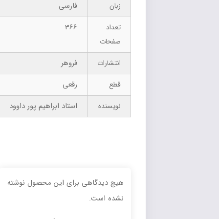
فارسی
زبان
366
تعداد
صفحات
فروهر
انتشارات
رقعی
قطع
استاد ابراهیم پور داوود
نویسنده
هیچ دیدگاهی برای این محصول نوشته
نشده است.