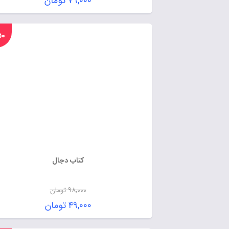
۷۹,۰۰۰
تومان
%۵۰
کتاب دجال
۹۸,۰۰۰
تومان
۴۹,۰۰۰
تومان