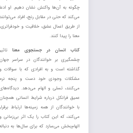
چگونه به آن‌ها واکنش نشان دهیم. او ادعا
می‌کند که حتی در مقابل رنج، افراد می‌توانند
از طریق اعمال عشق، خلاقیت و خودفراتری،
معنا را پیدا کنند.
کتاب انسان در جستجوی معنا
تاثیر
چشمگیری بر خوانندگان در سراسر جهان
گذاشته است و به افرادی که با سوالات و
مشکلات وجودی خود دست و پنجه نرم
می‌کنند، تسلی و الهام می‌دهد. دیدگاه‌های
عمیق فرانکل درباره شرایط انسانی همچنان
با خوانندگان از همه زمینه‌ها ارتباط برقرار
می‌کند، که این کتاب را یک اثر بی‌زمانی و
الهام‌بخش می‌سازد که برای سال‌ها به دنباله