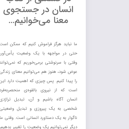
انسان در جستجوی
معنا می‌خوانیم…
ما نباید هرگز فراموش کنیم که ممکن است
حتی در مواجهه با یک وضعیت یأس‌آور،
وقتی با سرنوشتی برمی‌خوریم که نمی‌تواند
عوض شود، هنوز هم می‌توانیم معنای زندگی
را پیدا کنیم. پس چیزی که اهمیت دارد این
است که از نیروی بالقوه‌ی منحصربه‌فرد
انسان آگاه باشیم و آن، تبدیل تراژدی
شخصی به یک پیروزی و تبدیل وضعیتی
ناگوار به یک دستاورد انسانی است. وقتی ما
دیگر نمی‌توانیم یک وضعیت را تغییر بدهیم،