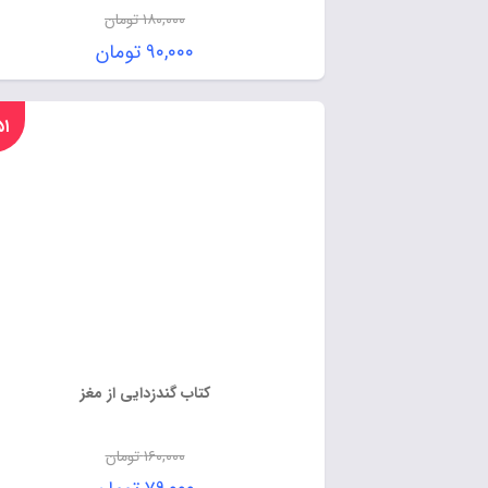
۱۸۰,۰۰۰
تومان
۹۰,۰۰۰
تومان
%۵۱
کتاب گندزدایی از مغز
۱۶۰,۰۰۰
تومان