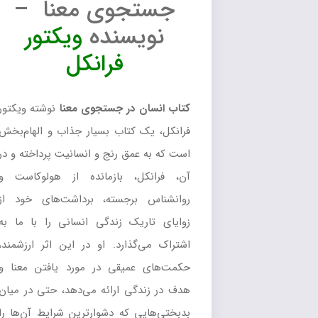
جستجوی معنا –
نویسنده
ویکتور
فرانکل
کتاب انسان در جستجوی معنا
نوشته ویکتور
فرانکل، یک کتاب بسیار جذاب و الهام‌بخش
است که به عمق رنج و انسانیت پرداخته و در
آن، فرانکل، بازمانده از هولوکاست و
روانشناس برجسته، برداشت‌های خود از
زوایای تاریک زندگی انسانی را با ما به
اشتراک می‌گذارد. او در این اثر ارزشمند،
حکمت‌های عمیقی در مورد یافتن معنا و
هدف در زندگی ارائه می‌دهد، حتی در میان
بدبختی‌هایی که دشوارترین شرایط آن‌ها را