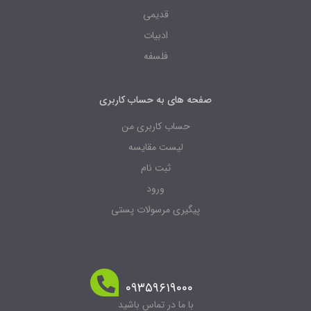
قدیمی
ادبیات
فلسفه
صفحه های به حساب کاربری
حساب کاربری من
لیست مقایسه
ثبت نام
ورود
پیگیری مرسولات پستی
۰۹۳۵۹۶۱۹۰۰۰
با ما در تماس باشید