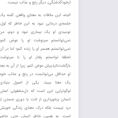
ازخودگذشتگی، دیگر رنج و عذاب نیست.
البته، این ملاقات به معنای واقعی کلمه یک
جلسه‌ی درمانی نبود به این خاطر که اول،
نومیدی او یک بیماری نبود و دوم، من
نمی‌توانستم سرنوشت او را عوض کنم؛
نمی‌توانستم همسر او را زنده کنم؛ اما در آن
لحظه توانستم رفتار او را با سرنوشت
بازگشت‌ناپذیرش عوض کنم، زیرا از آن به بعد
او حداقل می‌توانست در رنج و عذاب خود
یک معنا ببیند. یکی از اصول بنیادی
لوگوتراپی این است که دل‌مشغولی اصلی
انسان برخورداری از لذت یا دوری جستن از
درد نیست بلکه درک معنای زندگی خویش
است. به همین خاطر انسان حتی حاضر