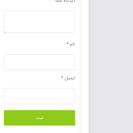
دیدگاه شما
*
نام
*
ایمیل
*