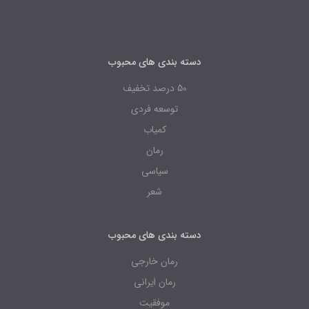
دسته بندی های محبوب
50 درصد تخفیف
توسعه فردی
کمیاب
رمان
سیاسی
شعر
دسته بندی های محبوب
رمان خارجی
رمان ایرانی
موفقیت