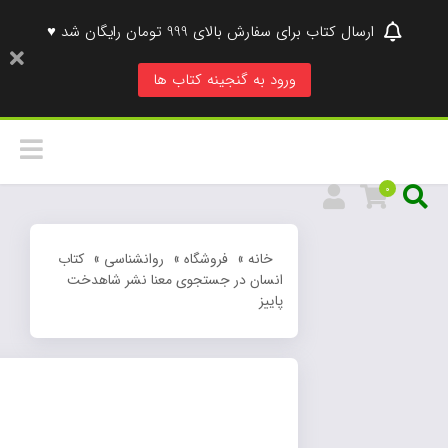
ارسال کتاب برای سفارش بالای 999 تومان رایگان شد ♥
ورود به گنجینه کتاب ها
0
خانه
»
فروشگاه
»
روانشناسی
»
کتاب
انسان در جستجوی معنا نشر شاهدخت
پاییز