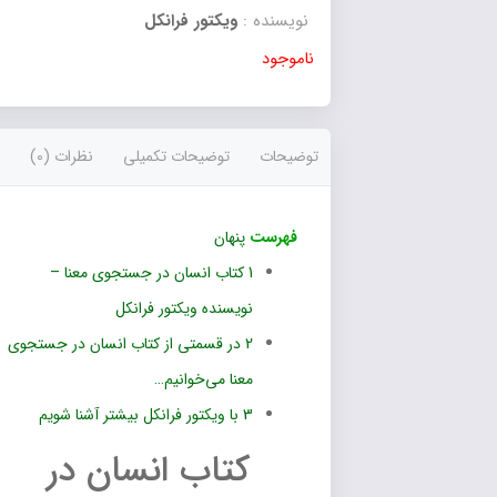
نویسنده :
ویکتور فرانکل
ناموجود
توضیحات
توضیحات تکمیلی
نظرات (0)
فهرست
پنهان
1
کتاب انسان در جستجوی معنا –
نویسنده ویکتور فرانکل
2
در قسمتی از کتاب انسان در جستجوی
معنا می‌خوانیم…
3
با ویکتور فرانکل بیشتر آشنا شویم
کتاب انسان در