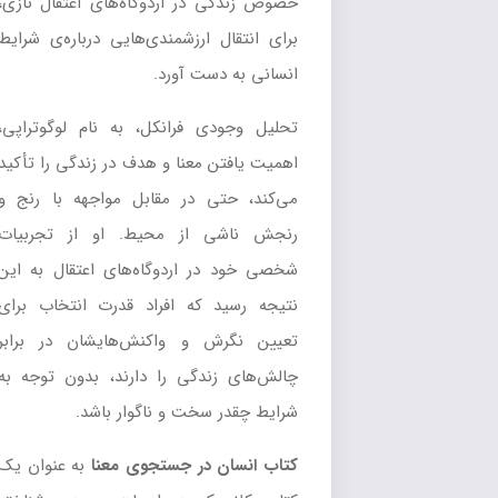
خصوص زندگی در اردوگاه‌های اعتقال نازی،
برای انتقال ارزشمندی‌هایی درباره‌ی شرایط
انسانی به دست آورد.
تحلیل وجودی فرانکل، به نام لوگوتراپی،
اهمیت یافتن معنا و هدف در زندگی را تأکید
می‌کند، حتی در مقابل مواجهه با رنج و
رنجش ناشی از محیط. او از تجربیات
شخصی خود در اردوگاه‌های اعتقال به این
نتیجه رسید که افراد قدرت انتخاب برای
تعیین نگرش و واکنش‌هایشان در برابر
چالش‌های زندگی را دارند، بدون توجه به
شرایط چقدر سخت و ناگوار باشد.
کتاب انسان در جستجوی معنا
به عنوان یک