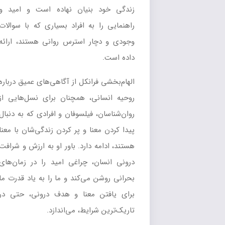
زندگی خود بنیان نهاده است و امید و
راهنمایی را به افراد بسیاری که با سوالات
وجودی و دچار استرس روانی هستند، ارائه
داده است.
الهام‌بخشی فرانکل از آگاهی‌های عمیق درباره
روحیه انسانی، همچنان برای نسل‌هایی از
روان‌شناسان، فیلسوفان و افرادی که به دنبال
پیدا کردن معنا و پر کردن زندگی‌شان با معنا
هستند، ادامه دارد. باور او به ارزش و شرافت
درونی انسان، چراغی امید را در زمان‌های
بحرانی روشن می‌کند و ما را به یاد قدرت ما
برای یافتن معنا و هدف درونی، حتی در
تاریک‌ترین شرایط، می‌اندازد.