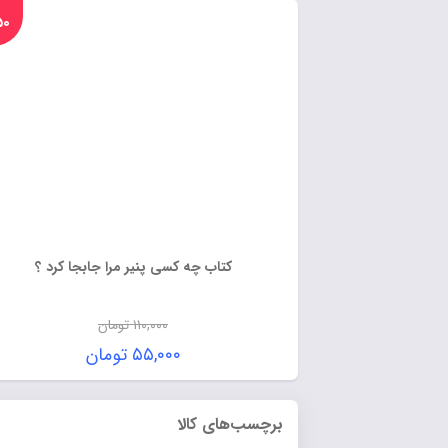
%۵۰
کتاب چه کسی پنیر مرا جابجا کرد ؟
۱۱۰,۰۰۰
تومان
۵۵,۰۰۰
تومان
برچسب‌های کالا