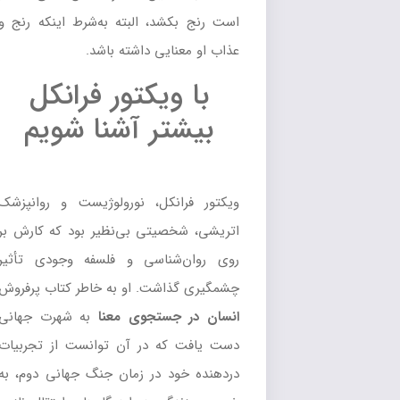
است رنج بکشد، البته به‌شرط اینکه رنج و
عذاب او معنایی داشته باشد.
با ویکتور فرانکل
بیشتر آشنا شویم
ویکتور فرانکل، نورولوژیست و روانپزشک
اتریشی، شخصیتی بی‌نظیر بود که کارش بر
روی روان‌شناسی و فلسفه وجودی تأثیر
چشمگیری گذاشت. او به خاطر کتاب پرفروش
انسان در جستجوی معنا
به شهرت جهانی
دست یافت که در آن توانست از تجربیات
دردهنده خود در زمان جنگ جهانی دوم، به