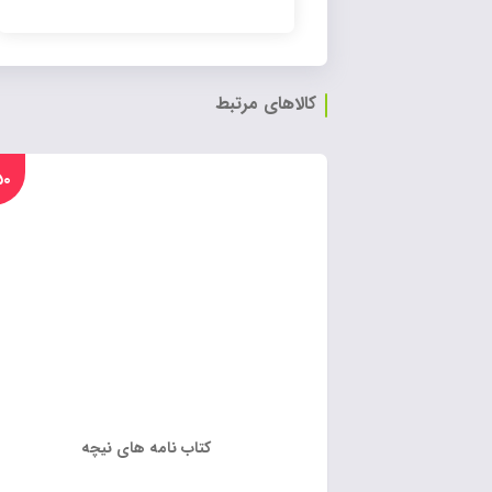
کالاهای مرتبط
%۵۰
کتاب نامه های نیچه