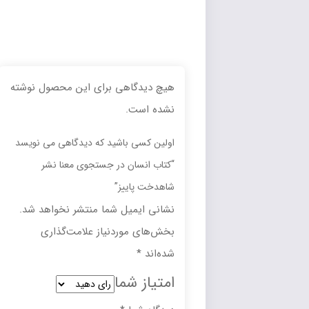
هیچ دیدگاهی برای این محصول نوشته
نشده است.
اولین کسی باشید که دیدگاهی می نویسد
“کتاب انسان در جستجوی معنا نشر
شاهدخت پاییز”
نشانی ایمیل شما منتشر نخواهد شد.
بخش‌های موردنیاز علامت‌گذاری
شده‌اند
*
امتیاز شما