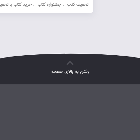
,
,
تخفیف کتاب
جشنواره کتاب
خرید کتاب با تخفیف
رفتن به بالای صفحه