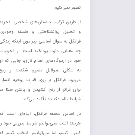
تصور نمی‌کنیم.
از طریق ترکیب داستان‌های شخصی، تجزیه
و تحلیل روانشناختی و فلسفه وجودی،
فرانکل به سوال اساسی پیرامون اینکه زندگی
چه معنایی دارد، پرداخته است. از تجربیات
خود در اردوگاه‌های اعدام نازی، جایی که او
به شکلی غیرقابل تصور، شکنجه و رنج
می‌برد، فرانکل بر روی قدرت روحیه انسان
برای فراتر از رنج کشیدن و یافتن معنا در
شرایط ناامیدکننده تأکید می‌کند.
در اساس فلسفه فرانکل، ایده‌ای است که
هرچند اغلب نمی‌توانیم شرایط بیرونی خود را
کنترل کنیم، اما می‌توانیم انتخاب کنیم که