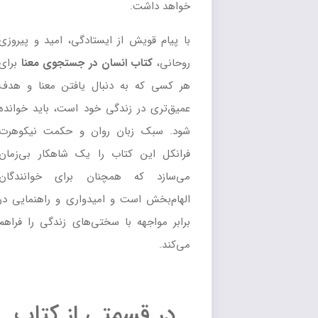
خواهد داشت.
با پیام قویش از ایستادگی، امید و پیروزی
روحانی،
کتاب انسان در جستجوی معنا
برای
هر کسی که به دنبال یافتن معنا و هدف
عمیق‌تری در زندگی خود است، باید خوانده
شود. سبک زبان روان و حکمت نیکوهرت
فرانکل این کتاب را یک شاهکار بی‌زمان
می‌سازد که همچنان برای خوانندگان
الهام‌بخش است و امیدواری و راهنمایی در
برابر مواجهه با سختی‌های زندگی را فراهم
می‌کند.
در قسمتی از کتاب