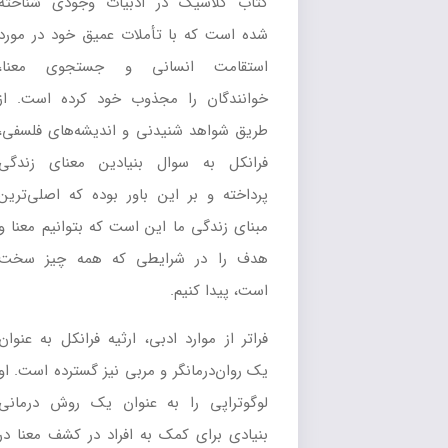
کتاب کلاسیک در ادبیات وجودی شناخته
شده است که با تأملات عمیق خود در مورد
استقامت انسانی و جستجوی معنا،
خوانندگان را مجذوب خود کرده است. از
طریق شواهد شنیدنی و اندیشه‌های فلسفی،
فرانکل به سوال بنیادین معنای زندگی
پرداخته و بر این باور بوده که اصلی‌ترین
مبنای زندگی ما این است که بتوانیم معنا و
هدف را در شرایطی که همه چیز سخت
است، پیدا کنیم.
فراتر از موارد ادبی، ارثیه فرانکل به عنوان
یک روان‌درمانگر و مربی نیز گسترده است. او
لوگوتراپی را به عنوان یک روش درمانی
بنیادی برای کمک به افراد در کشف معنا در