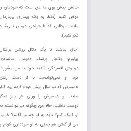
چالش پیش روی ما این است که خودمان را
عوض کنیم (فقط به یک بیماری بی‌درمان
مانند سرطانی که با جراحی درمان نمی‌شود
فکر کنید).
اجازه بدهید تا یک مثال روشن برایتان
بیاورم: یک‌بار پزشک عمومی سالمندی
درباره‌ی افسردگی شدید خود با من مشورت
کرد. او نمی‌توانست با از دست رفتن
همسرش که دو سال پیش فوت کرده بود کنار
بیاید. او همسرش را ورای هر چیز دیگر
دوست داشت. حالا من چگونه می‌توانستم به
او کمک کنم؟ باید به او چه می‌گفتم؟ خوب،
من از گفتن هر چیزی به او خودداری کردم و