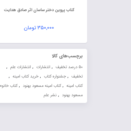
کتاب پروین دختر ساسان اثر صادق هدایت
۳۵۰,۰۰۰
تومان
برچسب‌های کالا
,
,
,
50 درصد تخفیف
انتشارات
انتشارات علم
,
,
,
تخفیف
جشنواره کتاب
خرید کتاب امینه
,
,
,
کتاب امینه
کتاب امینه مسعود بهنود
کتاب خانوم
,
مسعود بهنود
نشر علم