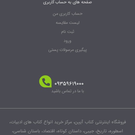
صفحه های به حساب کاربری
حساب کاربری من
لیست مقایسه
ثبت نام
ورود
پیگیری مرسولات پستی
۰۹۳۵۹۶۱۹۰۰۰
با ما در تماس باشید
شگاه اینترنتی کتاب آیین، مرکز خرید انواع کتاب های ادبیات،
طوره، تاریخ، جیبی، داستان کوتاه، اقتصاد، باستان شناسی،