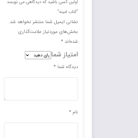
اولین کسی باشید که دیدگاهی می نویسد
“کتاب امینه”
نشانی ایمیل شما منتشر نخواهد شد.
بخش‌های موردنیاز علامت‌گذاری
شده‌اند
*
امتیاز شما
دیدگاه شما
*
نام
*