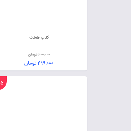
کتاب هملت
۶۰۰,۰۰۰
تومان
۴۹۹,۰۰۰
تومان
%۲۵