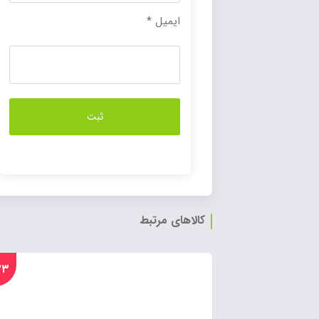
ایمیل
*
کالاهای مرتبط
%۳۳