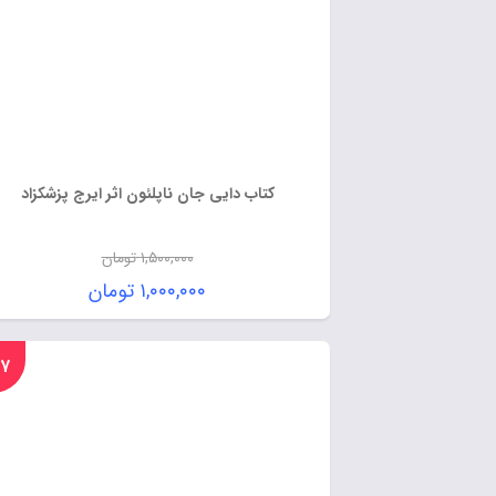
کتاب دایی جان ناپلئون اثر ایرج پزشکزاد
۱,۵۰۰,۰۰۰
تومان
۱,۰۰۰,۰۰۰
تومان
%۱۷