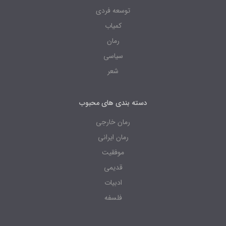
توسعه فردی
کمیاب
رمان
سیاسی
شعر
دسته بندی های محبوب
رمان خارجی
رمان ایرانی
موفقیت
قدیمی
ادبیات
فلسفه