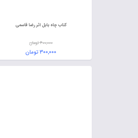
کتاب چاه بابل اثر رضا قاسمی
۴۰۰,۰۰۰
تومان
۳۰۰,۰۰۰
تومان