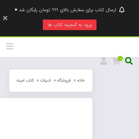
ارسال کتاب برای سفارش بالای 999 تومان رایگان شد ♥
ورود به گنجینه کتاب ها
0
خانه
»
فروشگاه
»
ادبیات
»
کتاب امینه