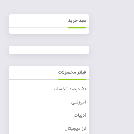
سبد خرید
فیلتر محصولات
50 درصد تخفیف
آموزشی
ادبیات
ارز دیجیتال