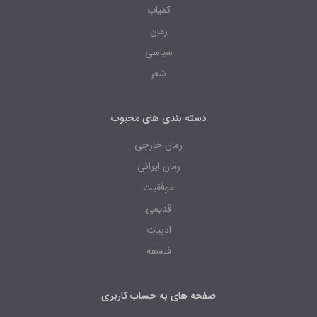
کمیاب
رمان
سیاسی
شعر
دسته بندی های محبوب
رمان خارجی
رمان ایرانی
موفقیت
قدیمی
ادبیات
فلسفه
صفحه های به حساب کاربری