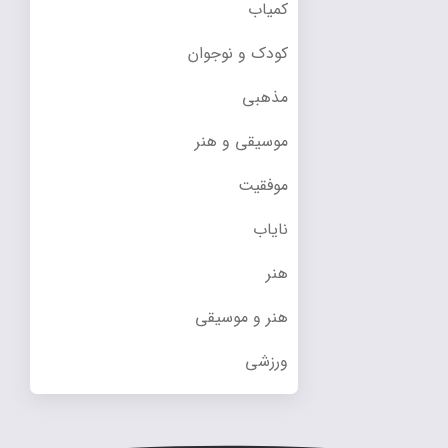
کمیاب
کودک و نوجوان
مذهبی
موسیقی و هنر
موفقیت
نایاب
هنر
هنر و موسیقی
ورزشی