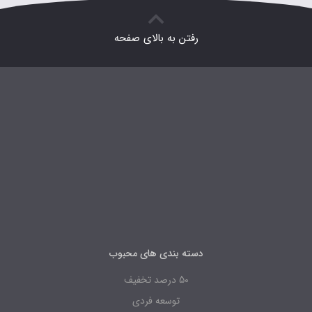
رفتن به بالای صفحه
دسته بندی های محبوب
50 درصد تخفیف
توسعه فردی