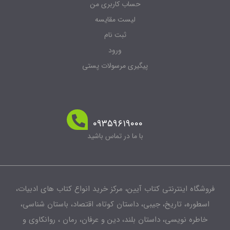
حساب کاربری من
لیست مقایسه
ثبت نام
ورود
پیگیری مرسولات پستی
۰۹۳۵۹۶۱۹۰۰۰
با ما در تماس باشید
فروشگاه اینترنتی کتاب آیین، مرکز خرید انواع کتاب های ادبیات،
اسطوره، تاریخ، جیبی، داستان کوتاه، اقتصاد، باستان شناسی،
خاطره نویسی، داستان بلند، دین و عرفان، رمان ، روانکاوی و