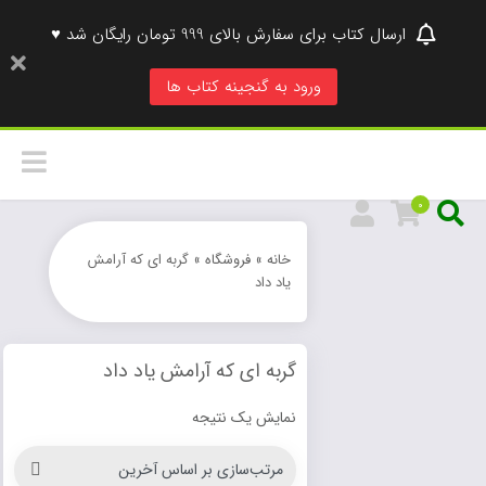
ارسال کتاب برای سفارش بالای 999 تومان رایگان شد ♥
ورود به گنجینه کتاب ها
0
خانه
»
فروشگاه
»
گربه ای که آرامش
یاد داد
گربه ای که آرامش یاد داد
نمایش یک نتیجه