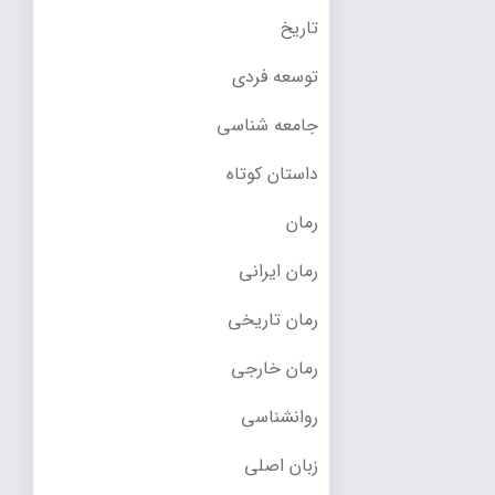
تاریخ
توسعه فردی
جامعه شناسی
داستان کوتاه
رمان
رمان ایرانی
رمان تاریخی
رمان خارجی
روانشناسی
زبان اصلی