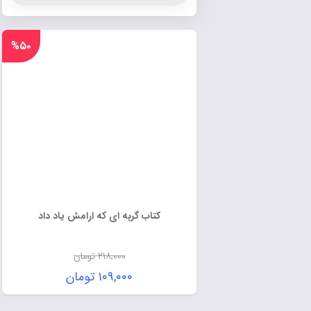
%۵۰
کتاب گربه ای که ارامش یاد داد
۲۱۸,۰۰۰
تومان
۱۰۹,۰۰۰
تومان