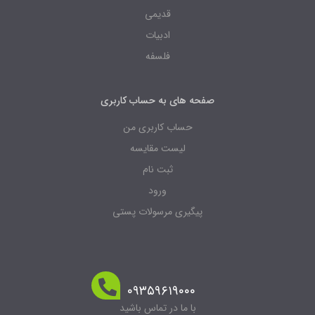
قدیمی
ادبیات
فلسفه
صفحه های به حساب کاربری
حساب کاربری من
لیست مقایسه
ثبت نام
ورود
پیگیری مرسولات پستی
۰۹۳۵۹۶۱۹۰۰۰
با ما در تماس باشید