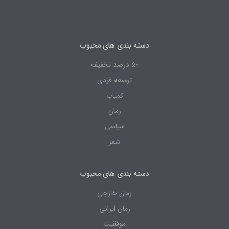
دسته بندی های محبوب
50 درصد تخفیف
توسعه فردی
کمیاب
رمان
سیاسی
شعر
دسته بندی های محبوب
رمان خارجی
رمان ایرانی
موفقیت