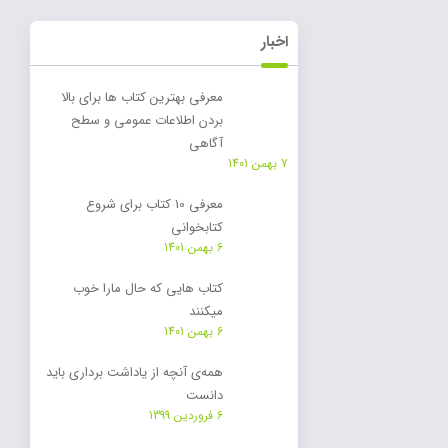
اخبار
معرفی بهترین کتاب ها برای بالا
بردن اطلاعات عمومی و سطح
آگاهی
7 بهمن 1401
معرفی 10 کتاب برای شروع
کتابخوانی
6 بهمن 1401
کتاب هایی که حال مارا خوب
میکنند
6 بهمن 1401
همه‌ی آنچه از یاداشت برداری باید
دانست
6 فروردین 1399