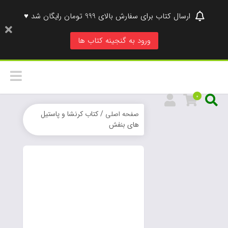
ارسال کتاب برای سفارش بالای 999 تومان رایگان شد ♥
ورود به گنجینه کتاب ها
0
/ کتاب کرنشا و پاستیل
صفحه اصلی
های بنفش