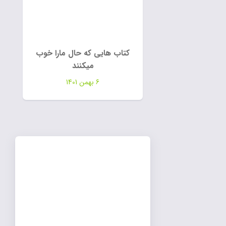
کتاب هایی که حال مارا خوب
میکنند
6 بهمن 1401