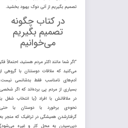
تصمیم بگیریم از آنی دوک بهبود بخشید.
در کتاب چگونه
تصمیم بگیریم
می‌خوانیم
“اگر شما مانند اکثر مردم هستید، احتمالاً فکر
می‌کنید که ملاقات دوستتان با گروهی از
آدم‌های نامناسب فقط بدشانسی نیست.
بسیاری از مردم پی برده‌اند که اگر شخصی
در ملاقاتش با افراد (یا انتخاب شغل یا
نحوه‌ی برخورد با دوستان یا حتی
گرفتارشدن همیشگی در ترافیک که منجر به
دیررسیدن به محل کار و غیره می‌شود)