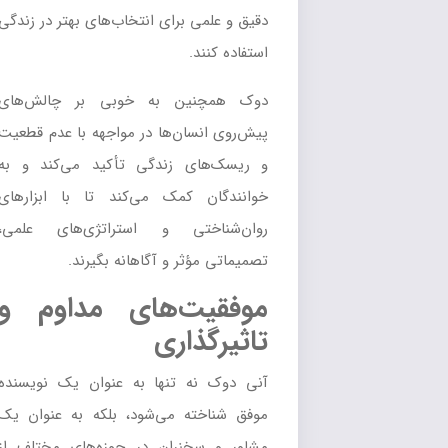
دقیق و علمی برای انتخاب‌های بهتر در زندگی
استفاده کنند.
دوک همچنین به خوبی بر چالش‌های
پیش‌روی انسان‌ها در مواجهه با عدم قطعیت
و ریسک‌های زندگی تأکید می‌کند و به
خوانندگان کمک می‌کند تا با ابزارهای
روان‌شناختی و استراتژی‌های علمی،
تصمیماتی مؤثر و آگاهانه بگیرند.
موفقیت‌های مداوم و
تاثیرگذاری
آنی دوک نه تنها به عنوان یک نویسنده
موفق شناخته می‌شود، بلکه به عنوان یک
مشاور و سخنران در حوزه‌های مختلف از