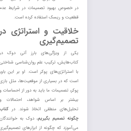
در خصوص بهبود تصمیمات در شرایط عدم
قطعیت و ریسک استفاده کرده است.
خلاقیت و استراتژی در
تصمیم‌گیری
یکی از ویژگی‌های بارز آنی دوک در
کتاب‌هایش، ترکیب علم روان‌شناسی شناختی
با استراتژی‌های پوکر است. او بر این باور
است که در بسیاری از موقعیت‌ها، مثل بازی
پوکر، تصمیمات ما باید به دور از احساسات و
بیشتر بر اساس شواهد، احتمالات و
تحلیل‌های منطقی اتخاذ شوند. در
کتاب
چگونه تصمیم بگیریم
، دوک به خوانندگان
می‌آموزد که چگونه از ابزارهای تصمیم‌گیری