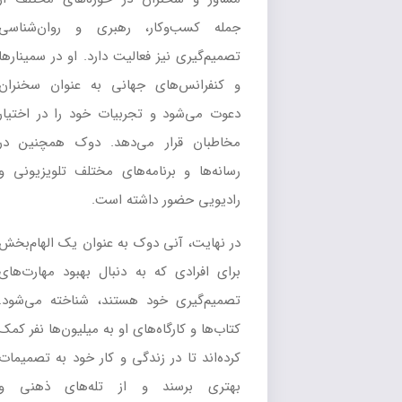
جمله کسب‌وکار، رهبری و روان‌شناسی
تصمیم‌گیری نیز فعالیت دارد. او در سمینارها
و کنفرانس‌های جهانی به عنوان سخنران
دعوت می‌شود و تجربیات خود را در اختیار
مخاطبان قرار می‌دهد. دوک همچنین در
رسانه‌ها و برنامه‌های مختلف تلویزیونی و
رادیویی حضور داشته است.
در نهایت، آنی دوک به عنوان یک الهام‌بخش
برای افرادی که به دنبال بهبود مهارت‌های
تصمیم‌گیری خود هستند، شناخته می‌شود.
کتاب‌ها و کارگاه‌های او به میلیون‌ها نفر کمک
کرده‌اند تا در زندگی و کار خود به تصمیمات
بهتری برسند و از تله‌های ذهنی و