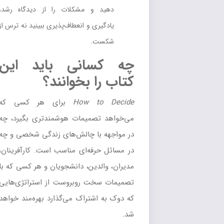
دهید و مشکلات را از دیدگاه رشد،
یادگیری و انعطاف‌پذیری ببینید نه ترس از
شکست.
چه کسانی باید این
کتاب را بخوانند؟
How to Decide
برای هر کسی که
می‌خواهد تصمیمات هوشمندتری بگیرد، چه
در مواجهه با چالش‌های زندگی شخصی و چه
در مسائل حرفه‌ای مناسب است. کارآفرینان،
مدیران، والدین، دانشجویان و هر کسی که با
تصمیمات سخت روبروست از استراتژی‌هایی
که دوک به اشتراک می‌گذارد بهره‌مند خواهد
شد.