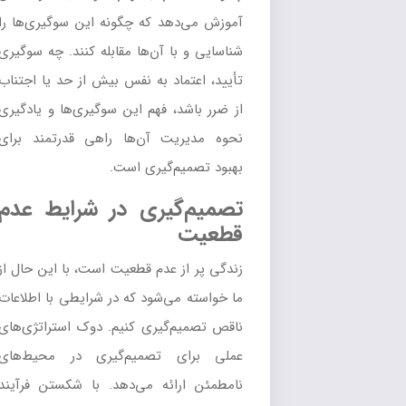
آموزش می‌دهد که چگونه این سوگیری‌ها را
شناسایی و با آن‌ها مقابله کنند. چه سوگیری
تأیید، اعتماد به نفس بیش از حد یا اجتناب
از ضرر باشد، فهم این سوگیری‌ها و یادگیری
نحوه مدیریت آن‌ها راهی قدرتمند برای
بهبود تصمیم‌گیری است.
تصمیم‌گیری در شرایط عدم
قطعیت
زندگی پر از عدم قطعیت است، با این حال از
ما خواسته می‌شود که در شرایطی با اطلاعات
ناقص تصمیم‌گیری کنیم. دوک استراتژی‌های
عملی برای تصمیم‌گیری در محیط‌های
نامطمئن ارائه می‌دهد. با شکستن فرآیند