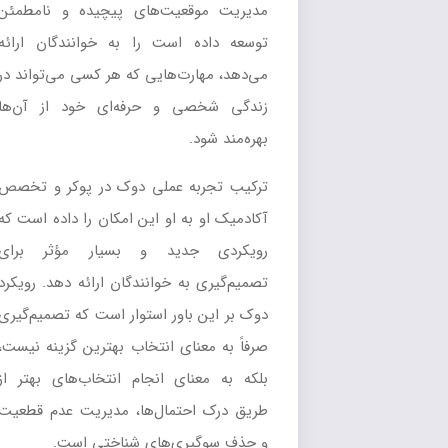
مدیریت موقعیت‌های پیچیده و نامطمئن
توسعه داده است را به خوانندگان ارائه
می‌دهد، مهارت‌هایی که هر کسی می‌تواند در
زندگی شخصی و حرفه‌ای خود از آن‌ها
بهره‌مند شود.
ترکیب تجربه عملی دوک در پوکر و تخصص
آکادمیک او به او این امکان را داده است که
رویکردی جدید و بسیار مؤثر برای
تصمیم‌گیری به خوانندگان ارائه دهد. رویکرد
دوک بر این باور استوار است که تصمیم‌گیری
صرفاً به معنای انتخاب بهترین گزینه نیست،
بلکه به معنای انجام انتخاب‌های بهتر از
طریق درک احتمال‌ها، مدیریت عدم قطعیت
و حذف سوگیری‌های شناختی است.