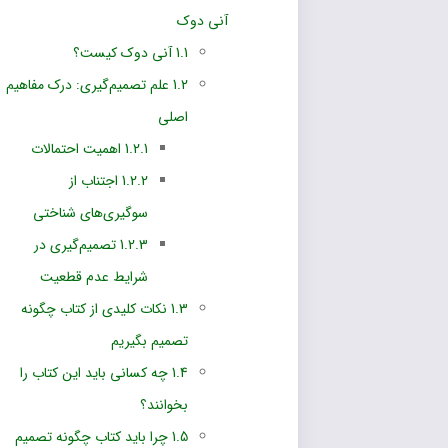
آنی دوک
1.1
آنی دوک کیست؟
1.2
علم تصمیم‌گیری: درک مفاهیم
اصلی
1.2.1
اهمیت احتمالات
1.2.2
اجتناب از
سوگیری‌های شناختی
1.2.3
تصمیم‌گیری در
شرایط عدم قطعیت
1.3
نکات کلیدی از کتاب چگونه
تصمیم بگیریم
1.4
چه کسانی باید این کتاب را
بخوانند؟
1.5
چرا باید کتاب چگونه تصمیم