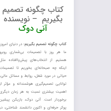
کتاب چگونه تصمیم
بگیریم – نویسنده
آنی دوک
کتاب چگونه تصمیم بگیریم:
در دنیای امروز،
ما هر روز با تصمیمات بی‌شماری روبرو
هستیم. از انتخاب‌های پیش‌پاافتاده مثل
اینکه چه صبحانه‌ای بخوریم تا تصمیمات
حیاتی در مورد شغل، روابط و مسائل مالی،
توانایی تصمیم‌گیری هوشمندانه و مؤثر از
اهمیت بیشتری نسبت به هر زمان دیگری
برخوردار است. آنی دوک، بازیکن پیشین
پوکر حرفه‌ای و اکنون دانشمند شناختی، در