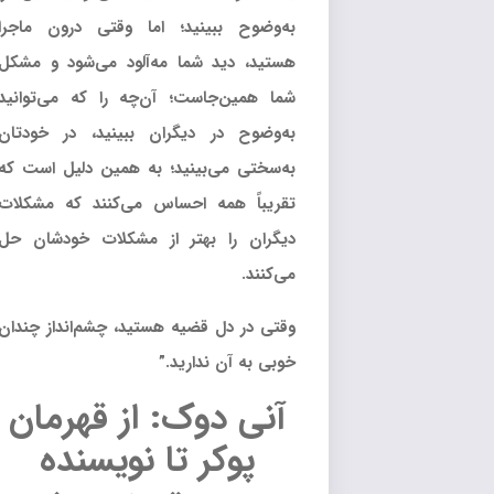
به‌وضوح ببینید؛ اما وقتی درون ماجرا
هستید، دید شما مه‌آلود می‌شود و مشکل
شما همین‌جاست؛ آن‌چه را که می‌توانید
به‌وضوح در دیگران ببینید، در خودتان
به‌سختی می‌بینید؛ به همین دلیل است که
تقریباً همه احساس می‌کنند که مشکلات
دیگران را بهتر از مشکلات خودشان حل
می‌کنند.
وقتی در دل قضیه هستید، چشم‌انداز چندان
خوبی به آن ندارید.”
آنی دوک: از قهرمان
پوکر تا نویسنده