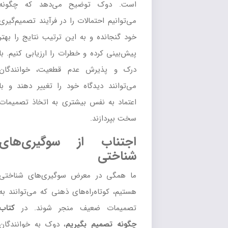
است. دوک توضیح می‌دهد که چگونه
می‌توانیم احتمالات را در فرآیند تصمیم‌گیری
خود گنجانده و به این ترتیب نتایج را بهتر
پیش‌بینی کرده و خطرات را ارزیابی کنیم. با
درک و پذیرش عدم قطعیت، خوانندگان
می‌توانند دیدگاه خود را تغییر دهند و با
اعتماد به نفس بیشتری به اتخاذ تصمیمات
سخت بپردازند.
اجتناب از سوگیری‌های
شناختی
ما همگی در معرض سوگیری‌های شناختی
هستیم، کوتاه‌راه‌های ذهنی که می‌توانند به
تصمیمات ضعیف منجر شوند. در
کتاب
چگونه تصمیم بگیریم
، دوک به خوانندگان