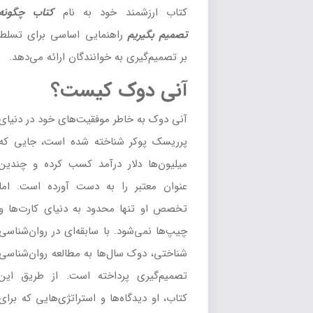
کتاب ارزشمند خود به نام
کتاب چگونه
تصمیم بگیریم
راهنمایی اساسی برای تسلط
بر تصمیم‌گیری به خوانندگان ارائه می‌دهد.
آنی دوک کیست؟
آنی دوک به خاطر موفقیت‌های خود در دنیای
پرریسک پوکر شناخته شده است، جایی که
میلیون‌ها دلار درآمد کسب کرده و چندین
عنوان معتبر را به دست آورده است. اما
تخصص او تنها محدود به دنیای کارت‌ها و
چیپ‌ها نمی‌شود. با سابقه‌ای در روان‌شناسی
شناختی، دوک سال‌ها به مطالعه روان‌شناسی
تصمیم‌گیری پرداخته است. از طریق این
کتاب، او دیدگاه‌ها و استراتژی‌هایی که برای