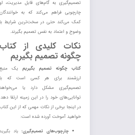
تصمیم‌گیری به گام‌های قابل مدیریت، او
چارچوبی فراهم می‌کند که به خوانندگان
کمک می‌کند حتی در سخت‌ترین شرایط با
وضوح و اعتماد به نفس تصمیم بگیرند.
نکات کلیدی از کتاب
چگونه تصمیم بگیریم
کتاب چگونه تصمیم بگیریم
یک منبع
ارزشمند برای هر کسی است که با
تصمیم‌گیری مشکل دارد یا می‌خواهد
توانایی‌های خود را در این زمینه ارتقا دهد.
در اینجا برخی از نکات مهمی که از این کتاب
خواهید آموخت آورده شده است:
چارچوب‌های تصمیم‌گیری:
یاد بگیرید