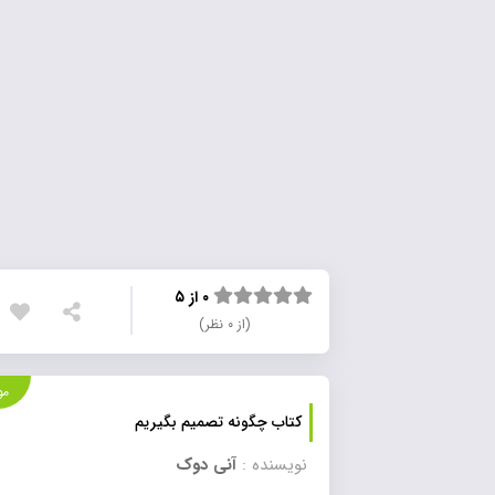
۰ از ۵
(از ۰ نظر)
موجود
کتاب چگونه تصمیم بگیریم
نویسنده :
آنی دوک