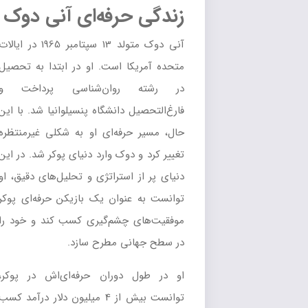
زندگی حرفه‌ای آنی دوک
آنی دوک متولد 13 سپتامبر 1965 در ایالات
متحده آمریکا است. او در ابتدا به تحصیل
در رشته روان‌شناسی پرداخت و
فارغ‌التحصیل دانشگاه پنسیلوانیا شد. با این
حال، مسیر حرفه‌ای او به شکلی غیرمنتظره
تغییر کرد و دوک وارد دنیای پوکر شد. در این
دنیای پر از استراتژی و تحلیل‌های دقیق، او
توانست به عنوان یک بازیکن حرفه‌ای پوکر
موفقیت‌های چشم‌گیری کسب کند و خود را
در سطح جهانی مطرح سازد.
او در طول دوران حرفه‌ای‌اش در پوکر،
توانست بیش از 4 میلیون دلار درآمد کسب