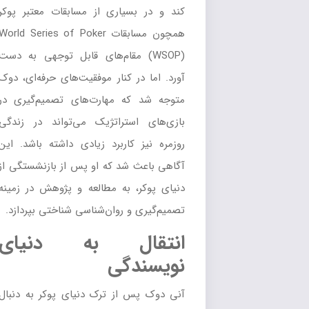
کند و در بسیاری از مسابقات معتبر پوکر
همچون مسابقات World Series of Poker
(WSOP) مقام‌های قابل توجهی به دست
آورد. اما در کنار موفقیت‌های حرفه‌ای، دوک
متوجه شد که مهارت‌های تصمیم‌گیری در
بازی‌های استراتژیک می‌تواند در زندگی
روزمره نیز کاربرد زیادی داشته باشد. این
آگاهی باعث شد که او پس از بازنشستگی از
دنیای پوکر، به مطالعه و پژوهش در زمینه
تصمیم‌گیری و روان‌شناسی شناختی بپردازد.
انتقال به دنیای
نویسندگی
آنی دوک پس از ترک دنیای پوکر به دنبال