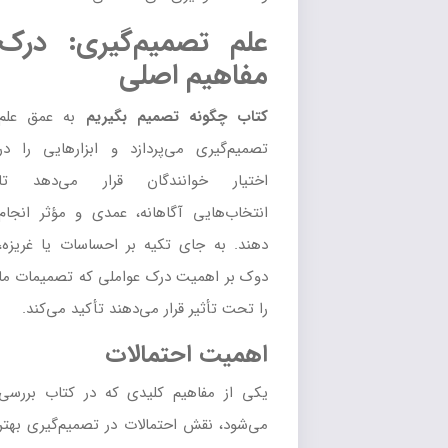
علم تصمیم‌گیری: درک
مفاهیم اصلی
کتاب چگونه تصمیم بگیریم
به عمق علم
تصمیم‌گیری می‌پردازد و ابزارهایی را در
اختیار خوانندگان قرار می‌دهد تا
انتخاب‌هایی آگاهانه، عمدی و مؤثر انجام
دهند. به جای تکیه بر احساسات یا غریزه،
دوک بر اهمیت درک عواملی که تصمیمات ما
را تحت تأثیر قرار می‌دهند تأکید می‌کند.
اهمیت احتمالات
یکی از مفاهیم کلیدی که در کتاب بررسی
می‌شود، نقش احتمالات در تصمیم‌گیری بهتر