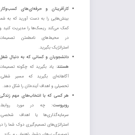
کارآفرینان و حرفه‌ای‌های کسب‌وکار
:
بینش‌هایی را به دست آورید که به شما
کمک می‌کند ریسک‌ها را مدیریت کنید و
در محیط‌های نامطمئن تصمیمات
استراتژیک بگیرید.
دانشجویان و کسانی که به دنبال شغل
هستند
: یاد بگیرید که چگونه تصمیمات
آگاهانه‌ای بگیرید که مسیر شغلی،
تحصیلی و اهداف آینده‌تان را شکل دهد.
هر کسی که با انتخاب‌های مهم زندگی
روبروست
: چه در مورد روابط،
سرمایه‌گذاری‌ها یا اهداف شخصی،
استراتژی‌های تصمیم‌گیری دوک شما را در
تصمیم‌گیری‌های دشوار راهنمایی می‌کند.