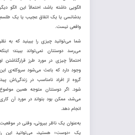
الگویی داشته باشد، احتمالاً این الگو دیگر
بدشانسی یا یک اتفاق عجیب یا یک طلسم
واقعی نیست.
شما می‌توانید چیزی را ببینید که به نظر
می‌رسد دوستتان نمی‌تواند ببیند؛ اینکه
احتمالاً چیزی در مورد طرز قرارگذاشتن او
وجود دارد که باعث می‌شود سروکله‌ی این
گروه از افراد نامناسب در زندگی‌اش پیدا
شود. اگر دوستتان متوجه همین موضوع
می‌شد، ممکن بود بتواند در مورد آن کاری
انجام دهد.
به‌عنوان یک ناظر بیرونی، وقتی در موقعیت
یک «دوست» هستید، می‌توانید این را