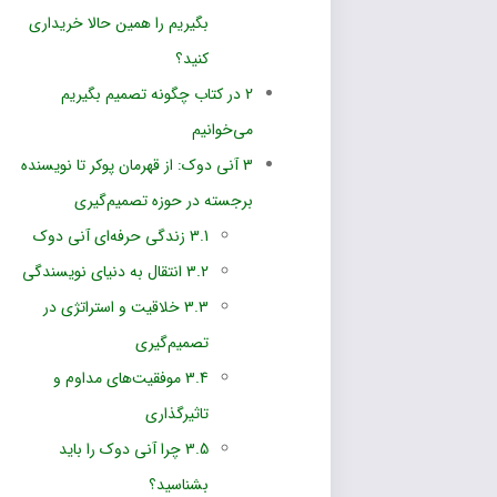
بگیریم را همین حالا خریداری
کنید؟
2
در کتاب چگونه تصمیم بگیریم
می‌خوانیم
3
آنی دوک: از قهرمان پوکر تا نویسنده
برجسته در حوزه تصمیم‌گیری
3.1
زندگی حرفه‌ای آنی دوک
3.2
انتقال به دنیای نویسندگی
3.3
خلاقیت و استراتژی در
تصمیم‌گیری
3.4
موفقیت‌های مداوم و
تاثیرگذاری
3.5
چرا آنی دوک را باید
بشناسید؟