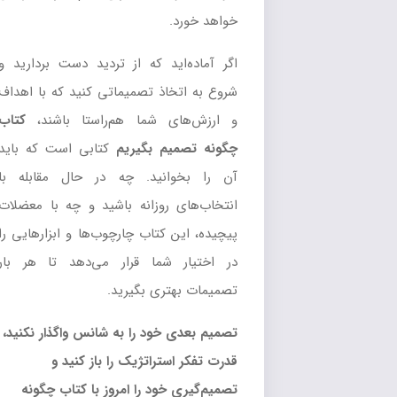
خواهد خورد.
اگر آماده‌اید که از تردید دست بردارید و
شروع به اتخاذ تصمیماتی کنید که با اهداف
و ارزش‌های شما هم‌راستا باشند،
کتاب
چگونه تصمیم بگیریم
کتابی است که باید
آن را بخوانید. چه در حال مقابله با
انتخاب‌های روزانه باشید و چه با معضلات
پیچیده، این کتاب چارچوب‌ها و ابزارهایی را
در اختیار شما قرار می‌دهد تا هر بار
تصمیمات بهتری بگیرید.
تصمیم بعدی خود را به شانس واگذار نکنید،
قدرت تفکر استراتژیک را باز کنید و
تصمیم‌گیری خود را امروز با کتاب چگونه