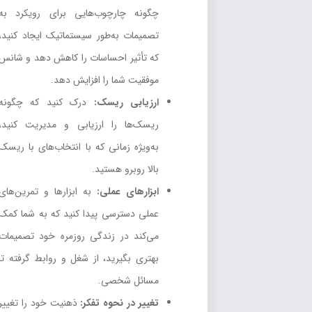
چگونه چارچوب‌هایی برای رویکرد به
تصمیمات به‌طور سیستماتیک ایجاد کنید،
که تأثیر احساسات را کاهش دهد و شانس
موفقیت شما را افزایش دهد.
ارزیابی ریسک:
درک کنید که چگونه
ریسک‌ها را ارزیابی و مدیریت کنید،
به‌ویژه زمانی که با انتخاب‌های با ریسک
بالا روبرو هستید.
ابزارهای عملی:
به ابزارها و تمرین‌های
عملی دسترسی پیدا کنید که به شما کمک
می‌کند در زندگی روزمره خود تصمیمات
بهتری بگیرید، از شغل و روابط گرفته تا
مسائل شخصی.
تغییر در نحوه تفکر:
ذهنیت خود را تغییر