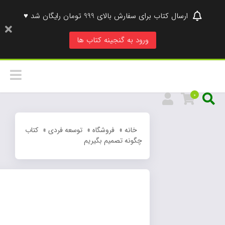
ارسال کتاب برای سفارش بالای 999 تومان رایگان شد ♥
ورود به گنجینه کتاب ها
0
خانه
»
فروشگاه
»
توسعه فردی
»
کتاب
چگونه تصمیم بگیریم