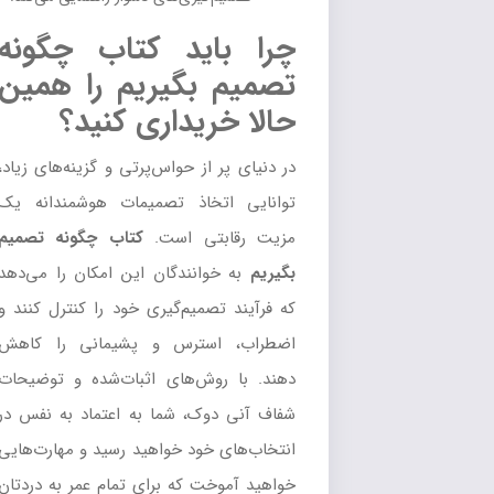
چرا باید کتاب چگونه
تصمیم بگیریم را همین
حالا خریداری کنید؟
در دنیای پر از حواس‌پرتی و گزینه‌های زیاد،
توانایی اتخاذ تصمیمات هوشمندانه یک
مزیت رقابتی است.
کتاب چگونه تصمیم
بگیریم
به خوانندگان این امکان را می‌دهد
که فرآیند تصمیم‌گیری خود را کنترل کنند و
اضطراب، استرس و پشیمانی را کاهش
دهند. با روش‌های اثبات‌شده و توضیحات
شفاف آنی دوک، شما به اعتماد به نفس در
انتخاب‌های خود خواهید رسید و مهارت‌هایی
خواهید آموخت که برای تمام عمر به دردتان