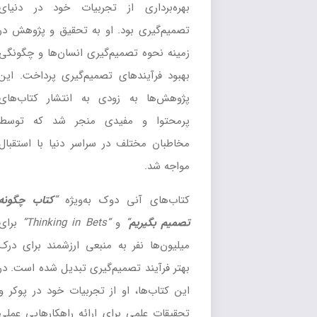
بهره‌برداری از تجربیات خود در دنیای
تصمیم‌گیری بود. او به تحقیق و پژوهش در
زمینه نحوه تصمیم‌گیری انسان‌ها و چگونگی
بهبود فرآیندهای تصمیم‌گیری پرداخت. این
پژوهش‌ها به زودی به انتشار کتاب‌های
پرمحتوا و مفیدی منجر شد که توسط
مخاطبان مختلف در سراسر دنیا با استقبال
مواجه شد.
کتاب‌های آنی دوک به‌ویژه
“
کتاب چگونه
تصمیم بگیریم
“
و
“Thinking in Bets”
برای
میلیون‌ها نفر به منبعی ارزشمند برای درک
بهتر فرآیند تصمیم‌گیری تبدیل شده است. در
این کتاب‌ها، او از تجربیات خود در پوکر و
تحقیقات علمی برای ارائه راهکارهایی عملی