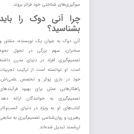
سوگیری‌های شناختی خود فراتر بروند.
چرا آنی دوک را باید
بشناسید؟
آنی دوک به عنوان یک نویسنده، مشاور و
سخنران، سهم بزرگی در تحول نحوه
تصمیم‌گیری افراد در دنیای مدرن داشته
است. او توانسته است از ترکیب تجربیات
خود در بازی پوکر و تخصص علمی‌اش،
راهکارهایی عملی برای بهبود فرآیندهای
تصمیم‌گیری به خوانندگان ارائه دهد.
کتاب‌های او به ویژه در دنیای کسب‌وکار،
رهبری، و روان‌شناسی تصمیم‌گیری به منابعی
ارزشمند تبدیل شده‌اند.