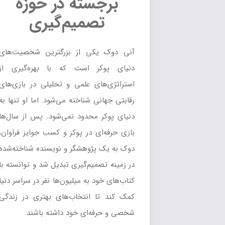
برجسته در حوزه
تصمیم‌گیری
آنی دوک یکی از بزرگترین شخصیت‌های
دنیای پوکر است که با بهره‌گیری از
استراتژی‌های علمی و تحلیلی در بازی‌های
رقابتی جهانی شناخته می‌شود. اما او تنها به
دنیای پوکر محدود نمی‌شود. پس از سال‌ها
بازی حرفه‌ای در پوکر و کسب جوایز فراوان،
دوک به یک پژوهشگر و نویسنده شناخته‌شده
در زمینه تصمیم‌گیری تبدیل شد و توانسته با
کتاب‌های خود به میلیون‌ها نفر در سراسر دنیا
کمک کند تا انتخاب‌های بهتری در زندگی
شخصی و حرفه‌ای خود داشته باشند.