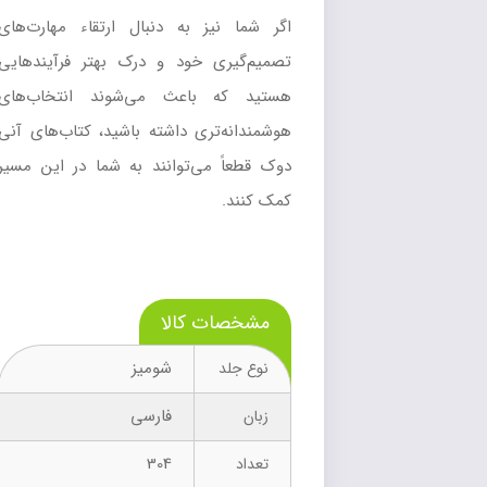
اگر شما نیز به دنبال ارتقاء مهارت‌های
تصمیم‌گیری خود و درک بهتر فرآیندهایی
هستید که باعث می‌شوند انتخاب‌های
هوشمندانه‌تری داشته باشید، کتاب‌های آنی
دوک قطعاً می‌توانند به شما در این مسیر
کمک کنند.
مشخصات کالا
شومیز
نوع جلد
فارسی
زبان
304
تعداد