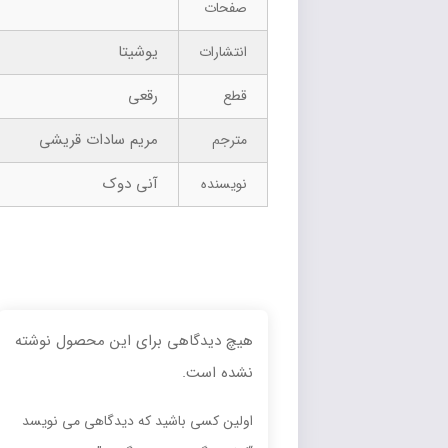
صفحات
یوشیتا
انتشارات
رقعی
قطع
مریم سادات قریشی
مترجم
آنی دوک
نویسنده
هیچ دیدگاهی برای این محصول نوشته
نشده است.
اولین کسی باشید که دیدگاهی می نویسد