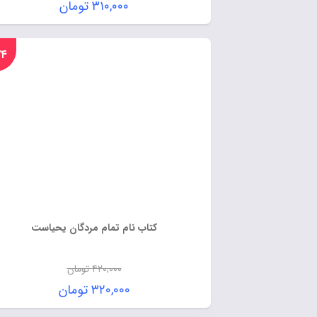
۳۱۰,۰۰۰
تومان
%۲۴
کتاب نام تمام مردگان یحیاست
۴۲۰,۰۰۰
تومان
۳۲۰,۰۰۰
تومان