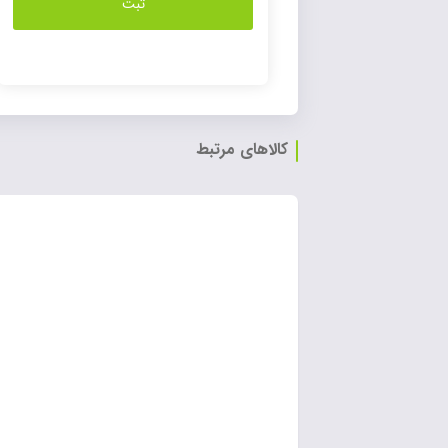
کالاهای مرتبط