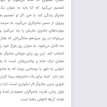
انسان معمولی ده ساله می‌شود، او خود
تصمیم می‌گیرد که آیا باید به عنوان یک
جادوگر زندگی کند یا خیر. اگر او تصمیم به
پیروی از مسیر جادوگری می‌گیرد، به سرعت
مهارت‌های جادوی مادرش را یاد می‌گیرد و
می‌تواند در روز سیزدهم سالگی‌اش که هلال
ماه کامل می‌شود، به عنوان روز بلوغ خود را
انتخاب کند. این روز برای جوانان جادوگر به
معنای ترک خانه و والدین‌شان است تا به
تنهایی به شهر یا روستایی بروند که به جادو
نیاز دارد. البته برای یک دختربچه، پیدا کردن
شهری بدون جادوگر کار دشواری است، اما در
طول زمان، قدرت جادوگران ضعیف‌تر شده و
تعداد آن‌ها کاهش یافته است.