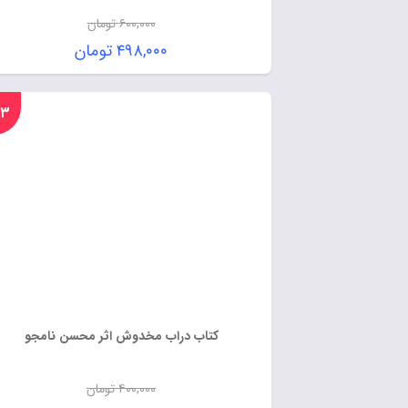
۶۰۰,۰۰۰
تومان
۴۹۸,۰۰۰
تومان
%۲۳
کتاب دراب مخدوش اثر محسن نامجو
۴۰۰,۰۰۰
تومان