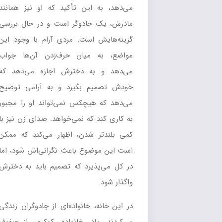
می‌دهد، به این تأکید که او نیز همانند
مادرش، یک جادوگر است و در حال بررسی
گزینه‌هایش است. مردی آرام با وجود این
مواضع، به میان حرف‌زدن آن‌ها جواب
می‌دهد و به دخترش اجازه می‌دهد که
خودش تصمیم بگیرد و به آرامی توضیح
می‌دهد که هیچکس نمی‌تواند او را مجبور
به کاری کند که نمی‌خواهد. صدای زن نیز با
کمی بلندتر شدن، اظهار می‌کند که ممکن
است این موضوع باعث نگرانی‌اش شود، اما
در کل می‌پذیرد که تصمیم باید به دخترش
واگذار شود.
در این خانه، خانواده‌ای از جادوگران زندگی