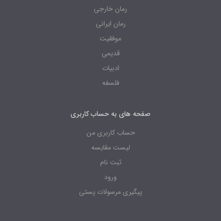
رمان خارجی
رمان ایرانی
موفقیت
قدیمی
ادبیات
فلسفه
صفحه های به حساب کاربری
حساب کاربری من
لیست مقایسه
ثبت نام
ورود
پیگیری مرسولات پستی