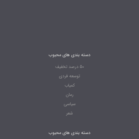
دسته بندی های محبوب
50 درصد تخفیف
توسعه فردی
کمیاب
رمان
سیاسی
شعر
دسته بندی های محبوب