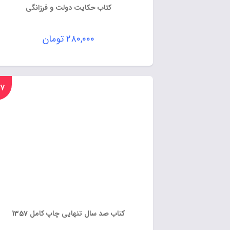
کتاب حکایت دولت و فرزانگی
۲۸۰,۰۰۰
تومان
%۱۷
کتاب صد سال تنهایی چاپ کامل 1357