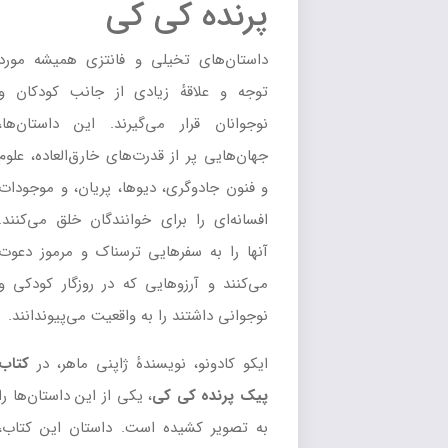
پرنده کی کی
داستان‌های تخیلی و فانتزی همیشه مورد
توجه و علاقهٔ زیادی از جانب کودکان و
نوجوانان قرار می‌گیرند. این داستان‌ها،
جهان‌هایی پر از قدرت‌های خارق‌العاده، علوم
و فنون جادوگری، دیوها، پریان، و موجودات
افسانه‌ای را برای خوانندگان خلق می‌کنند.
آنها را به سفرهایی ترسناک و مرموز دعوت
می‌کنند و آرزوهایی که در روزگار کودکی و
نوجوانی داشتند را به واقعیت می‌پیوندانند.
ایکو کادونو، نویسندهٔ ژاپنی ماهر، در
کتاب
پیک پرنده کی کی
، یکی از این داستان‌ها را
به تصویر کشیده است. داستان این کتاب،