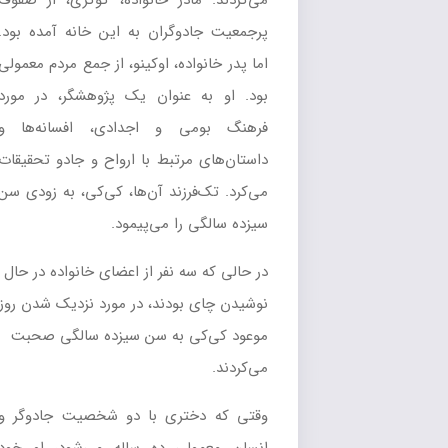
می‌کردند. مادر خانواده، کوکری، از صفوف
پرجمعیت جادوگران به این خانه آمده بود.
اما پدر خانواده، اوکینو، از جمع مردم معمولی
بود. او به عنوان یک پژوهشگر، در مورد
فرهنگ بومی و اجدادی، افسانه‌ها و
داستان‌های مرتبط با ارواح و جادو تحقیقات
می‌کرد. تک‌فرزند آن‌ها، کی‌کی، به زودی سن
سیزده سالگی را می‌پیمود.
در حالی که سه نفر از اعضای خانواده در حال
نوشیدن چای بودند، در مورد نزدیک شدن روز
موعود کی‌کی به سن سیزده سالگی صحبت
می‌کردند.
وقتی که دختری با دو شخصیت جادوگر و