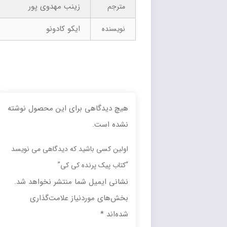
زینب مهدوی پور
مترجم
ایکو کادونو
نویسنده
هیچ دیدگاهی برای این محصول نوشته
نشده است.
اولین کسی باشید که دیدگاهی می نویسد
“کتاب پیک پرنده کی کی”
نشانی ایمیل شما منتشر نخواهد شد.
بخش‌های موردنیاز علامت‌گذاری
شده‌اند
*