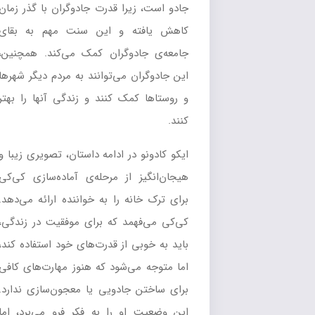
جادو است، زیرا قدرت جادوگران با گذر زمان
کاهش یافته و این سنت مهم به بقای
جامعه‌ی جادوگران کمک می‌کند. همچنین،
این جادوگران می‌توانند به مردم دیگر شهرها
و روستاها کمک کنند و زندگی آنها را بهتر
کنند.
ایکو کادونو در ادامه داستان، تصویری زیبا و
هیجان‌انگیز از مرحله‌ی آماده‌سازی کی‌کی
برای ترک خانه را به خواننده ارائه می‌دهد.
کی‌کی می‌فهمد که برای موفقیت در زندگی،
باید به خوبی از قدرت‌های خود استفاده کند،
اما متوجه می‌شود که هنوز مهارت‌های کافی
برای ساختن جادویی یا معجون‌سازی ندارد.
این وضعیت او را به فکر فرو می‌برد، اما