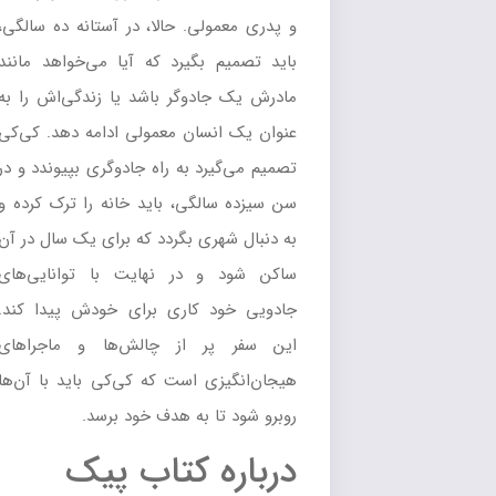
و پدری معمولی. حالا، در آستانه ده سالگی،
باید تصمیم بگیرد که آیا می‌خواهد مانند
مادرش یک جادوگر باشد یا زندگی‌اش را به
عنوان یک انسان معمولی ادامه دهد. کی‌کی
تصمیم می‌گیرد به راه جادوگری بپیوندد و در
سن سیزده سالگی، باید خانه را ترک کرده و
به دنبال شهری بگردد که برای یک سال در آن
ساکن شود و در نهایت با توانایی‌های
جادویی خود کاری برای خودش پیدا کند.
این سفر پر از چالش‌ها و ماجراهای
هیجان‌انگیزی است که کی‌کی باید با آن‌ها
روبرو شود تا به هدف خود برسد.
درباره کتاب پیک