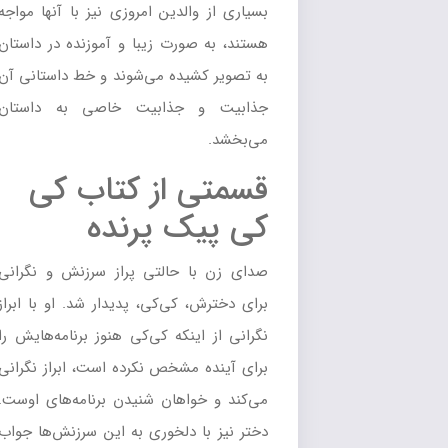
بسیاری از والدین امروزی نیز با آنها مواجه
هستند، به صورت زیبا و آموزنده در داستان
به تصویر کشیده می‌شوند و خط داستانی آن
جذابیت و جذابیت خاصی به داستان
می‌بخشد.
قسمتی از کتاب کی
کی پیک پرنده
صدای زن با حالتی پراز سرزنش و نگرانی
برای دخترش، کی‌کی، پدیدار شد. او با ابراز
نگرانی از اینکه کی‌کی هنوز برنامه‌هایش را
برای آینده مشخص نکرده است، ابراز نگرانی
می‌کند و خواهان شنیدن برنامه‌های اوست.
دختر نیز با دلخوری به این سرزنش‌ها جواب