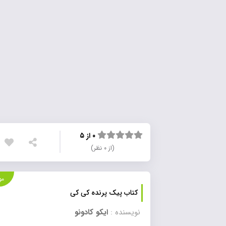
۰ از ۵
(از ۰ نظر)
موجود
کتاب پیک پرنده کی کی
نویسنده :
ایکو کادونو