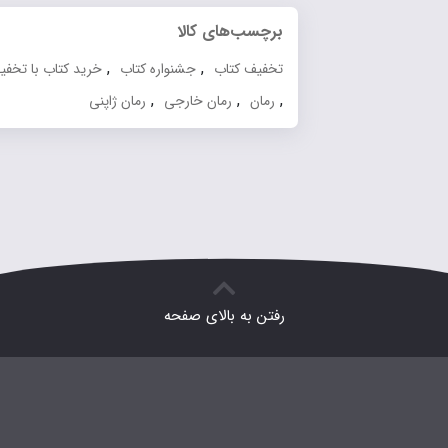
برچسب‌های کالا
,
,
تخفیف کتاب
جشنواره کتاب
خرید کتاب با تخفیف
,
,
,
رمان
رمان خارجی
رمان ژاپنی
رفتن به بالای صفحه