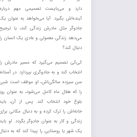
دارد و می‌بایست تصمیمی مهم درباره
آینده‌اش بگیرد. آیا می‌خواهد به عنوان یک
جادوگر مثل مادرش زندگی کند، یا ترجیح
می‌دهد زندگی معمولی و عادی یک انسان را
دنبال کند؟
کی‌کی تصمیم می‌گیرد که مسیر مادرش را
انتخاب کند و به جادوگری بپردازد. در آستانه
سن سیزده سالگی‌اش، او موظف است شبی
را که هلال ماه کامل می‌شود، به عنوان روز
بلوغ خود انتخاب کند. پس از آن، باید
خانه‌اش را ترک کرده و به دنبال مکانی برای
زندگی و کار به عنوان جادوگر بگردد. او باید
یک شهر یا روستایی را پیدا کند که به دنبال