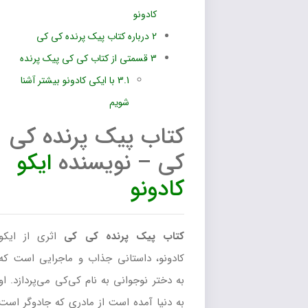
کادونو
2
درباره کتاب پیک پرنده کی کی
3
قسمتی از کتاب کی کی پیک پرنده
3.1
با ایکی کادونو بیشتر آشنا
شویم
کتاب پیک پرنده کی
کی – نویسنده
ایکو
کادونو
کتاب پیک پرنده کی کی
اثری از ایکو
کادونو، داستانی جذاب و ماجرایی است که
به دختر نوجوانی به نام کی‌کی می‌پردازد. او
به دنیا آمده است از مادری که جادوگر است