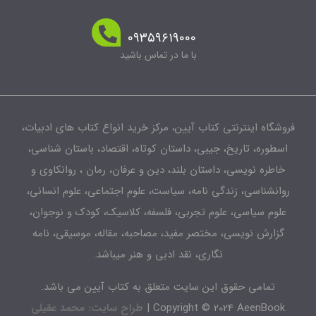
۰۹۳۵۹۶۱۹۰۰۰
با ما در تماس باشید
شگاه اینترنتی کتاب آیین، مرکز خرید انواع کتاب های ادبیات،
طوره، تاریخ، جیبی، داستان کوتاه، اقتصاد، باستان شناسی،
اطره نویسی، داستان بلند، دین و عرفان، رمان ، روانکاوی و
انشناسی، زندگی نامه، سیاست، علوم اجتماعی، علوم انسانی،
لوم سیاسی، علوم تجربی، فلسفه، کلاسیک، کودک و نوجوان،
زارش نویسی، مختصر مفید، مصاحبه، مقاله، موسیقی، نامه
نگاری، نقد ادبی و هنر میباشد.
تمامی حقوق این سایت متعلق به کتاب آیین می باشد.
Copyright © 2024 AeenBook 
طراح سایت: محمد عقیلی