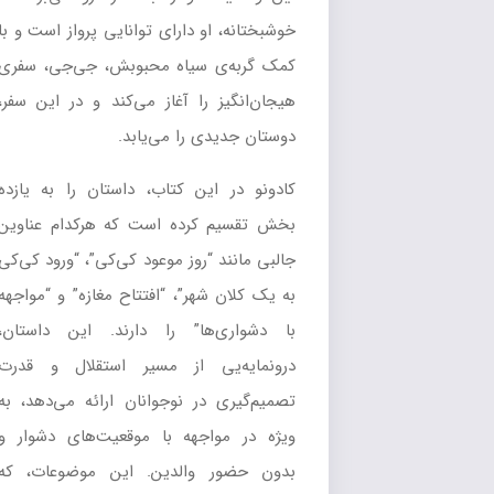
خوشبختانه، او دارای توانایی پرواز است و با
کمک گربه‌ی سیاه محبوبش، جی‌جی، سفری
هیجان‌انگیز را آغاز می‌کند و در این سفر،
دوستان جدیدی را می‌یابد.
کادونو در این کتاب، داستان را به یازده
بخش تقسیم کرده است که هرکدام عناوین
جالبی مانند “روز موعود کی‌کی”، “ورود کی‌کی
به یک کلان شهر”، “افتتاح مغازه” و “مواجهه
با دشواری‌ها” را دارند. این داستان،
درونمایه‌یی از مسیر استقلال و قدرت
تصمیم‌گیری در نوجوانان ارائه می‌دهد، به
ویژه در مواجهه با موقعیت‌های دشوار و
بدون حضور والدین. این موضوعات، که