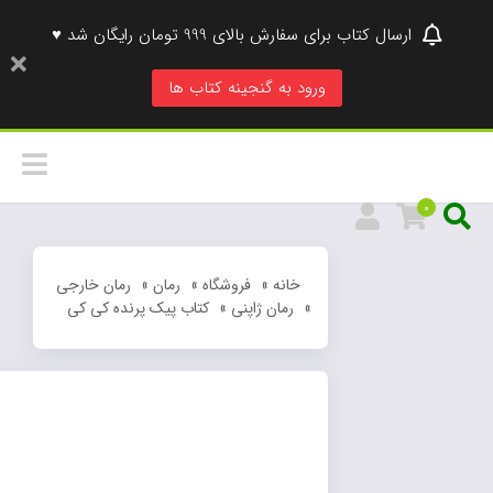
ارسال کتاب برای سفارش بالای 999 تومان رایگان شد ♥
ورود به گنجینه کتاب ها
0
خانه
»
فروشگاه
»
رمان
»
رمان خارجی
»
رمان ژاپنی
»
کتاب پیک پرنده کی کی