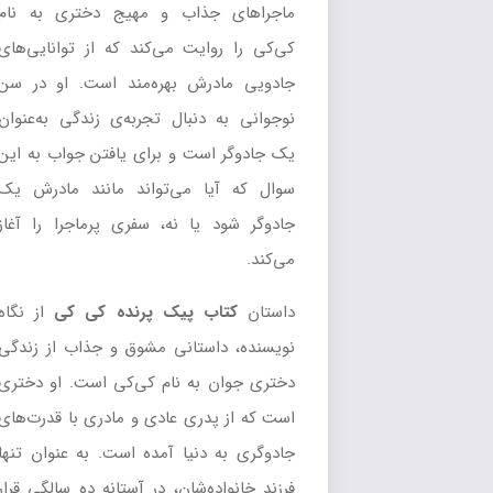
ماجراهای جذاب و مهیج دختری به نام
کی‌کی را روایت می‌کند که از توانایی‌های
جادویی مادرش بهره‌مند است. او در سن
نوجوانی به دنبال تجربه‌ی زندگی به‌عنوان
یک جادوگر است و برای یافتن جواب به این
سوال که آیا می‌تواند مانند مادرش یک
جادوگر شود یا نه، سفری پرماجرا را آغاز
می‌کند.
داستان
کتاب پیک پرنده کی کی
از نگاه
نویسنده، داستانی مشوق و جذاب از زندگی
دختری جوان به نام کی‌کی است. او دختری
است که از پدری عادی و مادری با قدرت‌های
جادوگری به دنیا آمده است. به عنوان تنها
فرزند خانواده‌شان، در آستانه ده سالگی قرار