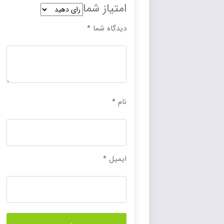
امتیاز شما
دیدگاه شما
*
نام
*
ایمیل
*