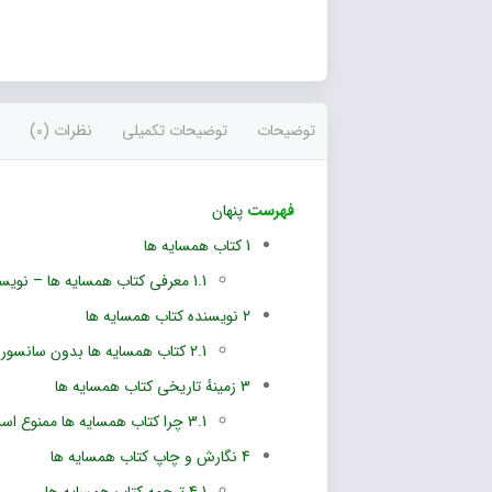
۶۰۰,۰۰۰
تومان
حات تکمیلی
نظرات (0)
مسایه ها
1
معرفی کتاب همسایه ها – نویسنده احمد محمود از ویکی پدیا:
ه کتاب همسایه ها
2
کتاب همسایه ها بدون سانسور :
 تاریخی کتاب همسایه ها
3
چرا کتاب همسایه ها ممنوع است؟
و چاپ کتاب همسایه ها