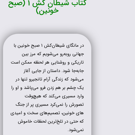
کتاب شیطان کش 1 (صبح
خونین)
در مانگای شیطان‌کش ۱ صبح خونین با
جهانی روبه‌رو می‌شویم که مرز بین
تاریکی و روشنایی هر لحظه ممکن است
جابه‌جا شود. داستان از جایی آغاز
می‌شود که زندگی آرام تانجیرو تنها در
یک چشم بر هم زدن فرو می‌پاشد و او را
وارد مسیری می‌کند که هیچ‌وقت
تصورش را نمی‌کرد مسیری پر از جنگ
های خونین، تصمیم‌های سخت و امیدی
که حتی در تلخ‌ترین لحظات خاموش
نمی‌شود.