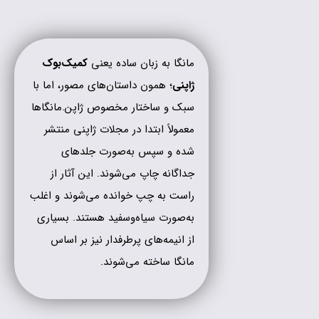
مانگا به زبان ساده یعنی
کمیک‌بوک
ژاپنی
؛ همون داستان‌های مصور، اما با
سبک و ساختار مخصوص ژاپن.مانگاها
معمولاً ابتدا در مجلات ژاپنی منتشر
شده و سپس به‌صورت جلدهای
جداگانه چاپ می‌شوند. این آثار از
راست به چپ خوانده می‌شوند و اغلب
به‌صورت سیاه‌وسفید هستند. بسیاری
از انیمه‌های پرطرفدار نیز بر اساس
مانگا ساخته می‌شوند.