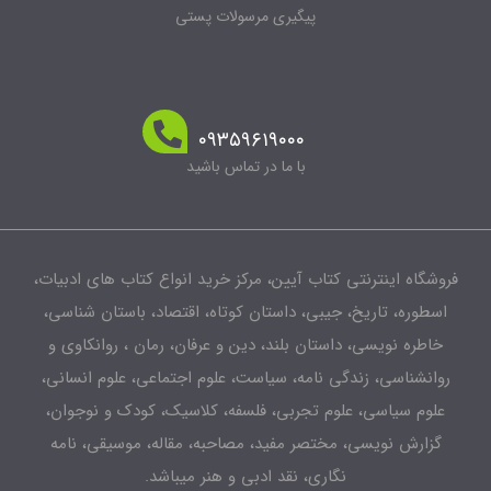
پیگیری مرسولات پستی
۰۹۳۵۹۶۱۹۰۰۰
با ما در تماس باشید
فروشگاه اینترنتی کتاب آیین، مرکز خرید انواع کتاب های ادبیات،
اسطوره، تاریخ، جیبی، داستان کوتاه، اقتصاد، باستان شناسی،
خاطره نویسی، داستان بلند، دین و عرفان، رمان ، روانکاوی و
روانشناسی، زندگی نامه، سیاست، علوم اجتماعی، علوم انسانی،
علوم سیاسی، علوم تجربی، فلسفه، کلاسیک، کودک و نوجوان،
گزارش نویسی، مختصر مفید، مصاحبه، مقاله، موسیقی، نامه
نگاری، نقد ادبی و هنر میباشد.