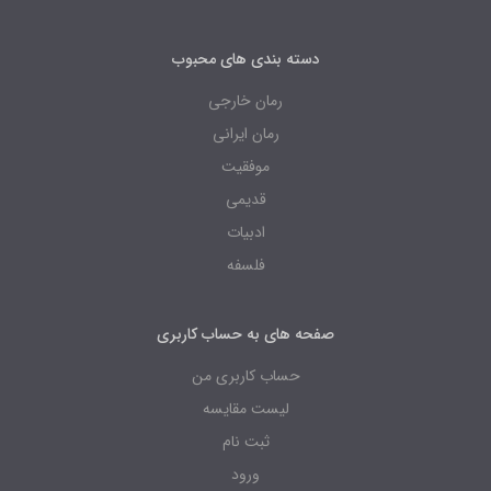
دسته بندی های محبوب
رمان خارجی
رمان ایرانی
موفقیت
قدیمی
ادبیات
فلسفه
صفحه های به حساب کاربری
حساب کاربری من
لیست مقایسه
ثبت نام
ورود