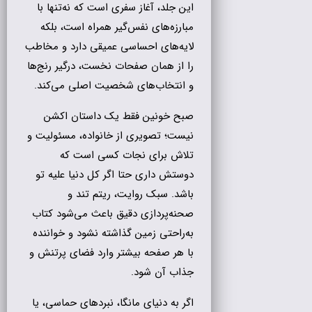
این جلد، آغاز سفری است که نه‌تنها با
مبارزه‌های نفس‌گیر همراه است، بلکه
لایه‌های احساسی عمیقی دارد و مخاطب
را از همان صفحات نخست، درگیر رنج‌ها
و انتخاب‌های شخصیت اصلی می‌کند.
صبح خونین فقط یک داستان اکشن
نیست؛ تصویری از خانواده، مسئولیت و
تلاش برای نجات کسی است که
دوستش داری حتا اگر کل دنیا علیه تو
باشد. سبک روایت، ریتم تند و
صحنه‌پردازی دقیق باعث می‌شود کتاب
به‌راحتی زمین گذاشته نشود و خواننده
با هر صفحه بیشتر وارد فضای پرتنش و
جذاب آن شود.
اگر به دنیای مانگا، نبردهای حماسی، یا