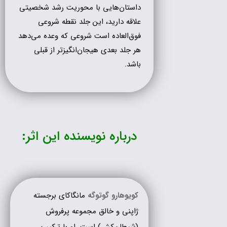
داستان‌هایی با محوریت رشد شخصیتی
علاقه دارید، این جلد نقطه شروعی
فوق‌العاده است شروعی که وعده می‌دهد
هر جلد بعدی هیجان‌انگیزتر از قبلی
باشد.
درباره نویسنده این اثر:
کویوهارو گوتوگه
مانگاکای برجسته
ژاپنی و خالق مجموعه پرفروش
(شیطان‌کش) است. او با ترکیب