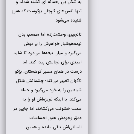
به شکل بی رحمانه ای کشته شدند و
تنها نفس‌های کم‌جان نِزکوست که هنوز
شنیده می‌شود.
تانجیرو، وحشت‌زده اما مصمم، بدن
نیمه‌هوشیار خواهرش را بر دوش
می‌گیرد و میان برف‌ها می‌دود تا شاید
امیدی برای نجاتش پیدا کند. اما
درست در همان مسیر کوهستان، نِزکو
ناگهان تغییر می‌کند؛ چشمانش شکل
شیاطین را به خود می‌گیرد و حمله
می‌کند. با اینکه غریزه‌اش او را به
سمت خشونت می‌کشاند، اما جایی در
عمق وجودش هنوز احساسات
انسانی‌اش باقی مانده و همین