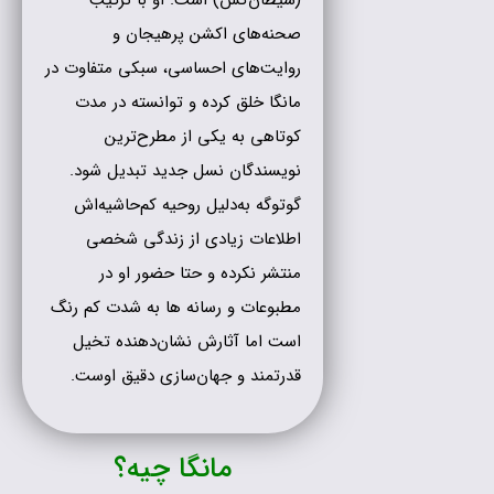
صحنه‌های اکشن پرهیجان و
روایت‌های احساسی، سبکی متفاوت در
مانگا خلق کرده و توانسته در مدت
کوتاهی به یکی از مطرح‌ترین
نویسندگان نسل جدید تبدیل شود.
گوتوگه به‌دلیل روحیه کم‌حاشیه‌اش
اطلاعات زیادی از زندگی شخصی
منتشر نکرده و حتا حضور او در
مطبوعات و رسانه ها به شدت کم رنگ
است اما آثارش نشان‌دهنده تخیل
قدرتمند و جهان‌سازی دقیق اوست.
مانگا چیه؟