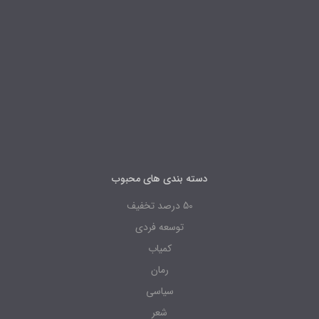
دسته بندی های محبوب
50 درصد تخفیف
توسعه فردی
کمیاب
رمان
سیاسی
شعر