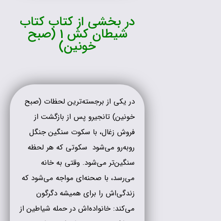
در بخشی از کتاب کتاب
شیطان کش 1 (صبح
خونین)
در یکی از برجسته‌ترین لحظات (صبح
خونین) تانجیرو پس از بازگشت از
فروش زغال، با سکوت سنگین جنگل
روبه‌رو می‌شود سکوتی که هر لحظه
سنگین‌تر می‌شود. وقتی به خانه
می‌رسد، با صحنه‌ای مواجه می‌شود که
زندگی‌اش را برای همیشه دگرگون
می‌کند: خانواده‌اش در حمله شیاطین از