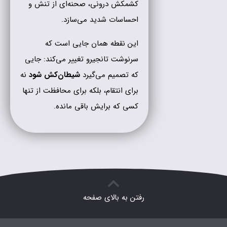
کشمکش درونی، صحنه‌ای از تنش و
احساسات شدید می‌سازد.
این نقطه همان جایی است که
سرنوشت تانجیرو تغییر می‌کند: جایی
که تصمیم می‌گیرد
شیطان‌کش شود
نه
برای انتقام، بلکه برای محافظت از تنها
کسی که برایش باقی مانده.
رفتن به بالای صفحه