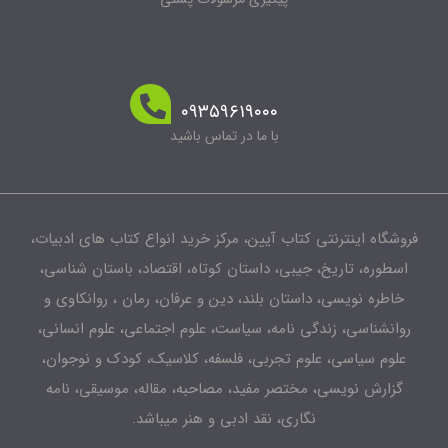
۰۹۳۵۹۶۱۹۰۰۰
با ما در تماس باشید
شگاه اینترنتی کتاب آیین، مرکز خرید انواع کتاب های ادبیات،
طوره، تاریخ، جیبی، داستان کوتاه، اقتصاد، باستان شناسی،
اطره نویسی، داستان بلند، دین و عرفان، رمان ، روانکاوی و
انشناسی، زندگی نامه، سیاست، علوم اجتماعی، علوم انسانی،
لوم سیاسی، علوم تجربی، فلسفه، کلاسیک، کودک و نوجوان،
زارش نویسی، مختصر مفید، مصاحبه، مقاله، موسیقی، نامه
نگاری، نقد ادبی و هنر میباشد.