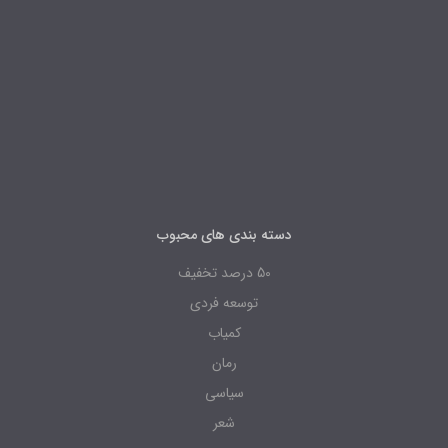
دسته بندی های محبوب
50 درصد تخفیف
توسعه فردی
کمیاب
رمان
سیاسی
شعر