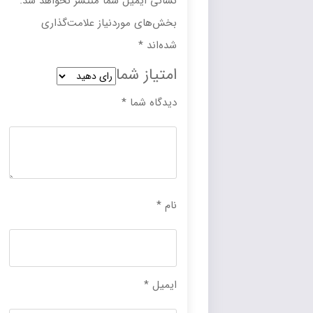
نشانی ایمیل شما منتشر نخواهد شد.
بخش‌های موردنیاز علامت‌گذاری
شده‌اند
*
امتیاز شما
دیدگاه شما
*
نام
*
ایمیل
*