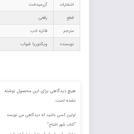
آزرمیدخت
انتشارات
رقعی
قطع
فائزه ادب
مترجم
ویکتوریا شواب
نویسنده
هیچ دیدگاهی برای این محصول نوشته
نشده است.
اولین کسی باشید که دیدگاهی می نویسد
“کتاب شهر اشباح”