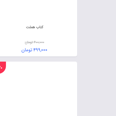
کتاب هملت
۶۰۰,۰۰۰
تومان
۴۹۹,۰۰۰
تومان
%۲۰