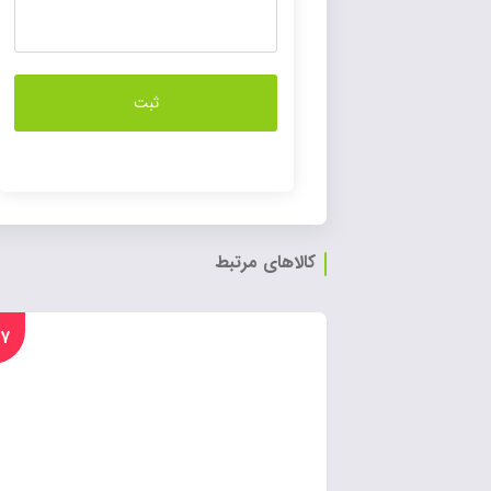
کالاهای مرتبط
%۱۷