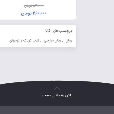
۵۲۰,۰۰۰
تومان
۲۶۰,۰۰۰
تومان
برچسب‌های کالا
,
,
رمان
رمان خارجی
کتاب کودک و نوجوان
رفتن به بالای صفحه