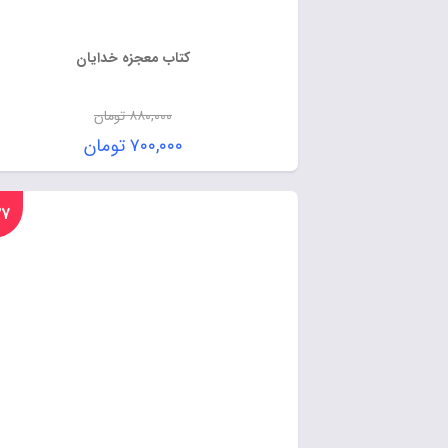
کتاب معجزه خدایان
۸۸۰,۰۰۰
تومان
۷۰۰,۰۰۰
تومان
%۲۷