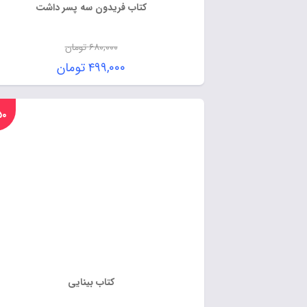
کتاب فریدون سه پسر داشت
۶۸۰,۰۰۰
تومان
۴۹۹,۰۰۰
تومان
%۵۰
کتاب بینایی