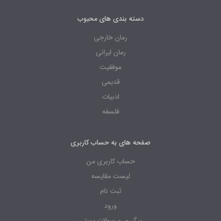
دسته بندی های محبوب
رمان خارجی
رمان ایرانی
موفقیت
قدیمی
ادبیات
فلسفه
صفحه های به حساب کاربری
حساب کاربری من
لیست مقایسه
ثبت نام
ورود
پیگیری مرسولات پستی