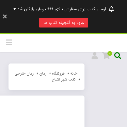
ارسال کتاب برای سفارش بالای 999 تومان رایگان شد ♥
ورود به گنجینه کتاب ها
0
خانه
»
فروشگاه
»
رمان
»
رمان خارجی
»
کتاب شهر اشباح