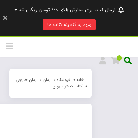
ارسال کتاب برای سفارش بالای 999 تومان رایگان شد ♥
ورود به گنجینه کتاب ها
0
خانه
»
فروشگاه
»
رمان
»
رمان خارجی
»
کتاب دختر سروان