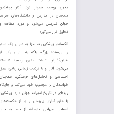
مدرن روسیه هموار کرد. آثار پوشکین
همچنان در مدارس و دانشگاه‌های سراسر
جهان تدریس می‌شود و مورد مطالعه و
تحلیل قرار می‌گیرد.
الکساندر پوشکین نه تنها به عنوان یک شاعر
و نویسنده بزرگ، بلکه به عنوان یکی از
بنیان‌گذاران ادبیات مدرن روسیه شناخته
می‌شود. آثار او با ترکیب زیبایی زبانی، عمق
احساسی و تحلیل‌های فرهنگی، همچنان
خوانندگان را مجذوب خود می‌کند و جایگاه
ویژه‌ای در تاریخ ادبیات جهان دارد. پوشکین
با خلق آثاری بی‌زمان و پر از حکمت‌های
انسانی، میراثی جاودانه از خود به جای