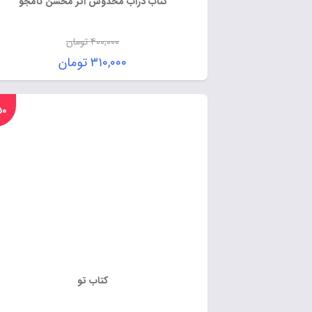
کتاب دراب مخدوش اثر محسن نامجو
۴۰۰,۰۰۰
تومان
۳۱۰,۰۰۰
تومان
%۵۰
کتاب تو