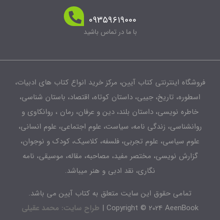
۰۹۳۵۹۶۱۹۰۰۰
با ما در تماس باشید
شگاه اینترنتی کتاب آیین، مرکز خرید انواع کتاب های ادبیات،
طوره، تاریخ، جیبی، داستان کوتاه، اقتصاد، باستان شناسی،
اطره نویسی، داستان بلند، دین و عرفان، رمان ، روانکاوی و
انشناسی، زندگی نامه، سیاست، علوم اجتماعی، علوم انسانی،
لوم سیاسی، علوم تجربی، فلسفه، کلاسیک، کودک و نوجوان،
زارش نویسی، مختصر مفید، مصاحبه، مقاله، موسیقی، نامه
نگاری، نقد ادبی و هنر میباشد.
تمامی حقوق این سایت متعلق به کتاب آیین می باشد.
Copyright © 2024 AeenBook 
طراح سایت: محمد عقیلی