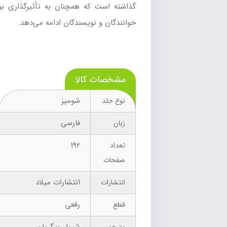
گذاشته است که همچنان به تأثیرگذاری بر
خوانندگان و نویسندگان ادامه می‌دهد.
مشخصات کالا
شومیز
نوع جلد
فارسی
زبان
192
تعداد
صفحات
انتشارات میلاد
انتشارات
رقعی
قطع