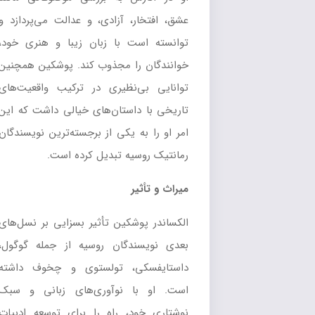
عشق، افتخار، آزادی، و عدالت می‌پردازد و
توانسته است با زبان زیبا و هنری خود،
خوانندگان را مجذوب کند. پوشکین همچنین
توانایی بی‌نظیری در ترکیب واقعیت‌های
تاریخی با داستان‌های خیالی داشت که این
امر او را به یکی از برجسته‌ترین نویسندگان
رمانتیک روسیه تبدیل کرده است.
میراث و تأثیر
الکساندر پوشکین تأثیر بسزایی بر نسل‌های
بعدی نویسندگان روسیه از جمله گوگول،
داستایفسکی، تولستوی و چخوف داشته
است. او با نوآوری‌های زبانی و سبک
نوشتاری خود، راه را برای توسعه ادبیات