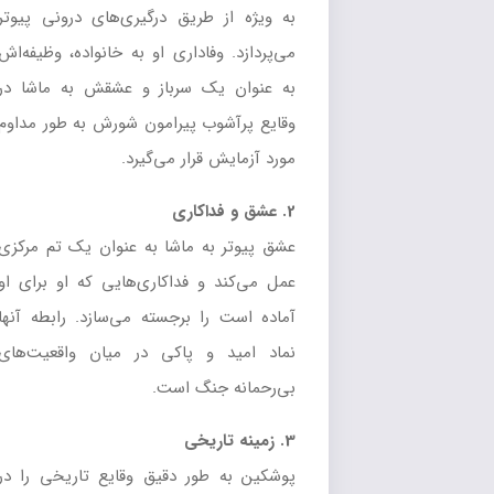
به ویژه از طریق درگیری‌های درونی پیوتر
می‌پردازد. وفاداری او به خانواده، وظیفه‌اش
به عنوان یک سرباز و عشقش به ماشا در
وقایع پرآشوب پیرامون شورش به طور مداوم
مورد آزمایش قرار می‌گیرد.
2. عشق و فداکاری
عشق پیوتر به ماشا به عنوان یک تم مرکزی
عمل می‌کند و فداکاری‌هایی که او برای او
آماده است را برجسته می‌سازد. رابطه آنها
نماد امید و پاکی در میان واقعیت‌های
بی‌رحمانه جنگ است.
3. زمینه تاریخی
پوشکین به طور دقیق وقایع تاریخی را در