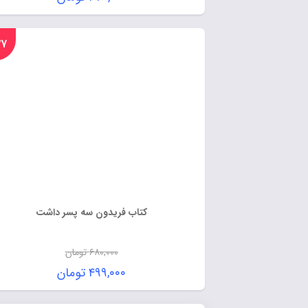
%۲۷
کتاب فریدون سه پسر داشت
۶۸۰,۰۰۰
تومان
۴۹۹,۰۰۰
تومان