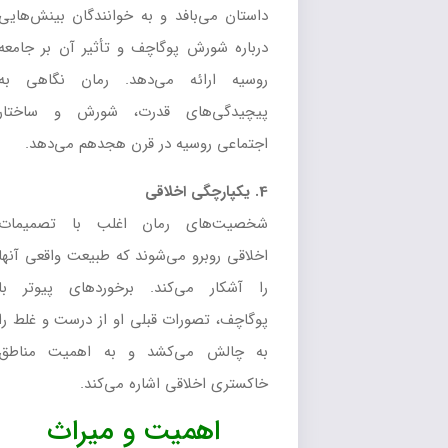
داستان می‌بافد و به خوانندگان بینش‌هایی
درباره شورش پوگاچف و تأثیر آن بر جامعه
روسیه ارائه می‌دهد. رمان نگاهی به
پیچیدگی‌های قدرت، شورش و ساختار
اجتماعی روسیه در قرن هجدهم می‌دهد.
4. یکپارچگی اخلاقی
شخصیت‌های رمان اغلب با تصمیمات
اخلاقی روبرو می‌شوند که طبیعت واقعی آنها
را آشکار می‌کند. برخوردهای پیوتر با
پوگاچف، تصورات قبلی او از درست و غلط را
به چالش می‌کشد و به اهمیت مناطق
خاکستری اخلاقی اشاره می‌کند.
اهمیت و میراث