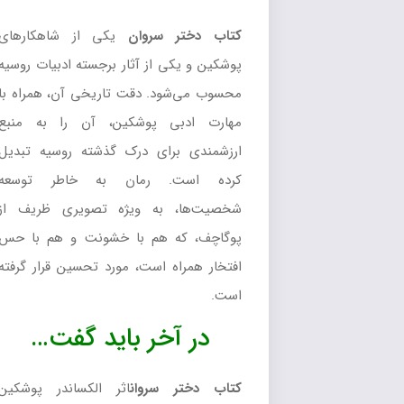
کتاب دختر سروان
یکی از شاهکارهای
پوشکین و یکی از آثار برجسته ادبیات روسیه
محسوب می‌شود. دقت تاریخی آن، همراه با
مهارت ادبی پوشکین، آن را به منبع
ارزشمندی برای درک گذشته روسیه تبدیل
کرده است. رمان به خاطر توسعه
شخصیت‌ها، به ویژه تصویری ظریف از
پوگاچف، که هم با خشونت و هم با حس
افتخار همراه است، مورد تحسین قرار گرفته
است.
در آخر باید گفت…
کتاب دختر سروان
اثر الکساندر پوشکین