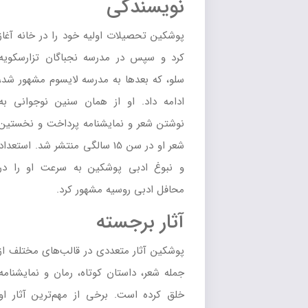
نویسندگی
پوشکین تحصیلات اولیه خود را در خانه آغاز
کرد و سپس در مدرسه نجباگان تزارسکویه
سلو، که بعدها به مدرسه لایسوم مشهور شد،
ادامه داد. او از همان سنین نوجوانی به
نوشتن شعر و نمایشنامه پرداخت و نخستین
شعر او در سن 15 سالگی منتشر شد. استعداد
و نبوغ ادبی پوشکین به سرعت او را در
محافل ادبی روسیه مشهور کرد.
آثار برجسته
پوشکین آثار متعددی در قالب‌های مختلف از
جمله شعر، داستان کوتاه، رمان و نمایشنامه
خلق کرده است. برخی از مهم‌ترین آثار او