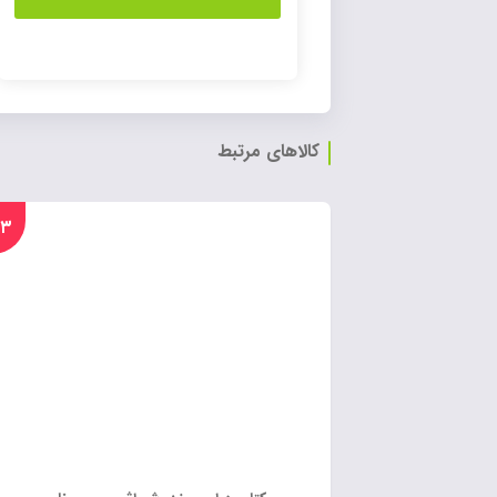
کالاهای مرتبط
%۲۳