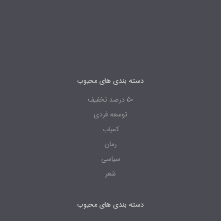
دسته بندی های محبوب
50 درصد تخفیف
توسعه فردی
کمیاب
رمان
سیاسی
شعر
دسته بندی های محبوب