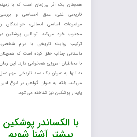
همچنان یک اثر بی‌زمان است که با زمینه
تاریخی غنی، عمق احساسی و بررسی
موضوعات اساسی انسانی، خوانندگان را
مجذوب خود می‌کند. توانایی پوشکین در
ترکیب روایت تاریخی با درام شخصی،
داستانی جذاب خلق کرده است که همچنان
با مخاطبان امروزی همخوانی دارد. این رمان
نه تنها به عنوان یک سند تاریخی مهم عمل
می‌کند، بلکه به عنوان گواهی بر نبوغ ادبی
پایدار پوشکین نیز شناخته می‌شود.
با الکساندر پوشکین
بیشتر آشنا شویم