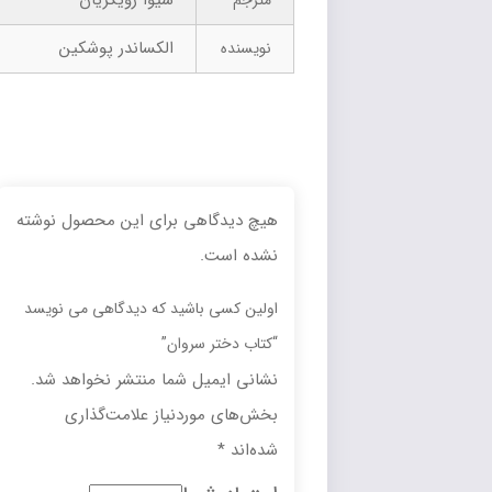
شیوا رویگریان
مترجم
الکساندر پوشکین
نویسنده
هیچ دیدگاهی برای این محصول نوشته
نشده است.
اولین کسی باشید که دیدگاهی می نویسد
“کتاب دختر سروان”
نشانی ایمیل شما منتشر نخواهد شد.
بخش‌های موردنیاز علامت‌گذاری
شده‌اند
*