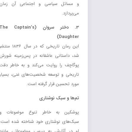
و مسائل سیاسی و اجتماعی آن زمان
می‌پردازد.
3. دختر سروان (The Captain’s
Daughter)
این رمان تاریخی که در سال 1836 منتشر
شد، داستانی عاشقانه در پس‌زمینه شورش
پوگاچف را روایت می‌کند و به خاطر دقت
تاریخی و توسعه شخصیت‌های غنی، بسیار
مورد تحسین قرار گرفته است.
تم‌ها و سبک نوشتاری
پوشکین به خاطر تنوع موضوعات و
سبک‌های نوشتاری خود شناخته شده است.
او در آثارش به بررسی موضوعاتی مانند