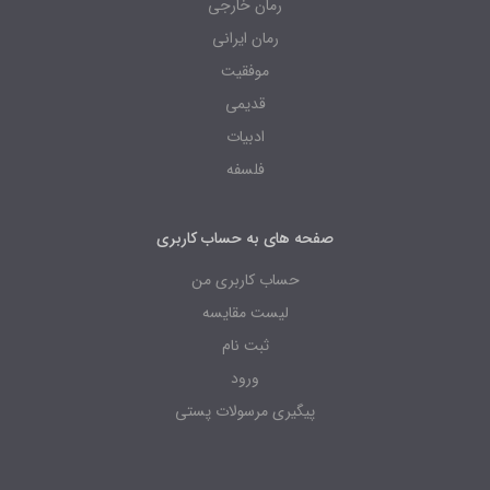
رمان خارجی
رمان ایرانی
موفقیت
قدیمی
ادبیات
فلسفه
صفحه های به حساب کاربری
حساب کاربری من
لیست مقایسه
ثبت نام
ورود
پیگیری مرسولات پستی