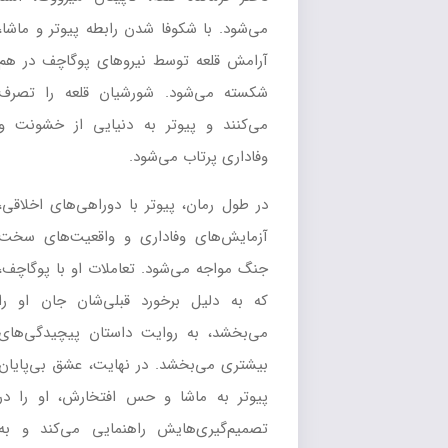
می‌شود. با شکوفا شدن رابطه پیوتر و ماشا،
آرامش قلعه توسط نیروهای پوگاچف در هم
شکسته می‌شود. شورشیان قلعه را تصرف
می‌کنند و پیوتر به دنیایی از خشونت و
وفاداری پرتاب می‌شود.
در طول رمان، پیوتر با دوراهی‌های اخلاقی،
آزمایش‌های وفاداری و واقعیت‌های سخت
جنگ مواجه می‌شود. تعاملات او با پوگاچف،
که به دلیل برخورد قبلی‌شان جان او را
می‌بخشد، به روایت داستان پیچیدگی‌های
بیشتری می‌بخشد. در نهایت، عشق بی‌پایان
پیوتر به ماشا و حس افتخارش، او را در
تصمیم‌گیری‌هایش راهنمایی می‌کند و به