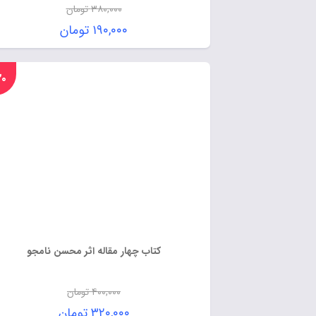
۳۸۰,۰۰۰
تومان
۱۹۰,۰۰۰
تومان
%۲۰
کتاب چهار مقاله اثر محسن نامجو
۴۰۰,۰۰۰
تومان
۳۲۰,۰۰۰
تومان