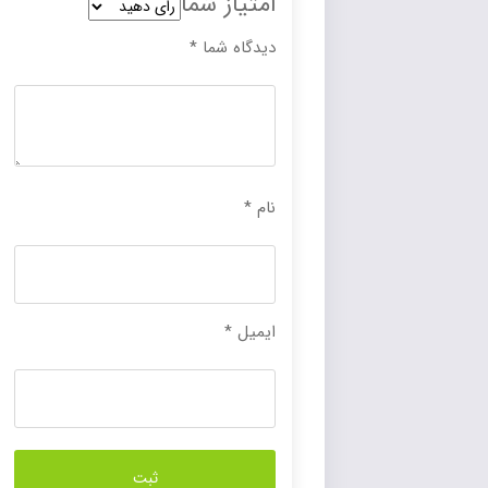
امتیاز شما
دیدگاه شما
*
نام
*
ایمیل
*