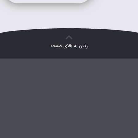
رفتن به بالای صفحه