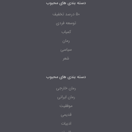
دسته بندی های محبوب
50 درصد تخفیف
توسعه فردی
کمیاب
رمان
سیاسی
شعر
دسته بندی های محبوب
رمان خارجی
رمان ایرانی
موفقیت
قدیمی
ادبیات