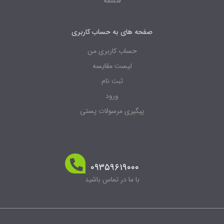
فلسفه
صفحه های به حساب کاربری
حساب کاربری من
لیست مقایسه
ثبت نام
ورود
پیگیری مرسولات پستی
۰۹۳۵۹۶۱۹۰۰۰
با ما در تماس باشید