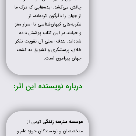
چالش می‌کشد. ایده‌هایی که درک ما
از جهان را دگرگون کرده‌اند، از
نظریه‌های کیهان‌شناسی تا اسرار مغز
و حیات، در این کتاب پوشش داده
شده‌اند. هدف اصلی آن تقویت تفکر
خلاق، پرسشگری و تشویق به کشف
جهان پیرامون است.
درباره نویسنده این اثر:
موسسه مدرسه زندگی
تیمی از
متخصصان و نویسندگان حوزه علم و