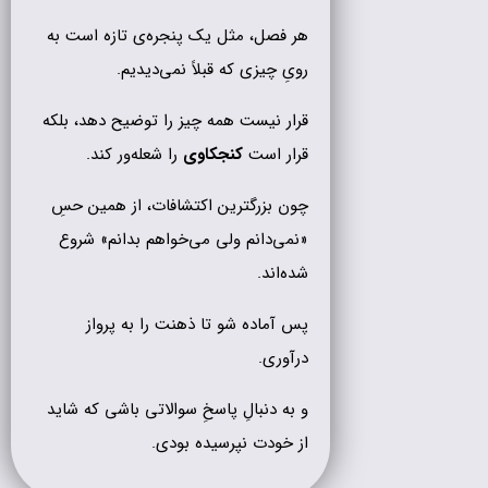
هر فصل، مثل یک پنجره‌ی تازه است به
رویِ چیزی که قبلاً نمی‌دیدیم.
قرار نیست همه چیز را توضیح دهد، بلکه
قرار است
کنجکاوی
را شعله‌ور کند.
چون بزرگترین اکتشافات، از همین حسِ
«نمی‌دانم ولی می‌خواهم بدانم» شروع
شده‌اند.
پس آماده شو تا ذهنت را به پرواز
درآوری.
و به دنبالِ پاسخِ سوالاتی باشی که شاید
از خودت نپرسیده بودی.