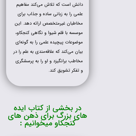
دانش است که تلاش می‌کند مفاهیم
علمی را به زبانی ساده و جذاب برای
مخاطبان غیرمتخصص ارائه دهد. این
موسسه با قلم شیوا و نگاهی کنجکاو،
موضوعات پیچیده علمی را به گونه‌ای
بیان می‌کند که علاقه‌مندی به علم را در
مخاطب برانگیزد و او را به پرسشگری
و تفکر تشویق کند.
در بخشی از کتاب ایده
های بزرگ برای ذهن های
کنجکاو میخوانیم :