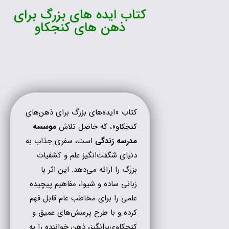
کتاب ایده های بزرگ برای
ذهن های کنجکاو
کتاب «ایده‌های بزرگ برای ذهن‌های
کنجکاو»، که حاصل تلاش
موسسه
مدرسه زندگی
است، سفری جذاب به
دنیای شگفت‌انگیز علم و کشفیات
بزرگ را ارائه می‌دهد. این اثر با
زبانی ساده و شیوا، مفاهیم پیچیده
علمی را برای مخاطب عام قابل فهم
کرده و با طرح پرسش‌های عمیق و
کنجکاوی‌برانگیز، ذهن خواننده را به