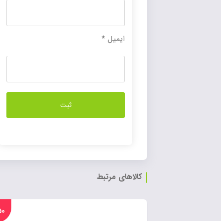
ایمیل
*
کالاهای مرتبط
%۵۰