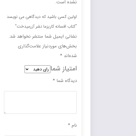
نشده است.
اولین کسی باشید که دیدگاهی می نویسد
“کتاب افسانه کاریزما نشر آزرمیدخت”
نشانی ایمیل شما منتشر نخواهد شد.
بخش‌های موردنیاز علامت‌گذاری
شده‌اند
*
امتیاز شما
دیدگاه شما
*
نام
*