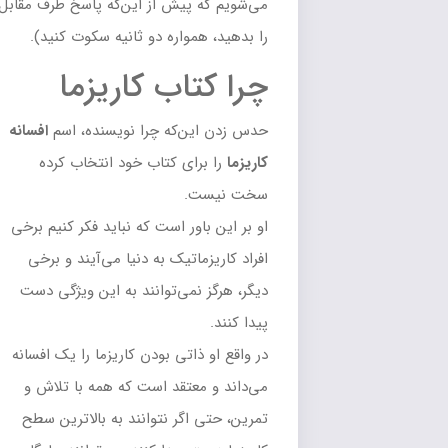
می‌شویم که پیش از این‌که پاسخ طرف مقابل
را بدهید، همواره دو ثانیه سکوت کنید).
چرا کتاب کاریزما
حدس زدن این‌که چرا نویسنده، اسم
افسانه
کاریزما
را برای کتاب خود انتخاب کرده
سخت نیست.
او بر این باور است که نباید فکر کنیم برخی
افراد کاریزماتیک به دنیا می‌آیند و برخی
دیگر، هرگز نمی‌توانند به این ویژگی دست
پیدا کنند.
در واقع او ذاتی بودن کاریزما را یک افسانه
می‌داند و معتقد است که همه با تلاش و
تمرین، حتی اگر نتوانند به بالاترین سطح