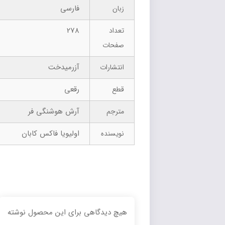
فارسی
زبان
278
تعداد
صفحات
آزرمیدخت
انتشارات
رقعی
قطع
آرش هوشنگی فر
مترجم
اولیویا فاکس کابان
نویسنده
هیچ دیدگاهی برای این محصول نوشته