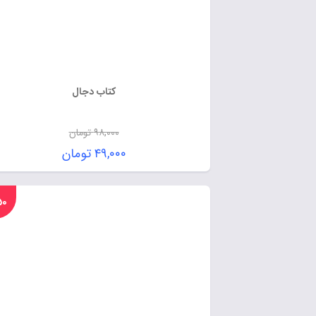
کتاب دجال
۹۸,۰۰۰
تومان
۴۹,۰۰۰
تومان
%۵۰