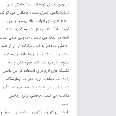
کاربردی تبدیل کرده اند: در آزمایش های
آزمایشگاهی کنترل شده ، محققان می توانند
سطح کاریزمای افراد را بالا برده یا پایین
آورند ، انگار که در حال شماره گیری باشند .
آنچه در اینجا می یابید ، جادویی عملی است
: دانش منحصر به فرد ، برگرفته از انواع علوم
، نشان می دهد که کاریزما واقعا چیست و
چگونه کار می کند. شما هم بینش و هم
تکنیک های لازم برای استفاده از این دانش
را بدست خواهید آورد. دنیا به آزمایشگاه
شما تبدیل می شود و هر شخصی که با آن
ملاقات می کنید ، فرصتی برای آزمایش
است.
افسانه ی کاریزما ترکیبی از داستانهای سرگرم