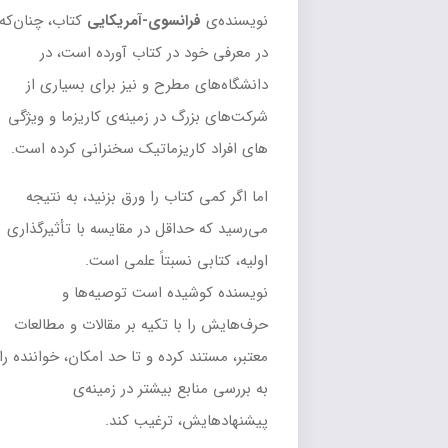
نویسنده‌ی
فرانسوی-آمریکایی
کتاب، چنان‌که
در معرفی خود در کتاب آورده است، در
دانشگاه‌های مطرح و نیز برای بسیاری از
شرکت‌های بزرگ در زمینه‌ی کاریزما و ویژگی
های افراد کاریزماتیک سخنرانی کرده است.
اما اگر کمی کتاب را ورق بزنید، به نتیجه
می‌رسید که حداقل در مقایسه با تأثیرگذاری
اولیه، کتابی نسبتاً علمی است.
نویسنده کوشیده است توصیه‌ها و
حرف‌هایش را با تکیه بر مقالات و مطالعات
معتبر، مستند کرده و تا حد امکان، خواننده را
به بررسی منابع بیشتر در زمینه‌ی
پیشنهادهایش، ترغیب کند.