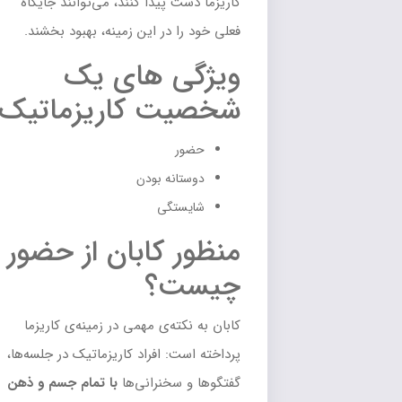
کاریزما دست پیدا کنند، می‌توانند جایگاه
فعلی خود را در این زمینه، بهبود بخشند.
ویژگی های یک
شخصیت کاریزماتیک
حضور
دوستانه بودن
شایستگی
منظور کابان از حضور
چیست؟
کابان به نکته‌ی مهمی در زمینه‌ی کاریزما
پرداخته است: افراد کاریزماتیک در جلسه‌ها،
گفتگوها و سخنرانی‌ها
با تمام جسم و ذهن