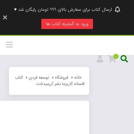
ارسال کتاب برای سفارش بالای 999 تومان رایگان شد ♥
ورود به گنجینه کتاب ها
0
خانه
»
فروشگاه
»
توسعه فردی
»
کتاب
افسانه کاریزما نشر آزرمیدخت