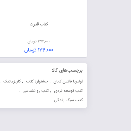
کتاب قدرت
۲۷۲,۰۰۰
تومان
۱۳۶,۰۰۰
تومان
برچسب‌های کالا
,
,
,
اولیویا فاکس کابان
جشنواره کتاب
کاریزماتیک
,
,
کتاب توسعه فردی
کتاب روانشناسی
کتاب سبک زندگی