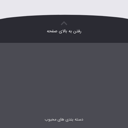
رفتن به بالای صفحه
دسته بندی های محبوب