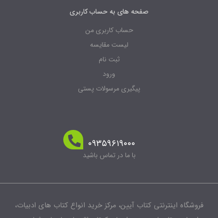
صفحه های به حساب کاربری
حساب کاربری من
لیست مقایسه
ثبت نام
ورود
پیگیری مرسولات پستی
۰۹۳۵۹۶۱۹۰۰۰
با ما در تماس باشید
شگاه اینترنتی کتاب آیین، مرکز خرید انواع کتاب های ادبیات،