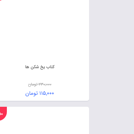
کتاب یخ شکن ها
۲۳۰,۰۰۰
تومان
۱۱۵,۰۰۰
تومان
%۵۰