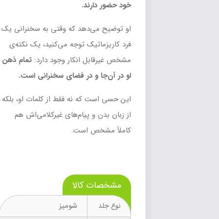
خود
حضور دارند.
او توضیح می‌دهد که وقتی به سخنرانی یک
فرد کاریزماتیک توجه می‌کنید، یک نکته‌ی
مشخص غیرقابل انکار وجود دارد:
تمام ذهن
او در آن‌جا و در فضای سخنرانی
است.
این حسی است که نه فقط از کلمات او، بلکه
از زبان بدن و پیام‌های غیرکلامی‌اش هم
کاملاً مشخص است.
مشخصات کالا
شومیز
نوع جلد