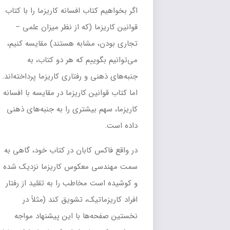
اگر بخواهیم کتاب افسانه کاریزما را با کتاب
قوانین کاریزما (که از نظر میزان علمی –
تجاری بودن، مشابه هستند) مقایسه کنیم،
می‌توانیم بگوییم که هر دو کتاب، به
جنبه‌های ذهنی و رفتاری کاریزما پرداخته‌اند.
اما کتاب قوانین کاریزما در مقایسه با افسانه
کاریزما، سهم بیشتری را به جنبه‌های ذهنی
داده است.
در واقع فاکس کابان در کتاب خود، گاهی به
سمت مهندسی معکوس کاریزما نزدیک شده
و کوشیده است مخاطب را به تقلید از رفتار
افراد کاریزماتیک، تشویق کند (مثلاً در
نخستین صفحه‌ها با این پیشنهاد مواجه