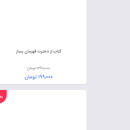
کتاب از دخترت قهرمان بساز
۳۹۸,۰۰۰
تومان
۱۹۹,۰۰۰
تومان
%۵۰