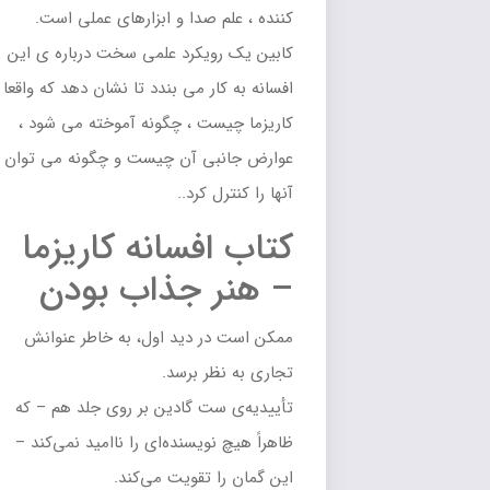
کننده ، علم صدا و ابزارهای عملی است.
کابین یک رویکرد علمی سخت درباره ی این
افسانه به کار می بندد تا نشان دهد که واقعا
کاریزما چیست ، چگونه آموخته می شود ،
عوارض جانبی آن چیست و چگونه می توان
آنها را کنترل کرد..
کتاب افسانه کاریزما
– هنر جذاب بودن
ممکن است در دید اول، به خاطر عنوانش
تجاری به نظر برسد.
تأییدیه‌ی ست گادین بر روی جلد هم – که
ظاهراً هیچ نویسنده‌ای را ناامید نمی‌کند –
این گمان را تقویت می‌کند.