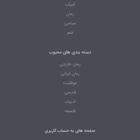
کمیاب
رمان
سیاسی
شعر
دسته بندی های محبوب
رمان خارجی
رمان ایرانی
موفقیت
قدیمی
ادبیات
فلسفه
صفحه های به حساب کاربری