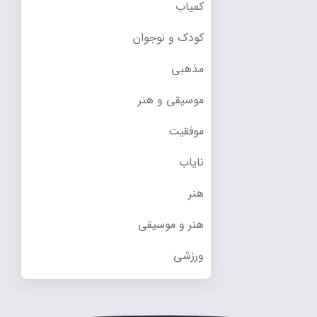
کمیاب
کودک و نوجوان
مذهبی
موسیقی و هنر
موفقیت
نایاب
هنر
هنر و موسیقی
ورزشی