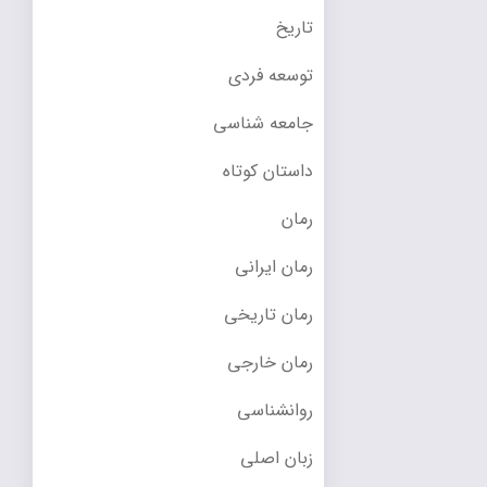
تاریخ
توسعه فردی
جامعه شناسی
داستان کوتاه
رمان
رمان ایرانی
رمان تاریخی
رمان خارجی
روانشناسی
زبان اصلی