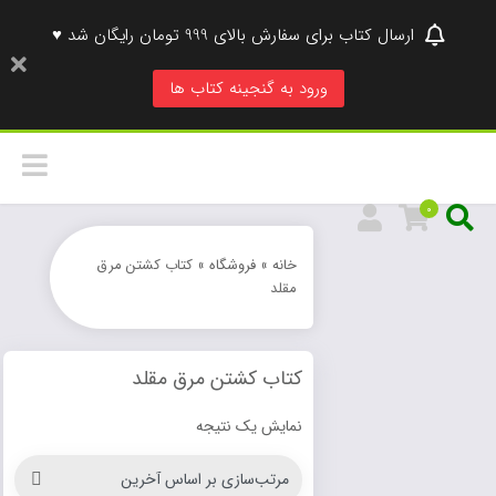
ارسال کتاب برای سفارش بالای 999 تومان رایگان شد ♥
ورود به گنجینه کتاب ها
0
خانه
»
فروشگاه
»
کتاب کشتن مرق
مقلد
کتاب کشتن مرق مقلد
نمایش یک نتیجه