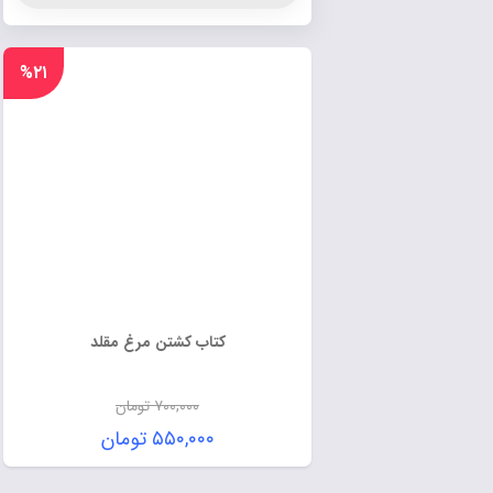
%۲۱
کتاب کشتن مرغ مقلد
۷۰۰,۰۰۰
تومان
۵۵۰,۰۰۰
تومان