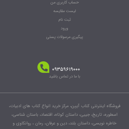
حساب کاربری من
لیست مقایسه
ثبت نام
ورود
پیگیری مرسولات پستی
۰۹۳۵۹۶۱۹۰۰۰
با ما در تماس باشید
فروشگاه اینترنتی کتاب آیین، مرکز خرید انواع کتاب های ادبیات،
اسطوره، تاریخ، جیبی، داستان کوتاه، اقتصاد، باستان شناسی،
خاطره نویسی، داستان بلند، دین و عرفان، رمان ، روانکاوی و