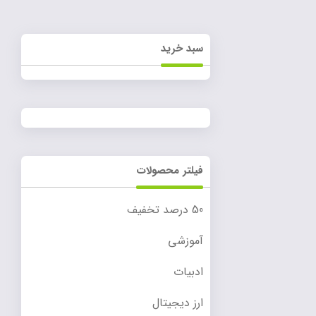
سبد خرید
فیلتر محصولات
50 درصد تخفیف
آموزشی
ادبیات
ارز دیجیتال