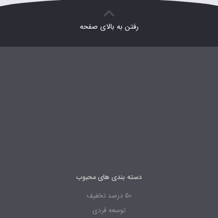
رفتن به بالای صفحه
دسته بندی های محبوب
50 درصد تخفیف
توسعه فردی