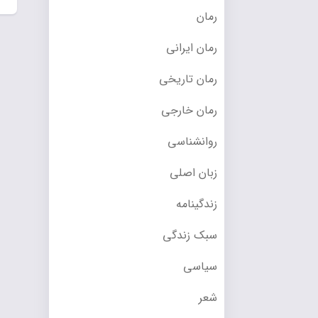
رمان
رمان ایرانی
رمان تاریخی
رمان خارجی
روانشناسی
زبان اصلی
زندگینامه
سبک زندگی
سیاسی
شعر