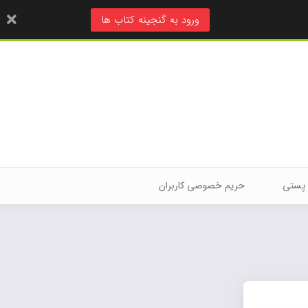
ورود به گنجینه کتاب ها
 پستی
حریم خصوصی کاربران