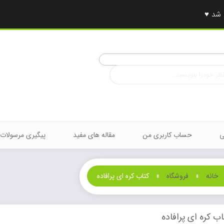
ی
حساب کاربری من
مقاله های مفید
پیگیری مرسولات
خانه
»
فروشگاه
»
کتاب کره ای پرافاده
اب کره ای پرافاده