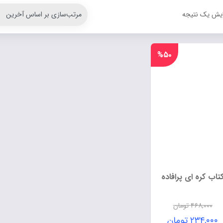
ایش یک نتیجه
%۵۰
تاب کره ای پرافاده
۴۶۸,۰۰۰
تومان
۲۳۴,۰۰۰
تومان