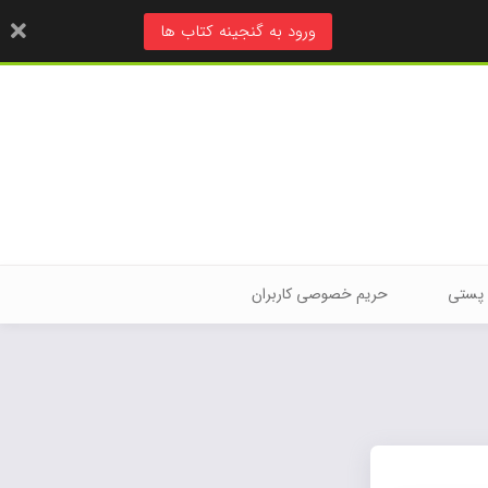
ورود به گنجینه کتاب ها
 پستی
حریم خصوصی کاربران