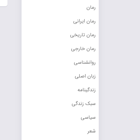
رمان
رمان ایرانی
رمان تاریخی
رمان خارجی
روانشناسی
زبان اصلی
زندگینامه
سبک زندگی
سیاسی
شعر