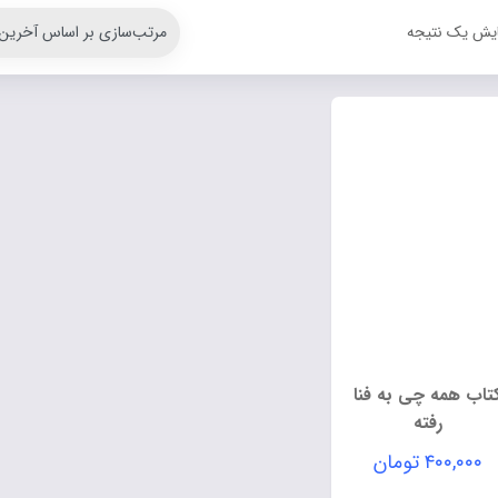
ایش یک نتیجه
تاب همه چی به فنا
رفته
۴۰۰,۰۰۰
تومان