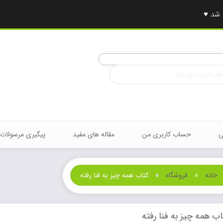
ی
حساب کاربری من
مقاله های مفید
پیگیری مرسولات
خانه
»
فروشگاه
»
کتاب همه چیز به فنا رفته
اب همه چیز به فنا رفته