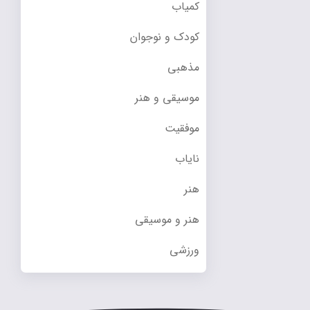
کمیاب
کودک و نوجوان
مذهبی
موسیقی و هنر
موفقیت
نایاب
هنر
هنر و موسیقی
ورزشی