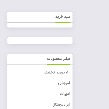
سبد خرید
فیلتر محصولات
50 درصد تخفیف
آموزشی
ادبیات
ارز دیجیتال