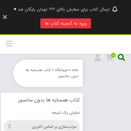
ارسال کتاب برای سفارش بالای 999 تومان رایگان شد ♥
ورود به گنجینه کتاب ها
0
خانه
»
فروشگاه
»
کتاب همسایه ها
بدون سانسور
کتاب همسایه ها بدون سانسور
نمایش یک نتیجه