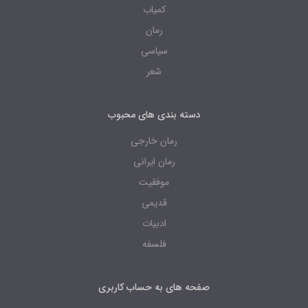
کمیاب
رمان
سیاسی
شعر
دسته بندی های محبوب
رمان خارجی
رمان ایرانی
موفقیت
قدیمی
ادبیات
فلسفه
صفحه های به حساب کاربری