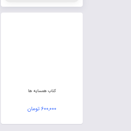
کتاب همسایه ها
۶۰۰,۰۰۰
تومان