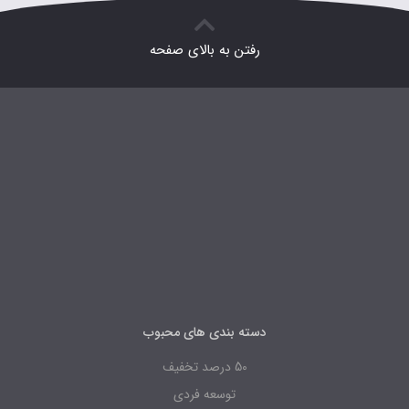
رفتن به بالای صفحه
دسته بندی های محبوب
50 درصد تخفیف
توسعه فردی