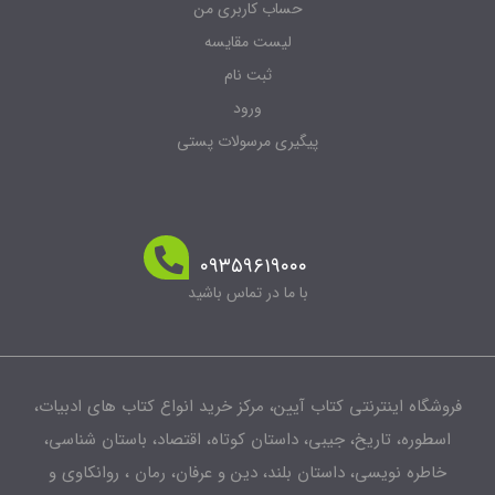
حساب کاربری من
لیست مقایسه
ثبت نام
ورود
پیگیری مرسولات پستی
۰۹۳۵۹۶۱۹۰۰۰
با ما در تماس باشید
فروشگاه اینترنتی کتاب آیین، مرکز خرید انواع کتاب های ادبیات،
اسطوره، تاریخ، جیبی، داستان کوتاه، اقتصاد، باستان شناسی،
خاطره نویسی، داستان بلند، دین و عرفان، رمان ، روانکاوی و