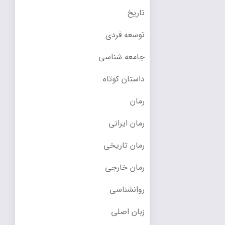
تاریخ
توسعه فردی
جامعه شناسی
داستان کوتاه
رمان
رمان ایرانی
رمان تاریخی
رمان خارجی
روانشناسی
زبان اصلی