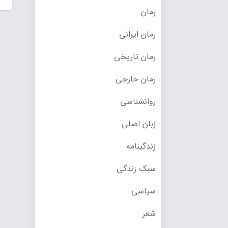
رمان
رمان ایرانی
رمان تاریخی
رمان خارجی
روانشناسی
زبان اصلی
زندگینامه
سبک زندگی
سیاسی
شعر