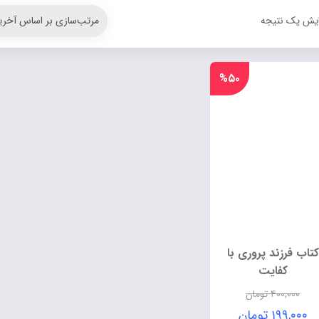
ایش یک نتیجه
%۵۰
کتاب فرزند پروری با
کفایت
۴۰۰,۰۰۰
تومان
۱۹۹,۰۰۰
تومان