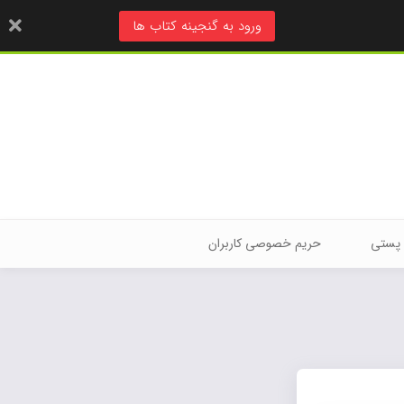
ورود به گنجینه کتاب ها
 پستی
حریم خصوصی کاربران