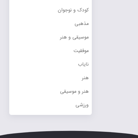
کودک و نوجوان
مذهبی
موسیقی و هنر
موفقیت
نایاب
هنر
هنر و موسیقی
ورزشی