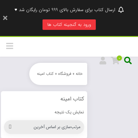
ارسال کتاب برای سفارش بالای 999 تومان رایگان شد ♥
ورود به گنجینه کتاب ها
0
خانه
»
فروشگاه
»
کتاب امینه
کتاب امینه
نمایش یک نتیجه