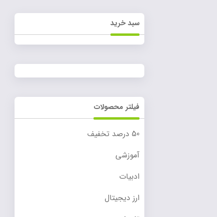
سبد خرید
فیلتر محصولات
50 درصد تخفیف
آموزشی
ادبیات
ارز دیجیتال