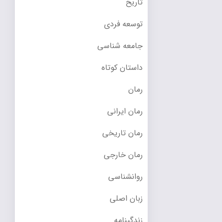
تاریخ
توسعه فردی
جامعه شناسی
داستان کوتاه
رمان
رمان ایرانی
رمان تاریخی
رمان خارجی
روانشناسی
زبان اصلی
زندگینامه