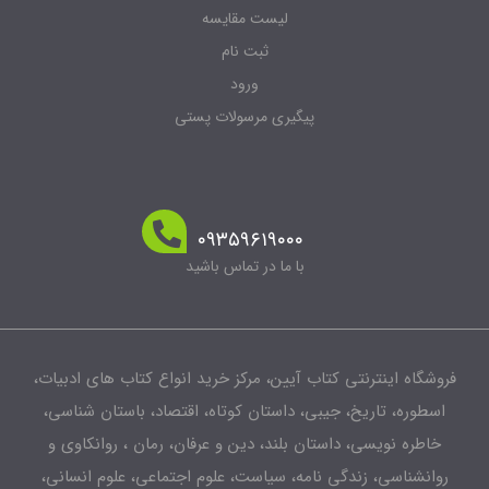
لیست مقایسه
ثبت نام
ورود
پیگیری مرسولات پستی
۰۹۳۵۹۶۱۹۰۰۰
با ما در تماس باشید
فروشگاه اینترنتی کتاب آیین، مرکز خرید انواع کتاب های ادبیات،
اسطوره، تاریخ، جیبی، داستان کوتاه، اقتصاد، باستان شناسی،
خاطره نویسی، داستان بلند، دین و عرفان، رمان ، روانکاوی و
روانشناسی، زندگی نامه، سیاست، علوم اجتماعی، علوم انسانی،