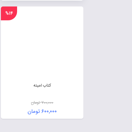
%۱۴
کتاب امینه
۷۰۰,۰۰۰
تومان
۶۰۰,۰۰۰
تومان