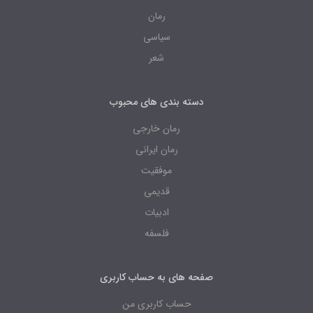
رمان
سیاسی
شعر
دسته بندی های محبوب
رمان خارجی
رمان ایرانی
موفقیت
قدیمی
ادبیات
فلسفه
صفحه های به حساب کاربری
حساب کاربری من