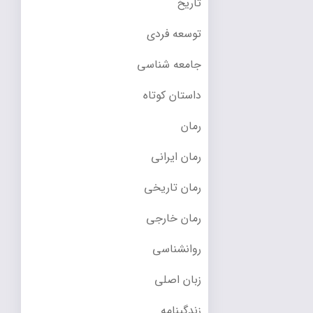
تاریخ
توسعه فردی
جامعه شناسی
داستان کوتاه
رمان
رمان ایرانی
رمان تاریخی
رمان خارجی
روانشناسی
زبان اصلی
زندگینامه