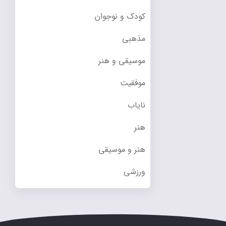
کودک و نوجوان
مذهبی
موسیقی و هنر
موفقیت
نایاب
هنر
هنر و موسیقی
ورزشی