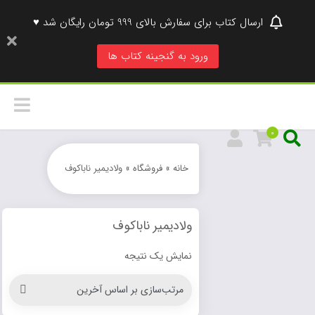
ارسال کتاب برای سفارش بالای 999 تومان رایگان شد ♥
ورود به گنجینه کتاب ها
0
خانه
»
فروشگاه
»
ولادیمیر ناباکوف
ولادیمیر ناباکوف
نمایش یک نتیجه