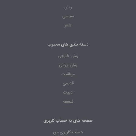
رمان
سیاسی
شعر
دسته بندی های محبوب
رمان خارجی
رمان ایرانی
موفقیت
قدیمی
ادبیات
فلسفه
صفحه های به حساب کاربری
حساب کاربری من