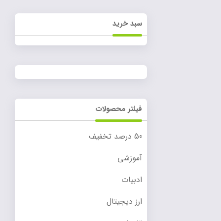
سبد خرید
فیلتر محصولات
50 درصد تخفیف
آموزشی
ادبیات
ارز دیجیتال