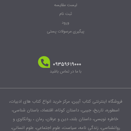
لیست مقایسه
ثبت نام
ورود
پیگیری مرسولات پستی
۰۹۳۵۹۶۱۹۰۰۰
با ما در تماس باشید
فروشگاه اینترنتی کتاب آیین، مرکز خرید انواع کتاب های ادبیات،
اسطوره، تاریخ، جیبی، داستان کوتاه، اقتصاد، باستان شناسی،
خاطره نویسی، داستان بلند، دین و عرفان، رمان ، روانکاوی و
روانشناسی، زندگی نامه، سیاست، علوم اجتماعی، علوم انسانی،