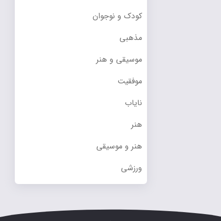
کودک و نوجوان
مذهبی
موسیقی و هنر
موفقیت
نایاب
هنر
هنر و موسیقی
ورزشی