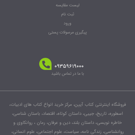
لیست مقایسه
ثبت نام
ورود
پیگیری مرسولات پستی
۰۹۳۵۹۶۱۹۰۰۰
با ما در تماس باشید
فروشگاه اینترنتی کتاب آیین، مرکز خرید انواع کتاب های ادبیات،
اسطوره، تاریخ، جیبی، داستان کوتاه، اقتصاد، باستان شناسی،
خاطره نویسی، داستان بلند، دین و عرفان، رمان ، روانکاوی و
روانشناسی، زندگی نامه، سیاست، علوم اجتماعی، علوم انسانی،