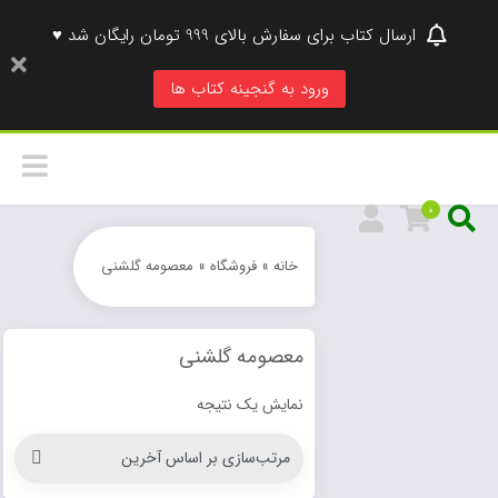
ارسال کتاب برای سفارش بالای 999 تومان رایگان شد ♥
ورود به گنجینه کتاب ها
0
خانه
»
فروشگاه
»
معصومه گلشنی
معصومه گلشنی
نمایش یک نتیجه