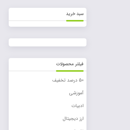
سبد خرید
فیلتر محصولات
50 درصد تخفیف
آموزشی
ادبیات
ارز دیجیتال