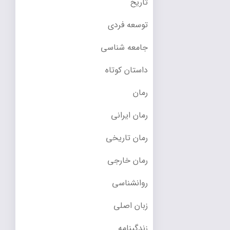
تاریخ
توسعه فردی
جامعه شناسی
داستان کوتاه
رمان
رمان ایرانی
رمان تاریخی
رمان خارجی
روانشناسی
زبان اصلی
زندگینامه