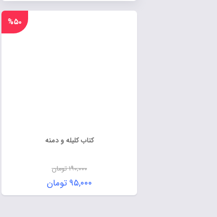
%۵۰
کتاب کلیله و دمنه
۱۹۰,۰۰۰
تومان
۹۵,۰۰۰
تومان