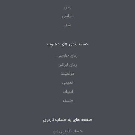
رمان
سیاسی
شعر
دسته بندی های محبوب
رمان خارجی
رمان ایرانی
موفقیت
قدیمی
ادبیات
فلسفه
صفحه های به حساب کاربری
حساب کاربری من