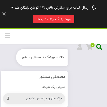
ارسال کتاب برای سفارش بالای 999 تومان رایگان شد ♥
ورود به گنجینه کتاب ها
0
خانه
»
فروشگاه
»
مصطفی مستور
مصطفی مستور
نمایش یک نتیجه