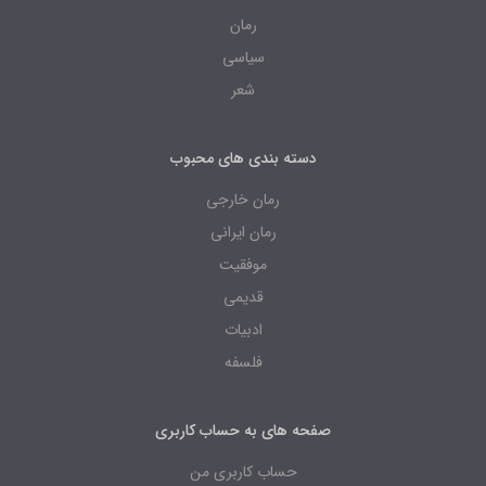
رمان
سیاسی
شعر
دسته بندی های محبوب
رمان خارجی
رمان ایرانی
موفقیت
قدیمی
ادبیات
فلسفه
صفحه های به حساب کاربری
حساب کاربری من