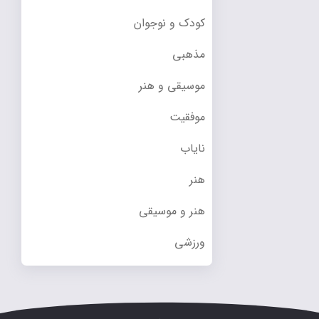
کودک و نوجوان
مذهبی
موسیقی و هنر
موفقیت
نایاب
هنر
هنر و موسیقی
ورزشی