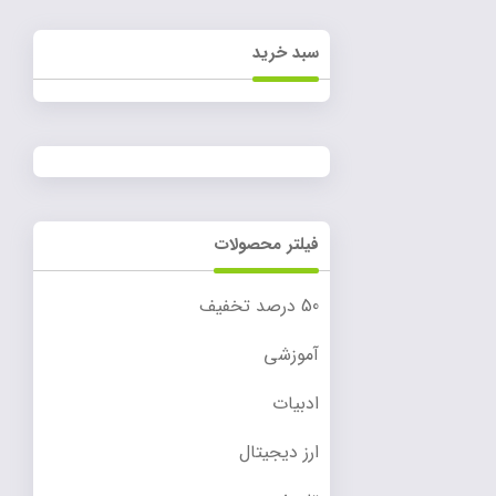
سبد خرید
فیلتر محصولات
50 درصد تخفیف
آموزشی
ادبیات
ارز دیجیتال