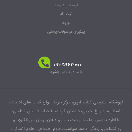
لیست مقایسه
ثبت نام
ورود
پیگیری مرسولات پستی
۰۹۳۵۹۶۱۹۰۰۰
با ما در تماس باشید
فروشگاه اینترنتی کتاب آیین، مرکز خرید انواع کتاب های ادبیات،
اسطوره، تاریخ، جیبی، داستان کوتاه، اقتصاد، باستان شناسی،
خاطره نویسی، داستان بلند، دین و عرفان، رمان ، روانکاوی و
روانشناسی، زندگی نامه، سیاست، علوم اجتماعی، علوم انسانی،