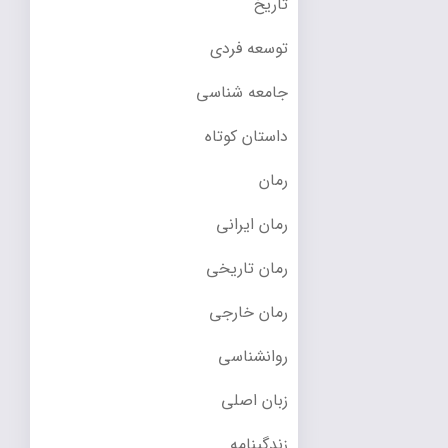
تاریخ
توسعه فردی
جامعه شناسی
داستان کوتاه
رمان
رمان ایرانی
رمان تاریخی
رمان خارجی
روانشناسی
زبان اصلی
زندگینامه