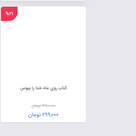
%۲۱
کتاب روی ماه خدا را ببوس
۳۸۰,۰۰۰
تومان
۲۹۹,۰۰۰
تومان