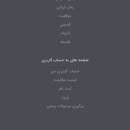
رمان ایرانی
موفقیت
قدیمی
ادبیات
فلسفه
صفحه های به حساب کاربری
حساب کاربری من
لیست مقایسه
ثبت نام
ورود
پیگیری مرسولات پستی