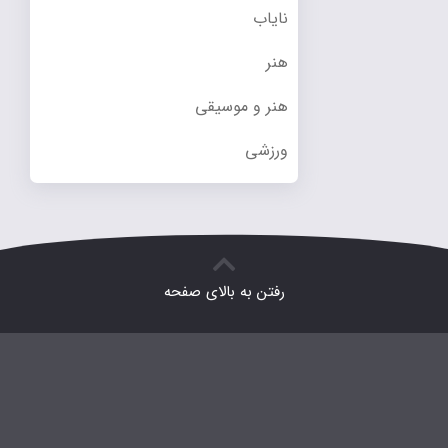
نایاب
هنر
هنر و موسیقی
ورزشی
رفتن به بالای صفحه