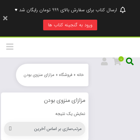
ارسال کتاب برای سفارش بالای 999 تومان رایگان شد ♥
ورود به گنجینه کتاب ها
0
خانه
»
فروشگاه
»
مزازای منزوی بودن
مزازای منزوی بودن
نمایش یک نتیجه