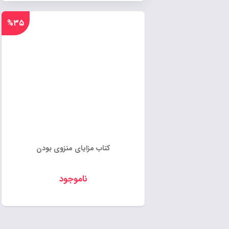
%۳۵
کتاب مزایای منزوی بودن
ناموجود