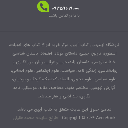
۰۹۳۵۹۶۱۹۰۰۰
با ما در تماس باشید
فروشگاه اینترنتی کتاب آیین، مرکز خرید انواع کتاب های ادبیات،
اسطوره، تاریخ، جیبی، داستان کوتاه، اقتصاد، باستان شناسی،
خاطره نویسی، داستان بلند، دین و عرفان، رمان ، روانکاوی و
روانشناسی، زندگی نامه، سیاست، علوم اجتماعی، علوم انسانی،
علوم سیاسی، علوم تجربی، فلسفه، کلاسیک، کودک و نوجوان،
گزارش نویسی، مختصر مفید، مصاحبه، مقاله، موسیقی، نامه
نگاری، نقد ادبی و هنر میباشد.
تمامی حقوق این سایت متعلق به کتاب آیین می باشد.
Copyright © 2024 AeenBook |
طراح سایت: محمد عقیلی