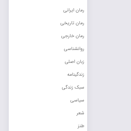
رمان ایرانی
رمان تاریخی
رمان خارجی
روانشناسی
زبان اصلی
زندگینامه
سبک زندگی
سیاسی
شعر
طنز