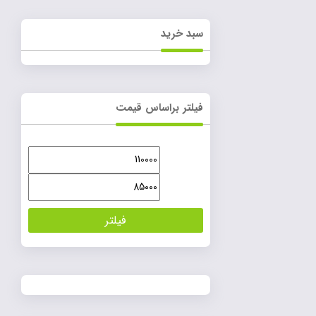
سبد خرید
فیلتر براساس قیمت
حداقل
حداکثر
قیمت
قیمت
فیلتر